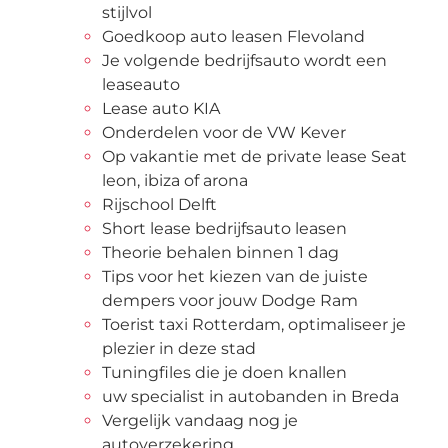
stijlvol
Goedkoop auto leasen Flevoland
Je volgende bedrijfsauto wordt een
leaseauto
Lease auto KIA
Onderdelen voor de VW Kever
Op vakantie met de private lease Seat
leon, ibiza of arona
Rijschool Delft
Short lease bedrijfsauto leasen
Theorie behalen binnen 1 dag
Tips voor het kiezen van de juiste
dempers voor jouw Dodge Ram
Toerist taxi Rotterdam, optimaliseer je
plezier in deze stad
Tuningfiles die je doen knallen
uw specialist in autobanden in Breda
Vergelijk vandaag nog je
autoverzekering