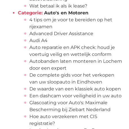
Wat betaal ik als ik lease?
Categorie:
Auto's en Motoren
4 tips om je voor te bereiden op het
rijexamen
Advanced Driver Assistance
Audi A4
Auto reparatie en APK check: houd je
voertuig veilig en wettelijk conform
Autobanden laten monteren in Lochem
door een expert
De complete gids voor het verkopen
van uw sloopauto in Eindhoven
De waarde van een klassiek auto kopen
Een dashcam voor veiligheid in uw auto
Glascoating voor Auto's: Maximale
Bescherming bij Ziebart Nederland
Hoe auto verzekeren met CIS
registratie?