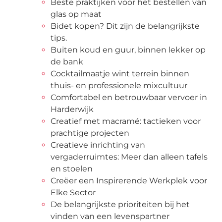
Beste praktijken voor het bestellen van
glas op maat
Bidet kopen? Dit zijn de belangrijkste
tips.
Buiten koud en guur, binnen lekker op
de bank
Cocktailmaatje wint terrein binnen
thuis- en professionele mixcultuur
Comfortabel en betrouwbaar vervoer in
Harderwijk
Creatief met macramé: tactieken voor
prachtige projecten
Creatieve inrichting van
vergaderruimtes: Meer dan alleen tafels
en stoelen
Creëer een Inspirerende Werkplek voor
Elke Sector
De belangrijkste prioriteiten bij het
vinden van een levenspartner