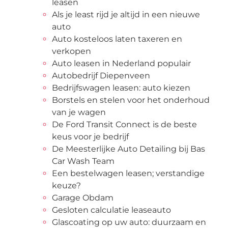
leasen
Als je least rijd je altijd in een nieuwe
auto
Auto kosteloos laten taxeren en
verkopen
Auto leasen in Nederland populair
Autobedrijf Diepenveen
Bedrijfswagen leasen: auto kiezen
Borstels en stelen voor het onderhoud
van je wagen
De Ford Transit Connect is de beste
keus voor je bedrijf
De Meesterlijke Auto Detailing bij Bas
Car Wash Team
Een bestelwagen leasen; verstandige
keuze?
Garage Obdam
Gesloten calculatie leaseauto
Glascoating op uw auto: duurzaam en