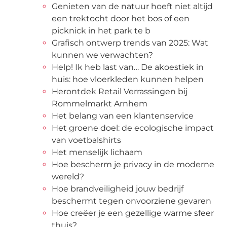
Genieten van de natuur hoeft niet altijd
een trektocht door het bos of een
picknick in het park te b
Grafisch ontwerp trends van 2025: Wat
kunnen we verwachten?
Help! Ik heb last van… De akoestiek in
huis: hoe vloerkleden kunnen helpen
Herontdek Retail Verrassingen bij
Rommelmarkt Arnhem
Het belang van een klantenservice
Het groene doel: de ecologische impact
van voetbalshirts
Het menselijk lichaam
Hoe bescherm je privacy in de moderne
wereld?
Hoe brandveiligheid jouw bedrijf
beschermt tegen onvoorziene gevaren
Hoe creëer je een gezellige warme sfeer
thuis?