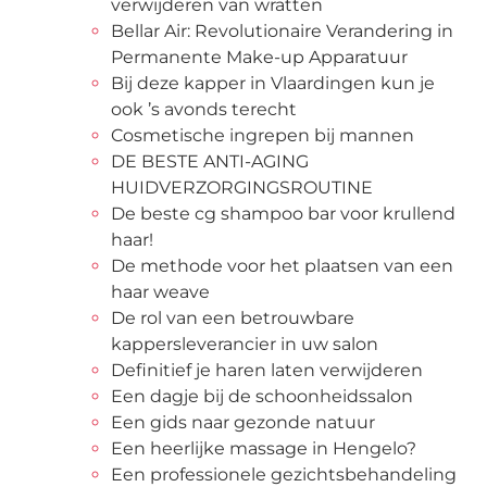
verwijderen van wratten
Bellar Air: Revolutionaire Verandering in
Permanente Make-up Apparatuur
Bij deze kapper in Vlaardingen kun je
ook ’s avonds terecht
Cosmetische ingrepen bij mannen
DE BESTE ANTI-AGING
HUIDVERZORGINGSROUTINE
De beste cg shampoo bar voor krullend
haar!
De methode voor het plaatsen van een
haar weave
De rol van een betrouwbare
kappersleverancier in uw salon
Definitief je haren laten verwijderen
Een dagje bij de schoonheidssalon
Een gids naar gezonde natuur
Een heerlijke massage in Hengelo?
Een professionele gezichtsbehandeling