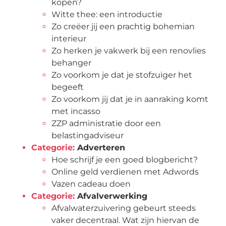
kopen?
Witte thee: een introductie
Zo creëer jij een prachtig bohemian
interieur
Zo herken je vakwerk bij een renovlies
behanger
Zo voorkom je dat je stofzuiger het
begeeft
Zo voorkom jij dat je in aanraking komt
met incasso
ZZP administratie door een
belastingadviseur
Categorie:
Adverteren
Hoe schrijf je een goed blogbericht?
Online geld verdienen met Adwords
Vazen cadeau doen
Categorie:
Afvalverwerking
Afvalwaterzuivering gebeurt steeds
vaker decentraal. Wat zijn hiervan de