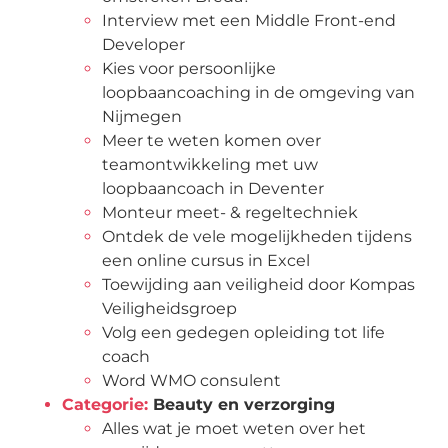
Interview met een Middle Front-end
Developer
Kies voor persoonlijke
loopbaancoaching in de omgeving van
Nijmegen
Meer te weten komen over
teamontwikkeling met uw
loopbaancoach in Deventer
Monteur meet- & regeltechniek
Ontdek de vele mogelijkheden tijdens
een online cursus in Excel
Toewijding aan veiligheid door Kompas
Veiligheidsgroep
Volg een gedegen opleiding tot life
coach
Word WMO consulent
Categorie:
Beauty en verzorging
Alles wat je moet weten over het