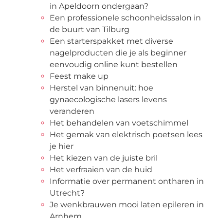
in Apeldoorn ondergaan?
Een professionele schoonheidssalon in
de buurt van Tilburg
Een starterspakket met diverse
nagelproducten die je als beginner
eenvoudig online kunt bestellen
Feest make up
Herstel van binnenuit: hoe
gynaecologische lasers levens
veranderen
Het behandelen van voetschimmel
Het gemak van elektrisch poetsen lees
je hier
Het kiezen van de juiste bril
Het verfraaien van de huid
Informatie over permanent ontharen in
Utrecht?
Je wenkbrauwen mooi laten epileren in
Arnhem