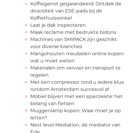
Koffiegenot gegarandeerd: Ontdek de
diversiteit van ESE-pads bij de
Koffiethuiswinkel
Laat je dak inspecteren
Maak reclame met bedrukte bidons
Machines van SMIPACK zijn geschikt
voor diverse branches
Mangohouten meubelen online kopen:
wat u moet weten
Materialen om vervoer en transport te
regelen
Met een compressor rond u iedere klus
rondom Amsterdam succesvol af
Mobiel blijven met een spierziekte: het
belang van fietsen
Muggenlamp kopen; Waar moet je op
letten?
Next level Mediation, dé mediator van
Ede