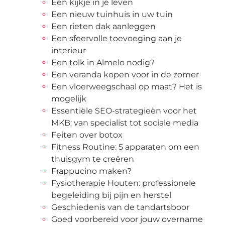
Een kijkje in je leven
Een nieuw tuinhuis in uw tuin
Een rieten dak aanleggen
Een sfeervolle toevoeging aan je
interieur
Een tolk in Almelo nodig?
Een veranda kopen voor in de zomer
Een vloerweegschaal op maat? Het is
mogelijk
Essentiële SEO-strategieën voor het
MKB: van specialist tot sociale media
Feiten over botox
Fitness Routine: 5 apparaten om een
thuisgym te creëren
Frappucino maken?
Fysiotherapie Houten: professionele
begeleiding bij pijn en herstel
Geschiedenis van de tandartsboor
Goed voorbereid voor jouw overname