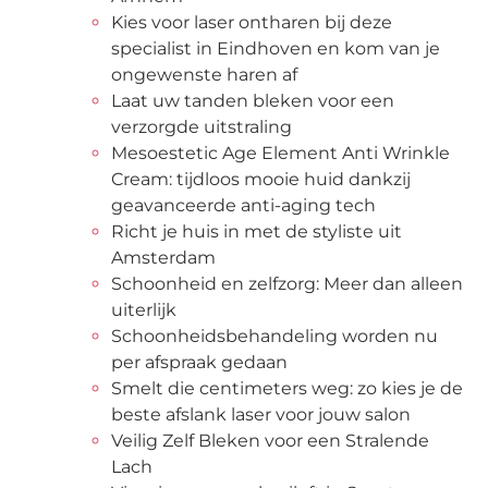
Kies voor laser ontharen bij deze
specialist in Eindhoven en kom van je
ongewenste haren af
Laat uw tanden bleken voor een
verzorgde uitstraling
Mesoestetic Age Element Anti Wrinkle
Cream: tijdloos mooie huid dankzij
geavanceerde anti-aging tech
Richt je huis in met de styliste uit
Amsterdam
Schoonheid en zelfzorg: Meer dan alleen
uiterlijk
Schoonheidsbehandeling worden nu
per afspraak gedaan
Smelt die centimeters weg: zo kies je de
beste afslank laser voor jouw salon
Veilig Zelf Bleken voor een Stralende
Lach