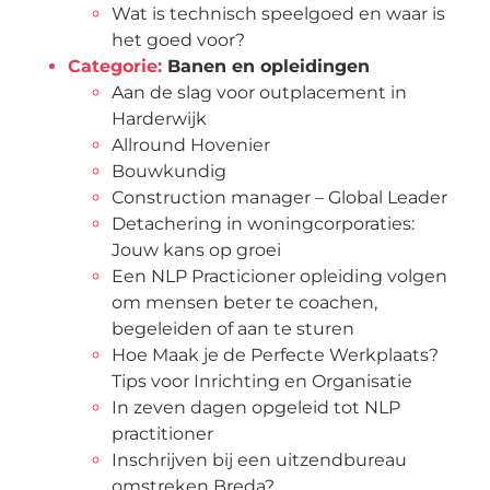
Wat is technisch speelgoed en waar is
het goed voor?
Categorie:
Banen en opleidingen
Aan de slag voor outplacement in
Harderwijk
Allround Hovenier
Bouwkundig
Construction manager – Global Leader
Detachering in woningcorporaties:
Jouw kans op groei
Een NLP Practicioner opleiding volgen
om mensen beter te coachen,
begeleiden of aan te sturen
Hoe Maak je de Perfecte Werkplaats?
Tips voor Inrichting en Organisatie
In zeven dagen opgeleid tot NLP
practitioner
Inschrijven bij een uitzendbureau
omstreken Breda?