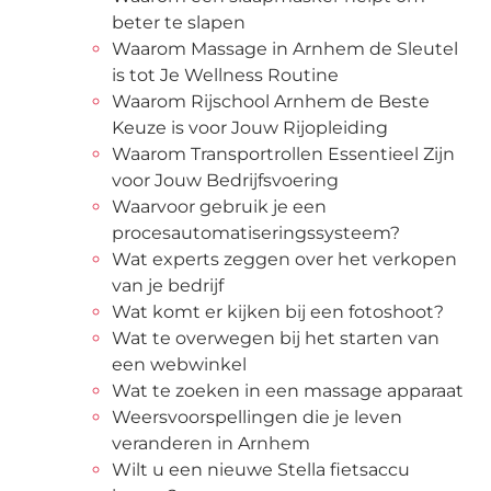
beter te slapen
Waarom Massage in Arnhem de Sleutel
is tot Je Wellness Routine
Waarom Rijschool Arnhem de Beste
Keuze is voor Jouw Rijopleiding
Waarom Transportrollen Essentieel Zijn
voor Jouw Bedrijfsvoering
Waarvoor gebruik je een
procesautomatiseringssysteem?
Wat experts zeggen over het verkopen
van je bedrijf
Wat komt er kijken bij een fotoshoot?
Wat te overwegen bij het starten van
een webwinkel
Wat te zoeken in een massage apparaat
Weersvoorspellingen die je leven
veranderen in Arnhem
Wilt u een nieuwe Stella fietsaccu