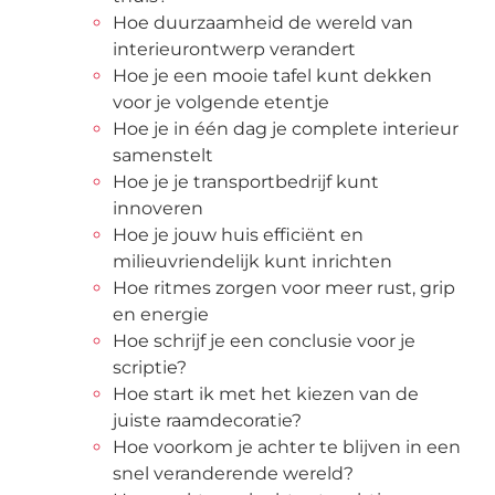
Hoe duurzaamheid de wereld van
interieurontwerp verandert
Hoe je een mooie tafel kunt dekken
voor je volgende etentje
Hoe je in één dag je complete interieur
samenstelt
Hoe je je transportbedrijf kunt
innoveren
Hoe je jouw huis efficiënt en
milieuvriendelijk kunt inrichten
Hoe ritmes zorgen voor meer rust, grip
en energie
Hoe schrijf je een conclusie voor je
scriptie?
Hoe start ik met het kiezen van de
juiste raamdecoratie?
Hoe voorkom je achter te blijven in een
snel veranderende wereld?