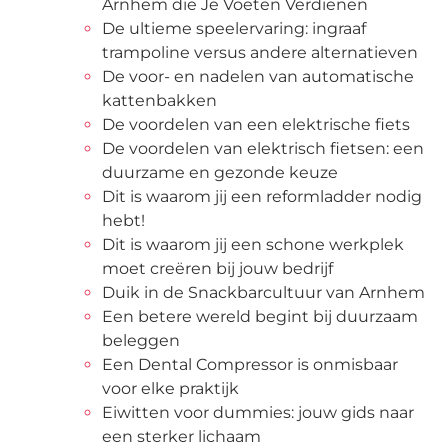
Arnhem die Je Voeten Verdienen
De ultieme speelervaring: ingraaf
trampoline versus andere alternatieven
De voor- en nadelen van automatische
kattenbakken
De voordelen van een elektrische fiets
De voordelen van elektrisch fietsen: een
duurzame en gezonde keuze
Dit is waarom jij een reformladder nodig
hebt!
Dit is waarom jij een schone werkplek
moet creëren bij jouw bedrijf
Duik in de Snackbarcultuur van Arnhem
Een betere wereld begint bij duurzaam
beleggen
Een Dental Compressor is onmisbaar
voor elke praktijk
Eiwitten voor dummies: jouw gids naar
een sterker lichaam