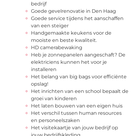
bedrijf
Goede gevelrenovatie in Den Haag
Goede service tijdens het aanschaffen
van een steiger
Handgemaakte keukens voor de
mooiste en beste kwaliteit.
HD camerabewaking
Heb je zonnepanelen aangeschaft? De
elektriciens kunnen het voor je
installeren
Het belang van big bags voor efficiënte
opslag!
Het inrichten van een school bepaalt de
groei van kinderen
Het laten bouwen van een eigen huis
Het verschil tussen human resources
en personeelszaken
Het visitekaartje van jouw bedrijf op
jouw bedrijfskleding