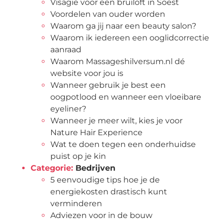
Visagie voor een bruiloft in Soest
Voordelen van ouder worden
Waarom ga jij naar een beauty salon?
Waarom ik iedereen een ooglidcorrectie
aanraad
Waarom Massageshilversum.nl dé
website voor jou is
Wanneer gebruik je best een
oogpotlood en wanneer een vloeibare
eyeliner?
Wanneer je meer wilt, kies je voor
Nature Hair Experience
Wat te doen tegen een onderhuidse
puist op je kin
Categorie:
Bedrijven
5 eenvoudige tips hoe je de
energiekosten drastisch kunt
verminderen
Adviezen voor in de bouw