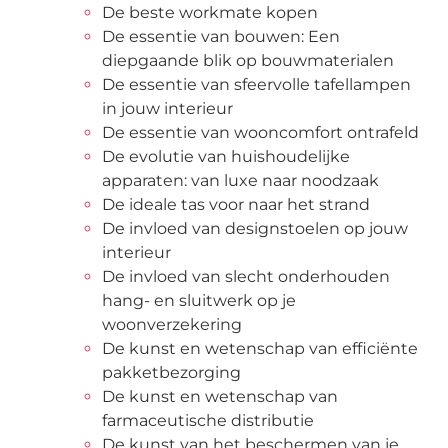
De beste workmate kopen
De essentie van bouwen: Een
diepgaande blik op bouwmaterialen
De essentie van sfeervolle tafellampen
in jouw interieur
De essentie van wooncomfort ontrafeld
De evolutie van huishoudelijke
apparaten: van luxe naar noodzaak
De ideale tas voor naar het strand
De invloed van designstoelen op jouw
interieur
De invloed van slecht onderhouden
hang- en sluitwerk op je
woonverzekering
De kunst en wetenschap van efficiënte
pakketbezorging
De kunst en wetenschap van
farmaceutische distributie
De kunst van het beschermen van je