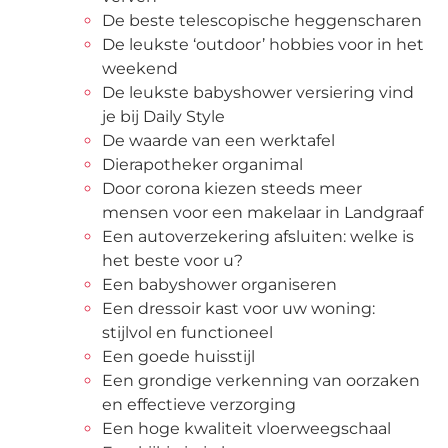
De beste telescopische heggenscharen
De leukste ‘outdoor’ hobbies voor in het
weekend
De leukste babyshower versiering vind
je bij Daily Style
De waarde van een werktafel
Dierapotheker organimal
Door corona kiezen steeds meer
mensen voor een makelaar in Landgraaf
Een autoverzekering afsluiten: welke is
het beste voor u?
Een babyshower organiseren
Een dressoir kast voor uw woning:
stijlvol en functioneel
Een goede huisstijl
Een grondige verkenning van oorzaken
en effectieve verzorging
Een hoge kwaliteit vloerweegschaal