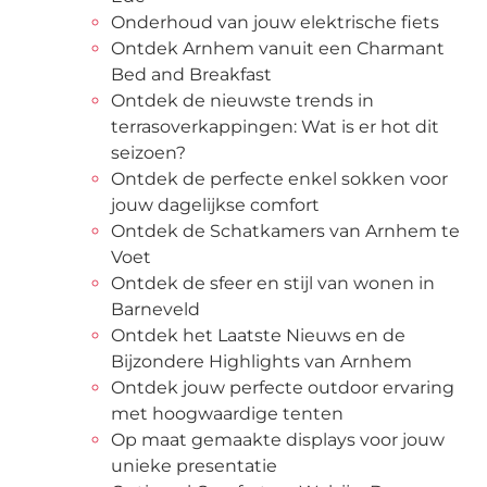
Onderhoud van jouw elektrische fiets
Ontdek Arnhem vanuit een Charmant
Bed and Breakfast
Ontdek de nieuwste trends in
terrasoverkappingen: Wat is er hot dit
seizoen?
Ontdek de perfecte enkel sokken voor
jouw dagelijkse comfort
Ontdek de Schatkamers van Arnhem te
Voet
Ontdek de sfeer en stijl van wonen in
Barneveld
Ontdek het Laatste Nieuws en de
Bijzondere Highlights van Arnhem
Ontdek jouw perfecte outdoor ervaring
met hoogwaardige tenten
Op maat gemaakte displays voor jouw
unieke presentatie