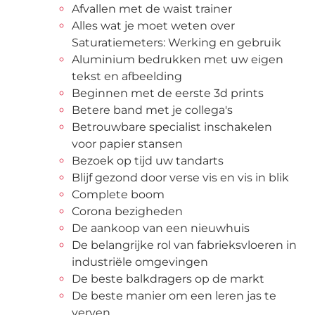
Afvallen met de waist trainer
Alles wat je moet weten over
Saturatiemeters: Werking en gebruik
Aluminium bedrukken met uw eigen
tekst en afbeelding
Beginnen met de eerste 3d prints
Betere band met je collega's
Betrouwbare specialist inschakelen
voor papier stansen
Bezoek op tijd uw tandarts
Blijf gezond door verse vis en vis in blik
Complete boom
Corona bezigheden
De aankoop van een nieuwhuis
De belangrijke rol van fabrieksvloeren in
industriële omgevingen
De beste balkdragers op de markt
De beste manier om een leren jas te
verven