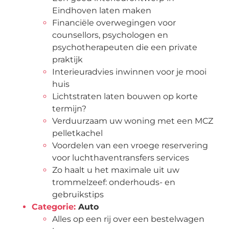
Eindhoven laten maken
Financiële overwegingen voor
counsellors, psychologen en
psychotherapeuten die een private
praktijk
Interieuradvies inwinnen voor je mooi
huis
Lichtstraten laten bouwen op korte
termijn?
Verduurzaam uw woning met een MCZ
pelletkachel
Voordelen van een vroege reservering
voor luchthaventransfers services
Zo haalt u het maximale uit uw
trommelzeef: onderhouds- en
gebruikstips
Categorie:
Auto
Alles op een rij over een bestelwagen