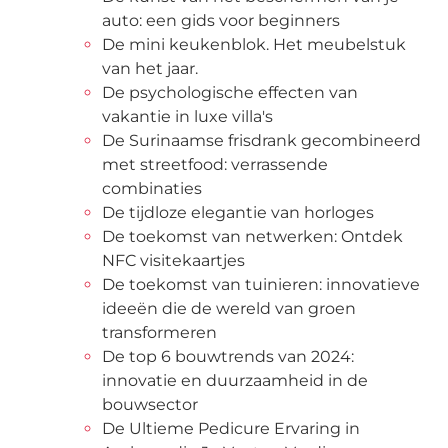
auto: een gids voor beginners
De mini keukenblok. Het meubelstuk
van het jaar.
De psychologische effecten van
vakantie in luxe villa's
De Surinaamse frisdrank gecombineerd
met streetfood: verrassende
combinaties
De tijdloze elegantie van horloges
De toekomst van netwerken: Ontdek
NFC visitekaartjes
De toekomst van tuinieren: innovatieve
ideeën die de wereld van groen
transformeren
De top 6 bouwtrends van 2024:
innovatie en duurzaamheid in de
bouwsector
De Ultieme Pedicure Ervaring in