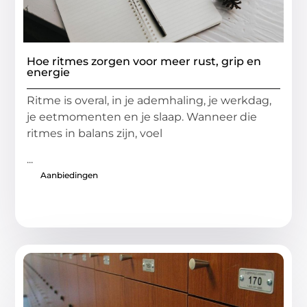
Hoe ritmes zorgen voor meer rust, grip en
energie
Ritme is overal, in je ademhaling, je werkdag,
je eetmomenten en je slaap. Wanneer die
ritmes in balans zijn, voel
...
Aanbiedingen