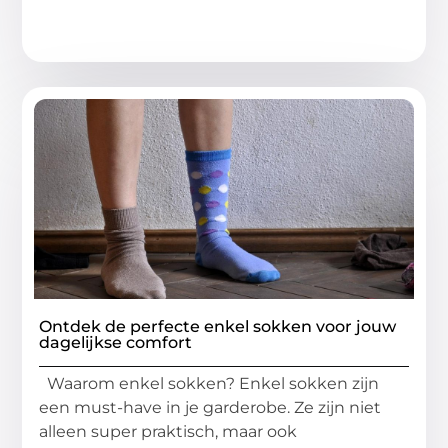
Ontdek de perfecte enkel sokken voor jouw
dagelijkse comfort
Waarom enkel sokken? Enkel sokken zijn
een must-have in je garderobe. Ze zijn niet
alleen super praktisch, maar ook