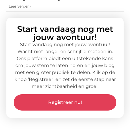
Lees verder »
Start vandaag nog met
jouw avontuur!
Start vandaag nog met jouw avontuur!
Wacht niet langer en schrijf je meteen in.
Ons platform biedt een uitstekende kans
om jouw stem te laten horen en jouw blog
met een groter publiek te delen. Klik op de
knop ‘Registreer’ en zet de eerste stap naar
meer zichtbaarheid en groei.
Registreer nu!