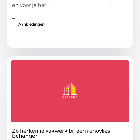
en voor je het
...
Aanbiedingen
Zo herken je vakwerk bij een renovlies
behanger