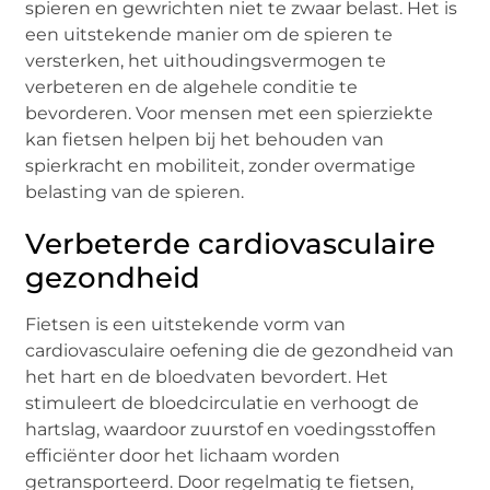
spieren en gewrichten niet te zwaar belast. Het is
een uitstekende manier om de spieren te
versterken, het uithoudingsvermogen te
verbeteren en de algehele conditie te
bevorderen. Voor mensen met een spierziekte
kan fietsen helpen bij het behouden van
spierkracht en mobiliteit, zonder overmatige
belasting van de spieren.
Verbeterde cardiovasculaire
gezondheid
Fietsen is een uitstekende vorm van
cardiovasculaire oefening die de gezondheid van
het hart en de bloedvaten bevordert. Het
stimuleert de bloedcirculatie en verhoogt de
hartslag, waardoor zuurstof en voedingsstoffen
efficiënter door het lichaam worden
getransporteerd. Door regelmatig te fietsen,