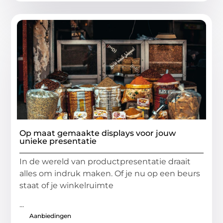
Op maat gemaakte displays voor jouw
unieke presentatie
In de wereld van productpresentatie draait
alles om indruk maken. Of je nu op een beurs
staat of je winkelruimte
...
Aanbiedingen