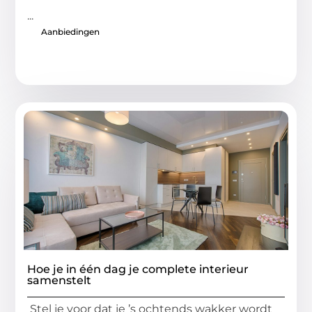
...
Aanbiedingen
Hoe je in één dag je complete interieur
samenstelt
Stel je voor dat je ’s ochtends wakker wordt