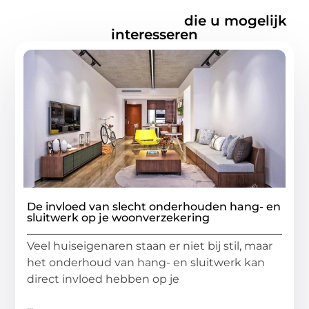
Gerelateerde artikelen
die u mogelijk
interesseren
De invloed van slecht onderhouden hang- en
sluitwerk op je woonverzekering
Veel huiseigenaren staan er niet bij stil, maar
het onderhoud van hang- en sluitwerk kan
direct invloed hebben op je
...