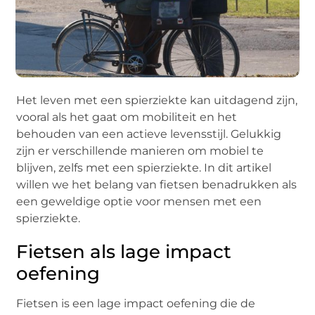
Het leven met een spierziekte kan uitdagend zijn,
vooral als het gaat om mobiliteit en het
behouden van een actieve levensstijl. Gelukkig
zijn er verschillende manieren om mobiel te
blijven, zelfs met een spierziekte. In dit artikel
willen we het belang van fietsen benadrukken als
een geweldige optie voor mensen met een
spierziekte.
Fietsen als lage impact
oefening
Fietsen is een lage impact oefening die de