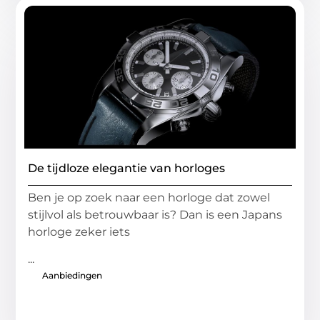
De tijdloze elegantie van horloges
Ben je op zoek naar een horloge dat zowel
stijlvol als betrouwbaar is? Dan is een Japans
horloge zeker iets
...
Aanbiedingen