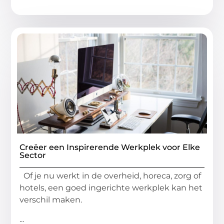
Creëer een Inspirerende Werkplek voor Elke
Sector
Of je nu werkt in de overheid, horeca, zorg of
hotels, een goed ingerichte werkplek kan het
verschil maken.
...