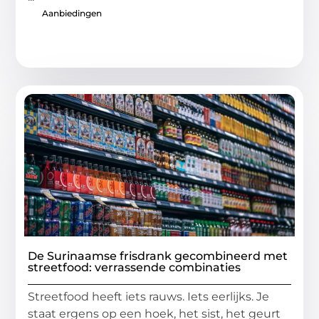
Aanbiedingen
De Surinaamse frisdrank gecombineerd met
streetfood: verrassende combinaties
Streetfood heeft iets rauws. Iets eerlijks. Je
staat ergens op een hoek, het sist, het geurt