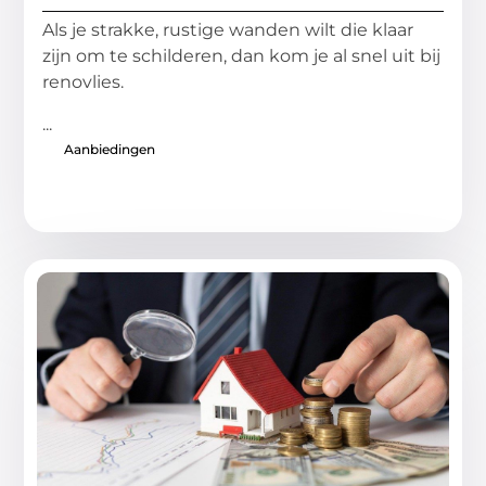
Als je strakke, rustige wanden wilt die klaar
zijn om te schilderen, dan kom je al snel uit bij
renovlies.
...
Aanbiedingen