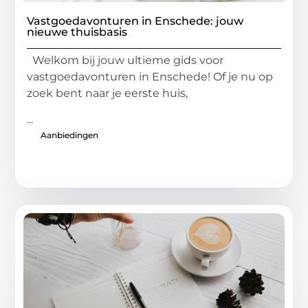
Vastgoedavonturen in Enschede: jouw
nieuwe thuisbasis
Welkom bij jouw ultieme gids voor
vastgoedavonturen in Enschede! Of je nu op
zoek bent naar je eerste huis,
...
Aanbiedingen