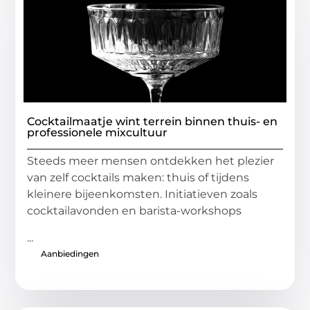
Cocktailmaatje wint terrein binnen thuis- en
professionele mixcultuur
Steeds meer mensen ontdekken het plezier
van zelf cocktails maken: thuis of tijdens
kleinere bijeenkomsten. Initiatieven zoals
cocktailavonden en barista-workshops
...
Aanbiedingen