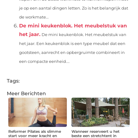
je op een aantal dingen letten. Zo is het belangrijk dat
de workmate...
De mini keukenblok. Het meubelstuk van
het jaar.
De mini keukenblok. Het meubelstuk van
het jaar. Een keukenblok is een type meubel dat een
gootsteen, aanrecht en opbergruimte combineert in
een compacte eenheid....
Tags:
Meer Berichten
Reformer Pilates als slimme
Wanneer reserveert u het
start voor meer kracht en
beste een stretchtent in