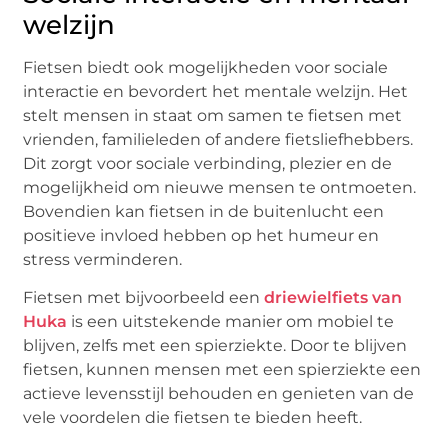
welzijn
Fietsen biedt ook mogelijkheden voor sociale
interactie en bevordert het mentale welzijn. Het
stelt mensen in staat om samen te fietsen met
vrienden, familieleden of andere fietsliefhebbers.
Dit zorgt voor sociale verbinding, plezier en de
mogelijkheid om nieuwe mensen te ontmoeten.
Bovendien kan fietsen in de buitenlucht een
positieve invloed hebben op het humeur en
stress verminderen.
Fietsen met bijvoorbeeld een
driewielfiets van
Huka
is een uitstekende manier om mobiel te
blijven, zelfs met een spierziekte. Door te blijven
fietsen, kunnen mensen met een spierziekte een
actieve levensstijl behouden en genieten van de
vele voordelen die fietsen te bieden heeft.