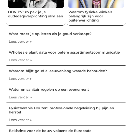
ODV BV: zo pak je je
Waarom fysieke winkels
oudedagsverplichting slim aan
belangrijk zijn voor
buitenverlichting
Waar moet je op letten als je goud verkoopt?
Lees verder »
Wholesale plant data voor betere assortimentscommunicatie
Lees verder »
Waarom blijft goud al eeuwenlang waarde behouden?
Lees verder »
Water en sanitair regelen op een evenement
Lees verder »
Fysiotherapie Houten: professionele begeleiding bij pijn en
herstel
Lees verder »
Bekisting voor de bouw volgens de Eurocode