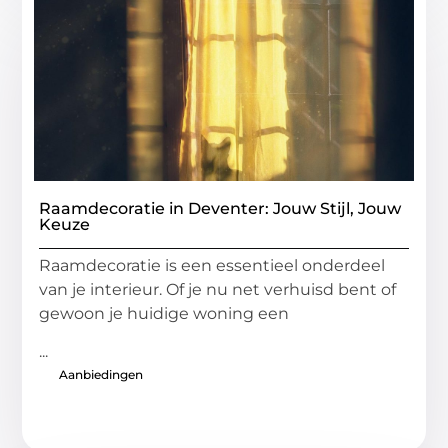
Raamdecoratie in Deventer: Jouw Stijl, Jouw
Keuze
Raamdecoratie is een essentieel onderdeel
van je interieur. Of je nu net verhuisd bent of
gewoon je huidige woning een
...
Aanbiedingen