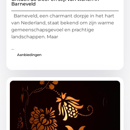
Barneveld
Barneveld, een charmant dorpje in het hart
van Nederland, staat bekend om zijn warme
gemeenschapsgevoel en prachtige
landschappen. Maar
...
Aanbiedingen