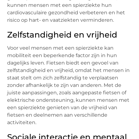
kunnen mensen met een spierziekte hun
cardiovasculaire gezondheid verbeteren en het
risico op hart- en vaatziekten verminderen.
Zelfstandigheid en vrijheid
Voor veel mensen met een spierziekte kan
mobiliteit een beperkende factor zijn in hun
dagelijks leven. Fietsen biedt een gevoel van
zelfstandigheid en vrijheid, omdat het mensen in
staat stelt om zich zelfstandig te verplaatsen
zonder afhankelijk te zijn van anderen. Met de
juiste aanpassingen, zoals aangepaste fietsen of
elektrische ondersteuning, kunnen mensen met
een spierziekte genieten van de vrijheid van
fietsen en deelnemen aan verschillende
activiteiten.
Sociale interactie en mentaal