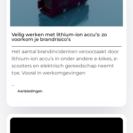
Veilig werken met lithium-ion accu’s: zo
voorkom je brandrisico’s
Het aantal brandincidenten veroorzaakt door
lithium-ion accu’s in onder andere e-bikes, e-
scooters en elektrisch gereedschap neemt
toe. Vooral in werkomgevingen
...
Aanbiedingen