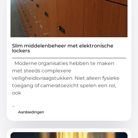
Slim middelenbeheer met elektronische
lockers
Moderne organisaties hebben te maken
met steeds complexere
veiligheidsvraagstukken. Niet alleen fysieke
toegang of cameratoezicht spelen een rol,
ook
...
Aanbiedingen