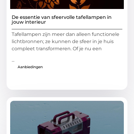
De essentie van sfeervolle tafellampen in
jouw interieur
Tafellampen zijn meer dan alleen functionele
lichtbronnen; ze kunnen de sfeer in je huis
compleet transformeren. Of je nu een
...
Aanbiedingen