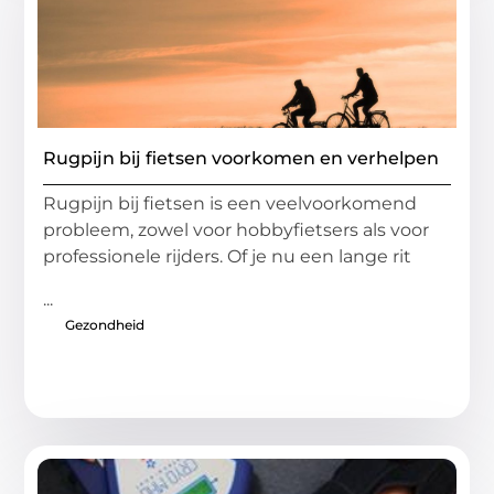
Rugpijn bij fietsen voorkomen en verhelpen
Rugpijn bij fietsen is een veelvoorkomend
probleem, zowel voor hobbyfietsers als voor
professionele rijders. Of je nu een lange rit
...
Gezondheid