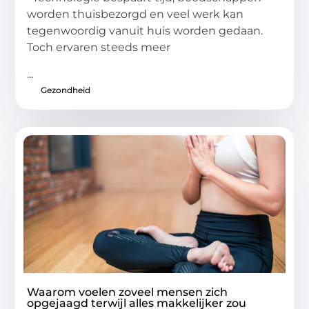
worden thuisbezorgd en veel werk kan
tegenwoordig vanuit huis worden gedaan.
Toch ervaren steeds meer
...
Gezondheid
Waarom voelen zoveel mensen zich
opgejaagd terwijl alles makkelijker zou