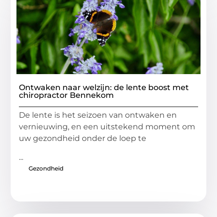
Ontwaken naar welzijn: de lente boost met
chiropractor Bennekom
De lente is het seizoen van ontwaken en
vernieuwing, en een uitstekend moment om
uw gezondheid onder de loep te
...
Gezondheid