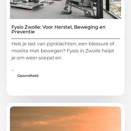
Fysio Zwolle: Voor Herstel, Beweging en
Preventie
Heb je last van pijnklachten, een blessure of
moeite met bewegen? Fysio in Zwolle helpt
je om weer soepel en
...
Gezondheid