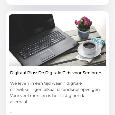
Digitaal Plus: De Digitale Gids voor Senioren
We leven in een tijd waarin digitale
ontwikkelingen elkaar razendsnel opvolgen.
Voor veel mensen is het lastig om dat
allemaal
...