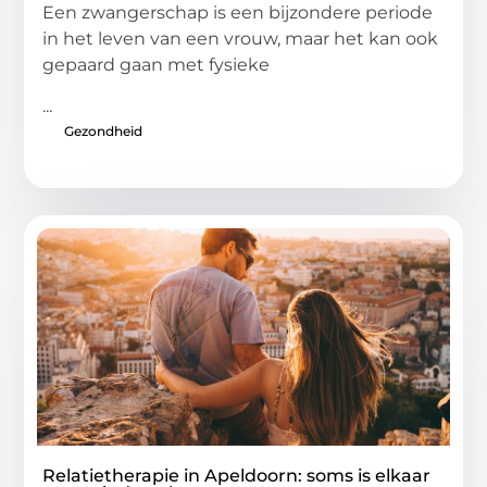
Een zwangerschap is een bijzondere periode
in het leven van een vrouw, maar het kan ook
gepaard gaan met fysieke
...
Gezondheid
Relatietherapie in Apeldoorn: soms is elkaar