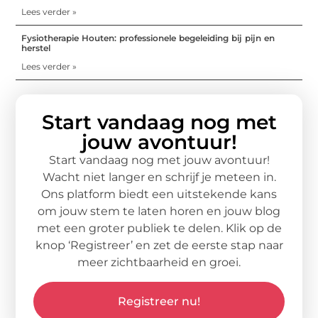
Lees verder »
Fysiotherapie Houten: professionele begeleiding bij pijn en
herstel
Lees verder »
Start vandaag nog met
jouw avontuur!
Start vandaag nog met jouw avontuur!
Wacht niet langer en schrijf je meteen in.
Ons platform biedt een uitstekende kans
om jouw stem te laten horen en jouw blog
met een groter publiek te delen. Klik op de
knop ‘Registreer’ en zet de eerste stap naar
meer zichtbaarheid en groei.
Registreer nu!