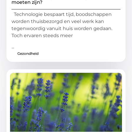
moeten zijn?
Technologie bespaart tijd, boodschappen
worden thuisbezorgd en veel werk kan
tegenwoordig vanuit huis worden gedaan.
Toch ervaren steeds meer
...
Gezondheid