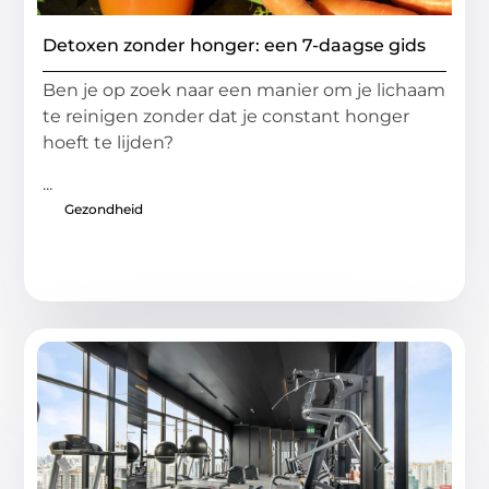
Detoxen zonder honger: een 7-daagse gids
Ben je op zoek naar een manier om je lichaam
te reinigen zonder dat je constant honger
hoeft te lijden?
...
Gezondheid