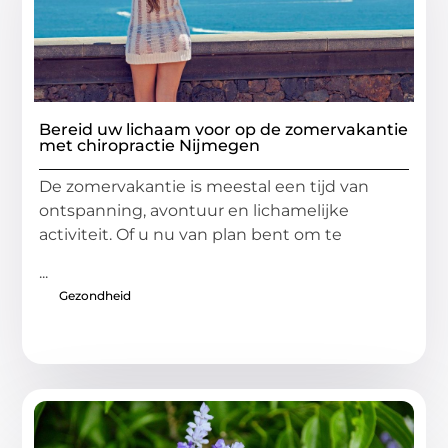
Bereid uw lichaam voor op de zomervakantie
met chiropractie Nijmegen
De zomervakantie is meestal een tijd van
ontspanning, avontuur en lichamelijke
activiteit. Of u nu van plan bent om te
...
Gezondheid