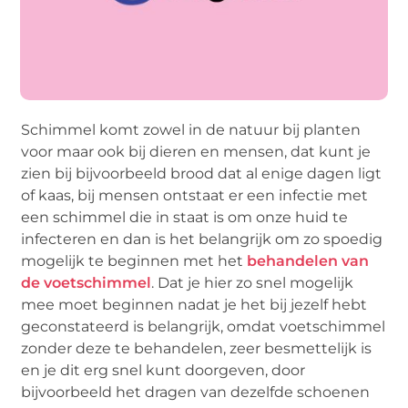
Schimmel komt zowel in de natuur bij planten
voor maar ook bij dieren en mensen, dat kunt je
zien bij bijvoorbeeld brood dat al enige dagen ligt
of kaas, bij mensen ontstaat er een infectie met
een schimmel die in staat is om onze huid te
infecteren en dan is het belangrijk om zo spoedig
mogelijk te beginnen met het
behandelen van
de voetschimmel
. Dat je hier zo snel mogelijk
mee moet beginnen nadat je het bij jezelf hebt
geconstateerd is belangrijk, omdat voetschimmel
zonder deze te behandelen, zeer besmettelijk is
en je dit erg snel kunt doorgeven, door
bijvoorbeeld het dragen van dezelfde schoenen