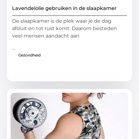
Lavendelolie gebruiken in de slaapkamer
De slaapkamer is de plek waar je de dag
afsluit en tot rust komt. Daarom besteden
veel mensen aandacht aan
...
Gezondheid