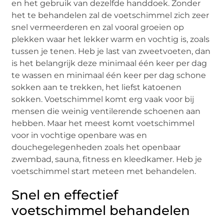
en het gebruik van dezelfde handdoek. Zonder
het te behandelen zal de voetschimmel zich zeer
snel vermeerderen en zal vooral groeien op
plekken waar het lekker warm en vochtig is, zoals
tussen je tenen. Heb je last van zweetvoeten, dan
is het belangrijk deze minimaal één keer per dag
te wassen en minimaal één keer per dag schone
sokken aan te trekken, het liefst katoenen
sokken. Voetschimmel komt erg vaak voor bij
mensen die weinig ventilerende schoenen aan
hebben. Maar het meest komt voetschimmel
voor in vochtige openbare was en
douchegelegenheden zoals het openbaar
zwembad, sauna, fitness en kleedkamer. Heb je
voetschimmel start meteen met behandelen.
Snel en effectief
voetschimmel behandelen