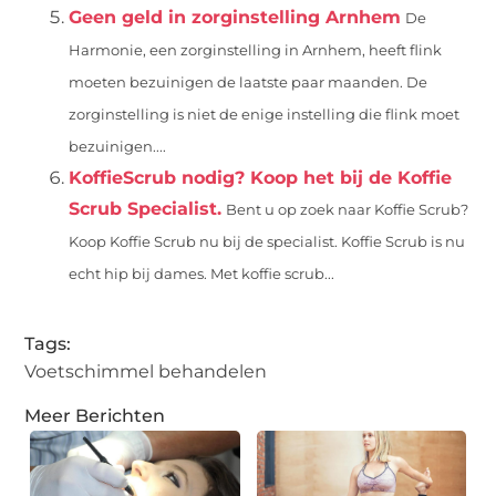
Geen geld in zorginstelling Arnhem
De
Harmonie, een zorginstelling in Arnhem, heeft flink
moeten bezuinigen de laatste paar maanden. De
zorginstelling is niet de enige instelling die flink moet
bezuinigen....
KoffieScrub nodig? Koop het bij de Koffie
Scrub Specialist.
Bent u op zoek naar Koffie Scrub?
Koop Koffie Scrub nu bij de specialist. Koffie Scrub is nu
echt hip bij dames. Met koffie scrub...
Tags:
Voetschimmel behandelen
Meer Berichten