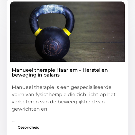
Manueel therapie Haarlem – Herstel en
beweging in balans
Manueel therapie is een gespecialiseerde
vorm van fysiotherapie die zich richt op het
verbeteren van de beweeglijkheid van
gewrichten en
...
Gezondheid