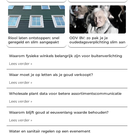
Riool laten ontstoppen: snel
ODV BV: zo pak je je
geregeld en slim aangepakt
oudedagsverplichting slim aan
Waarom fysieke winkels belangrijk zijn voor buitenverlichting
Lees verder »
Waar moet je op letten als je goud verkoopt?
Lees verder »
Wholesale plant data voor betere assortimentscommunicatie
Lees verder »
Waarom blijft goud al eeuwenlang waarde behouden?
Lees verder »
Water en sanitair regelen op een evenement