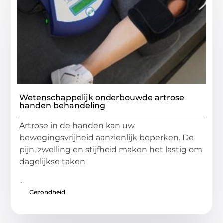
Wetenschappelijk onderbouwde artrose
handen behandeling
Artrose in de handen kan uw
bewegingsvrijheid aanzienlijk beperken. De
pijn, zwelling en stijfheid maken het lastig om
dagelijkse taken
...
Gezondheid