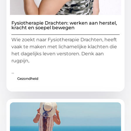
Fysiotherapie Drachten: werken aan herstel,
kracht en soepel bewegen
Wie zoekt naar Fysiotherapie Drachten, heeft
vaak te maken met lichamelijke klachten die
het dagelijks leven verstoren. Denk aan
rugpijn,
...
Gezondheid