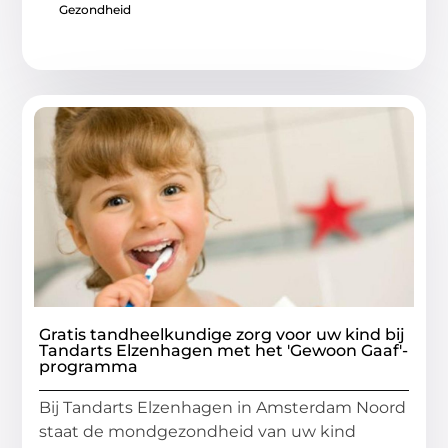
Gezondheid
Gratis tandheelkundige zorg voor uw kind bij
Tandarts Elzenhagen met het 'Gewoon Gaaf'-
programma
Bij Tandarts Elzenhagen in Amsterdam Noord
staat de mondgezondheid van uw kind