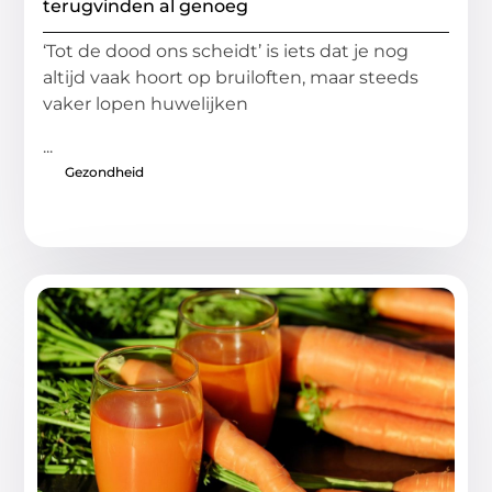
terugvinden al genoeg
‘Tot de dood ons scheidt’ is iets dat je nog
altijd vaak hoort op bruiloften, maar steeds
vaker lopen huwelijken
...
Gezondheid