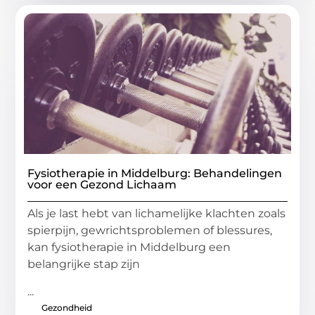
Fysiotherapie in Middelburg: Behandelingen
voor een Gezond Lichaam
Als je last hebt van lichamelijke klachten zoals
spierpijn, gewrichtsproblemen of blessures,
kan fysiotherapie in Middelburg een
belangrijke stap zijn
...
Gezondheid