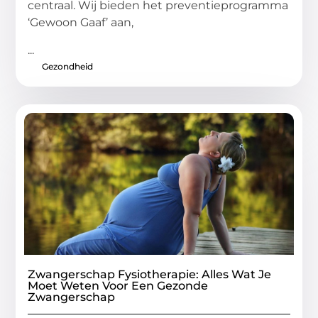
centraal. Wij bieden het preventieprogramma
‘Gewoon Gaaf’ aan,
...
Gezondheid
Zwangerschap Fysiotherapie: Alles Wat Je
Moet Weten Voor Een Gezonde
Zwangerschap