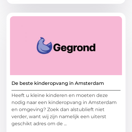
De beste kinderopvang in Amsterdam
Heeft u kleine kinderen en moeten deze
nodig naar een kinderopvang in Amsterdam
en omgeving? Zoek dan alstublieft niet
verder, want wij zijn namelijk een uiterst
geschikt adres om de ...