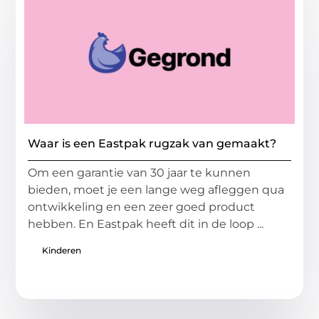
Waar is een Eastpak rugzak van gemaakt?
Om een garantie van 30 jaar te kunnen
bieden, moet je een lange weg afleggen qua
ontwikkeling en een zeer goed product
hebben. En Eastpak heeft dit in de loop ...
Kinderen