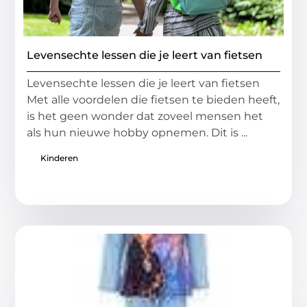
Levensechte lessen die je leert van fietsen
Levensechte lessen die je leert van fietsen
Met alle voordelen die fietsen te bieden heeft,
is het geen wonder dat zoveel mensen het
als hun nieuwe hobby opnemen. Dit is ...
Kinderen