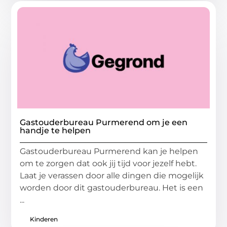
Gastouderbureau Purmerend om je een
handje te helpen
Gastouderbureau Purmerend kan je helpen
om te zorgen dat ook jij tijd voor jezelf hebt.
Laat je verassen door alle dingen die mogelijk
worden door dit gastouderbureau. Het is een
...
Kinderen