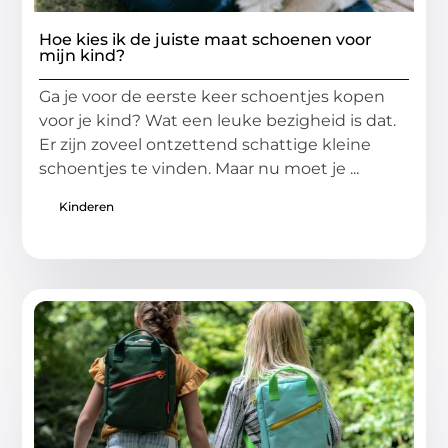
Hoe kies ik de juiste maat schoenen voor
mijn kind?
Ga je voor de eerste keer schoentjes kopen
voor je kind? Wat een leuke bezigheid is dat.
Er zijn zoveel ontzettend schattige kleine
schoentjes te vinden. Maar nu moet je ...
Kinderen