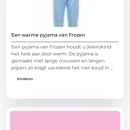
Een warme pyjama van Frozen
Een pyjama van Frozen houdt u (klein)kind
het hele jaar door warm. De pyjama is
gemaakt met lange mouwen en langen
pijpen, zo krijgt uw kleine het niet koud in ...
Kinderen