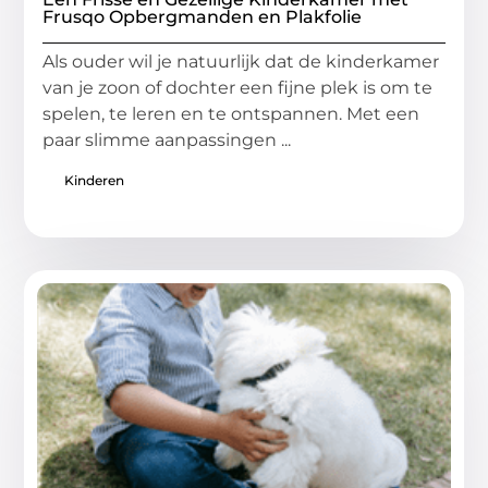
Frusqo Opbergmanden en Plakfolie
Als ouder wil je natuurlijk dat de kinderkamer
van je zoon of dochter een fijne plek is om te
spelen, te leren en te ontspannen. Met een
paar slimme aanpassingen ...
Kinderen