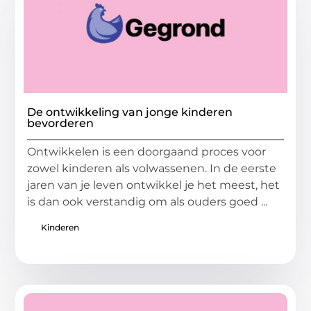
De ontwikkeling van jonge kinderen
bevorderen
Ontwikkelen is een doorgaand proces voor
zowel kinderen als volwassenen. In de eerste
jaren van je leven ontwikkel je het meest, het
is dan ook verstandig om als ouders goed ...
Kinderen