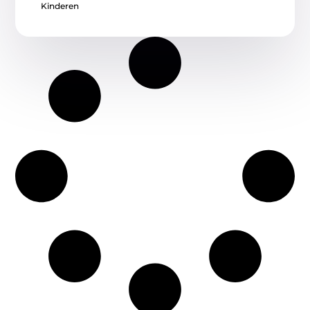
Kinderen