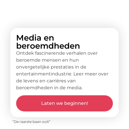
Media en
beroemdheden
Ontdek fascinerende verhalen over
beroemde mensen en hun
onvergetelijke prestaties in de
entertainmentindustrie. Leer meer over
de levens en carrières van
beroemdheden in de media.
Laten we beginnen!
“De raarste baan ooit”