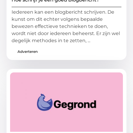
Iedereen kan een blogbericht schrijven. De
kunst om dit echter volgens bepaalde
bewezen effectieve technieken te doen,
wordt niet door iedereen beheerst. Er zijn wel
degelijk methodes in te zetten, ...
Adverteren