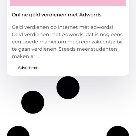
Online geld verdienen met Adwords
Geld verdienen op internet met adwords!
Geld verdienen met Adwords, dat is nog eens
een goede manier om mooi een zakcentje bij
te gaan verdienen. Steeds meer studenten
maken er ...
Adverteren