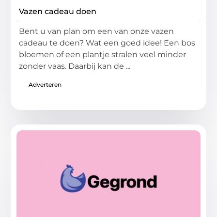
Vazen cadeau doen
Bent u van plan om een van onze vazen
cadeau te doen? Wat een goed idee! Een bos
bloemen of een plantje stralen veel minder
zonder vaas. Daarbij kan de ...
Adverteren