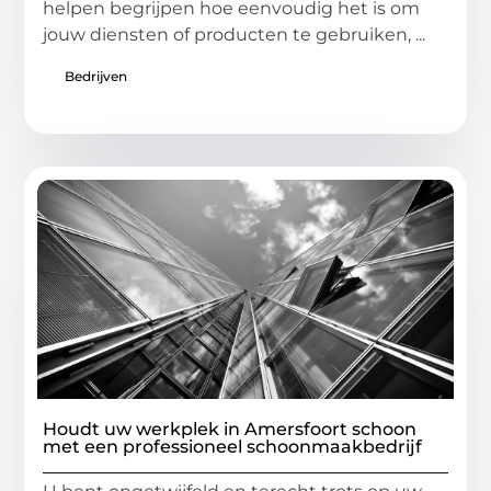
helpen begrijpen hoe eenvoudig het is om
jouw diensten of producten te gebruiken, ...
Bedrijven
Houdt uw werkplek in Amersfoort schoon
met een professioneel schoonmaakbedrijf