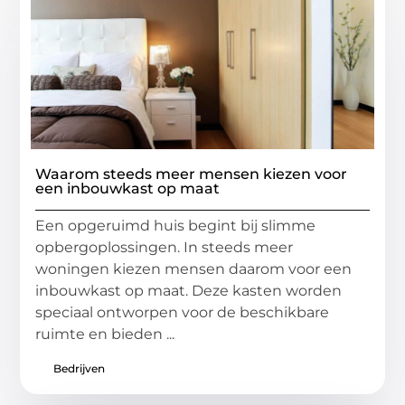
Waarom steeds meer mensen kiezen voor
een inbouwkast op maat
Een opgeruimd huis begint bij slimme
opbergoplossingen. In steeds meer
woningen kiezen mensen daarom voor een
inbouwkast op maat. Deze kasten worden
speciaal ontworpen voor de beschikbare
ruimte en bieden ...
Bedrijven