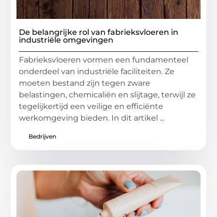
De belangrijke rol van fabrieksvloeren in
industriële omgevingen
Fabrieksvloeren vormen een fundamenteel
onderdeel van industriële faciliteiten. Ze
moeten bestand zijn tegen zware
belastingen, chemicaliën en slijtage, terwijl ze
tegelijkertijd een veilige en efficiënte
werkomgeving bieden. In dit artikel ...
Bedrijven