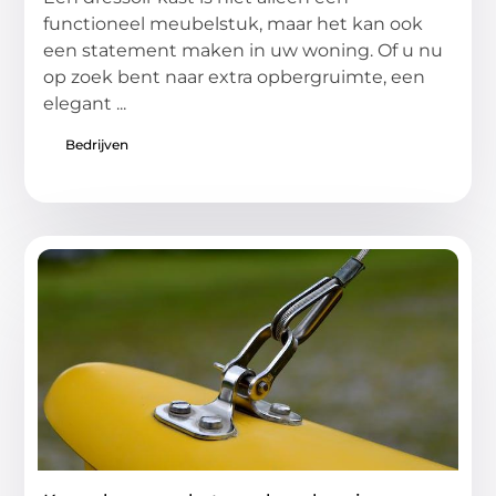
functioneel meubelstuk, maar het kan ook
een statement maken in uw woning. Of u nu
op zoek bent naar extra opbergruimte, een
elegant ...
Bedrijven