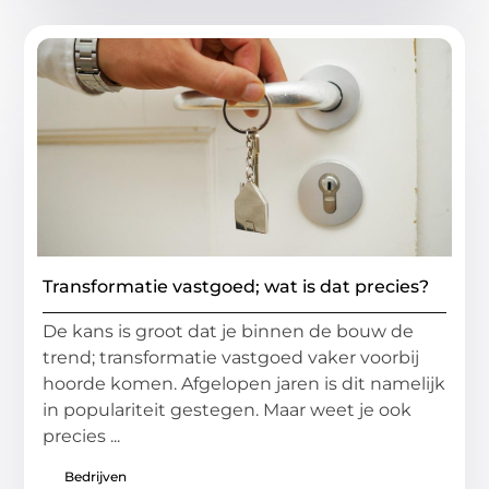
Transformatie vastgoed; wat is dat precies?
De kans is groot dat je binnen de bouw de
trend; transformatie vastgoed vaker voorbij
hoorde komen. Afgelopen jaren is dit namelijk
in populariteit gestegen. Maar weet je ook
precies ...
Bedrijven