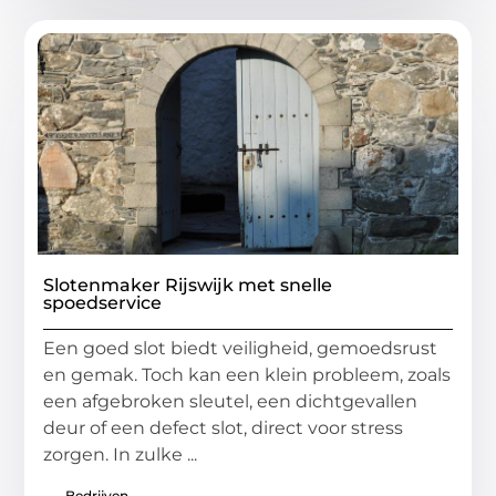
Slotenmaker Rijswijk met snelle
spoedservice
Een goed slot biedt veiligheid, gemoedsrust
en gemak. Toch kan een klein probleem, zoals
een afgebroken sleutel, een dichtgevallen
deur of een defect slot, direct voor stress
zorgen. In zulke ...
Bedrijven