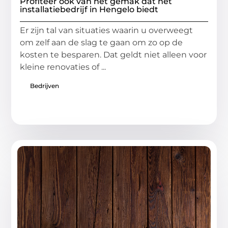
Profiteer ook van het gemak dat het
installatiebedrijf in Hengelo biedt
Er zijn tal van situaties waarin u overweegt
om zelf aan de slag te gaan om zo op de
kosten te besparen. Dat geldt niet alleen voor
kleine renovaties of ...
Bedrijven