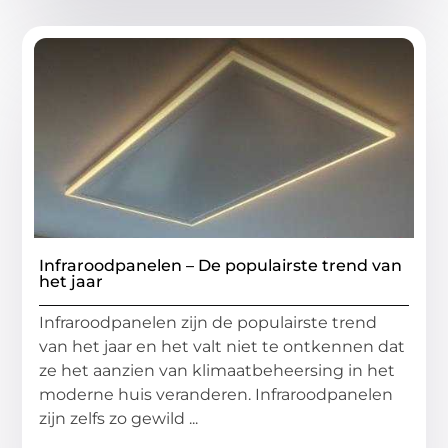
Infraroodpanelen – De populairste trend van
het jaar
Infraroodpanelen zijn de populairste trend
van het jaar en het valt niet te ontkennen dat
ze het aanzien van klimaatbeheersing in het
moderne huis veranderen. Infraroodpanelen
zijn zelfs zo gewild ...