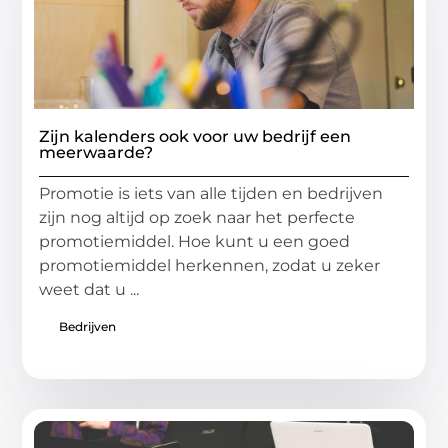
Zijn kalenders ook voor uw bedrijf een
meerwaarde?
Promotie is iets van alle tijden en bedrijven
zijn nog altijd op zoek naar het perfecte
promotiemiddel. Hoe kunt u een goed
promotiemiddel herkennen, zodat u zeker
weet dat u ...
Bedrijven