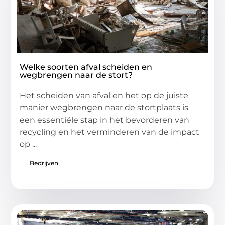
Welke soorten afval scheiden en
wegbrengen naar de stort?
Het scheiden van afval en het op de juiste
manier wegbrengen naar de stortplaats is
een essentiële stap in het bevorderen van
recycling en het verminderen van de impact
op ...
Bedrijven