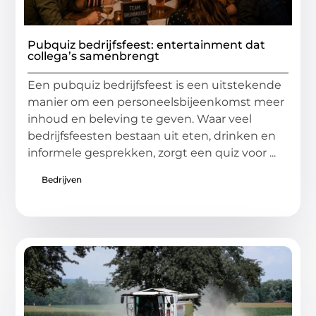
Pubquiz bedrijfsfeest: entertainment dat
collega’s samenbrengt
Een pubquiz bedrijfsfeest is een uitstekende
manier om een personeelsbijeenkomst meer
inhoud en beleving te geven. Waar veel
bedrijfsfeesten bestaan uit eten, drinken en
informele gesprekken, zorgt een quiz voor ...
Bedrijven