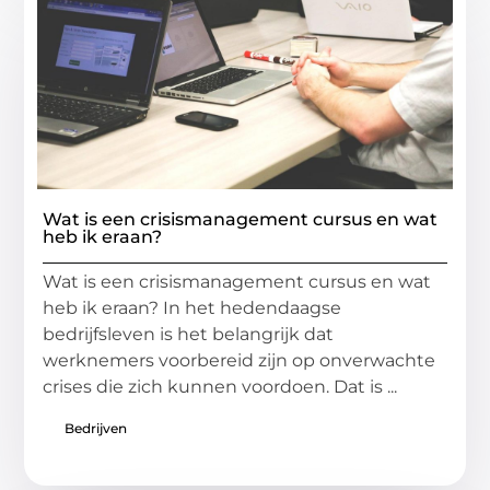
Wat is een crisismanagement cursus en wat
heb ik eraan?
Wat is een crisismanagement cursus en wat
heb ik eraan? In het hedendaagse
bedrijfsleven is het belangrijk dat
werknemers voorbereid zijn op onverwachte
crises die zich kunnen voordoen. Dat is ...
Bedrijven