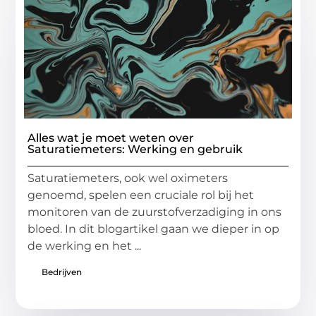
Alles wat je moet weten over
Saturatiemeters: Werking en gebruik
Saturatiemeters, ook wel oximeters
genoemd, spelen een cruciale rol bij het
monitoren van de zuurstofverzadiging in ons
bloed. In dit blogartikel gaan we dieper in op
de werking en het ...
Bedrijven