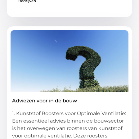
Bedrijven
Adviezen voor in de bouw
1. Kunststof Roosters voor Optimale Ventilatie:
Een essentieel advies binnen de bouwsector
is het overwegen van roosters van kunststof
voor optimale ventilatie. Deze roosters,