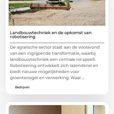
Landbouwtechniek en de opkomst van
robotisering
De agrarische sector staat aan de vooravond
van een ingrijpende transformatie, waarbij
landbouwtechniek een centrale rol speelt.
Robotisering ontwikkelt zich razendsnel en
biedt nieuwe mogelijkheden voor
groenteoogst en verwerking. Waar ...
Bedrijven