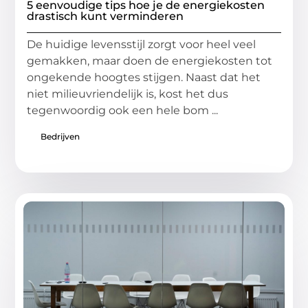
5 eenvoudige tips hoe je de energiekosten
drastisch kunt verminderen
De huidige levensstijl zorgt voor heel veel
gemakken, maar doen de energiekosten tot
ongekende hoogtes stijgen. Naast dat het
niet milieuvriendelijk is, kost het dus
tegenwoordig ook een hele bom ...
Bedrijven