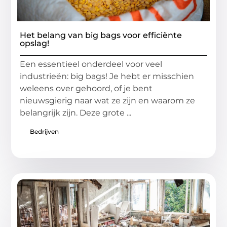
Het belang van big bags voor efficiënte
opslag!
Een essentieel onderdeel voor veel
industrieën: big bags! Je hebt er misschien
weleens over gehoord, of je bent
nieuwsgierig naar wat ze zijn en waarom ze
belangrijk zijn. Deze grote ...
Bedrijven