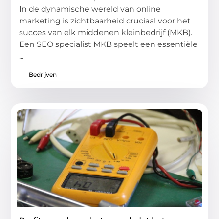
In de dynamische wereld van online
marketing is zichtbaarheid cruciaal voor het
succes van elk middenen kleinbedrijf (MKB).
Een SEO specialist MKB speelt een essentiële
...
Bedrijven