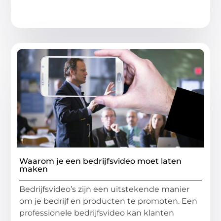
Waarom je een bedrijfsvideo moet laten
maken
Bedrijfsvideo’s zijn een uitstekende manier
om je bedrijf en producten te promoten. Een
professionele bedrijfsvideo kan klanten