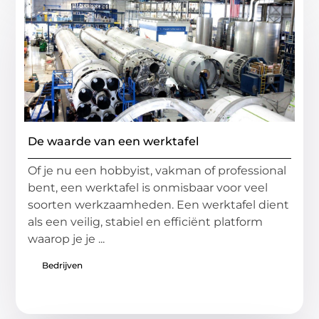
De waarde van een werktafel
Of je nu een hobbyist, vakman of professional
bent, een werktafel is onmisbaar voor veel
soorten werkzaamheden. Een werktafel dient
als een veilig, stabiel en efficiënt platform
waarop je je ...
Bedrijven