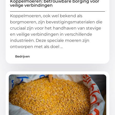
Koppelmoeren: betrouwbare borging voor
veilige verbindingen
Koppelmoeren, ook wel bekend als
borgmoeren, zijn bevestigingsmaterialen die
cruciaal zijn voor het handhaven van stevige
en veilige verbindingen in verschillende
industrieën. Deze speciale moeren zijn
ontworpen met als doel ...
Bedrijven