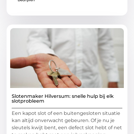
Slotenmaker Hilversum: snelle hulp bij elk
slotprobleem
Een kapot slot of een buitengesloten situatie
kan altijd onverwacht gebeuren. Of je nu je
sleutels kwijt bent, een defect slot hebt of net