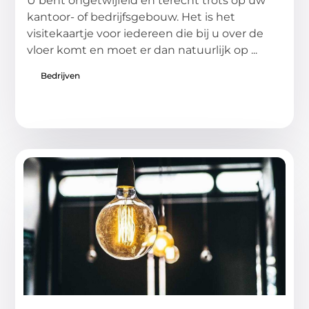
U bent ongetwijfeld en terecht trots op uw
kantoor- of bedrijfsgebouw. Het is het
visitekaartje voor iedereen die bij u over de
vloer komt en moet er dan natuurlijk op ...
Bedrijven