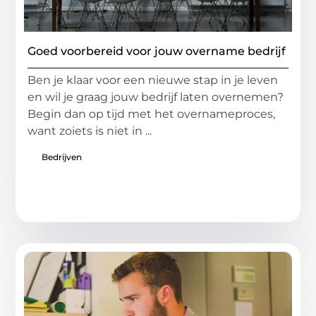
Goed voorbereid voor jouw overname bedrijf
Ben je klaar voor een nieuwe stap in je leven
en wil je graag jouw bedrijf laten overnemen?
Begin dan op tijd met het overnameproces,
want zoiets is niet in ...
Bedrijven