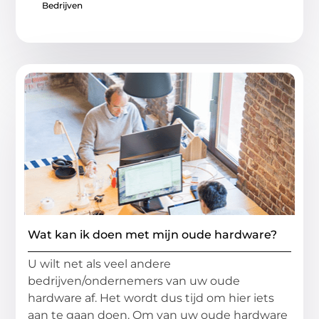
Bedrijven
Wat kan ik doen met mijn oude hardware?
U wilt net als veel andere
bedrijven/ondernemers van uw oude
hardware af. Het wordt dus tijd om hier iets
aan te gaan doen. Om van uw oude hardware