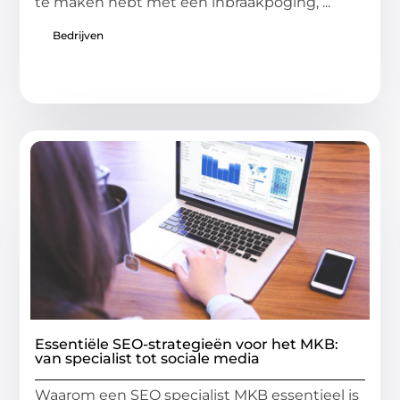
te maken hebt met een inbraakpoging, ...
Bedrijven
Essentiële SEO-strategieën voor het MKB:
van specialist tot sociale media
Waarom een SEO specialist MKB essentieel is