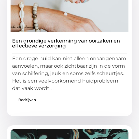
Een grondige verkenning van oorzaken en
effectieve verzorging
Een droge huid kan niet alleen onaangenaam
aanvoelen, maar ook zichtbaar zijn in de vorm
van schilfering, jeuk en soms zelfs scheurtjes.
Het is een veelvoorkomend huidprobleem
dat vaak wordt ...
Bedrijven