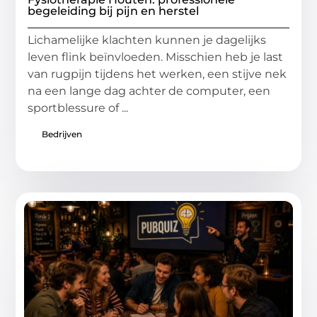
begeleiding bij pijn en herstel
Lichamelijke klachten kunnen je dagelijks
leven flink beïnvloeden. Misschien heb je last
van rugpijn tijdens het werken, een stijve nek
na een lange dag achter de computer, een
sportblessure of ...
Bedrijven