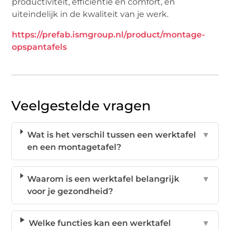
productiviteit, efficiëntie en comfort, en
uiteindelijk in de kwaliteit van je werk.
https://prefab.ismgroup.nl/product/montage-
opspantafels
Veelgestelde vragen
Wat is het verschil tussen een werktafel
▼
en een montagetafel?
Waarom is een werktafel belangrijk
▼
voor je gezondheid?
Welke functies kan een werktafel
▼