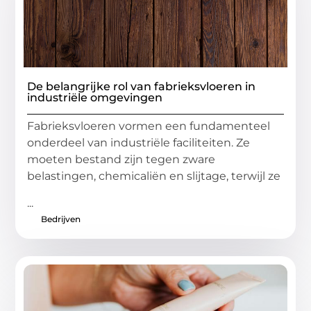
De belangrijke rol van fabrieksvloeren in
industriële omgevingen
Fabrieksvloeren vormen een fundamenteel
onderdeel van industriële faciliteiten. Ze
moeten bestand zijn tegen zware
belastingen, chemicaliën en slijtage, terwijl ze
...
Bedrijven