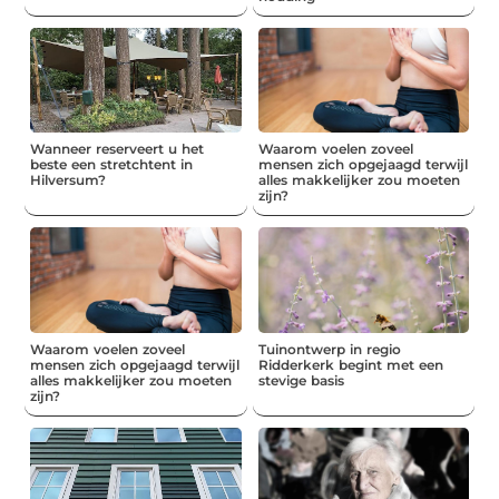
Wanneer reserveert u het
Waarom voelen zoveel
beste een stretchtent in
mensen zich opgejaagd terwijl
Hilversum?
alles makkelijker zou moeten
zijn?
Waarom voelen zoveel
Tuinontwerp in regio
mensen zich opgejaagd terwijl
Ridderkerk begint met een
alles makkelijker zou moeten
stevige basis
zijn?