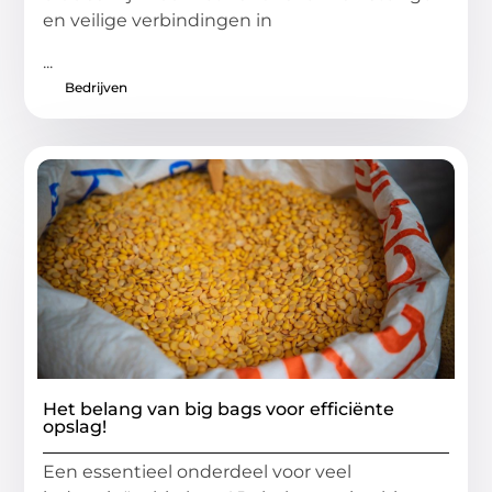
en veilige verbindingen in
...
Bedrijven
Het belang van big bags voor efficiënte
opslag!
Een essentieel onderdeel voor veel