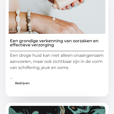
Een grondige verkenning van oorzaken en
effectieve verzorging
Een droge huid kan niet alleen onaangenaam
aanvoelen, maar ook zichtbaar zijn in de vorm
van schilfering, jeuk en soms
...
Bedrijven