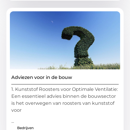
Adviezen voor in de bouw
1. Kunststof Roosters voor Optimale Ventilatie:
Een essentieel advies binnen de bouwsector
is het overwegen van roosters van kunststof
voor
...
Bedrijven