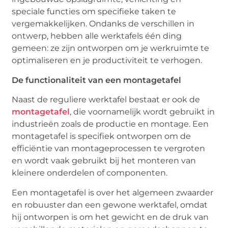
speciale functies om specifieke taken te
vergemakkelijken. Ondanks de verschillen in
ontwerp, hebben alle werktafels één ding
gemeen: ze zijn ontworpen om je werkruimte te
optimaliseren en je productiviteit te verhogen.
De functionaliteit van een montagetafel
Naast de reguliere werktafel bestaat er ook de
montagetafel
, die voornamelijk wordt gebruikt in
industrieën zoals de productie en montage. Een
montagetafel is specifiek ontworpen om de
efficiëntie van montageprocessen te vergroten
en wordt vaak gebruikt bij het monteren van
kleinere onderdelen of componenten.
Een montagetafel is over het algemeen zwaarder
en robuuster dan een gewone werktafel, omdat
hij ontworpen is om het gewicht en de druk van