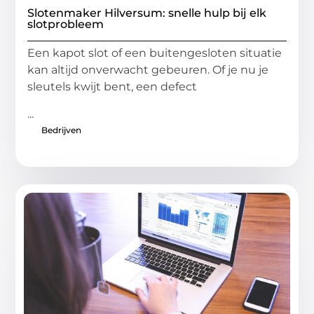
Slotenmaker Hilversum: snelle hulp bij elk
slotprobleem
Een kapot slot of een buitengesloten situatie
kan altijd onverwacht gebeuren. Of je nu je
sleutels kwijt bent, een defect
...
Bedrijven