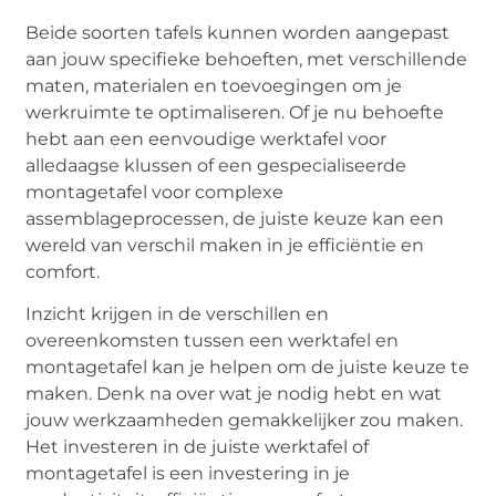
Beide soorten tafels kunnen worden aangepast
aan jouw specifieke behoeften, met verschillende
maten, materialen en toevoegingen om je
werkruimte te optimaliseren. Of je nu behoefte
hebt aan een eenvoudige werktafel voor
alledaagse klussen of een gespecialiseerde
montagetafel voor complexe
assemblageprocessen, de juiste keuze kan een
wereld van verschil maken in je efficiëntie en
comfort.
Inzicht krijgen in de verschillen en
overeenkomsten tussen een werktafel en
montagetafel kan je helpen om de juiste keuze te
maken. Denk na over wat je nodig hebt en wat
jouw werkzaamheden gemakkelijker zou maken.
Het investeren in de juiste werktafel of
montagetafel is een investering in je