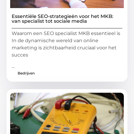
Essentiële SEO-strategieën voor het MKB:
van specialist tot sociale media
Waarom een SEO specialist MKB essentieel is
In de dynamische wereld van online
marketing is zichtbaarheid cruciaal voor het
succes
...
Bedrijven