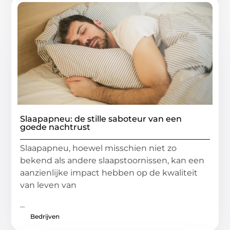
Slaapapneu: de stille saboteur van een
goede nachtrust
Slaapapneu, hoewel misschien niet zo
bekend als andere slaapstoornissen, kan een
aanzienlijke impact hebben op de kwaliteit
van leven van
...
Bedrijven