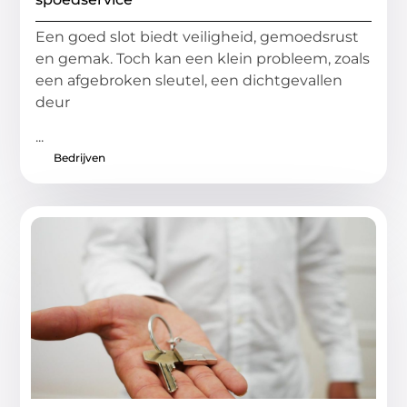
Een goed slot biedt veiligheid, gemoedsrust
en gemak. Toch kan een klein probleem, zoals
een afgebroken sleutel, een dichtgevallen
deur
...
Bedrijven