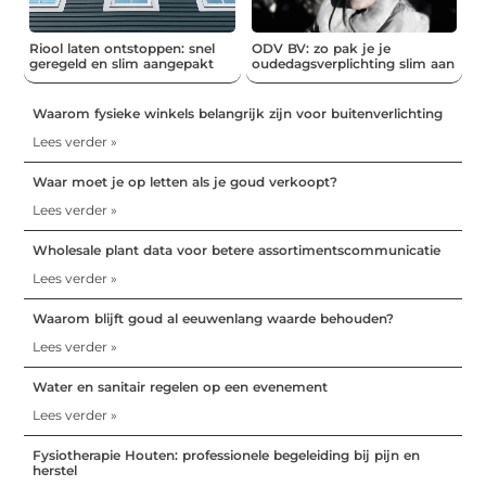
Riool laten ontstoppen: snel
ODV BV: zo pak je je
geregeld en slim aangepakt
oudedagsverplichting slim aan
Waarom fysieke winkels belangrijk zijn voor buitenverlichting
Lees verder »
Waar moet je op letten als je goud verkoopt?
Lees verder »
Wholesale plant data voor betere assortimentscommunicatie
Lees verder »
Waarom blijft goud al eeuwenlang waarde behouden?
Lees verder »
Water en sanitair regelen op een evenement
Lees verder »
Fysiotherapie Houten: professionele begeleiding bij pijn en
herstel