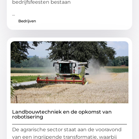
bedrijfsfeesten bestaan
...
Bedrijven
Landbouwtechniek en de opkomst van
robotisering
De agrarische sector staat aan de vooravond
van een ingrijpende transformatie, waarbij