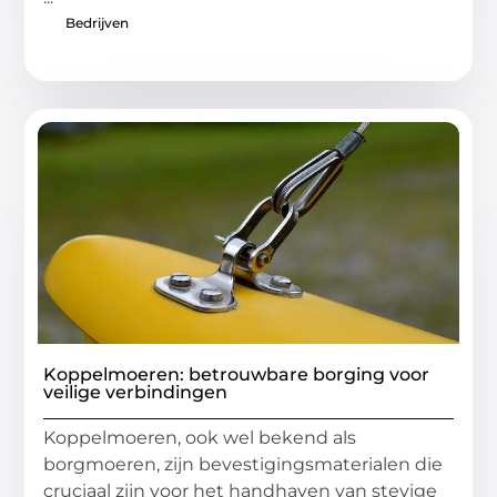
Bedrijven
Koppelmoeren: betrouwbare borging voor
veilige verbindingen
Koppelmoeren, ook wel bekend als
borgmoeren, zijn bevestigingsmaterialen die
cruciaal zijn voor het handhaven van stevige