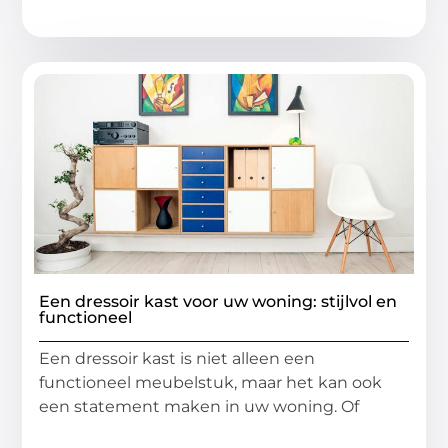
Een dressoir kast voor uw woning: stijlvol en
functioneel
Een dressoir kast is niet alleen een
functioneel meubelstuk, maar het kan ook
een statement maken in uw woning. Of
...