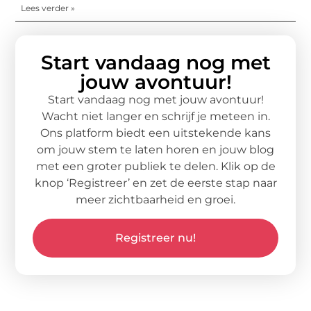
Lees verder »
Start vandaag nog met
jouw avontuur!
Start vandaag nog met jouw avontuur!
Wacht niet langer en schrijf je meteen in.
Ons platform biedt een uitstekende kans
om jouw stem te laten horen en jouw blog
met een groter publiek te delen. Klik op de
knop ‘Registreer’ en zet de eerste stap naar
meer zichtbaarheid en groei.
Registreer nu!