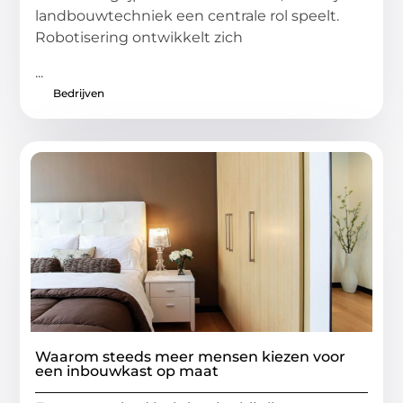
landbouwtechniek een centrale rol speelt.
Robotisering ontwikkelt zich
...
Bedrijven
Waarom steeds meer mensen kiezen voor
een inbouwkast op maat