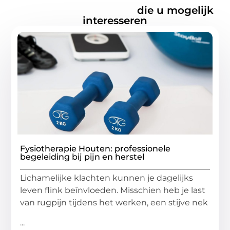
Gerelateerde artikelen
die u mogelijk
interesseren
Fysiotherapie Houten: professionele
begeleiding bij pijn en herstel
Lichamelijke klachten kunnen je dagelijks
leven flink beïnvloeden. Misschien heb je last
van rugpijn tijdens het werken, een stijve nek
...