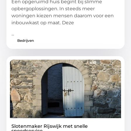
Een opgeruimd huis begint bij slimme
opbergoplossingen. In steeds meer
woningen kiezen mensen daarom voor een
inbouwkast op maat. Deze
...
Bedrijven
Slotenmaker Rijswijk met snelle
spoedservice