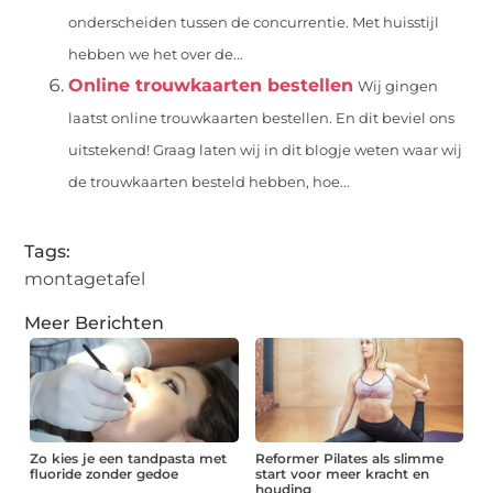
onderscheiden tussen de concurrentie. Met huisstijl
hebben we het over de...
Online trouwkaarten bestellen
Wij gingen
laatst online trouwkaarten bestellen. En dit beviel ons
uitstekend! Graag laten wij in dit blogje weten waar wij
de trouwkaarten besteld hebben, hoe...
Tags:
montagetafel
Meer Berichten
Zo kies je een tandpasta met
Reformer Pilates als slimme
fluoride zonder gedoe
start voor meer kracht en
houding