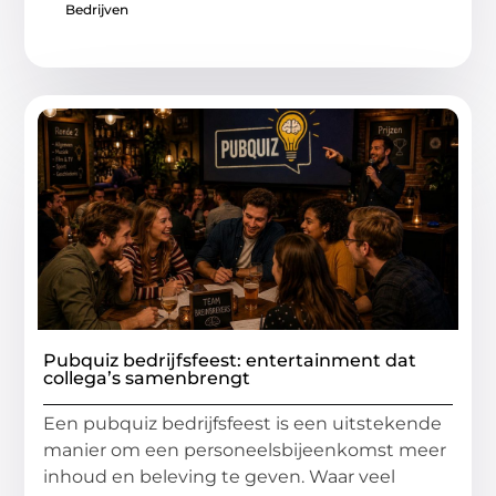
Bedrijven
Pubquiz bedrijfsfeest: entertainment dat
collega’s samenbrengt
Een pubquiz bedrijfsfeest is een uitstekende
manier om een personeelsbijeenkomst meer
inhoud en beleving te geven. Waar veel