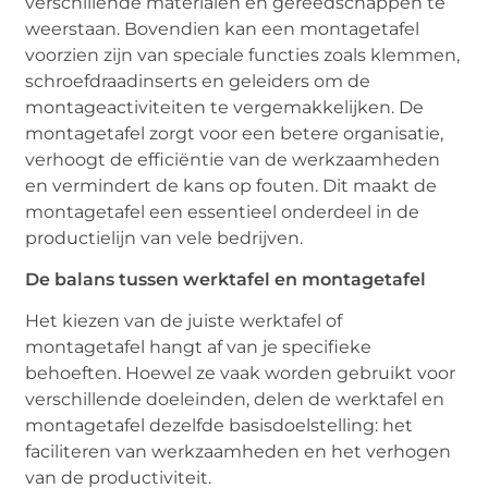
verschillende materialen en gereedschappen te
weerstaan. Bovendien kan een montagetafel
voorzien zijn van speciale functies zoals klemmen,
schroefdraadinserts en geleiders om de
montageactiviteiten te vergemakkelijken. De
montagetafel zorgt voor een betere organisatie,
verhoogt de efficiëntie van de werkzaamheden
en vermindert de kans op fouten. Dit maakt de
montagetafel een essentieel onderdeel in de
productielijn van vele bedrijven.
De balans tussen werktafel en montagetafel
Het kiezen van de juiste werktafel of
montagetafel hangt af van je specifieke
behoeften. Hoewel ze vaak worden gebruikt voor
verschillende doeleinden, delen de werktafel en
montagetafel dezelfde basisdoelstelling: het
faciliteren van werkzaamheden en het verhogen
van de productiviteit.