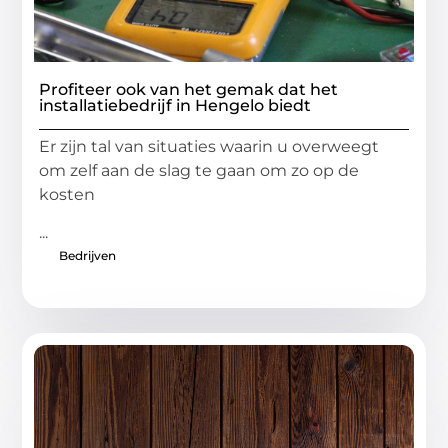
Profiteer ook van het gemak dat het
installatiebedrijf in Hengelo biedt
Er zijn tal van situaties waarin u overweegt
om zelf aan de slag te gaan om zo op de
kosten
...
Bedrijven