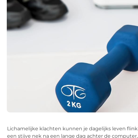
Lichamelijke klachten kunnen je dagelijks leven flink
een stijve nek na een lange dag achter de computer, 