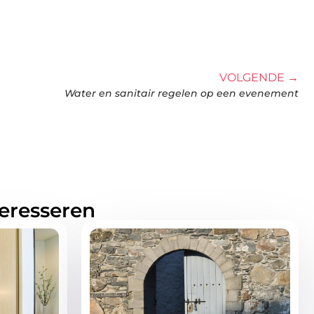
VOLGENDE →
Water en sanitair regelen op een evenement
teresseren