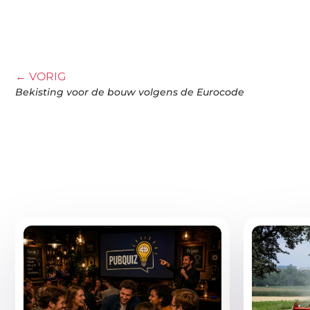
← VORIG
Bekisting voor de bouw volgens de Eurocode
Gerelatee