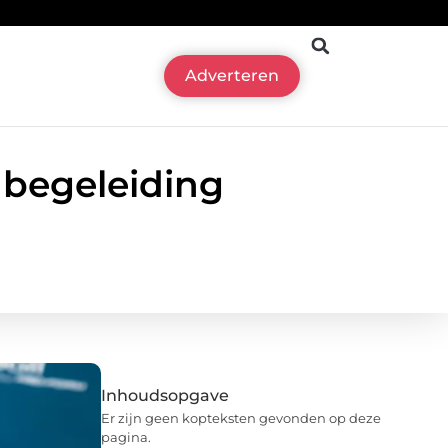
Adverteren
 begeleiding
Inhoudsopgave
Er zijn geen kopteksten gevonden op deze
pagina.