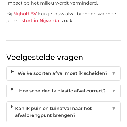
impact op het milieu wordt verminderd.
Bij
Nijhoff BV
kun je jouw afval brengen wanneer
je een
stort in Nijverdal
zoekt.
Veelgestelde vragen
Welke soorten afval moet ik scheiden?
▼
Hoe scheiden ik plastic afval correct?
▼
Kan ik puin en tuinafval naar het
▼
afvalbrengpunt brengen?