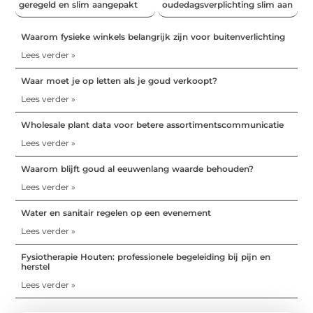
geregeld en slim aangepakt
oudedagsverplichting slim aan
Waarom fysieke winkels belangrijk zijn voor buitenverlichting
Lees verder »
Waar moet je op letten als je goud verkoopt?
Lees verder »
Wholesale plant data voor betere assortimentscommunicatie
Lees verder »
Waarom blijft goud al eeuwenlang waarde behouden?
Lees verder »
Water en sanitair regelen op een evenement
Lees verder »
Fysiotherapie Houten: professionele begeleiding bij pijn en
herstel
Lees verder »