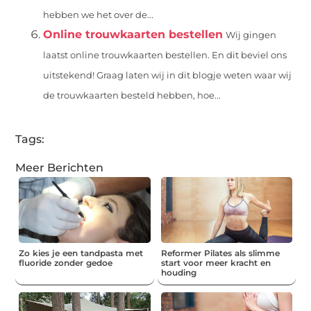
hebben we het over de...
Online trouwkaarten bestellen
Wij gingen
laatst online trouwkaarten bestellen. En dit beviel ons
uitstekend! Graag laten wij in dit blogje weten waar wij
de trouwkaarten besteld hebben, hoe...
Tags:
Meer Berichten
Zo kies je een tandpasta met
Reformer Pilates als slimme
fluoride zonder gedoe
start voor meer kracht en
houding