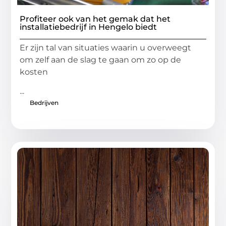
Profiteer ook van het gemak dat het
installatiebedrijf in Hengelo biedt
Er zijn tal van situaties waarin u overweegt
om zelf aan de slag te gaan om zo op de
kosten
...
Bedrijven