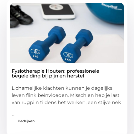
Fysiotherapie Houten: professionele
begeleiding bij pijn en herstel
Lichamelijke klachten kunnen je dagelijks
leven flink beïnvloeden. Misschien heb je last
van rugpijn tijdens het werken, een stijve nek
...
Bedrijven