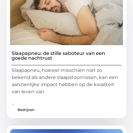
Slaapapneu: de stille saboteur van een
goede nachtrust
Slaapapneu, hoewel misschien niet zo
bekend als andere slaapstoornissen, kan een
aanzienlijke impact hebben op de kwaliteit
van leven van
...
Bedrijven