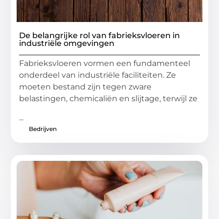
De belangrijke rol van fabrieksvloeren in
industriële omgevingen
Fabrieksvloeren vormen een fundamenteel
onderdeel van industriële faciliteiten. Ze
moeten bestand zijn tegen zware
belastingen, chemicaliën en slijtage, terwijl ze
...
Bedrijven