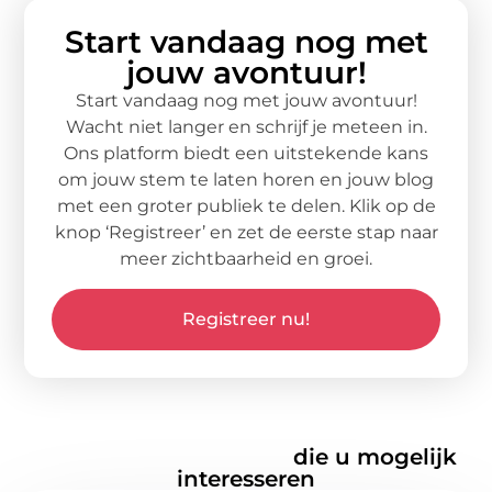
Start vandaag nog met
jouw avontuur!
Start vandaag nog met jouw avontuur!
Wacht niet langer en schrijf je meteen in.
Ons platform biedt een uitstekende kans
om jouw stem te laten horen en jouw blog
met een groter publiek te delen. Klik op de
knop ‘Registreer’ en zet de eerste stap naar
meer zichtbaarheid en groei.
Registreer nu!
Gerelateerde artikelen
die u mogelijk
interesseren