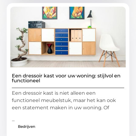
Een dressoir kast voor uw woning: stijlvol en
functioneel
Een dressoir kast is niet alleen een
functioneel meubelstuk, maar het kan ook
een statement maken in uw woning. Of
...
Bedrijven