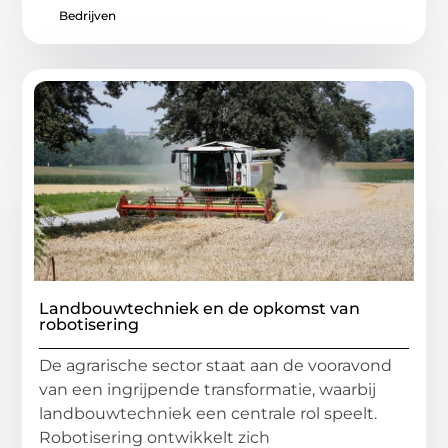
Bedrijven
Landbouwtechniek en de opkomst van
robotisering
De agrarische sector staat aan de vooravond
van een ingrijpende transformatie, waarbij
landbouwtechniek een centrale rol speelt.
Robotisering ontwikkelt zich