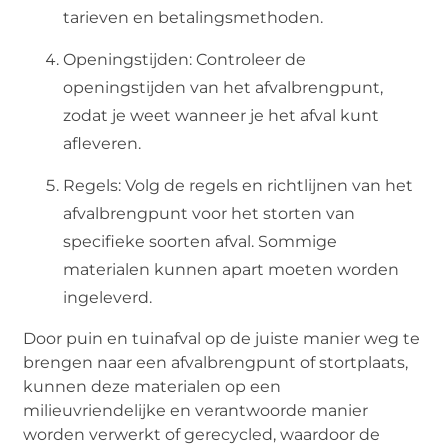
tarieven en betalingsmethoden.
Openingstijden: Controleer de
openingstijden van het afvalbrengpunt,
zodat je weet wanneer je het afval kunt
afleveren.
Regels: Volg de regels en richtlijnen van het
afvalbrengpunt voor het storten van
specifieke soorten afval. Sommige
materialen kunnen apart moeten worden
ingeleverd.
Door puin en tuinafval op de juiste manier weg te
brengen naar een afvalbrengpunt of stortplaats,
kunnen deze materialen op een
milieuvriendelijke en verantwoorde manier
worden verwerkt of gerecycled, waardoor de