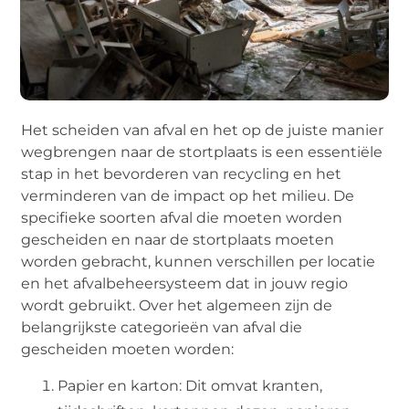
Het scheiden van afval en het op de juiste manier
wegbrengen naar de stortplaats is een essentiële
stap in het bevorderen van recycling en het
verminderen van de impact op het milieu. De
specifieke soorten afval die moeten worden
gescheiden en naar de stortplaats moeten
worden gebracht, kunnen verschillen per locatie
en het afvalbeheersysteem dat in jouw regio
wordt gebruikt. Over het algemeen zijn de
belangrijkste categorieën van afval die
gescheiden moeten worden:
Papier en karton: Dit omvat kranten,