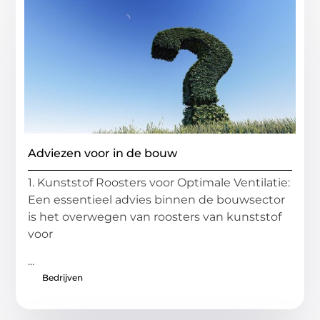
Adviezen voor in de bouw
1. Kunststof Roosters voor Optimale Ventilatie:
Een essentieel advies binnen de bouwsector
is het overwegen van roosters van kunststof
voor
...
Bedrijven