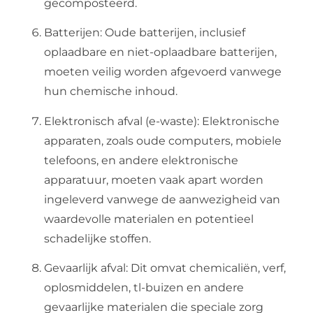
gecomposteerd.
Batterijen: Oude batterijen, inclusief
oplaadbare en niet-oplaadbare batterijen,
moeten veilig worden afgevoerd vanwege
hun chemische inhoud.
Elektronisch afval (e-waste): Elektronische
apparaten, zoals oude computers, mobiele
telefoons, en andere elektronische
apparatuur, moeten vaak apart worden
ingeleverd vanwege de aanwezigheid van
waardevolle materialen en potentieel
schadelijke stoffen.
Gevaarlijk afval: Dit omvat chemicaliën, verf,
oplosmiddelen, tl-buizen en andere
gevaarlijke materialen die speciale zorg