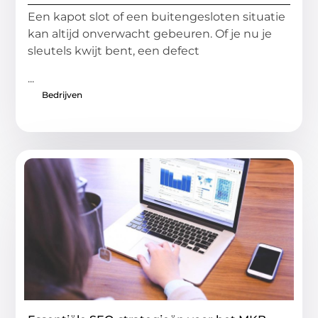
Een kapot slot of een buitengesloten situatie
kan altijd onverwacht gebeuren. Of je nu je
sleutels kwijt bent, een defect
...
Bedrijven