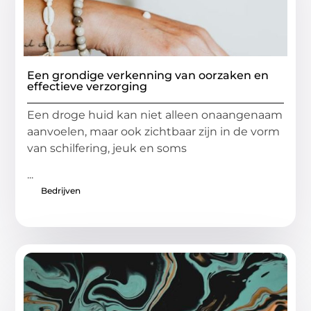
Een grondige verkenning van oorzaken en
effectieve verzorging
Een droge huid kan niet alleen onaangenaam
aanvoelen, maar ook zichtbaar zijn in de vorm
van schilfering, jeuk en soms
...
Bedrijven