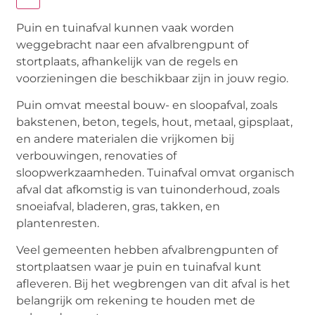
Puin en tuinafval kunnen vaak worden
weggebracht naar een afvalbrengpunt of
stortplaats, afhankelijk van de regels en
voorzieningen die beschikbaar zijn in jouw regio.
Puin omvat meestal bouw- en sloopafval, zoals
bakstenen, beton, tegels, hout, metaal, gipsplaat,
en andere materialen die vrijkomen bij
verbouwingen, renovaties of
sloopwerkzaamheden. Tuinafval omvat organisch
afval dat afkomstig is van tuinonderhoud, zoals
snoeiafval, bladeren, gras, takken, en
plantenresten.
Veel gemeenten hebben afvalbrengpunten of
stortplaatsen waar je puin en tuinafval kunt
afleveren. Bij het wegbrengen van dit afval is het
belangrijk om rekening te houden met de