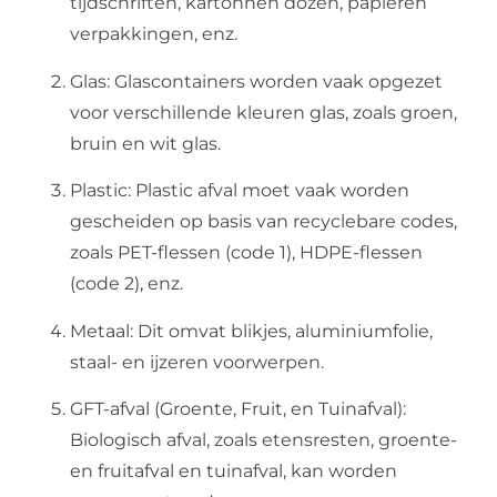
tijdschriften, kartonnen dozen, papieren
verpakkingen, enz.
Glas: Glascontainers worden vaak opgezet
voor verschillende kleuren glas, zoals groen,
bruin en wit glas.
Plastic: Plastic afval moet vaak worden
gescheiden op basis van recyclebare codes,
zoals PET-flessen (code 1), HDPE-flessen
(code 2), enz.
Metaal: Dit omvat blikjes, aluminiumfolie,
staal- en ijzeren voorwerpen.
GFT-afval (Groente, Fruit, en Tuinafval):
Biologisch afval, zoals etensresten, groente-
en fruitafval en tuinafval, kan worden