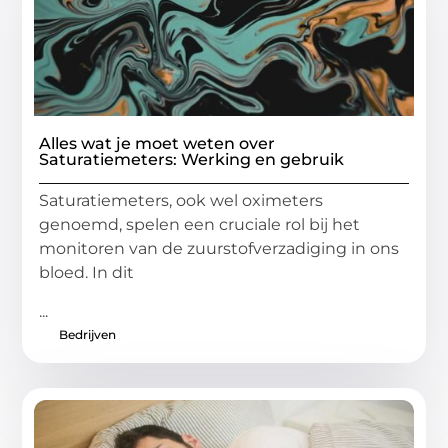
Alles wat je moet weten over
Saturatiemeters: Werking en gebruik
Saturatiemeters, ook wel oximeters
genoemd, spelen een cruciale rol bij het
monitoren van de zuurstofverzadiging in ons
bloed. In dit
...
Bedrijven