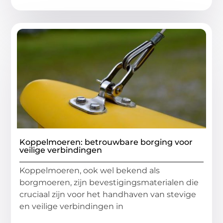
Koppelmoeren: betrouwbare borging voor
veilige verbindingen
Koppelmoeren, ook wel bekend als
borgmoeren, zijn bevestigingsmaterialen die
cruciaal zijn voor het handhaven van stevige
en veilige verbindingen in