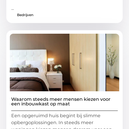
...
Bedrijven
Waarom steeds meer mensen kiezen voor
een inbouwkast op maat
Een opgeruimd huis begint bij slimme
opbergoplossingen. In steeds meer