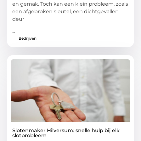
en gemak. Toch kan een klein probleem, zoals
een afgebroken sleutel, een dichtgevallen
deur
...
Bedrijven
Slotenmaker Hilversum: snelle hulp bij elk
slotprobleem