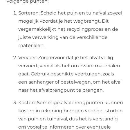
volgende punten:
Sorteren: Scheid het puin en tuinafval zoveel
mogelijk voordat je het wegbrengt. Dit
vergemakkelijkt het recyclingproces en de
juiste verwerking van de verschillende
materialen.
Vervoer: Zorg ervoor dat je het afval veilig
vervoert, vooral als het om zware materialen
gaat. Gebruik geschikte voertuigen, zoals
een aanhanger of bestelwagen, om het afval
naar het afvalbrengpunt te brengen.
Kosten: Sommige afvalbrengpunten kunnen
kosten in rekening brengen voor het storten
van puin en tuinafval, dus het is verstandig
om vooraf te informeren over eventuele