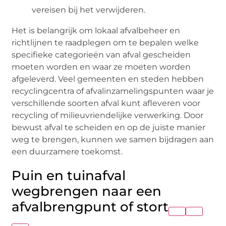
vereisen bij het verwijderen.
Het is belangrijk om lokaal afvalbeheer en
richtlijnen te raadplegen om te bepalen welke
specifieke categorieën van afval gescheiden
moeten worden en waar ze moeten worden
afgeleverd. Veel gemeenten en steden hebben
recyclingcentra of afvalinzamelingspunten waar je
verschillende soorten afval kunt afleveren voor
recycling of milieuvriendelijke verwerking. Door
bewust afval te scheiden en op de juiste manier
weg te brengen, kunnen we samen bijdragen aan
een duurzamere toekomst.
Puin en tuinafval
wegbrengen naar een
afvalbrengpunt of stort