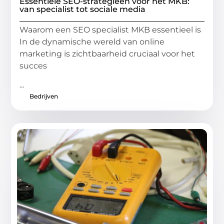
Essentiële SEO-strategieën voor het MKB:
van specialist tot sociale media
Waarom een SEO specialist MKB essentieel is
In de dynamische wereld van online
marketing is zichtbaarheid cruciaal voor het
succes
...
Bedrijven