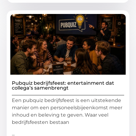
Pubquiz bedrijfsfeest: entertainment dat
collega’s samenbrengt
Een pubquiz bedrijfsfeest is een uitstekende
manier om een personeelsbijeenkomst meer
inhoud en beleving te geven. Waar veel
bedrijfsfeesten bestaan
...