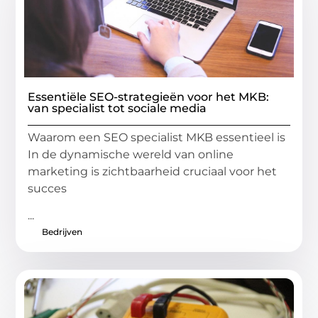
Essentiële SEO-strategieën voor het MKB:
van specialist tot sociale media
Waarom een SEO specialist MKB essentieel is
In de dynamische wereld van online
marketing is zichtbaarheid cruciaal voor het
succes
...
Bedrijven