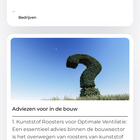
...
Bedrijven
Adviezen voor in de bouw
1. Kunststof Roosters voor Optimale Ventilatie:
Een essentieel advies binnen de bouwsector
is het overwegen van roosters van kunststof