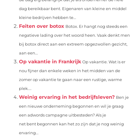
dag bereikbaar bent. Eigenaren van kleine en middel
kleine bedrijven hebben te...
Feiten over botox
Botox. Er hangt nog steeds een
negatieve lading over het woord heen. Vaak denkt men
bij botox direct aan een extreem opgezwollen gezicht,
aan een...
Op vakantie in Frankrijk
Op vakantie. Wat is er
nou fijner dan enkele weken in het midden van de
zomer op vakantie te gaan naar een rustige, warme
plek....
Weinig ervaring in het bedrijfsleven?
Ben je
een nieuwe onderneming begonnen en wil je graag
een adwords campagne uitbesteden? Als je
net bent begonnen kan het zo zijn dat je nog weinig
ervaring...