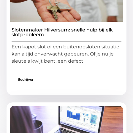
Slotenmaker Hilversum: snelle hulp bij elk
slotprobleem
Een kapot slot of een buitengesloten situatie
kan altijd onverwacht gebeuren. Of je nu je
sleutels kwijt bent, een defect
...
Bedrijven