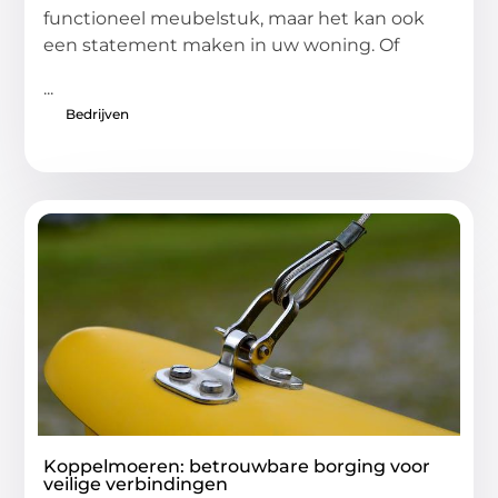
functioneel meubelstuk, maar het kan ook
een statement maken in uw woning. Of
...
Bedrijven
Koppelmoeren: betrouwbare borging voor
veilige verbindingen