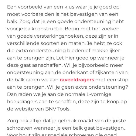
Een voorbeeld van een klus waar je je goed op
moet voorbereiden is het bevestigen van een
balk. Zorg dat je een goede ondersteuning hebt
voor je balkconstructie. Begin met het zoeken
van goede versterkingshoeken, deze zijn er in
verschillende soorten en maten. Je hebt ze ook
die extra ondersteuning bieden of makkelijker
aan te brengen zijn. Let hier goed op wanneer je
deze gaat aanschaffen. Wil je bijvoorbeeld meer
ondersteuning aan de onderkant of zijkanten van
de balk raden we aan
raveeldragers
met een strip
aan te brengen. Wil je geen extra ondersteuning?
Dan raden we je aan de normale L-vormige
hoekdragers aan te schaffen, deze zijn te koop op
de website van BNV Tools.
Zorg ook altijd dat je gebruik maakt van de juiste
schroeven wanneer je een balk gaat bevestigen.
Voor hout zijn er speciale schroeven die goed