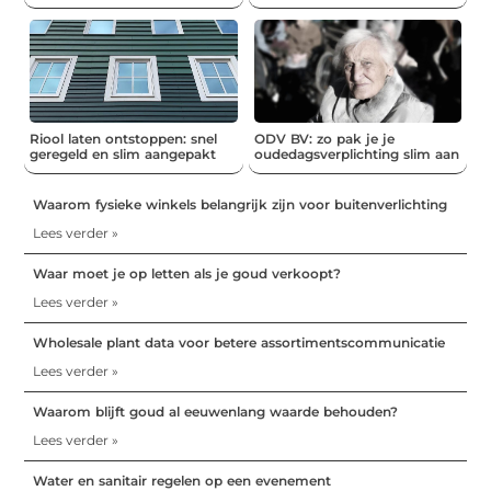
Riool laten ontstoppen: snel
ODV BV: zo pak je je
geregeld en slim aangepakt
oudedagsverplichting slim aan
Waarom fysieke winkels belangrijk zijn voor buitenverlichting
Lees verder »
Waar moet je op letten als je goud verkoopt?
Lees verder »
Wholesale plant data voor betere assortimentscommunicatie
Lees verder »
Waarom blijft goud al eeuwenlang waarde behouden?
Lees verder »
Water en sanitair regelen op een evenement