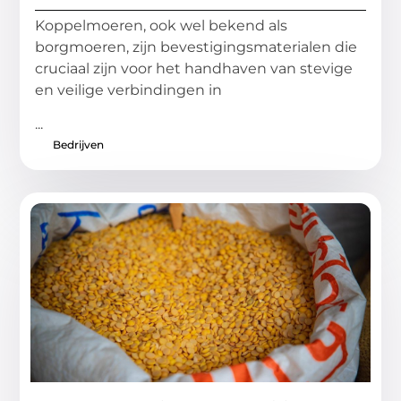
Koppelmoeren, ook wel bekend als
borgmoeren, zijn bevestigingsmaterialen die
cruciaal zijn voor het handhaven van stevige
en veilige verbindingen in
...
Bedrijven