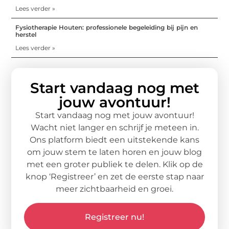
Lees verder »
Fysiotherapie Houten: professionele begeleiding bij pijn en
herstel
Lees verder »
Start vandaag nog met
jouw avontuur!
Start vandaag nog met jouw avontuur!
Wacht niet langer en schrijf je meteen in.
Ons platform biedt een uitstekende kans
om jouw stem te laten horen en jouw blog
met een groter publiek te delen. Klik op de
knop ‘Registreer’ en zet de eerste stap naar
meer zichtbaarheid en groei.
Registreer nu!