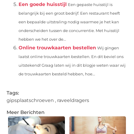
Een goede huisstijl
Een gepaste huisstijl is
belangrijk bij een groot bedrijf. Een restaurant heeft
een bepaalde uitstraling nodig waarmee je het kan
onderscheiden tussen de concurrentie. Met huisstijl
hebben we het over de...
Online trouwkaarten bestellen
Wij gingen
laatst online trouwkaarten bestellen. En dit beviel ons
uitstekend! Graag laten wij in dit blogje weten waar wij
de trouwkaarten besteld hebben, hoe...
Tags:
gipsplaatschroeven
,
raveeldragers
Meer Berichten