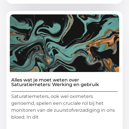
Alles wat je moet weten over
Saturatiemeters: Werking en gebruik
Saturatiemeters, ook wel oximeters
genoemd, spelen een cruciale rol bij het
monitoren van de zuurstofverzadiging in ons
bloed. In dit
...