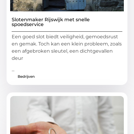
Slotenmaker Rijswijk met snelle
spoedservice
Een goed slot biedt veiligheid, gemoedsrust
en gemak. Toch kan een klein probleem, zoals
een afgebroken sleutel, een dichtgevallen
deur
...
Bedrijven