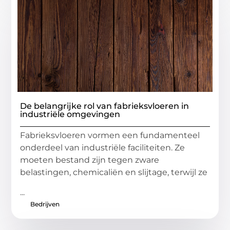
De belangrijke rol van fabrieksvloeren in
industriële omgevingen
Fabrieksvloeren vormen een fundamenteel
onderdeel van industriële faciliteiten. Ze
moeten bestand zijn tegen zware
belastingen, chemicaliën en slijtage, terwijl ze
...
Bedrijven