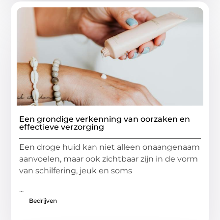
Een grondige verkenning van oorzaken en
effectieve verzorging
Een droge huid kan niet alleen onaangenaam
aanvoelen, maar ook zichtbaar zijn in de vorm
van schilfering, jeuk en soms
...
Bedrijven