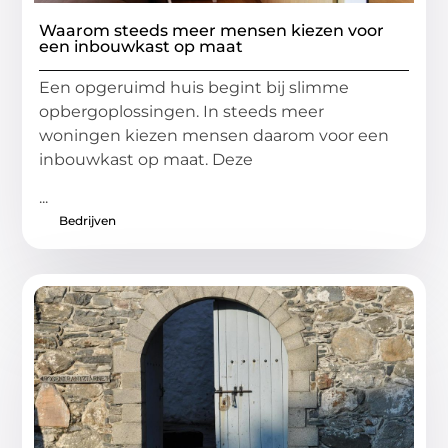
Waarom steeds meer mensen kiezen voor
een inbouwkast op maat
Een opgeruimd huis begint bij slimme
opbergoplossingen. In steeds meer
woningen kiezen mensen daarom voor een
inbouwkast op maat. Deze
...
Bedrijven