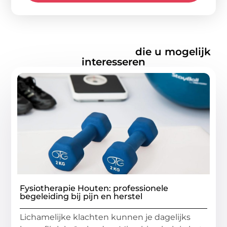
Gerelateerde artikelen
die u mogelijk
interesseren
Fysiotherapie Houten: professionele
begeleiding bij pijn en herstel
Lichamelijke klachten kunnen je dagelijks