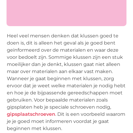
Heel veel mensen denken dat klussen goed te
doen is, dit is alleen het geval als je goed bent
geïnformeerd over de materialen en waar deze
voor bedoelt zijn. Sommige klussen zijn een stuk
moeilijker dan je denkt, klussen gaat niet alleen
maar over materialen aan elkaar vast maken.
Wanneer je gaat beginnen met klussen, zorg
ervoor dat je weet welke materialen je nodig hebt
en hoe je de bijpassende gereedschappen moet
gebruiken. Voor bepaalde materialen zoals
gipsplaten heb je speciale schroeven nodig,
gipsplaatschroeven
. Dit is een voorbeeld waarom
je je goed moet informeren voordat je gaat
beginnen met klussen.