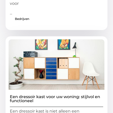
voor
...
Bedrijven
Een dressoir kast voor uw woning: stijlvol en
functioneel
Een dressoir kast is niet alleen een