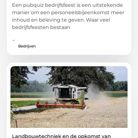
Een pubquiz bedrijfsfeest is een uitstekende
manier om een personeelsbijeenkomst meer
inhoud en beleving te geven. Waar veel
bedrijfsfeesten bestaan
...
Bedrijven
Landbouwtechniek en de opkomst van