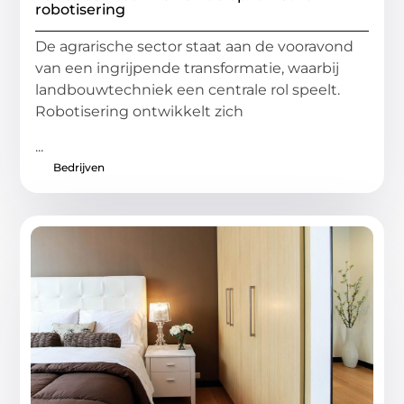
robotisering
De agrarische sector staat aan de vooravond
van een ingrijpende transformatie, waarbij
landbouwtechniek een centrale rol speelt.
Robotisering ontwikkelt zich
...
Bedrijven