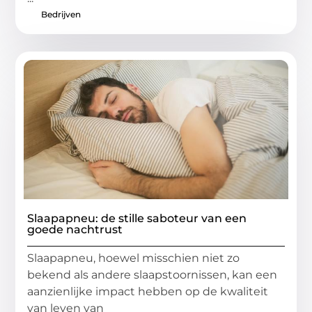
Bedrijven
Slaapapneu: de stille saboteur van een
goede nachtrust
Slaapapneu, hoewel misschien niet zo
bekend als andere slaapstoornissen, kan een
aanzienlijke impact hebben op de kwaliteit
van leven van