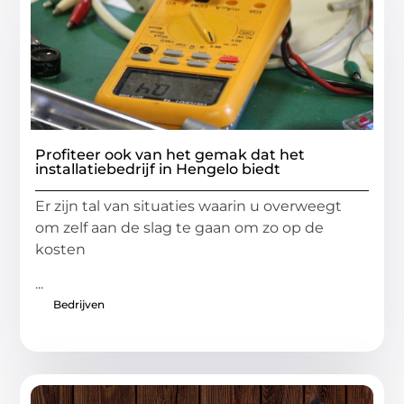
Profiteer ook van het gemak dat het
installatiebedrijf in Hengelo biedt
Er zijn tal van situaties waarin u overweegt
om zelf aan de slag te gaan om zo op de
kosten
...
Bedrijven