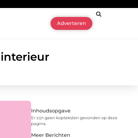
Adverteren
interieur
Inhoudsopgave
Er zijn geen kopteksten gevonden op deze
pagina.
Meer Berichten