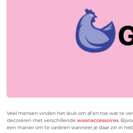
Veel mensen vinden het leuk om af en toe wat te ver
decoreren met verschillende
woonaccessoires
.
Bijv
een manier om te variëren wanneer je daar zin in heb