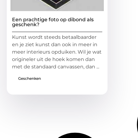
Een prachtige foto op dibond als
geschenk?
Kunst wordt steeds betaalbaarder
en je ziet kunst dan ook in meer in
meer interieurs opduiken. Wil je wat
origineler uit de hoek komen dan
met de standaard canvassen, dan ...
Geschenken