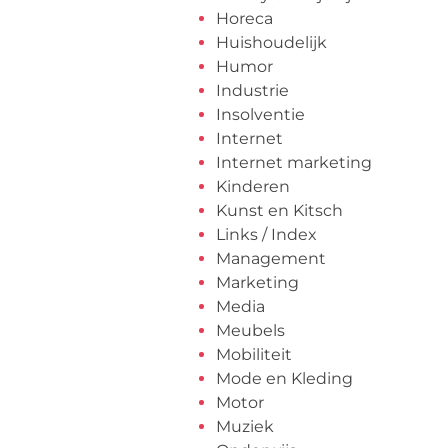
Horeca
Huishoudelijk
Humor
Industrie
Insolventie
Internet
Internet marketing
Kinderen
Kunst en Kitsch
Links / Index
Management
Marketing
Media
Meubels
Mobiliteit
Mode en Kleding
Motor
Muziek