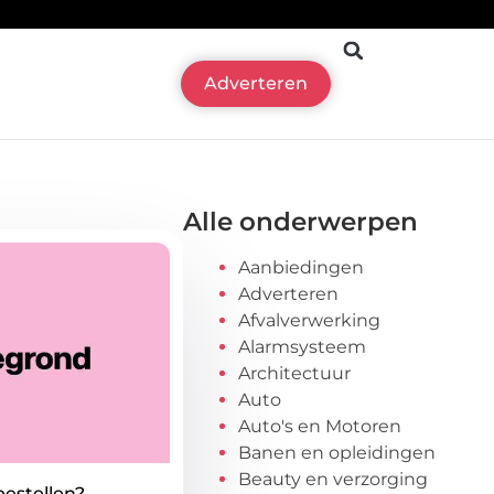
Adverteren
Alle onderwerpen
Aanbiedingen
Adverteren
Afvalverwerking
Alarmsysteem
Architectuur
Auto
Auto's en Motoren
Banen en opleidingen
Beauty en verzorging
bestellen?