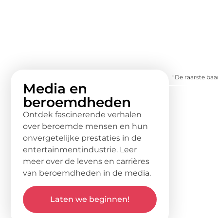
“De raarste baa
Media en
beroemdheden
Ontdek fascinerende verhalen
over beroemde mensen en hun
onvergetelijke prestaties in de
entertainmentindustrie. Leer
meer over de levens en carrières
van beroemdheden in de media.
Laten we beginnen!