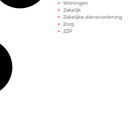
Woningen
Zakelijk
Zakelijke dienstverlening
Zorg
ZZP