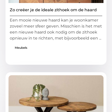
Zo creëer je de ideale zithoek om de haard
Een mooie nieuwe haard kan je woonkamer
zoveel meer sfeer geven. Misschien is het met
een nieuwe haard ook nodig om de zithoek
opnieuw in te richten, met bijvoorbeeld een ...
Meubels