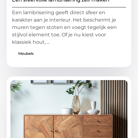
Een lambrisering geeft direct sfeer en
karakter aan je interieur. Het beschermt je
muren tegen stoten en voegt tegelijk een
stijlvol element toe. Of je nu kiest voor
klassiek hout, ...
Meubels