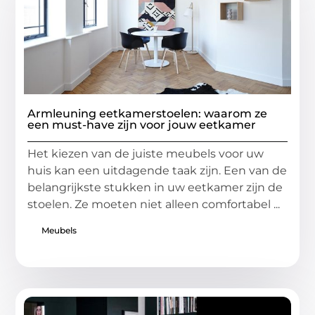
Armleuning eetkamerstoelen: waarom ze
een must-have zijn voor jouw eetkamer
Het kiezen van de juiste meubels voor uw
huis kan een uitdagende taak zijn. Een van de
belangrijkste stukken in uw eetkamer zijn de
stoelen. Ze moeten niet alleen comfortabel ...
Meubels