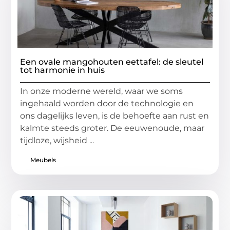
Een ovale mangohouten eettafel: de sleutel
tot harmonie in huis
In onze moderne wereld, waar we soms
ingehaald worden door de technologie en
ons dagelijks leven, is de behoefte aan rust en
kalmte steeds groter. De eeuwenoude, maar
tijdloze, wijsheid ...
Meubels