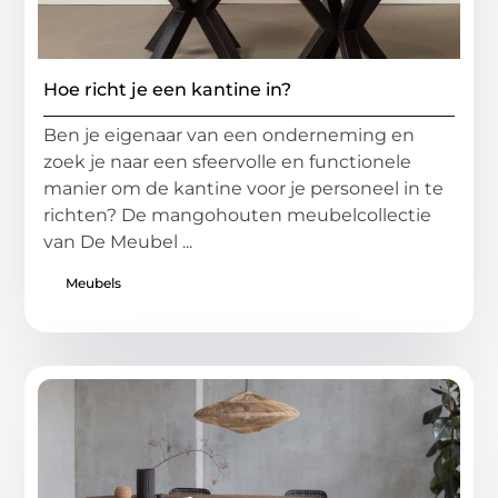
Hoe richt je een kantine in?
Ben je eigenaar van een onderneming en
zoek je naar een sfeervolle en functionele
manier om de kantine voor je personeel in te
richten? De mangohouten meubelcollectie
van De Meubel ...
Meubels