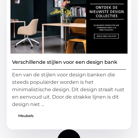
Verschillende stijlen voor een design bank
Een van de stijlen voor design banken die
steeds populairder worden is het
minimalistische design. Dit design straalt rust
en eenvoud uit. Door de strakke lijnen is dit
design niet ...
Meubels