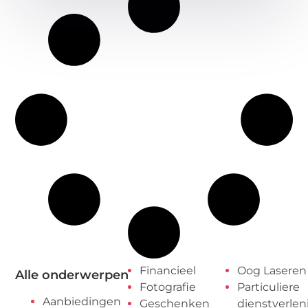
Financieel
Oog Laseren
Alle onderwerpen
Fotografie
Particuliere
Aanbiedingen
Geschenken
dienstverlen