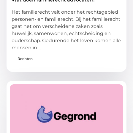
Het familierecht valt onder het rechtsgebied
personen- en familierecht. Bij het familierecht
gaat het om verscheidene zaken zoals
huwelijk, samenwonen, echtscheiding en
ouderschap. Gedurende het leven komen alle
mensen in ...
Rechten