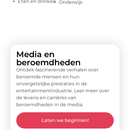
Eten en drinken
Onderwijs
Media en
beroemdheden
Ontdek fascinerende verhalen over
beroemde mensen en hun
onvergetelijke prestaties in de
entertainmentindustrie. Leer meer over
de levens en carrières van
beroemdheden in de media.
Laten we beginnen!