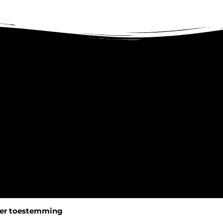
er toestemming