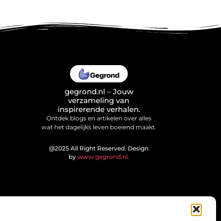
gegrond.nl – Jouw
verzameling van
inspirerende verhalen.
Ontdek blogs en artikelen over alles
wat het dagelijks leven boeiend maakt.
@2025 All Right Reserved. Design
by
www.gegrond.nl.