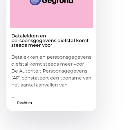
Datalekken en
persoonsgegevens diefstal komt
steeds meer voor
Datalekken en persoonsgegevens
diefstal komt steeds meer voor
De Autoriteit Persoonsgegevens
(AP) constateert een toename van
het aantal aanvallen van
...
Rechten