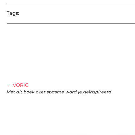
Tags:
← VORIG
Met dit boek over spasme word je geïnspireerd