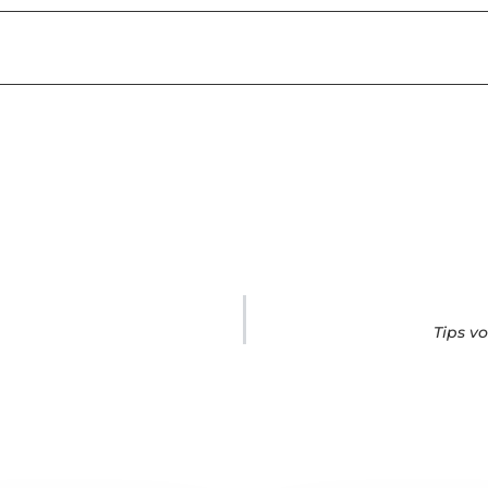
Tips v