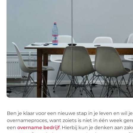
Ben je klaar voor een nieuwe stap in je leven en wil 
overnameproces, want zoiets is niet in één week gere
een
overname bedrijf
. Hierbij kun je denken aan zak