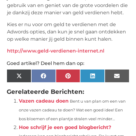
gebruik van en geniet van de grote voordelen die
je dankzij deze manier van geld verdienen hebt.
Kies er nu voor om geld te verdienen met de
Adwords opties, dan kun je snel gaan ontdekken
op welke manier jij geld binnen kunt halen.
http://www.geld-verdienen-internet.nl
Goed artikel? Deel hem dan op:
X
Facebook
Pinterest
LinkedIn
Email
(Twitter)
Gerelateerde Berichten:
Vazen cadeau doen
Bent u van plan om een van
onze vazen cadeau te doen? Wat een goed idee! Een
bos bloemen of een plantje stralen veel minder...
Hoe schrijf je een goed blogbericht?