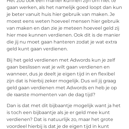
Het zou ook een manier kunnen zijn om niet te
gaan werken, als het namelijk goed loopt dan kun
je beter vanuit huis hier gebruik van maken. Je
moest eens weten hoeveel mensen hier gebruik
van maken en dan zie je meteen hoeveel geld zij
hier mee kunnen verdienen. Ook dit is de manier
die jij nu moet gaan hanteren zodat je wat extra
geld kunt gaan verdienen.
Bij het geld verdienen met Adwords kun je zelf
gaan beslissen wat je wilt gaan verdienen en
wanneer, dus je deelt je eigen tijd in en flexibel
zijn dat is hierbij zeker mogelijk. Dus wil jij graag
geld gaan verdienen met Adwords en heb je op
de raarste momenten van de dag tijd?
Dan is dat met dit bijbaantje mogelijk want ja het
is toch een bijbaantje als je er geld mee kunt
verdienen? Dat is natuurlijk zo, maar het grote
voordeel hierbij is dat je de eigen tijd in kunt