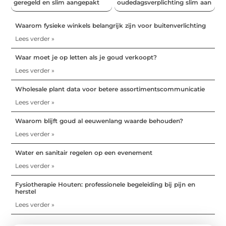
geregeld en slim aangepakt
oudedagsverplichting slim aan
Waarom fysieke winkels belangrijk zijn voor buitenverlichting
Lees verder »
Waar moet je op letten als je goud verkoopt?
Lees verder »
Wholesale plant data voor betere assortimentscommunicatie
Lees verder »
Waarom blijft goud al eeuwenlang waarde behouden?
Lees verder »
Water en sanitair regelen op een evenement
Lees verder »
Fysiotherapie Houten: professionele begeleiding bij pijn en
herstel
Lees verder »