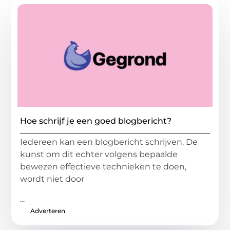
Hoe schrijf je een goed blogbericht?
Iedereen kan een blogbericht schrijven. De
kunst om dit echter volgens bepaalde
bewezen effectieve technieken te doen,
wordt niet door
...
Adverteren