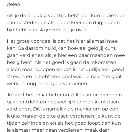
delen.
Als je de ene dag veel tijd hebt dan kun je die hier
aan besteden en als je een keer een dagje geen
tijd hebt dan sla je een dagje over.
Het grote voordeel is dat het hier allemaal mee
kan. Ga daarom nu kijken hoeveel geld jij kunt
gaan verdienen als je hier een paar maanden mee
bezig bent. Als het goed is gaan de inkomsten
alleen maar oplopen en dat is natuurlijk een goed
streven en je hebt een doel waar je naar toe gaat
werken, nog meer geld verdienen.
Je kunt het maar beter nu zelf gaan proberen en
gaan ontdekken hoeveel jij hier mee kunt gaan
verdienen. Dit is namelijk de manier om op een
leuke manier geld te gaan verdienen, je kunt de
tijden zelf indelen en als het goed loopt dan kun
je alsmaar meer gaan verdienen, maak daar