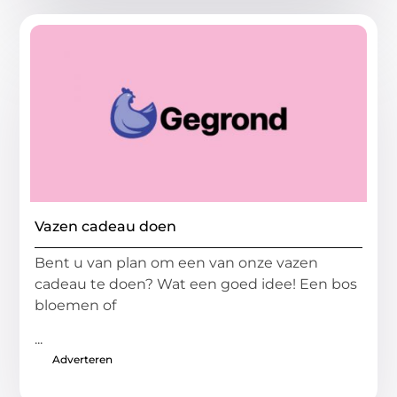
Vazen cadeau doen
Bent u van plan om een van onze vazen
cadeau te doen? Wat een goed idee! Een bos
bloemen of
...
Adverteren