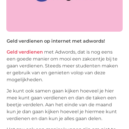
Geld verdienen op internet met adwords!
Geld verdienen
met Adwords, dat is nog eens
een goede manier om mooi een zakcentje bij te
gaan verdienen. Steeds meer studenten maken
er gebruik van en genieten volop van deze
mogelijkheden.
Je kunt ook samen gaan kijken hoeveel je hier
mee kunt gaan verdienen en dan de taken een
beetje verdelen. Aan het einde van de maand
kun je dan gaan kijken hoeveel je hiermee kunt
verdienen en dan kun je alles gaan delen.