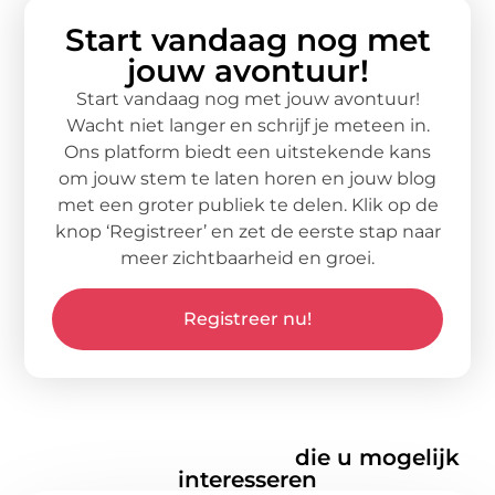
Start vandaag nog met
jouw avontuur!
Start vandaag nog met jouw avontuur!
Wacht niet langer en schrijf je meteen in.
Ons platform biedt een uitstekende kans
om jouw stem te laten horen en jouw blog
met een groter publiek te delen. Klik op de
knop ‘Registreer’ en zet de eerste stap naar
meer zichtbaarheid en groei.
Registreer nu!
Gerelateerde artikelen
die u mogelijk
interesseren