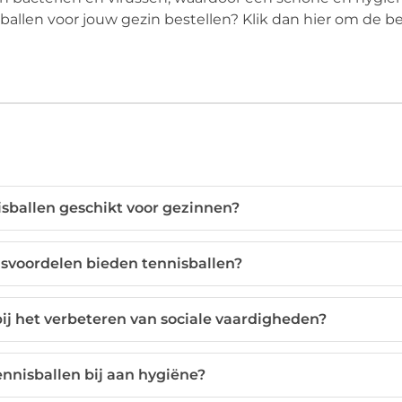
ballen voor jouw gezin bestellen? Klik dan hier om de b
sballen geschikt voor gezinnen?
voordelen bieden tennisballen?
ij het verbeteren van sociale vaardigheden?
nnisballen bij aan hygiëne?