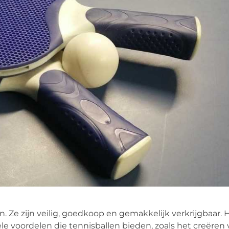
. Ze zijn veilig, goedkoop en gemakkelijk verkrijgbaar. H
le voordelen die tennisballen bieden, zoals het creëren