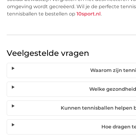
omgeving wordt gecreëerd. Wil je de perfecte tennis
tennisballen te bestellen op
10sport.nl
.
Veelgestelde vragen
Waarom zijn tenni
Welke gezondheids
Kunnen tennisballen helpen b
Hoe dragen te