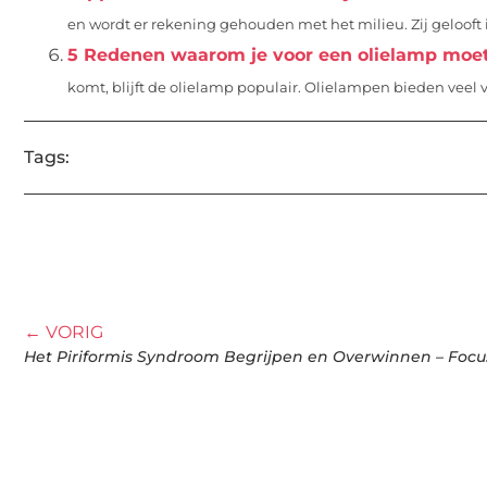
en wordt er rekening gehouden met het milieu. Zij gelooft 
5 Redenen waarom je voor een olielamp moet
komt, blijft de olielamp populair. Olielampen bieden veel
Tags:
← VORIG
Het Piriformis Syndroom Begrijpen en Overwinnen – Focu