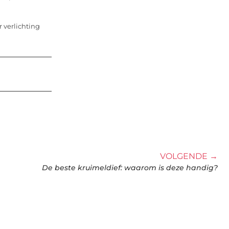
 verlichting
VOLGENDE →
De beste kruimeldief: waarom is deze handig?