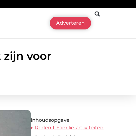
Adverteren
zijn voor
Inhoudsopgave
Reden 1: Familie-activiteiten