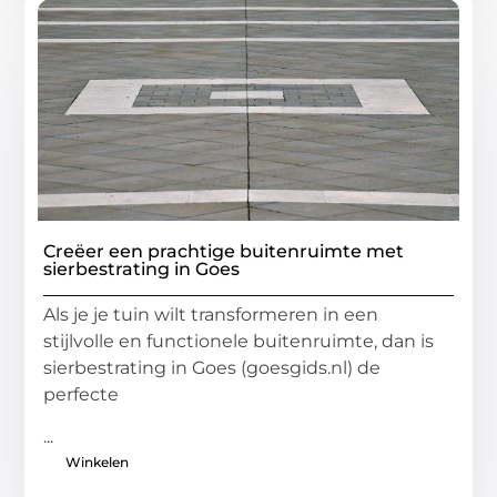
Creëer een prachtige buitenruimte met
sierbestrating in Goes
Als je je tuin wilt transformeren in een
stijlvolle en functionele buitenruimte, dan is
sierbestrating in Goes (goesgids.nl) de
perfecte
...
Winkelen