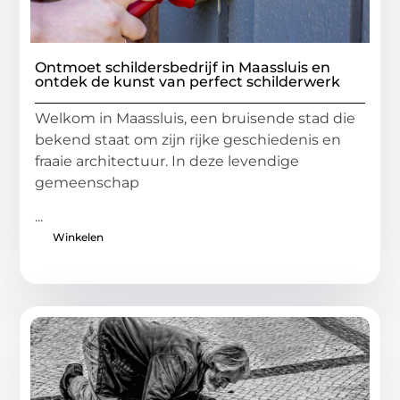
Ontmoet schildersbedrijf in Maassluis en
ontdek de kunst van perfect schilderwerk
Welkom in Maassluis, een bruisende stad die
bekend staat om zijn rijke geschiedenis en
fraaie architectuur. In deze levendige
gemeenschap
...
Winkelen