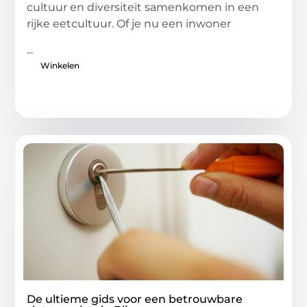
cultuur en diversiteit samenkomen in een
rijke eetcultuur. Of je nu een inwoner
...
Winkelen
De ultieme gids voor een betrouwbare