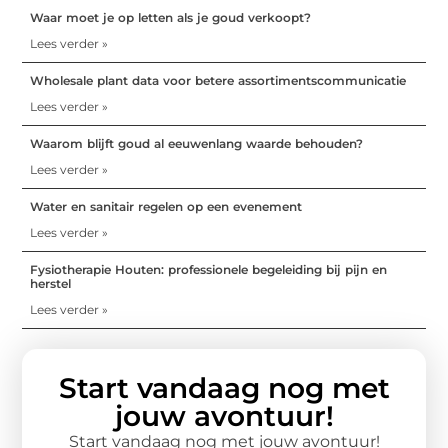
Waar moet je op letten als je goud verkoopt?
Lees verder »
Wholesale plant data voor betere assortimentscommunicatie
Lees verder »
Waarom blijft goud al eeuwenlang waarde behouden?
Lees verder »
Water en sanitair regelen op een evenement
Lees verder »
Fysiotherapie Houten: professionele begeleiding bij pijn en
herstel
Lees verder »
Start vandaag nog met
jouw avontuur!
Start vandaag nog met jouw avontuur!