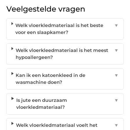
Veelgestelde vragen
Welk vloerkledmateriaal is het beste
▼
voor een slaapkamer?
Welk vloerkleedmateriaal is het meest
▼
hypoallergeen?
Kan ik een katoenkleed in de
▼
wasmachine doen?
Is jute een duurzaam
▼
vloerkledmateriaal?
Welk vloerkledmateriaal voelt het
▼