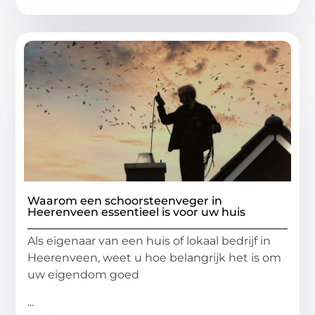
Waarom een schoorsteenveger in
Heerenveen essentieel is voor uw huis
Als eigenaar van een huis of lokaal bedrijf in
Heerenveen, weet u hoe belangrijk het is om
uw eigendom goed
...