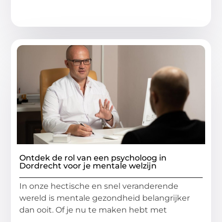
Ontdek de rol van een psycholoog in
Dordrecht voor je mentale welzijn
In onze hectische en snel veranderende
wereld is mentale gezondheid belangrijker
dan ooit. Of je nu te maken hebt met