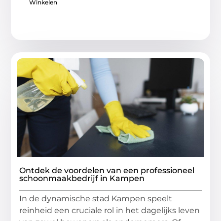
Winkelen
Ontdek de voordelen van een professioneel
schoonmaakbedrijf in Kampen
In de dynamische stad Kampen speelt
reinheid een cruciale rol in het dagelijks leven