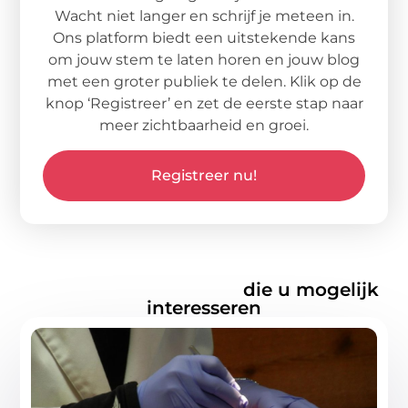
Wacht niet langer en schrijf je meteen in.
Ons platform biedt een uitstekende kans
om jouw stem te laten horen en jouw blog
met een groter publiek te delen. Klik op de
knop ‘Registreer’ en zet de eerste stap naar
meer zichtbaarheid en groei.
Registreer nu!
Gerelateerde artikelen
die u mogelijk
interesseren