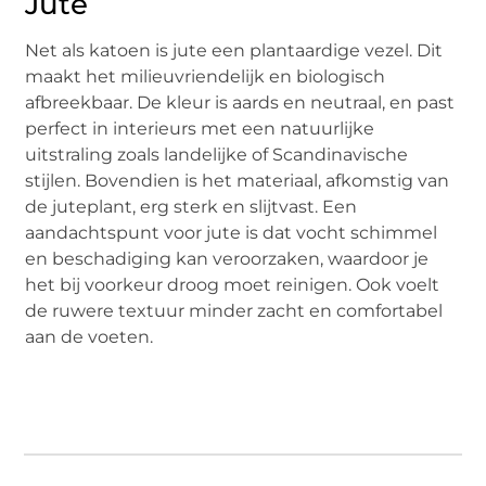
Jute
Net als katoen is jute een plantaardige vezel. Dit
maakt het milieuvriendelijk en biologisch
afbreekbaar. De kleur is aards en neutraal, en past
perfect in interieurs met een natuurlijke
uitstraling zoals landelijke of Scandinavische
stijlen. Bovendien is het materiaal, afkomstig van
de juteplant, erg sterk en slijtvast. Een
aandachtspunt voor jute is dat vocht schimmel
en beschadiging kan veroorzaken, waardoor je
het bij voorkeur droog moet reinigen. Ook voelt
de ruwere textuur minder zacht en comfortabel
aan de voeten.