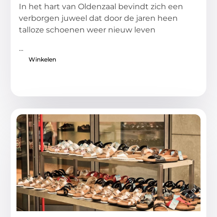
In het hart van Oldenzaal bevindt zich een
verborgen juweel dat door de jaren heen
talloze schoenen weer nieuw leven
...
Winkelen