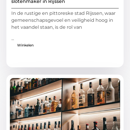
slotenmaker in Rijssen
In de rustige en pittoreske stad Rijssen, waar
gemeenschapsgevoel en veiligheid hoog in
het vaandel staan, is de rol van
...
Winkelen