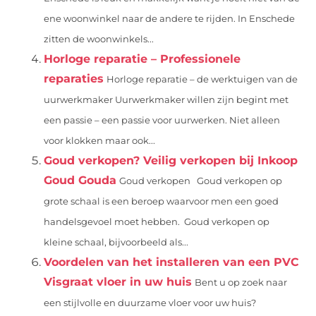
ene woonwinkel naar de andere te rijden. In Enschede
zitten de woonwinkels...
Horloge reparatie – Professionele
reparaties
Horloge reparatie – de werktuigen van de
uurwerkmaker Uurwerkmaker willen zijn begint met
een passie – een passie voor uurwerken. Niet alleen
voor klokken maar ook...
Goud verkopen? Veilig verkopen bij Inkoop
Goud Gouda
Goud verkopen Goud verkopen op
grote schaal is een beroep waarvoor men een goed
handelsgevoel moet hebben. Goud verkopen op
kleine schaal, bijvoorbeeld als...
Voordelen van het installeren van een PVC
Visgraat vloer in uw huis
Bent u op zoek naar
een stijlvolle en duurzame vloer voor uw huis?