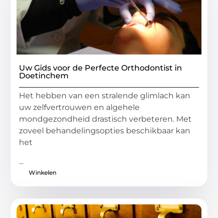
Uw Gids voor de Perfecte Orthodontist in
Doetinchem
Het hebben van een stralende glimlach kan
uw zelfvertrouwen en algehele
mondgezondheid drastisch verbeteren. Met
zoveel behandelingsopties beschikbaar kan
het
...
Winkelen