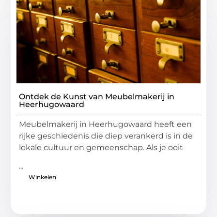
Ontdek de Kunst van Meubelmakerij in
Heerhugowaard
Meubelmakerij in Heerhugowaard heeft een
rijke geschiedenis die diep verankerd is in de
lokale cultuur en gemeenschap. Als je ooit
...
Winkelen