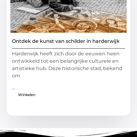
Ontdek de kunst van schilder in harderwijk
Harderwijk heeft zich door de eeuwen heen
ontwikkeld tot een belangrijke culturele en
artistieke hub. Deze historische stad, bekend
om
...
Winkelen