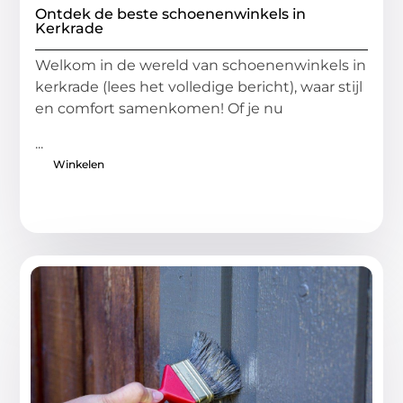
Ontdek de beste schoenenwinkels in
Kerkrade
Welkom in de wereld van schoenenwinkels in
kerkrade (lees het volledige bericht), waar stijl
en comfort samenkomen! Of je nu
...
Winkelen