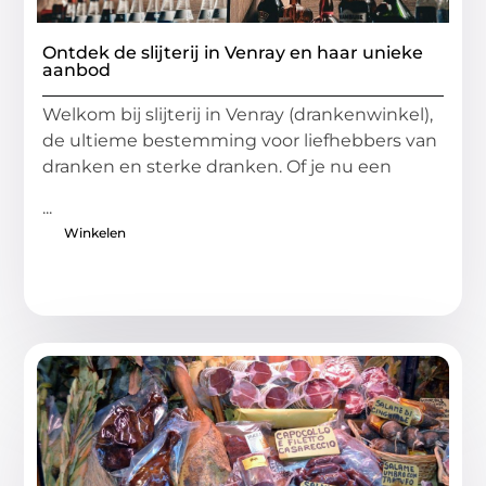
Ontdek de slijterij in Venray en haar unieke
aanbod
Welkom bij slijterij in Venray (drankenwinkel),
de ultieme bestemming voor liefhebbers van
dranken en sterke dranken. Of je nu een
...
Winkelen