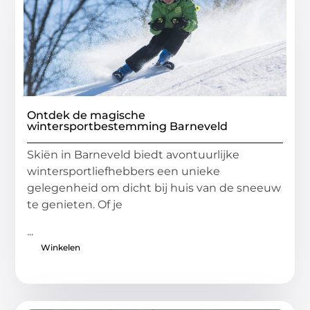
Ontdek de magische
wintersportbestemming Barneveld
Skiën in Barneveld biedt avontuurlijke
wintersportliefhebbers een unieke
gelegenheid om dicht bij huis van de sneeuw
te genieten. Of je
...
Winkelen