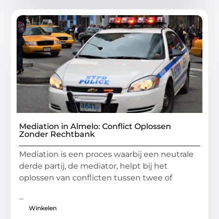
Mediation in Almelo: Conflict Oplossen
Zonder Rechtbank
Mediation is een proces waarbij een neutrale
derde partij, de mediator, helpt bij het
oplossen van conflicten tussen twee of
...
Winkelen