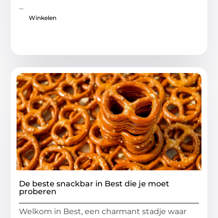
...
Winkelen
De beste snackbar in Best die je moet
proberen
Welkom in Best, een charmant stadje waar