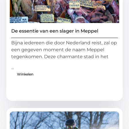
De essentie van een slager in Meppel
Bijna iedereen die door Nederland reist, zal op
een gegeven moment de naam Meppel
tegenkomen. Deze charmante stad in het
...
Winkelen