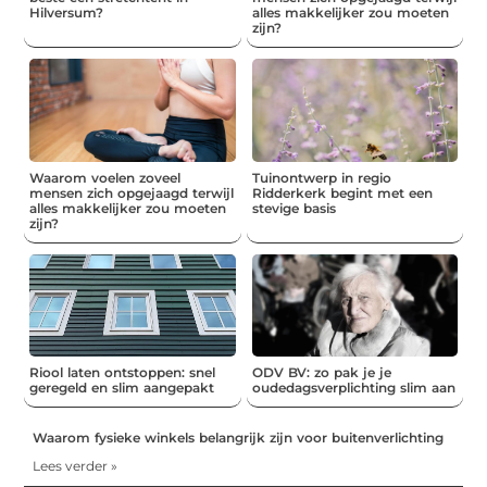
Hilversum?
alles makkelijker zou moeten
zijn?
Waarom voelen zoveel
Tuinontwerp in regio
mensen zich opgejaagd terwijl
Ridderkerk begint met een
alles makkelijker zou moeten
stevige basis
zijn?
Riool laten ontstoppen: snel
ODV BV: zo pak je je
geregeld en slim aangepakt
oudedagsverplichting slim aan
Waarom fysieke winkels belangrijk zijn voor buitenverlichting
Lees verder »