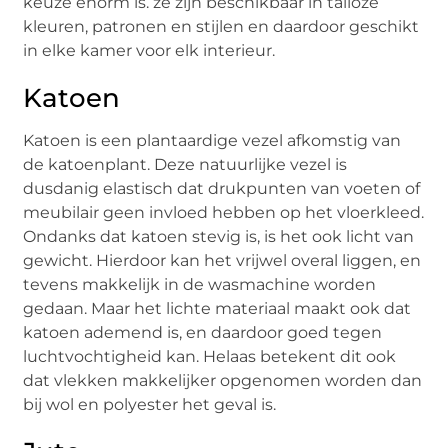
keuze enorm is. ze zijn beschikbaar in talloze
kleuren, patronen en stijlen en daardoor geschikt
in elke kamer voor elk interieur.
Katoen
Katoen is een plantaardige vezel afkomstig van
de katoenplant. Deze natuurlijke vezel is
dusdanig elastisch dat drukpunten van voeten of
meubilair geen invloed hebben op het vloerkleed.
Ondanks dat katoen stevig is, is het ook licht van
gewicht. Hierdoor kan het vrijwel overal liggen, en
tevens makkelijk in de wasmachine worden
gedaan. Maar het lichte materiaal maakt ook dat
katoen ademend is, en daardoor goed tegen
luchtvochtigheid kan. Helaas betekent dit ook
dat vlekken makkelijker opgenomen worden dan
bij wol en polyester het geval is.