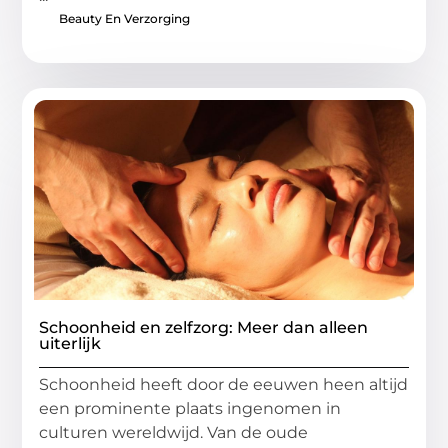
Beauty En Verzorging
Schoonheid en zelfzorg: Meer dan alleen
uiterlijk
Schoonheid heeft door de eeuwen heen altijd
een prominente plaats ingenomen in
culturen wereldwijd. Van de oude