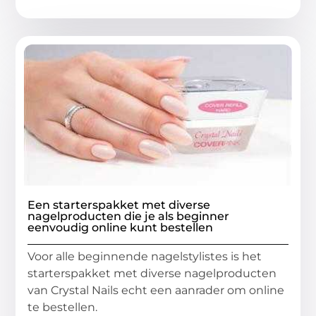
Een starterspakket met diverse
nagelproducten die je als beginner
eenvoudig online kunt bestellen
Voor alle beginnende nagelstylistes is het
starterspakket met diverse nagelproducten
van Crystal Nails echt een aanrader om online
te bestellen.