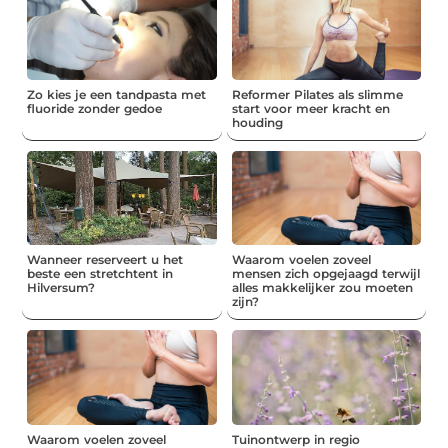
Zo kies je een tandpasta met
Reformer Pilates als slimme
fluoride zonder gedoe
start voor meer kracht en
houding
Wanneer reserveert u het
Waarom voelen zoveel
beste een stretchtent in
mensen zich opgejaagd terwijl
Hilversum?
alles makkelijker zou moeten
zijn?
Waarom voelen zoveel
Tuinontwerp in regio