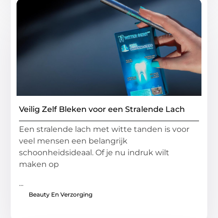
Veilig Zelf Bleken voor een Stralende Lach
Een stralende lach met witte tanden is voor
veel mensen een belangrijk
schoonheidsideaal. Of je nu indruk wilt
maken op
...
Beauty En Verzorging