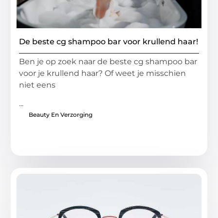
De beste cg shampoo bar voor krullend haar!
Ben je op zoek naar de beste cg shampoo bar
voor je krullend haar? Of weet je misschien
niet eens
...
Beauty En Verzorging