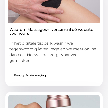
Waarom Massageshilversum.nl dé website
voor jou is
In het digitale tijdperk waarin we
tegenwoordig leven, regelen we meer online
dan ooit. Hoewel dat zorgt voor veel
gemakken,
...
Beauty En Verzorging