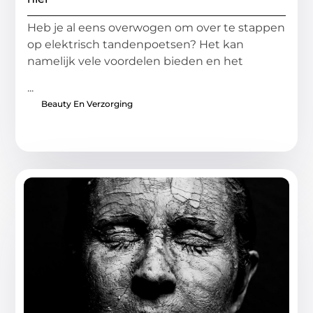
Heb je al eens overwogen om over te stappen
op elektrisch tandenpoetsen? Het kan
namelijk vele voordelen bieden en het
...
Beauty En Verzorging