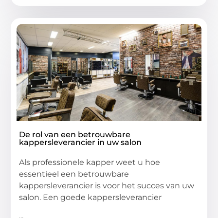
De rol van een betrouwbare
kappersleverancier in uw salon
Als professionele kapper weet u hoe
essentieel een betrouwbare
kappersleverancier is voor het succes van uw
salon. Een goede kappersleverancier
...