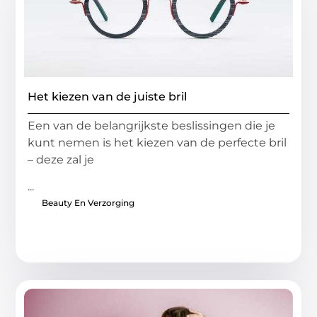
Het kiezen van de juiste bril
Een van de belangrijkste beslissingen die je
kunt nemen is het kiezen van de perfecte bril
– deze zal je
...
Beauty En Verzorging