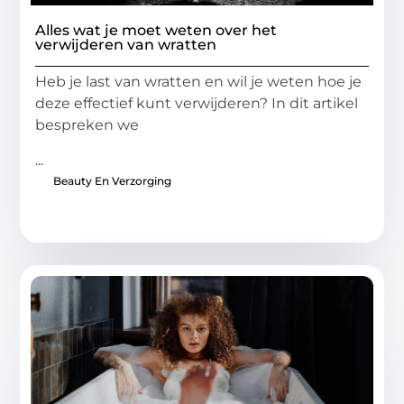
Alles wat je moet weten over het
verwijderen van wratten
Heb je last van wratten en wil je weten hoe je
deze effectief kunt verwijderen? In dit artikel
bespreken we
...
Beauty En Verzorging