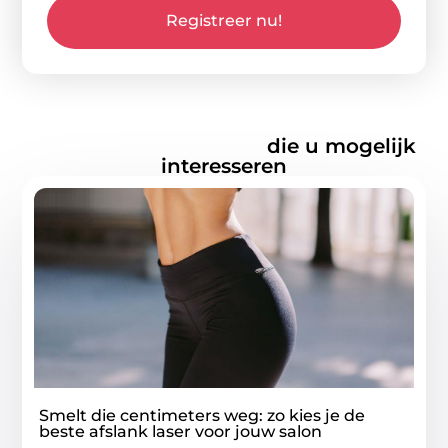
Registreer nu!
Gerelateerde artikelen
die u mogelijk
interesseren
Smelt die centimeters weg: zo kies je de
beste afslank laser voor jouw salon