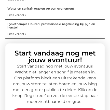
Water en sanitair regelen op een evenement
Lees verder »
Fysiotherapie Houten: professionele begeleiding bij pijn en
herstel
Lees verder »
Start vandaag nog met
jouw avontuur!
Start vandaag nog met jouw avontuur!
Wacht niet langer en schrijf je meteen in.
Ons platform biedt een uitstekende kans
om jouw stem te laten horen en jouw blog
met een groter publiek te delen. Klik op de
knop ‘Registreer’ en zet de eerste stap naar
meer zichtbaarheid en groei.