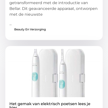
getransformeerd met de introductie van
Bellar. Dit geavanceerde apparaat, ontworpen
met de nieuwste
...
Beauty En Verzorging
Het gemak van elektrisch poetsen lees je
hier