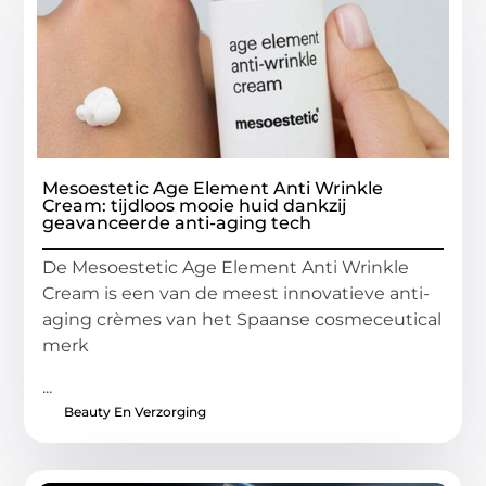
Mesoestetic Age Element Anti Wrinkle
Cream: tijdloos mooie huid dankzij
geavanceerde anti-aging tech
De Mesoestetic Age Element Anti Wrinkle
Cream is een van de meest innovatieve anti-
aging crèmes van het Spaanse cosmeceutical
merk
...
Beauty En Verzorging