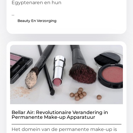
Egyptenaren en hun
...
Beauty En Verzorging
Bellar Air: Revolutionaire Verandering in
Permanente Make-up Apparatuur
Het domein van de permanente make-up is