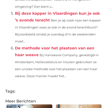
omgeving? Dan bent u...
Bij deze kapper in Vlaardingen kun je ook
’s avonds terecht
Ben je op zoek naar een kapper
in Vlaardingen waar je ook in de avond terechtkunt?
Bijvoorbeeld omdat je overdag of in de weekenden
moet...
De methode voor het plaatsen van een
haar weave
Bij Hairweave Company, gevestigd in
Amsterdam, Hellevoetsluis en Houten gebruiken ze
een unieke methode voor het plaatsen van een haar
weave. Deze manier maakt het...
Tags:
Meer Berichten