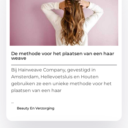
De methode voor het plaatsen van een haar
weave
Bij Hairweave Company, gevestigd in
Amsterdam, Hellevoetsluis en Houten
gebruiken ze een unieke methode voor het
plaatsen van een haar
...
Beauty En Verzorging