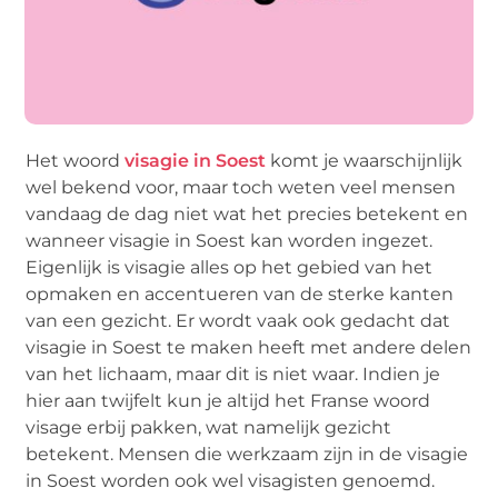
Het woord
visagie in Soest
komt je waarschijnlijk
wel bekend voor, maar toch weten veel mensen
vandaag de dag niet wat het precies betekent en
wanneer visagie in Soest kan worden ingezet.
Eigenlijk is visagie alles op het gebied van het
opmaken en accentueren van de sterke kanten
van een gezicht. Er wordt vaak ook gedacht dat
visagie in Soest te maken heeft met andere delen
van het lichaam, maar dit is niet waar. Indien je
hier aan twijfelt kun je altijd het Franse woord
visage erbij pakken, wat namelijk gezicht
betekent. Mensen die werkzaam zijn in de visagie
in Soest worden ook wel visagisten genoemd.