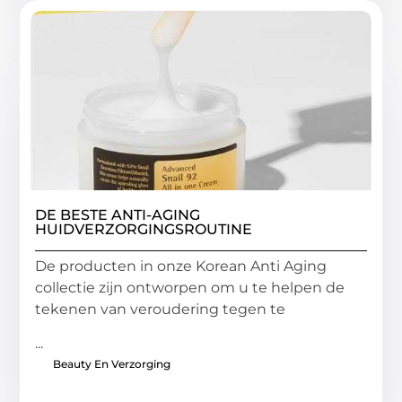
DE BESTE ANTI-AGING
HUIDVERZORGINGSROUTINE
De producten in onze Korean Anti Aging
collectie zijn ontworpen om u te helpen de
tekenen van veroudering tegen te
...
Beauty En Verzorging