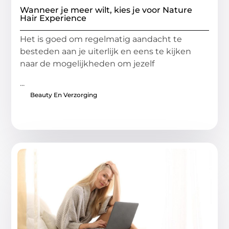
Wanneer je meer wilt, kies je voor Nature
Hair Experience
Het is goed om regelmatig aandacht te
besteden aan je uiterlijk en eens te kijken
naar de mogelijkheden om jezelf
...
Beauty En Verzorging