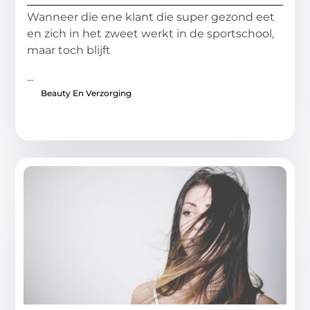
Wanneer die ene klant die super gezond eet
en zich in het zweet werkt in de sportschool,
maar toch blijft
...
Beauty En Verzorging