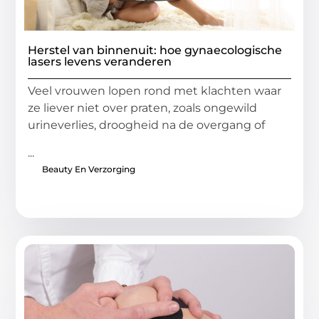
Herstel van binnenuit: hoe gynaecologische
lasers levens veranderen
Veel vrouwen lopen rond met klachten waar
ze liever niet over praten, zoals ongewild
urineverlies, droogheid na de overgang of
...
Beauty En Verzorging