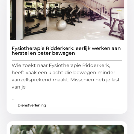
Fysiotherapie Ridderkerk: eerlijk werken aan
herstel en beter bewegen
Wie zoekt naar Fysiotherapie Ridderkerk,
heeft vaak een klacht die bewegen minder
vanzelfsprekend maakt. Misschien heb je last
van je
...
Dienstverlening