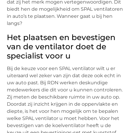
dat zij het merk mogen vertegenwoordigen. Dit
biedt hen de mogelijkheid om SPAL ventilatoren
in auto’s te plaatsen. Wanneer gaat u bij hen
langs?
Het plaatsen en bevestigen
van de ventilator doet de
specialist voor u
Bij de keuze voor een SPAL ventilator wilt u er
uiteraard wel zeker van zijn dat deze ook echt in
uw auto past. Bij RDN werken deskundige
medewerkers die dit voor u kunnen controleren.
Zij meten de beschikbare ruimte in uw auto op.
Doordat zij inzicht krijgen in de oppervlakte en
diepte, is het voor hen mogelijk om te bepalen
welke SPAL ventilator u moet hebben. Voor het
bevestigen van de koelventilator heeft u de
keuze uit een bevestigings-set met kunststof