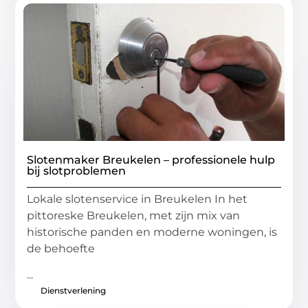
Slotenmaker Breukelen – professionele hulp
bij slotproblemen
Lokale slotenservice in Breukelen In het
pittoreske Breukelen, met zijn mix van
historische panden en moderne woningen, is
de behoefte
...
Dienstverlening