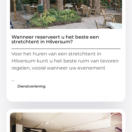
Wanneer reserveert u het beste een
stretchtent in Hilversum?
Voor het huren van een stretchtent in
Hilversum kunt u het beste ruim van tevoren
regelen, vooral wanneer uw evenement
...
Dienstverlening