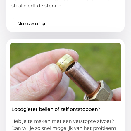
staal biedt de sterkte,
...
Dienstverlening
Loodgieter bellen of zelf ontstoppen?
Heb je te maken met een verstopte afvoer?
Dan wil je zo snel mogelijk van het probleem