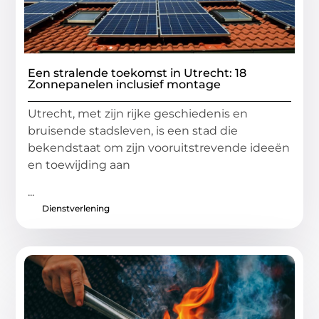
Een stralende toekomst in Utrecht: 18
Zonnepanelen inclusief montage
Utrecht, met zijn rijke geschiedenis en
bruisende stadsleven, is een stad die
bekendstaat om zijn vooruitstrevende ideeën
en toewijding aan
...
Dienstverlening