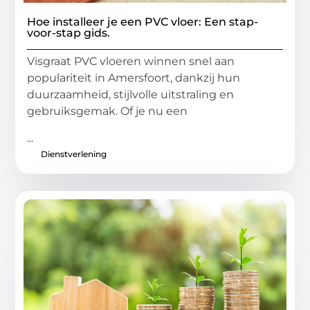
Hoe installeer je een PVC vloer: Een stap-
voor-stap gids.
Visgraat PVC vloeren winnen snel aan
populariteit in Amersfoort, dankzij hun
duurzaamheid, stijlvolle uitstraling en
gebruiksgemak. Of je nu een
...
Dienstverlening