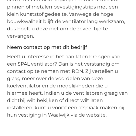
pinnen of metalen bevestigingstrips met een
klein kunststof gedeelte. Vanwege de hoge
bouwkwaliteit blijft de ventilator lang werkzaam,
dus hoeft u deze niet om de zoveel tijd te
vervangen.
Neem contact op met dit bedrijf
Heeft u interesse in het aan laten brengen van
een SPAL ventilator? Dan is het verstandig om
contact op te nemen met RDN. Zij vertellen u
graag meer over de voordelen van deze
koelventilator en de mogelijkheden die u
hiermee heeft. Indien u de ventilatoren graag van
dichtbij wilt bekijken of direct wilt laten
installeren, kunt u vooraf een afspraak maken bij
hun vestiging in Waalwijk via de website.