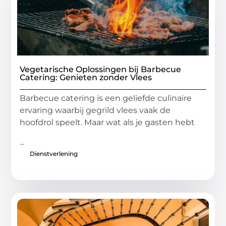
Vegetarische Oplossingen bij Barbecue
Catering: Genieten zonder Vlees
Barbecue catering is een geliefde culinaire
ervaring waarbij gegrild vlees vaak de
hoofdrol speelt. Maar wat als je gasten hebt
...
Dienstverlening