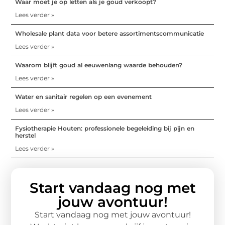
Waar moet je op letten als je goud verkoopt?
Lees verder »
Wholesale plant data voor betere assortimentscommunicatie
Lees verder »
Waarom blijft goud al eeuwenlang waarde behouden?
Lees verder »
Water en sanitair regelen op een evenement
Lees verder »
Fysiotherapie Houten: professionele begeleiding bij pijn en
herstel
Lees verder »
Start vandaag nog met
jouw avontuur!
Start vandaag nog met jouw avontuur!