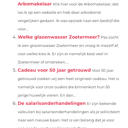
Arbomakelaar
Klik hier voor de Arbomakelaar, dat
las ik op een website en heb daar arbodienst
vergelijken gedaan. Ik was opzoek naar een bedrijf die
voor...
Welke glazenwasser Zoetermeer?
Pas zocht
ik een glazenwasser Zoetermeer en vroeg ik mezelf af,
voor welke kies ik. Er zijn er namelijk best veel in
Zoetermeer of omstreken....
Cadeau voor 50 jaar getrouwd
Voor 50 jaar
getrouwd zoeken wij een heel origineel cadeau. Het is
namelijk voor onze ouders die binnenkort hun 50
jarige huwelijk vieren. En dan...
De salarisonderhandelingen
Er zijn bekende
valkuilen bij salarisonderhandelingen als je solliciteert
naar een nieuwe baan. Het is van belang dat je voor