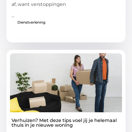
af, want verstoppingen
...
Dienstverlening
Verhuizen? Met deze tips voel jij je helemaal
thuis in je nieuwe woning