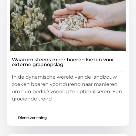
Waarom steeds meer boeren kiezen voor
externe graanopslag
In de dynamische wereld van de landbouw
zoeken boeren voortdurend naar manieren
om hun bedrijfsvoering te optimaliseren. Een
groeiende trend
...
Dienstverlening