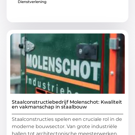
Dienstverlening
Staalconstructiebedrijf Molenschot: Kwaliteit
en vakmanschap in staalbouw
Staalconstructies spelen een cruciale rol in de
moderne bouwsector. Van grote industriële
hallen tot architectonische meesterwerken,