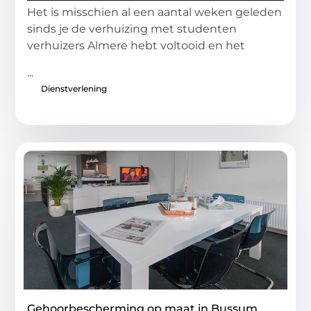
Het is misschien al een aantal weken geleden
sinds je de verhuizing met studenten
verhuizers Almere hebt voltooid en het
...
Dienstverlening
Gehoorbescherming op maat in Bussum