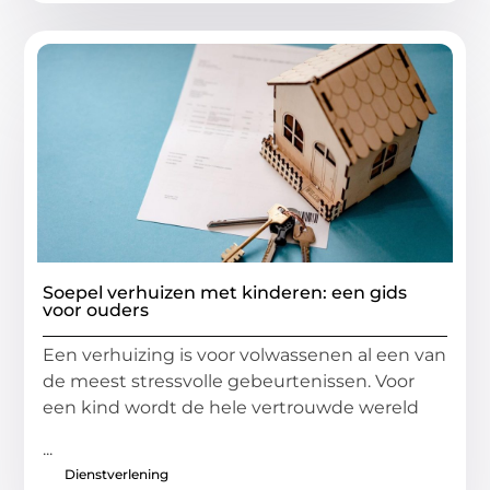
Soepel verhuizen met kinderen: een gids
voor ouders
Een verhuizing is voor volwassenen al een van
de meest stressvolle gebeurtenissen. Voor
een kind wordt de hele vertrouwde wereld
...
Dienstverlening