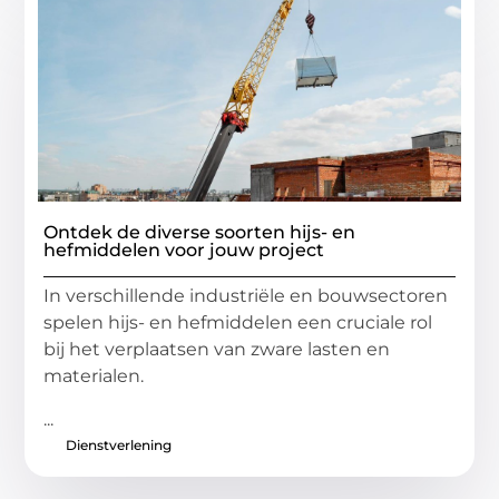
Ontdek de diverse soorten hijs- en
hefmiddelen voor jouw project
In verschillende industriële en bouwsectoren
spelen hijs- en hefmiddelen een cruciale rol
bij het verplaatsen van zware lasten en
materialen.
...
Dienstverlening