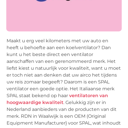
Maakt u erg veel kilometers met uw auto en
heeft u behoefte aan een koelventilator? Dan
kunt u het beste direct een ventilator
aanschaffen van een gerenommeerd merk. Het
liefst kiest u natuurlijk voor kwaliteit, want u moet
er toch niet aan denken dat uw airco het tijdens
uw reis zomaar begeeft? Daarom is een SPAL
ventilator een goede optie. Het Italiaanse merk
SPAL staat bekend op haar
ventilatoren van
hoogwaardige kwaliteit
. Gelukkig zijn er in
Nederland aanbieders van de producten van dit
merk. RDN in Waalwijk is een OEM (Original
Equipment Manufacturer} voor SPAL, wat inhoudt