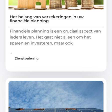
Het belang van verzekeringen in uw
financiële planning
Financiële planning is een cruciaal aspect van
ieders leven. Het gaat niet alleen om het
sparen en investeren, maar ook
...
Dienstverlening