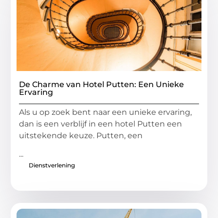
De Charme van Hotel Putten: Een Unieke
Ervaring
Als u op zoek bent naar een unieke ervaring,
dan is een verblijf in een hotel Putten een
uitstekende keuze. Putten, een
...
Dienstverlening