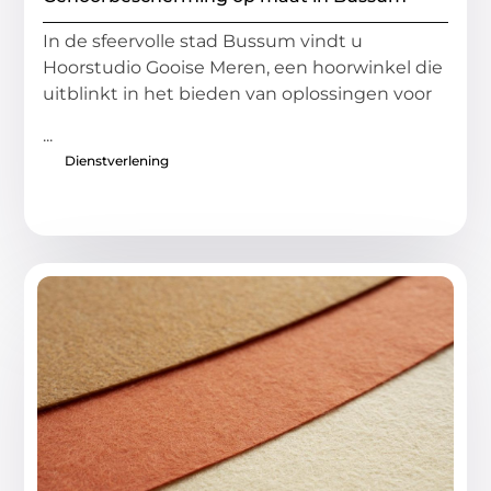
In de sfeervolle stad Bussum vindt u
Hoorstudio Gooise Meren, een hoorwinkel die
uitblinkt in het bieden van oplossingen voor
...
Dienstverlening