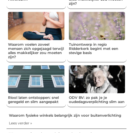
zijn?
Waarom voelen zoveel
Tuinontwerp in regio
mensen zich opgejaagd terwijl
Ridderkerk begint met een
alles makkelijker zou moeten
stevige basis
zijn?
Riool laten ontstoppen: snel
ODV BV: zo pak je je
geregeld en slim aangepakt
oudedagsverplichting slim aan
Waarom fysieke winkels belangrijk zijn voor buitenverlichting
Lees verder »