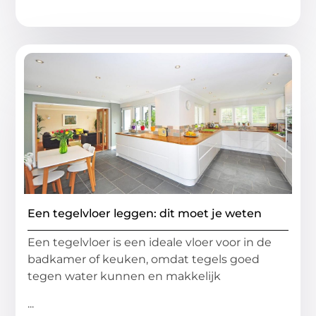
Een tegelvloer leggen: dit moet je weten
Een tegelvloer is een ideale vloer voor in de
badkamer of keuken, omdat tegels goed
tegen water kunnen en makkelijk
...