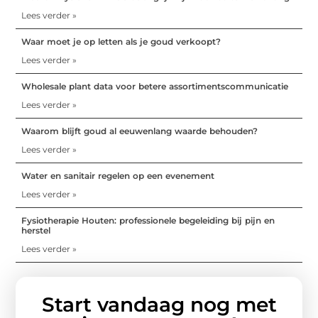
Lees verder »
Waar moet je op letten als je goud verkoopt?
Lees verder »
Wholesale plant data voor betere assortimentscommunicatie
Lees verder »
Waarom blijft goud al eeuwenlang waarde behouden?
Lees verder »
Water en sanitair regelen op een evenement
Lees verder »
Fysiotherapie Houten: professionele begeleiding bij pijn en
herstel
Lees verder »
Start vandaag nog met