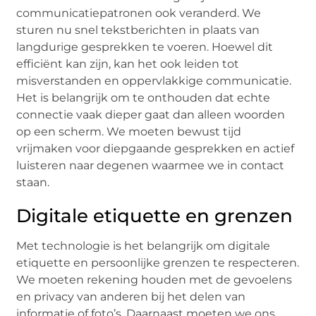
communicatiepatronen ook veranderd. We
sturen nu snel tekstberichten in plaats van
langdurige gesprekken te voeren. Hoewel dit
efficiënt kan zijn, kan het ook leiden tot
misverstanden en oppervlakkige communicatie.
Het is belangrijk om te onthouden dat echte
connectie vaak dieper gaat dan alleen woorden
op een scherm. We moeten bewust tijd
vrijmaken voor diepgaande gesprekken en actief
luisteren naar degenen waarmee we in contact
staan.
Digitale etiquette en grenzen
Met technologie is het belangrijk om digitale
etiquette en persoonlijke grenzen te respecteren.
We moeten rekening houden met de gevoelens
en privacy van anderen bij het delen van
informatie of foto’s. Daarnaast moeten we ons