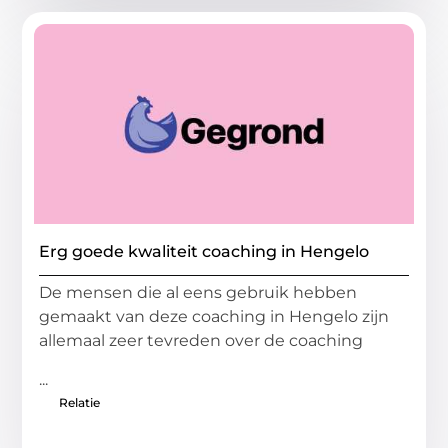
Erg goede kwaliteit coaching in Hengelo
De mensen die al eens gebruik hebben
gemaakt van deze coaching in Hengelo zijn
allemaal zeer tevreden over de coaching
...
Relatie