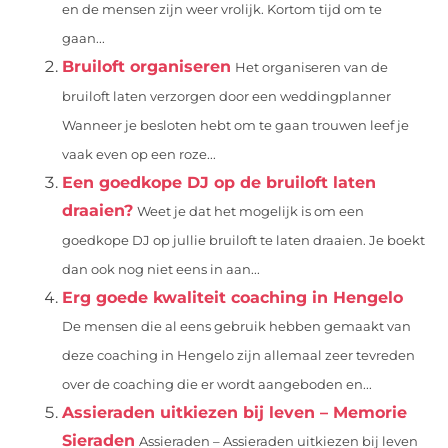
en de mensen zijn weer vrolijk. Kortom tijd om te
gaan...
Bruiloft organiseren
Het organiseren van de
bruiloft laten verzorgen door een weddingplanner
Wanneer je besloten hebt om te gaan trouwen leef je
vaak even op een roze...
Een goedkope DJ op de bruiloft laten
draaien?
Weet je dat het mogelijk is om een
goedkope DJ op jullie bruiloft te laten draaien. Je boekt
dan ook nog niet eens in aan...
Erg goede kwaliteit coaching in Hengelo
De mensen die al eens gebruik hebben gemaakt van
deze coaching in Hengelo zijn allemaal zeer tevreden
over de coaching die er wordt aangeboden en...
Assieraden uitkiezen bij leven – Memorie
Sieraden
Assieraden – Assieraden uitkiezen bij leven