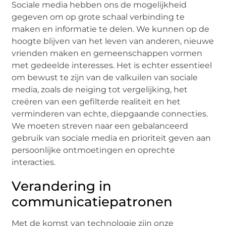
Sociale media hebben ons de mogelijkheid
gegeven om op grote schaal verbinding te
maken en informatie te delen. We kunnen op de
hoogte blijven van het leven van anderen, nieuwe
vrienden maken en gemeenschappen vormen
met gedeelde interesses. Het is echter essentieel
om bewust te zijn van de valkuilen van sociale
media, zoals de neiging tot vergelijking, het
creëren van een gefilterde realiteit en het
verminderen van echte, diepgaande connecties.
We moeten streven naar een gebalanceerd
gebruik van sociale media en prioriteit geven aan
persoonlijke ontmoetingen en oprechte
interacties.
Verandering in
communicatiepatronen
Met de komst van technologie zijn onze