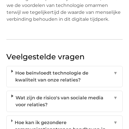
we de voordelen van technologie omarmen
terwijl we tegelijkertijd de waarde van menselijke
verbinding behouden in dit digitale tijdperk.
Veelgestelde vragen
Hoe beïnvloedt technologie de
▼
kwaliteit van onze relaties?
Wat zijn de risico's van sociale media
▼
voor relaties?
Hoe kan ik gezondere
▼