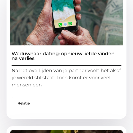
Weduwnaar dating: opnieuw liefde vinden
na verlies
Na het overlijden van je partner voelt het alsof
je wereld stil staat. Toch komt er voor veel
mensen een
...
Relatie