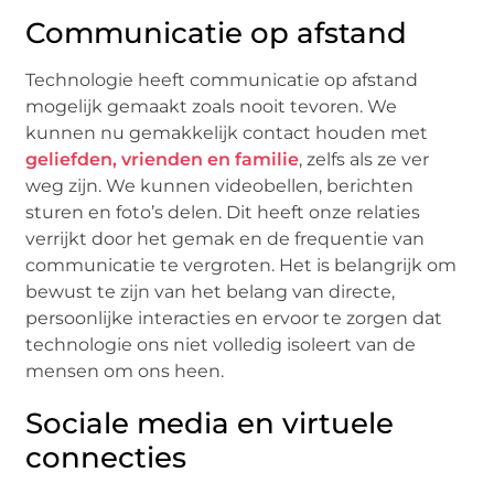
Communicatie op afstand
Technologie heeft communicatie op afstand
mogelijk gemaakt zoals nooit tevoren. We
kunnen nu gemakkelijk contact houden met
geliefden, vrienden en familie
, zelfs als ze ver
weg zijn. We kunnen videobellen, berichten
sturen en foto’s delen. Dit heeft onze relaties
verrijkt door het gemak en de frequentie van
communicatie te vergroten. Het is belangrijk om
bewust te zijn van het belang van directe,
persoonlijke interacties en ervoor te zorgen dat
technologie ons niet volledig isoleert van de
mensen om ons heen.
Sociale media en virtuele
connecties