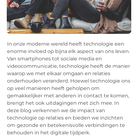
In onze moderne wereld heeft technologie een
enorme invloed op bijna elk aspect van ons leven.
Van smartphones tot sociale media en
videocommunicatie, technologie heeft de manier
waarop we met elkaar omgaan en relaties
onderhouden veranderd. Hoewel technologie ons
op veel manieren heeft geholpen om
gemakkelijker met anderen in contact te komen,
brengt het ook uitdagingen met zich mee. In
deze blog verkennen we de impact van
technologie op relaties en bieden we inzichten
om gezonde en betekenisvolle verbindingen te
behouden in het digitale tijdperk.