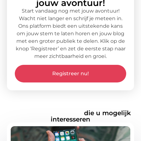
jouw avontuur!
Start vandaag nog met jouw avontuur!
Wacht niet langer en schrijf je meteen in.
Ons platform biedt een uitstekende kans
om jouw stem te laten horen en jouw blog
met een groter publiek te delen. Klik op de
knop ‘Registreer’ en zet de eerste stap naar
meer zichtbaarheid en groei.
Registreer nu!
Gerelateerde artikelen
die u mogelijk
interesseren