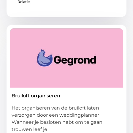
Relatie
Bruiloft organiseren
Het organiseren van de bruiloft laten
verzorgen door een weddingplanner
Wanneer je besloten hebt om te gaan
trouwen leef je