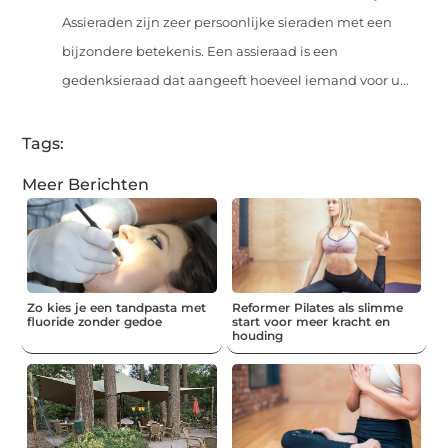
Assieraden zijn zeer persoonlijke sieraden met een
bijzondere betekenis. Een assieraad is een
gedenksieraad dat aangeeft hoeveel iemand voor u...
Tags:
Meer Berichten
Zo kies je een tandpasta met
Reformer Pilates als slimme
fluoride zonder gedoe
start voor meer kracht en
houding