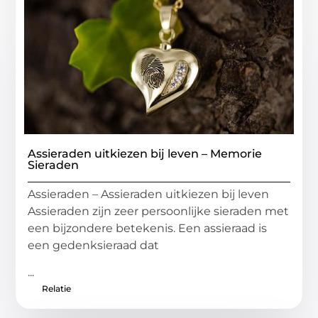
Assieraden uitkiezen bij leven – Memorie
Sieraden
Assieraden – Assieraden uitkiezen bij leven
Assieraden zijn zeer persoonlijke sieraden met
een bijzondere betekenis. Een assieraad is
een gedenksieraad dat
...
Relatie