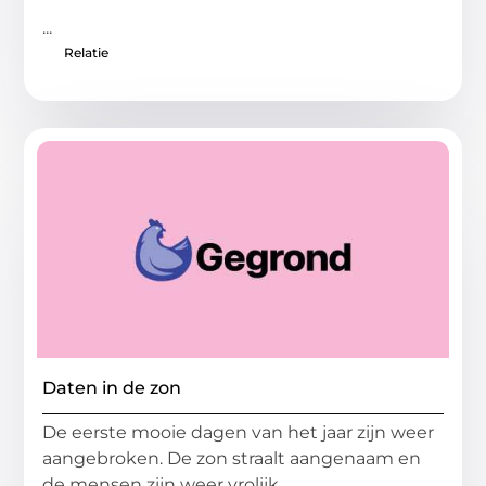
...
Relatie
Daten in de zon
De eerste mooie dagen van het jaar zijn weer
aangebroken. De zon straalt aangenaam en
de mensen zijn weer vrolijk.