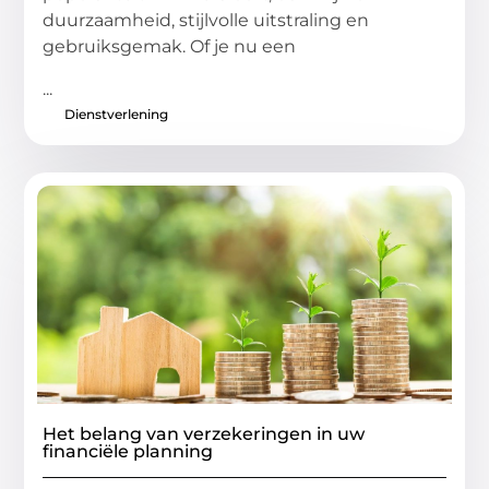
duurzaamheid, stijlvolle uitstraling en
gebruiksgemak. Of je nu een
...
Dienstverlening
Het belang van verzekeringen in uw
financiële planning