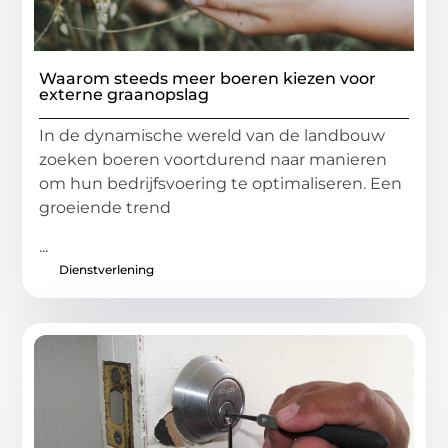
Waarom steeds meer boeren kiezen voor
externe graanopslag
In de dynamische wereld van de landbouw
zoeken boeren voortdurend naar manieren
om hun bedrijfsvoering te optimaliseren. Een
groeiende trend
...
Dienstverlening