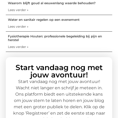
Waarom blijft goud al eeuwenlang waarde behouden?
Lees verder »
Water en sanitair regelen op een evenement
Lees verder »
Fysiotherapie Houten: professionele begeleiding bij pijn en
herstel
Lees verder »
Start vandaag nog met
jouw avontuur!
Start vandaag nog met jouw avontuur!
Wacht niet langer en schrijf je meteen in.
Ons platform biedt een uitstekende kans
om jouw stem te laten horen en jouw blog
met een groter publiek te delen. Klik op de
knop ‘Registreer’ en zet de eerste stap naar