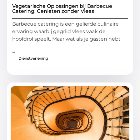
Vegetarische Oplossingen bij Barbecue
Catering: Genieten zonder Vlees
Barbecue catering is een geliefde culinaire
ervaring waarbij gegrild vlees vaak de
hoofdrol speelt. Maar wat als je gasten hebt
...
Dienstverlening