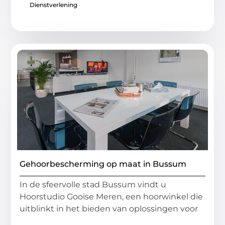
Dienstverlening
Gehoorbescherming op maat in Bussum
In de sfeervolle stad Bussum vindt u
Hoorstudio Gooise Meren, een hoorwinkel die
uitblinkt in het bieden van oplossingen voor