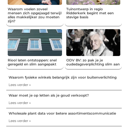
Waarom voelen zoveel
Tuinontwerp in regio
mensen zich opgejaagd terwijl
Ridderkerk begint met een
alles makkelijker zou moeten
stevige basis
zijn?
Riool laten ontstoppen: snel
ODV BV: zo pak je je
geregeld en slim aangepakt
oudedagsverplichting slim aan
Waarom fysieke winkels belangrijk zijn voor buitenverlichting
Lees verder »
Waar moet je op letten als je goud verkoopt?
Lees verder »
Wholesale plant data voor betere assortimentscommunicatie
Lees verder »