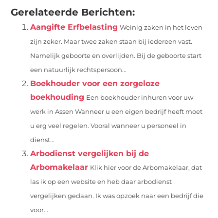
Gerelateerde Berichten:
Aangifte Erfbelasting
Weinig zaken in het leven
zijn zeker. Maar twee zaken staan bij iedereen vast.
Namelijk geboorte en overlijden. Bij de geboorte start
een natuurlijk rechtspersoon...
Boekhouder voor een zorgeloze
boekhouding
Een boekhouder inhuren voor uw
werk in Assen Wanneer u een eigen bedrijf heeft moet
u erg veel regelen. Vooral wanneer u personeel in
dienst...
Arbodienst vergelijken bij de
Arbomakelaar
Klik hier voor de Arbomakelaar, dat
las ik op een website en heb daar arbodienst
vergelijken gedaan. Ik was opzoek naar een bedrijf die
voor...