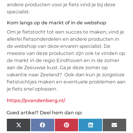
andere producten voor je fiets vind je bij deze
specialist.
Kom langs op de markt of in de webshop
Om je fietstocht tot een succes te maken, vind je
allerlei fietsonderdelen en andere producten in
de webshop van deze ervaren specialist. De
meeste van deze producten zijn ook te vinden op
de markt in de regio Eindhoven en in de zomer
aan de Zeeuwse kust. Ga je deze zomer op
vakantie naar Zeeland? Ook dan kun je zorgeloze
fietstochtjes maken en eventuele problemen aan
je fiets snel oplossen.
https://pvandenberg.nl/
Goed artikel? Deel hem dan op:
X
Facebook
Pinterest
LinkedIn
Email
(Twitter)