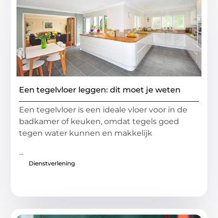
Een tegelvloer leggen: dit moet je weten
Een tegelvloer is een ideale vloer voor in de
badkamer of keuken, omdat tegels goed
tegen water kunnen en makkelijk
...
Dienstverlening