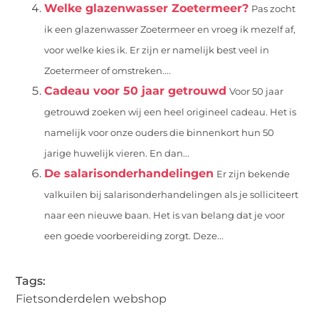
Welke glazenwasser Zoetermeer?
Pas zocht
ik een glazenwasser Zoetermeer en vroeg ik mezelf af,
voor welke kies ik. Er zijn er namelijk best veel in
Zoetermeer of omstreken....
Cadeau voor 50 jaar getrouwd
Voor 50 jaar
getrouwd zoeken wij een heel origineel cadeau. Het is
namelijk voor onze ouders die binnenkort hun 50
jarige huwelijk vieren. En dan...
De salarisonderhandelingen
Er zijn bekende
valkuilen bij salarisonderhandelingen als je solliciteert
naar een nieuwe baan. Het is van belang dat je voor
een goede voorbereiding zorgt. Deze...
Tags:
Fietsonderdelen webshop