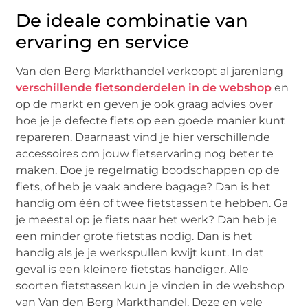
De ideale combinatie van
ervaring en service
Van den Berg Markthandel verkoopt al jarenlang
verschillende fietsonderdelen in de webshop
en
op de markt en geven je ook graag advies over
hoe je je defecte fiets op een goede manier kunt
repareren. Daarnaast vind je hier verschillende
accessoires om jouw fietservaring nog beter te
maken. Doe je regelmatig boodschappen op de
fiets, of heb je vaak andere bagage? Dan is het
handig om één of twee fietstassen te hebben. Ga
je meestal op je fiets naar het werk? Dan heb je
een minder grote fietstas nodig. Dan is het
handig als je je werkspullen kwijt kunt. In dat
geval is een kleinere fietstas handiger. Alle
soorten fietstassen kun je vinden in de webshop
van Van den Berg Markthandel. Deze en vele