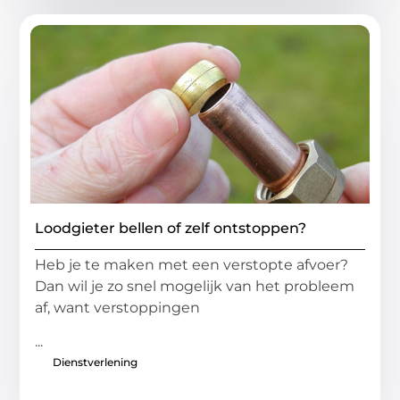
Loodgieter bellen of zelf ontstoppen?
Heb je te maken met een verstopte afvoer?
Dan wil je zo snel mogelijk van het probleem
af, want verstoppingen
...
Dienstverlening