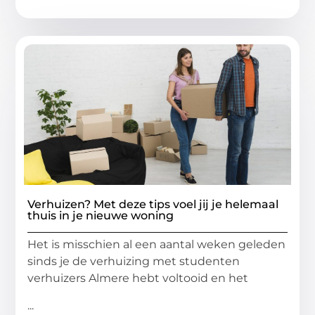
Verhuizen? Met deze tips voel jij je helemaal
thuis in je nieuwe woning
Het is misschien al een aantal weken geleden
sinds je de verhuizing met studenten
verhuizers Almere hebt voltooid en het
...