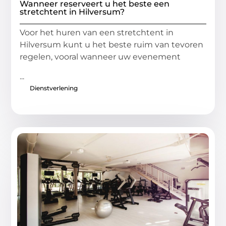
Wanneer reserveert u het beste een
stretchtent in Hilversum?
Voor het huren van een stretchtent in
Hilversum kunt u het beste ruim van tevoren
regelen, vooral wanneer uw evenement
...
Dienstverlening