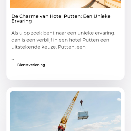
De Charme van Hotel Putten: Een Unieke
Ervaring
Als u op zoek bent naar een unieke ervaring,
dan is een verblijf in een hotel Putten een
uitstekende keuze. Putten, een
...
Dienstverlening