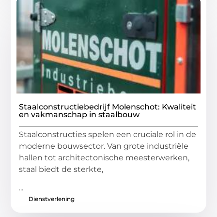
Staalconstructiebedrijf Molenschot: Kwaliteit
en vakmanschap in staalbouw
Staalconstructies spelen een cruciale rol in de
moderne bouwsector. Van grote industriële
hallen tot architectonische meesterwerken,
staal biedt de sterkte,
...
Dienstverlening