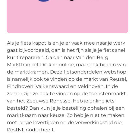
Als je fiets kapot is en je er vaak mee naar je werk
gaat bijvoorbeeld, dan is het fijn als je je fiets snel
kunt repareren. Ga dan naar Van den Berg
Markthandel. Dit kan online, maar ook bij één van
de marktkramen. Deze fietsonderdelen webshop
is namelijk ook te vinden op de markt van Reusel,
Eindhoven, Valkenswaard en Veldhoven. In de
zomer zijn ze ook te vinden op de toeristenmarkt
van het Zeeuwse Renesse. Heb je online iets
besteld? Dan kun je je bestelling ophalen bij een
marktkraam naar keuze. Zo heb je niet te maken
met lange levertijden en de verwerkingstijd die
PostNL nodig heeft.