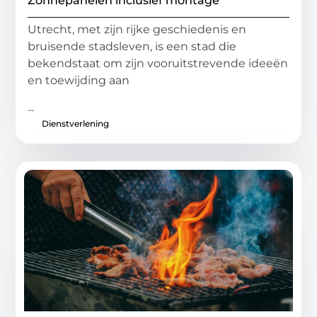
Zonnepanelen inclusief montage
Utrecht, met zijn rijke geschiedenis en
bruisende stadsleven, is een stad die
bekendstaat om zijn vooruitstrevende ideeën
en toewijding aan
...
Dienstverlening