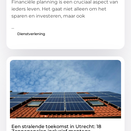
Financiële planning is een cruciaal aspect van
ieders leven. Het gaat niet alleen om het
sparen en investeren, maar ook
...
Dienstverlening
Een stralende toekomst in Utrecht: 18