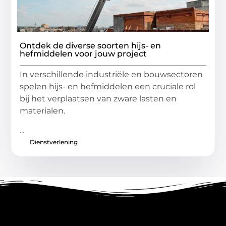
Ontdek de diverse soorten hijs- en
hefmiddelen voor jouw project
In verschillende industriële en bouwsectoren
spelen hijs- en hefmiddelen een cruciale rol
bij het verplaatsen van zware lasten en
materialen.
...
Dienstverlening