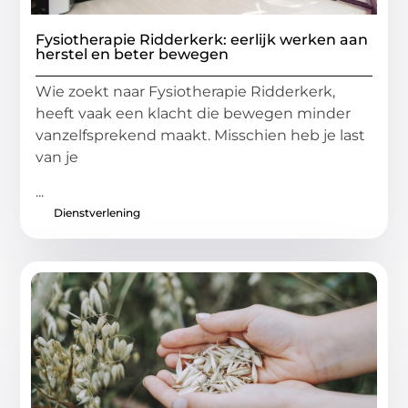
Fysiotherapie Ridderkerk: eerlijk werken aan
herstel en beter bewegen
Wie zoekt naar Fysiotherapie Ridderkerk,
heeft vaak een klacht die bewegen minder
vanzelfsprekend maakt. Misschien heb je last
van je
...
Dienstverlening