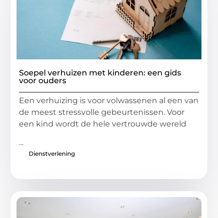
Soepel verhuizen met kinderen: een gids
voor ouders
Een verhuizing is voor volwassenen al een van
de meest stressvolle gebeurtenissen. Voor
een kind wordt de hele vertrouwde wereld
...
Dienstverlening