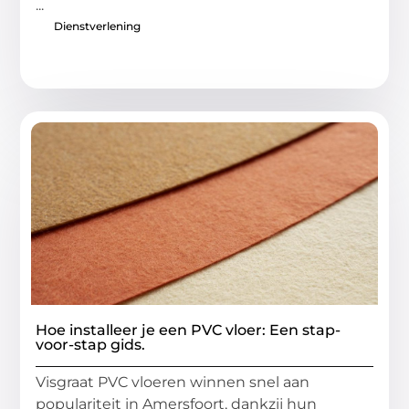
...
Dienstverlening
Hoe installeer je een PVC vloer: Een stap-
voor-stap gids.
Visgraat PVC vloeren winnen snel aan
populariteit in Amersfoort, dankzij hun