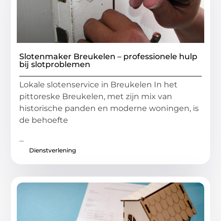
Slotenmaker Breukelen – professionele hulp
bij slotproblemen
Lokale slotenservice in Breukelen In het
pittoreske Breukelen, met zijn mix van
historische panden en moderne woningen, is
de behoefte
...
Dienstverlening