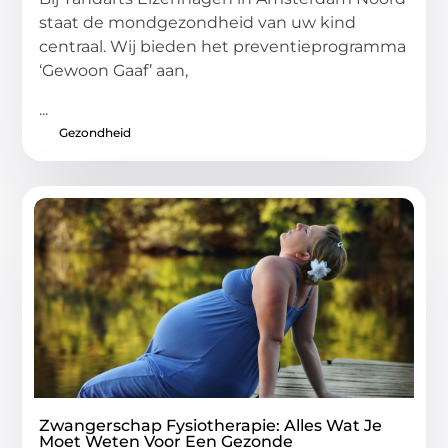
staat de mondgezondheid van uw kind
centraal. Wij bieden het preventieprogramma
‘Gewoon Gaaf’ aan,
...
Gezondheid
Zwangerschap Fysiotherapie: Alles Wat Je
Moet Weten Voor Een Gezonde