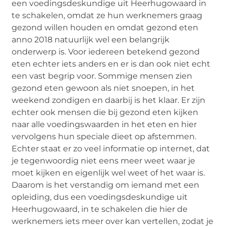
een voedingsdeskundige uit Heerhugowaard in
te schakelen, omdat ze hun werknemers graag
gezond willen houden en omdat gezond eten
anno 2018 natuurlijk wel een belangrijk
onderwerp is. Voor iedereen betekend gezond
eten echter iets anders en er is dan ook niet echt
een vast begrip voor. Sommige mensen zien
gezond eten gewoon als niet snoepen, in het
weekend zondigen en daarbij is het klaar. Er zijn
echter ook mensen die bij gezond eten kijken
naar alle voedingswaarden in het eten en hier
vervolgens hun speciale dieet op afstemmen.
Echter staat er zo veel informatie op internet, dat
je tegenwoordig niet eens meer weet waar je
moet kijken en eigenlijk wel weet of het waar is.
Daarom is het verstandig om iemand met een
opleiding, dus een voedingsdeskundige uit
Heerhugowaard, in te schakelen die hier de
werknemers iets meer over kan vertellen, zodat je