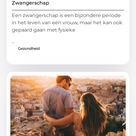
Zwangerschap
Een zwangerschap is een bijzondere periode
in het leven van een vrouw, maar het kan ook
gepaard gaan met fysieke
...
Gezondheid