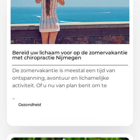
Bereid uw lichaam voor op de zomervakantie
met chiropractie Nijmegen
De zomervakantie is meestal een tijd van
ontspanning, avontuur en lichamelijke
activiteit. Of u nu van plan bent om te
...
Gezondheid