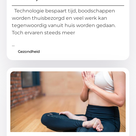
Technologie bespaart tijd, boodschappen
worden thuisbezorgd en veel werk kan
tegenwoordig vanuit huis worden gedaan.
Toch ervaren steeds meer
...
Gezondheid