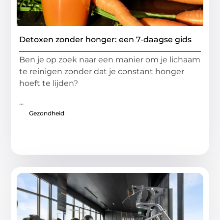
Detoxen zonder honger: een 7-daagse gids
Ben je op zoek naar een manier om je lichaam
te reinigen zonder dat je constant honger
hoeft te lijden?
...
Gezondheid