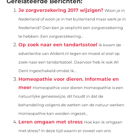
Gerelateerde Berichten:
Je zorgverzekering 2017 wijzigen?
Woon je in
Nederland of woon je in het buitenland maar werk je in
Nederland? Dan ben je verplicht een zorgverzekering
te hebben. Een zorgverzekering...
Op zoek naar een tandartsstoel
Ik kwam de
advertentie van Alldent.nl tegen en moest al snel op
zoek naar een tandartsstoel. Daarvoor heb ik ook All
Dent ingeschakeld omdat ik...
Homeopathie voor dieren. Informatie en
meer
Homeopathie voor dieren Homeopathie is een
natuurlijke geneeswijze, dit houdt in dat de
behandeling volgens de wetten van de natuur werken.
Homeopathie kan worden ingezet...
Leren omgaan met stress
Hoe kan ik omgaan
met stress? In deze tijd waarin er zoveel van ons