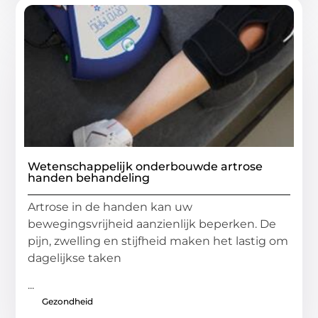
Wetenschappelijk onderbouwde artrose
handen behandeling
Artrose in de handen kan uw
bewegingsvrijheid aanzienlijk beperken. De
pijn, zwelling en stijfheid maken het lastig om
dagelijkse taken
...
Gezondheid