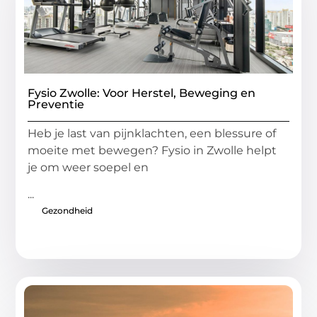
Fysio Zwolle: Voor Herstel, Beweging en
Preventie
Heb je last van pijnklachten, een blessure of
moeite met bewegen? Fysio in Zwolle helpt
je om weer soepel en
...
Gezondheid