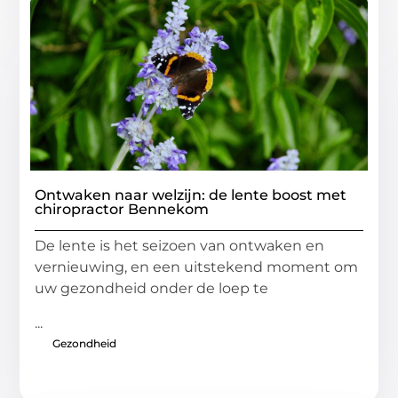
Ontwaken naar welzijn: de lente boost met
chiropractor Bennekom
De lente is het seizoen van ontwaken en
vernieuwing, en een uitstekend moment om
uw gezondheid onder de loep te
...
Gezondheid