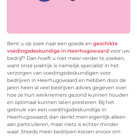
Bent u op zoek naar een goede en
geschikte
voedingsdeskundige in Heerhugowaard
voor uw
bedrijf? Dan hoeft u niet meer verder te zoeken,
want onze praktijk is namelijk specialist in het
verzorgen van voedingsdeskundigen voor
bedrijven in Heerhugowaard en hebben door de
jaren heen al veel bedrijven advies gegeven over
hoe ze hun werknemers gezond kunnen houden
en optimaal kunnen laten presteren. Bij het
gebruik van een voedingsdeskundige in
Heerhugowaard, dan denkt men eigenlijk alleen
aan particulieren, maar niets is echter minder
waar. Steeds meer bedrijven kiezen ervoor om