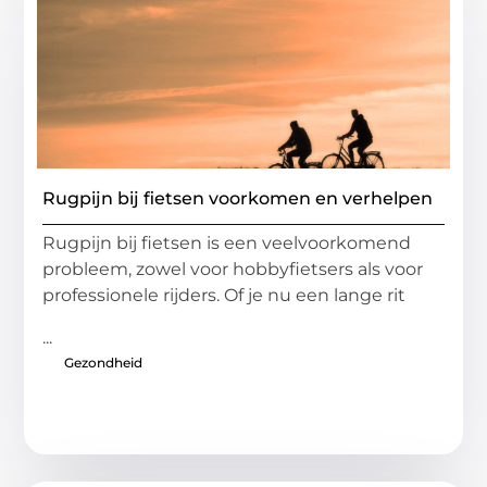
Rugpijn bij fietsen voorkomen en verhelpen
Rugpijn bij fietsen is een veelvoorkomend
probleem, zowel voor hobbyfietsers als voor
professionele rijders. Of je nu een lange rit
...
Gezondheid