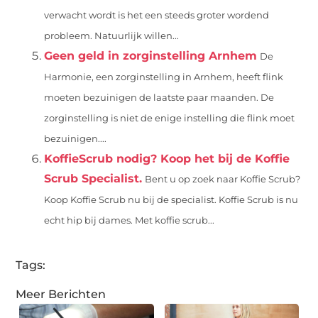
verwacht wordt is het een steeds groter wordend
probleem. Natuurlijk willen...
Geen geld in zorginstelling Arnhem
De
Harmonie, een zorginstelling in Arnhem, heeft flink
moeten bezuinigen de laatste paar maanden. De
zorginstelling is niet de enige instelling die flink moet
bezuinigen....
KoffieScrub nodig? Koop het bij de Koffie
Scrub Specialist.
Bent u op zoek naar Koffie Scrub?
Koop Koffie Scrub nu bij de specialist. Koffie Scrub is nu
echt hip bij dames. Met koffie scrub...
Tags:
Meer Berichten