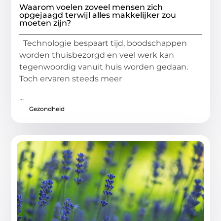
Waarom voelen zoveel mensen zich
opgejaagd terwijl alles makkelijker zou
moeten zijn?
Technologie bespaart tijd, boodschappen
worden thuisbezorgd en veel werk kan
tegenwoordig vanuit huis worden gedaan.
Toch ervaren steeds meer
...
Gezondheid