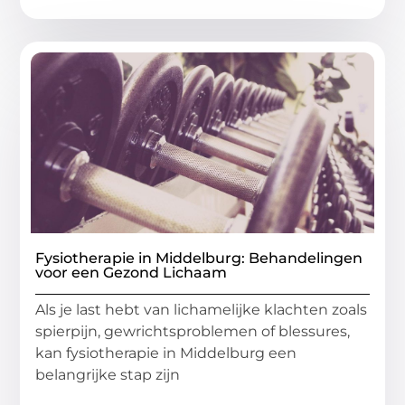
Fysiotherapie in Middelburg: Behandelingen
voor een Gezond Lichaam
Als je last hebt van lichamelijke klachten zoals
spierpijn, gewrichtsproblemen of blessures,
kan fysiotherapie in Middelburg een
belangrijke stap zijn