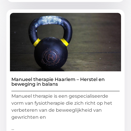
Manueel therapie Haarlem – Herstel en
beweging in balans
Manueel therapie is een gespecialiseerde
vorm van fysiotherapie die zich richt op het
verbeteren van de beweeglijkheid van
gewrichten en
...