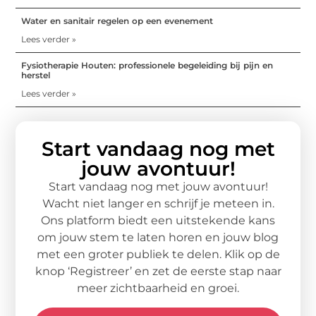
Water en sanitair regelen op een evenement
Lees verder »
Fysiotherapie Houten: professionele begeleiding bij pijn en
herstel
Lees verder »
Start vandaag nog met
jouw avontuur!
Start vandaag nog met jouw avontuur!
Wacht niet langer en schrijf je meteen in.
Ons platform biedt een uitstekende kans
om jouw stem te laten horen en jouw blog
met een groter publiek te delen. Klik op de
knop ‘Registreer’ en zet de eerste stap naar
meer zichtbaarheid en groei.