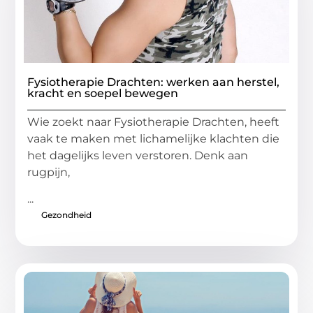
Fysiotherapie Drachten: werken aan herstel,
kracht en soepel bewegen
Wie zoekt naar Fysiotherapie Drachten, heeft
vaak te maken met lichamelijke klachten die
het dagelijks leven verstoren. Denk aan
rugpijn,
...
Gezondheid