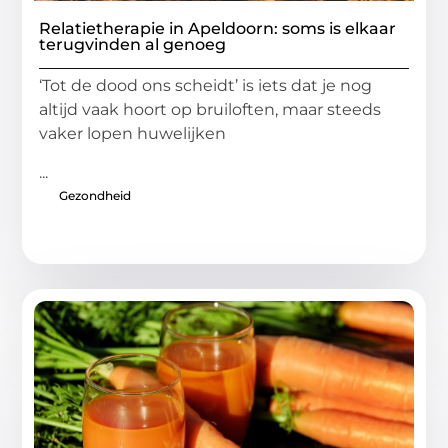
Relatietherapie in Apeldoorn: soms is elkaar
terugvinden al genoeg
‘Tot de dood ons scheidt’ is iets dat je nog
altijd vaak hoort op bruiloften, maar steeds
vaker lopen huwelijken
...
Gezondheid