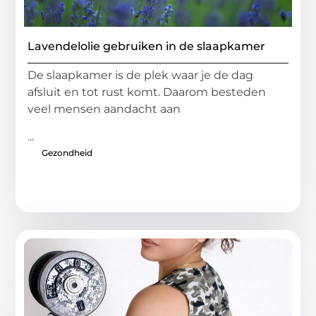
Lavendelolie gebruiken in de slaapkamer
De slaapkamer is de plek waar je de dag
afsluit en tot rust komt. Daarom besteden
veel mensen aandacht aan
...
Gezondheid