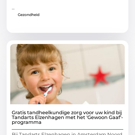
...
Gezondheid
Gratis tandheelkundige zorg voor uw kind bij
Tandarts Elzenhagen met het 'Gewoon Gaaf'-
programma
Bij Tandarts Elzenhagen in Amsterdam Noord