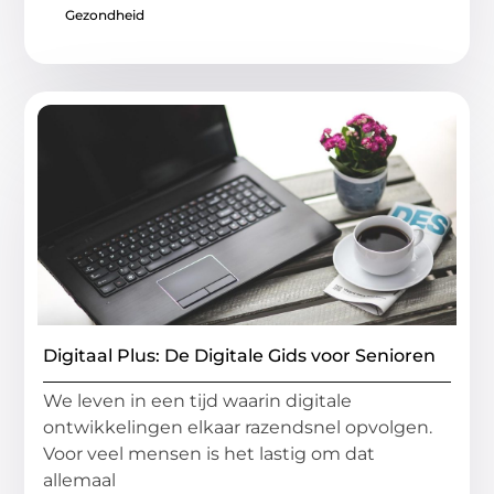
Gezondheid
Digitaal Plus: De Digitale Gids voor Senioren
We leven in een tijd waarin digitale
ontwikkelingen elkaar razendsnel opvolgen.
Voor veel mensen is het lastig om dat
allemaal