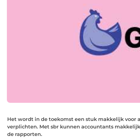
Het wordt in de toekomst een stuk makkelijk voor 
verplichten. Met sbr kunnen accountants makkelijk
de rapporten.