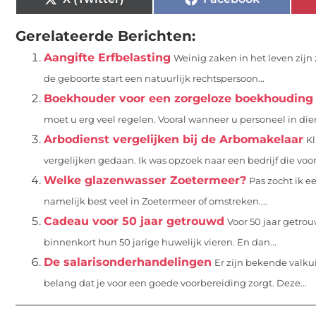
Gerelateerde Berichten:
Aangifte Erfbelasting
Weinig zaken in het leven zijn 
de geboorte start een natuurlijk rechtspersoon...
Boekhouder voor een zorgeloze boekhouding
moet u erg veel regelen. Vooral wanneer u personeel in dien
Arbodienst vergelijken bij de Arbomakelaar
Kl
vergelijken gedaan. Ik was opzoek naar een bedrijf die voor.
Welke glazenwasser Zoetermeer?
Pas zocht ik e
namelijk best veel in Zoetermeer of omstreken....
Cadeau voor 50 jaar getrouwd
Voor 50 jaar getrou
binnenkort hun 50 jarige huwelijk vieren. En dan...
De salarisonderhandelingen
Er zijn bekende valkui
belang dat je voor een goede voorbereiding zorgt. Deze...