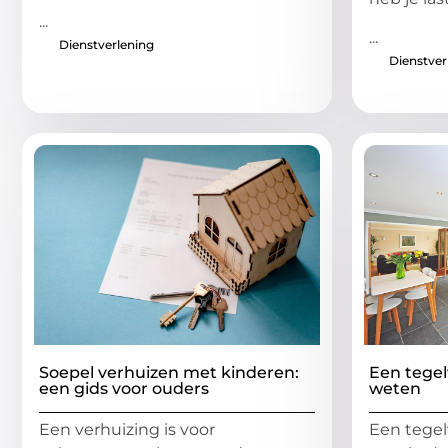
...
...
Dienstverlening
Dienstver
Soepel verhuizen met kinderen:
Een tegel
een gids voor ouders
weten
Een verhuizing is voor
Een tegelv