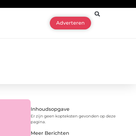
Adverteren
Inhoudsopgave
Er zijn geen kopteksten gevonden op deze
pagina.
Meer Berichten