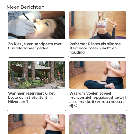
Meer Berichten
Zo kies je een tandpasta met
Reformer Pilates als slimme
fluoride zonder gedoe
start voor meer kracht en
houding
Wanneer reserveert u het
Waarom voelen zoveel
beste een stretchtent in
mensen zich opgejaagd terwijl
Hilversum?
alles makkelijker zou moeten
zijn?