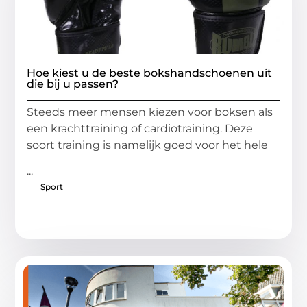
Hoe kiest u de beste bokshandschoenen uit
die bij u passen?
Steeds meer mensen kiezen voor boksen als
een krachttraining of cardiotraining. Deze
soort training is namelijk goed voor het hele
...
Sport