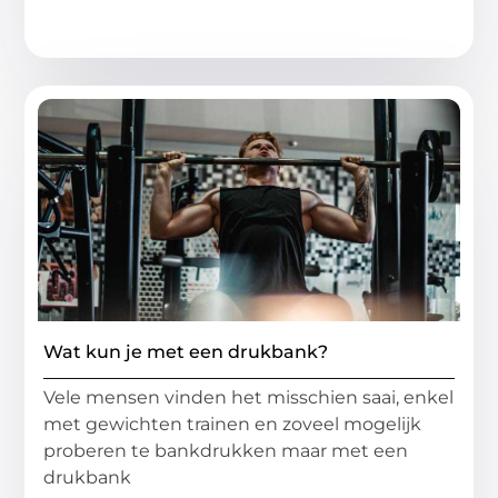
Wat kun je met een drukbank?
Vele mensen vinden het misschien saai, enkel
met gewichten trainen en zoveel mogelijk
proberen te bankdrukken maar met een
drukbank