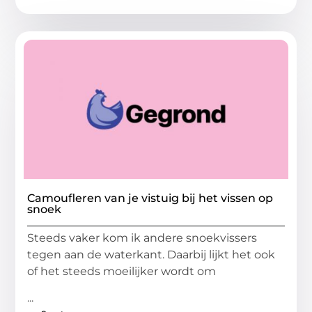
Camoufleren van je vistuig bij het vissen op
snoek
Steeds vaker kom ik andere snoekvissers
tegen aan de waterkant. Daarbij lijkt het ook
of het steeds moeilijker wordt om
...