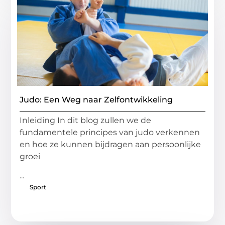
Judo: Een Weg naar Zelfontwikkeling
Inleiding In dit blog zullen we de
fundamentele principes van judo verkennen
en hoe ze kunnen bijdragen aan persoonlijke
groei
...
Sport