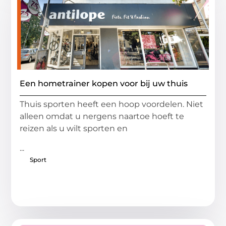
Een hometrainer kopen voor bij uw thuis
Thuis sporten heeft een hoop voordelen. Niet
alleen omdat u nergens naartoe hoeft te
reizen als u wilt sporten en
...
Sport