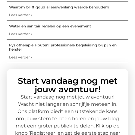
Waarom blijft goud al eeuwenlang waarde behouden?
Lees verder »
Water en sanitair regelen op een evenement
Lees verder »
Fysiotherapie Houten: professionele begeleiding bij pijn en
herstel
Lees verder »
Start vandaag nog met
jouw avontuur!
Start vandaag nog met jouw avontuur!
Wacht niet langer en schrijf je meteen in.
Ons platform biedt een uitstekende kans
om jouw stem te laten horen en jouw blog
met een groter publiek te delen. Klik op de
knop ‘Registreer’ en zet de eerste stap naar