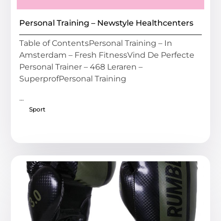
Personal Training – Newstyle Healthcenters
Table of ContentsPersonal Training – In
Amsterdam – Fresh FitnessVind De Perfecte
Personal Trainer – 468 Leraren –
SuperprofPersonal Training
...
Sport