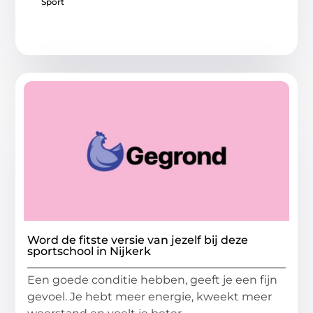
Sport
Word de fitste versie van jezelf bij deze
sportschool in Nijkerk
Een goede conditie hebben, geeft je een fijn
gevoel. Je hebt meer energie, kweekt meer