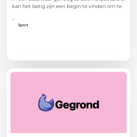
kan het lastig zijn een begin te vinden om te
...
Sport