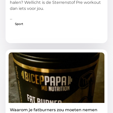
halen? Wellicht is de Sterrenstof Pre workout
dan iets voor jou.
...
Sport
Waarom je fatburners zou moeten nemen