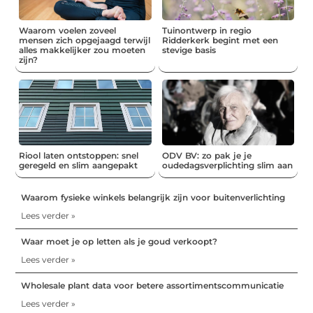
Waarom voelen zoveel
Tuinontwerp in regio
mensen zich opgejaagd terwijl
Ridderkerk begint met een
alles makkelijker zou moeten
stevige basis
zijn?
Riool laten ontstoppen: snel
ODV BV: zo pak je je
geregeld en slim aangepakt
oudedagsverplichting slim aan
Waarom fysieke winkels belangrijk zijn voor buitenverlichting
Lees verder »
Waar moet je op letten als je goud verkoopt?
Lees verder »
Wholesale plant data voor betere assortimentscommunicatie
Lees verder »