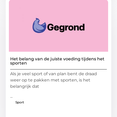
Het belang van de juiste voeding tijdens het
sporten
Als je veel sport of van plan bent de draad
weer op te pakken met sporten, is het
belangrijk dat
...
Sport