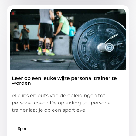
Leer op een leuke wijze personal trainer te
worden
Alle ins en outs van de opleidingen tot
personal coach De opleiding tot personal
trainer laat je op een sportieve
...
Sport