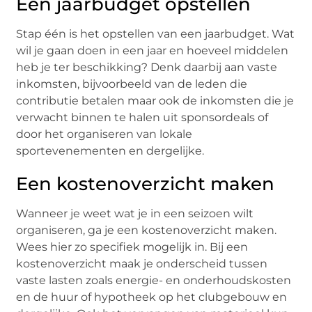
Een jaarbudget opstellen
Stap één is het opstellen van een jaarbudget. Wat
wil je gaan doen in een jaar en hoeveel middelen
heb je ter beschikking? Denk daarbij aan vaste
inkomsten, bijvoorbeeld van de leden die
contributie betalen maar ook de inkomsten die je
verwacht binnen te halen uit sponsordeals of
door het organiseren van lokale
sportevenementen en dergelijke.
Een kostenoverzicht maken
Wanneer je weet wat je in een seizoen wilt
organiseren, ga je een kostenoverzicht maken.
Wees hier zo specifiek mogelijk in. Bij een
kostenoverzicht maak je onderscheid tussen
vaste lasten zoals energie- en onderhoudskosten
en de huur of hypotheek op het clubgebouw en