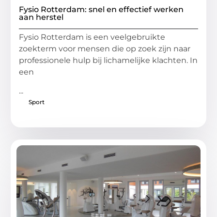
Fysio Rotterdam: snel en effectief werken
aan herstel
Fysio Rotterdam is een veelgebruikte
zoekterm voor mensen die op zoek zijn naar
professionele hulp bij lichamelijke klachten. In
een
...
Sport