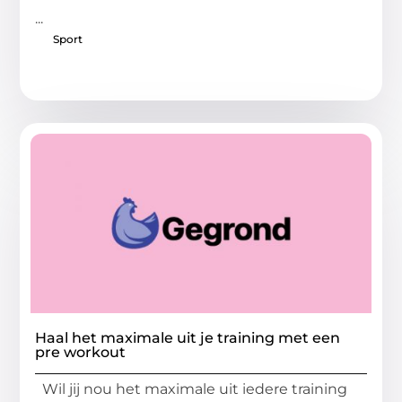
...
Sport
Haal het maximale uit je training met een
pre workout
Wil jij nou het maximale uit iedere training