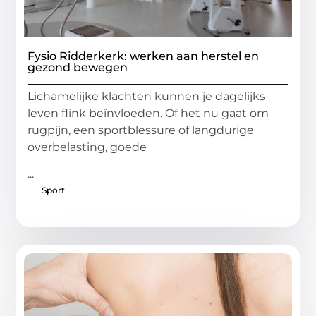
Fysio Ridderkerk: werken aan herstel en
gezond bewegen
Lichamelijke klachten kunnen je dagelijks
leven flink beïnvloeden. Of het nu gaat om
rugpijn, een sportblessure of langdurige
overbelasting, goede
...
Sport