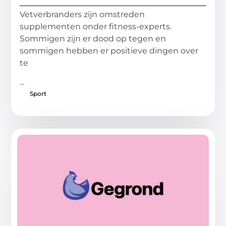
Vetverbranders zijn omstreden
supplementen onder fitness-experts.
Sommigen zijn er dood op tegen en
sommigen hebben er positieve dingen over
te
...
Sport