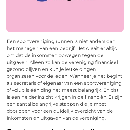
Een sportvereniging runnen is niet anders dan
het managen van een bedrijf. Het draait er altijd
om dat de inkomsten opwegen tegen de
uitgaven. Alleen zo kan de vereniging financieel
gezond blijven en kun je leuke dingen
organiseren voor de leden. Wanneer je net begint
als secretaris of eigenaar van een sportvereniging
of –club is één ding het meest belangrijk. En dat
is een helder inzicht krijgen in de financiën. Er zijn
een aantal belangrijke stappen die je moet
doorlopen voor een duidelijk overzicht van de
inkomsten en uitgaven van de vereniging.