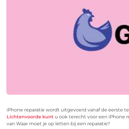
iPhone reparatie wordt uitgevoerd vanaf de eerste t
Lichtenvoorde kunt
u ook terecht voor een iPhone 
van Waar moet je op letten bij een reparatie?