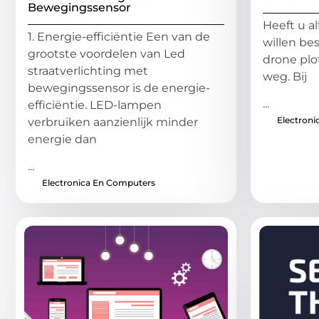
Bewegingssensor
Heeft u al
1. Energie-efficiëntie Een van de
willen be
grootste voordelen van Led
drone plo
straatverlichting met
weg. Bij
bewegingssensor is de energie-
...
efficiëntie. LED-lampen
Electron
verbruiken aanzienlijk minder
energie dan
...
Electronica En Computers