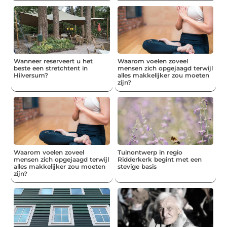
Wanneer reserveert u het
Waarom voelen zoveel
beste een stretchtent in
mensen zich opgejaagd terwijl
Hilversum?
alles makkelijker zou moeten
zijn?
Waarom voelen zoveel
Tuinontwerp in regio
mensen zich opgejaagd terwijl
Ridderkerk begint met een
alles makkelijker zou moeten
stevige basis
zijn?