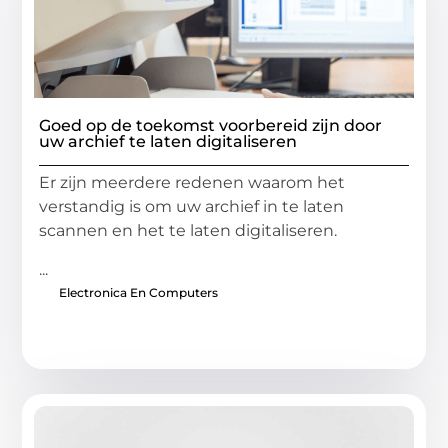
Goed op de toekomst voorbereid zijn door
uw archief te laten digitaliseren
Er zijn meerdere redenen waarom het
verstandig is om uw archief in te laten
scannen en het te laten digitaliseren.
...
Electronica En Computers