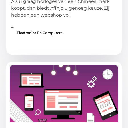
Als u graag horloges van een Chinees merk
koopt, dan biedt Afinjo u genoeg keuze. Zij
hebben een webshop vol
...
Electronica En Computers