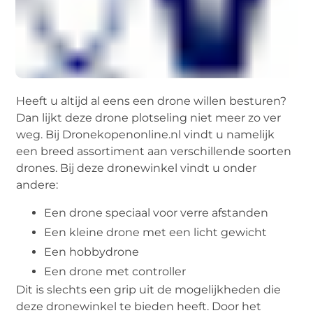
Heeft u altijd al eens een drone willen besturen?
Dan lijkt deze drone plotseling niet meer zo ver
weg. Bij Dronekopenonline.nl vindt u namelijk
een breed assortiment aan verschillende soorten
drones. Bij deze dronewinkel vindt u onder
andere:
Een drone speciaal voor verre afstanden
Een kleine drone met een licht gewicht
Een hobbydrone
Een drone met controller
Dit is slechts een grip uit de mogelijkheden die
deze dronewinkel te bieden heeft. Door het