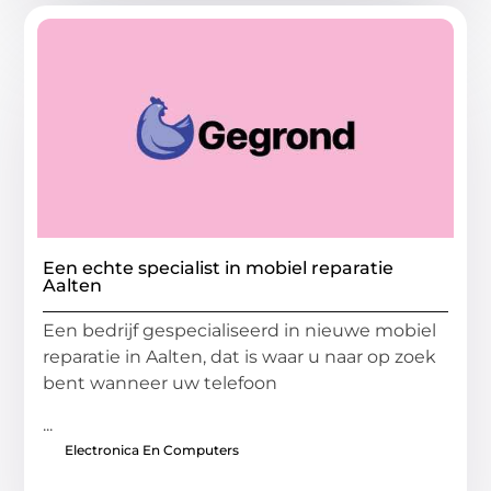
Een echte specialist in mobiel reparatie
Aalten
Een bedrijf gespecialiseerd in nieuwe mobiel
reparatie in Aalten, dat is waar u naar op zoek
bent wanneer uw telefoon
...
Electronica En Computers