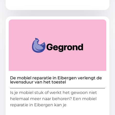
De mobiel reparatie in Eibergen verlengt de
levensduur van het toestel
Is je mobiel stuk of werkt het gewoon niet
helemaal meer naar behoren? Een mobiel
reparatie in Eibergen kan je
...