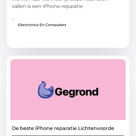
vallen is een iPhone reparatie
...
Electronica En Computers
De beste iPhone reparatie Lichtenvoorde