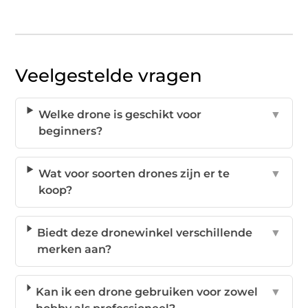
Veelgestelde vragen
Welke drone is geschikt voor
▼
beginners?
Wat voor soorten drones zijn er te
▼
koop?
Biedt deze dronewinkel verschillende
▼
merken aan?
Kan ik een drone gebruiken voor zowel
▼