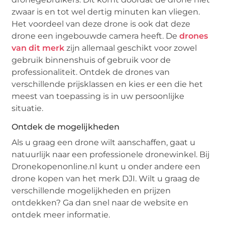
zwaar is en tot wel dertig minuten kan vliegen.
Het voordeel van deze drone is ook dat deze
drone een ingebouwde camera heeft. De
drones
van dit merk
zijn allemaal geschikt voor zowel
gebruik binnenshuis of gebruik voor de
professionaliteit. Ontdek de drones van
verschillende prijsklassen en kies er een die het
meest van toepassing is in uw persoonlijke
situatie.
Ontdek de mogelijkheden
Als u graag een drone wilt aanschaffen, gaat u
natuurlijk naar een professionele dronewinkel. Bij
Dronekopenonline.nl kunt u onder andere een
drone kopen van het merk DJI. Wilt u graag de
verschillende mogelijkheden en prijzen
ontdekken? Ga dan snel naar de website en
ontdek meer informatie.