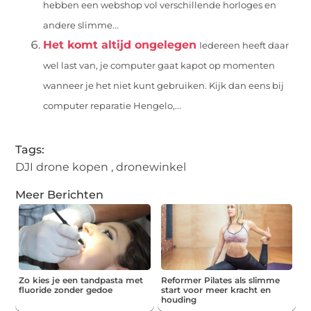
hebben een webshop vol verschillende horloges en
andere slimme...
Het komt altijd ongelegen
Iedereen heeft daar
wel last van, je computer gaat kapot op momenten
wanneer je het niet kunt gebruiken. Kijk dan eens bij
computer reparatie Hengelo,...
Tags:
DJI drone kopen
,
dronewinkel
Meer Berichten
Zo kies je een tandpasta met
Reformer Pilates als slimme
fluoride zonder gedoe
start voor meer kracht en
houding