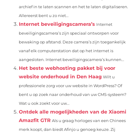
archief in te laten scannen en het te laten digitaliseren.
Allereerst bent u zo niet...
Internet beveiligingscamera’s
Internet
beveiligingscamera’s zijn speciaal ontworpen voor
bewaking op afstand. Deze camera’s zijn toegankelijk
vanaf elk computerstation dat op het internet is
aangesloten. Internet beveiligingscamera’s kunnen...
Het beste webhosting pakket bij voor
website onderhoud in Den Haag
Wilt u
professionele zorg voor uw website in WordPress? Of
bent u op zoek naar onderhoud van uw CMS-systeem?
Wat u ook zoekt voor uw...
Ontdek alle mogelijkheden van de Xiaomi
Amazfit GTR
Als u graag horloges van een Chinees
merk koopt, dan biedt Afinjo u genoeg keuze. Zij