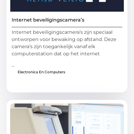
Internet beveiligingscamera’s
Internet beveiligingscamera’s zijn speciaal
ontworpen voor bewaking op afstand. Deze
camera’s zijn toegankelijk vanaf elk
computerstation dat op het internet
...
Electronica En Computers