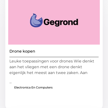
Drone kopen
Leuke toepassingen voor drones Wie denkt
aan het vliegen met een drone denkt
eigenlijk het meest aan twee zaken. Aan
...
Electronica En Computers