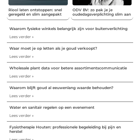
Riool laten ontstoppen: snel
ODV BV: zo pak je je
geregeld en slim aangepakt
oudedagsverplichting slim aan
Waarom fysieke winkels belangrijk zijn voor buitenverlichting
Lees verder »
Waar moet je op letten als je goud verkoopt?
Lees verder »
Wholesale plant data voor betere assortimentscommunicatie
Lees verder »
Waarom blijft goud al eeuwenlang waarde behouden?
Lees verder »
Water en sanitair regelen op een evenement
Lees verder »
Fysiotherapie Houten: professionele begeleiding bij pijn en
herstel
Lees verder »