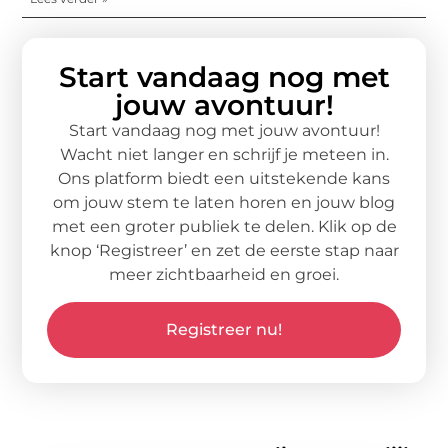
Start vandaag nog met
jouw avontuur!
Start vandaag nog met jouw avontuur!
Wacht niet langer en schrijf je meteen in.
Ons platform biedt een uitstekende kans
om jouw stem te laten horen en jouw blog
met een groter publiek te delen. Klik op de
knop ‘Registreer’ en zet de eerste stap naar
meer zichtbaarheid en groei.
Registreer nu!