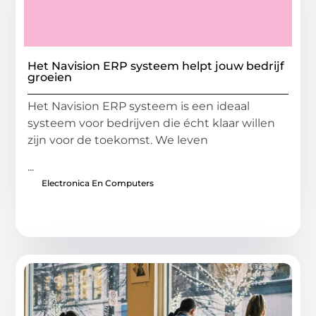
Het Navision ERP systeem helpt jouw bedrijf
groeien
Het Navision ERP systeem is een ideaal
systeem voor bedrijven die écht klaar willen
zijn voor de toekomst. We leven
...
Electronica En Computers