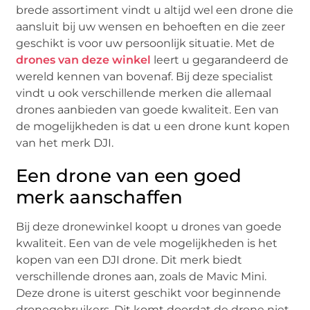
brede assortiment vindt u altijd wel een drone die
aansluit bij uw wensen en behoeften en die zeer
geschikt is voor uw persoonlijk situatie. Met de
drones van deze winkel
leert u gegarandeerd de
wereld kennen van bovenaf. Bij deze specialist
vindt u ook verschillende merken die allemaal
drones aanbieden van goede kwaliteit. Een van
de mogelijkheden is dat u een drone kunt kopen
van het merk DJI.
Een drone van een goed
merk aanschaffen
Bij deze dronewinkel koopt u drones van goede
kwaliteit. Een van de vele mogelijkheden is het
kopen van een DJI drone. Dit merk biedt
verschillende drones aan, zoals de Mavic Mini.
Deze drone is uiterst geschikt voor beginnende
dronegebruikers. Dit komt doordat de drone niet