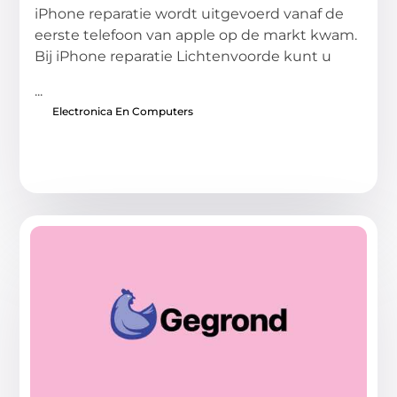
iPhone reparatie wordt uitgevoerd vanaf de
eerste telefoon van apple op de markt kwam.
Bij iPhone reparatie Lichtenvoorde kunt u
...
Electronica En Computers