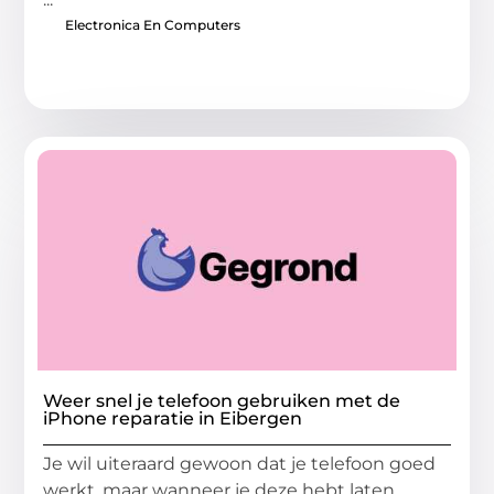
Electronica En Computers
Weer snel je telefoon gebruiken met de
iPhone reparatie in Eibergen
Je wil uiteraard gewoon dat je telefoon goed
werkt, maar wanneer je deze hebt laten