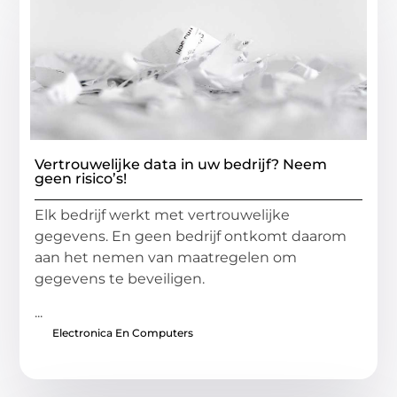
Vertrouwelijke data in uw bedrijf? Neem
geen risico’s!
Elk bedrijf werkt met vertrouwelijke
gegevens. En geen bedrijf ontkomt daarom
aan het nemen van maatregelen om
gegevens te beveiligen.
...
Electronica En Computers