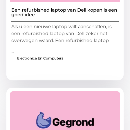
Een refurbished laptop van Dell kopen is een
goed idee
Als u een nieuwe laptop wilt aanschaffen, is
een refurbished laptop van Dell zeker het
overwegen waard. Een refurbished laptop
...
Electronica En Computers