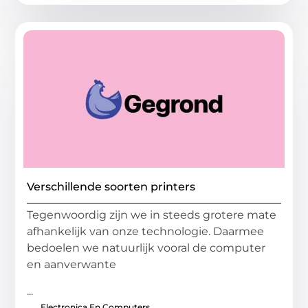
Verschillende soorten printers
Tegenwoordig zijn we in steeds grotere mate
afhankelijk van onze technologie. Daarmee
bedoelen we natuurlijk vooral de computer
en aanverwante
...
Electronica En Computers