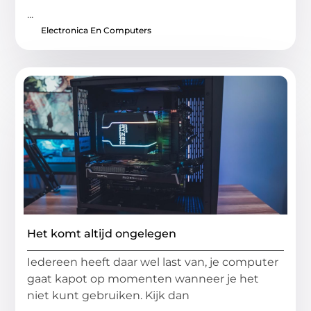
...
Electronica En Computers
Het komt altijd ongelegen
Iedereen heeft daar wel last van, je computer
gaat kapot op momenten wanneer je het
niet kunt gebruiken. Kijk dan