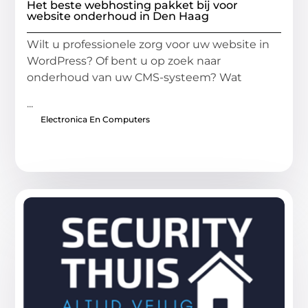
Het beste webhosting pakket bij voor
website onderhoud in Den Haag
Wilt u professionele zorg voor uw website in
WordPress? Of bent u op zoek naar
onderhoud van uw CMS-systeem? Wat
...
Electronica En Computers