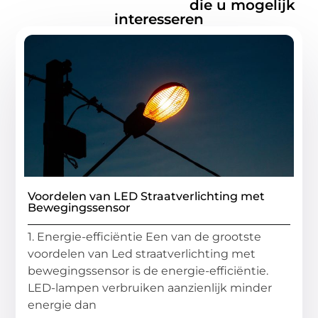
Gerelateerde artikelen
die u mogelijk
interesseren
Voordelen van LED Straatverlichting met
Bewegingssensor
1. Energie-efficiëntie Een van de grootste
voordelen van Led straatverlichting met
bewegingssensor is de energie-efficiëntie.
LED-lampen verbruiken aanzienlijk minder
energie dan