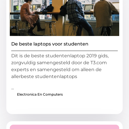
De beste laptops voor studenten
Dit is de beste studentenlaptop 2019 gids,
zorgvuldig samengesteld door de T3.com
experts en samengesteld om alleen de
allerbeste studentenlaptops
...
Electronica En Computers