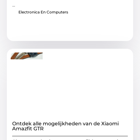
...
Electronica En Computers
Ontdek alle mogelijkheden van de Xiaomi
Amazfit GTR