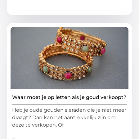
Waar moet je op letten als je goud verkoopt?
Heb je oude gouden sieraden die je niet meer
draagt? Dan kan het aantrekkelijk zijn om
deze te verkopen. Of
...