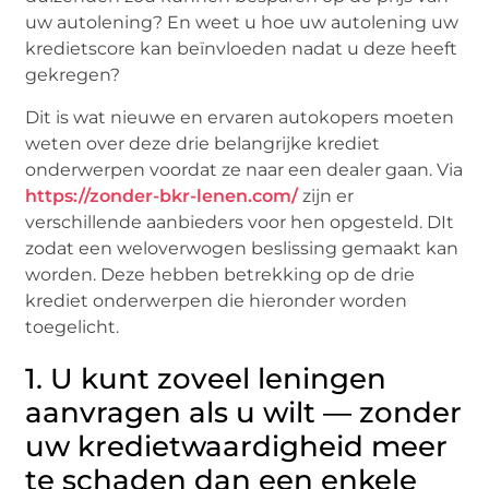
uw autolening? En weet u hoe uw autolening uw
kredietscore kan beïnvloeden nadat u deze heeft
gekregen?
Dit is wat nieuwe en ervaren autokopers moeten
weten over deze drie belangrijke krediet
onderwerpen voordat ze naar een dealer gaan. Via
https://zonder-bkr-lenen.com/
zijn er
verschillende aanbieders voor hen opgesteld. DIt
zodat een weloverwogen beslissing gemaakt kan
worden. Deze hebben betrekking op de drie
krediet onderwerpen die hieronder worden
toegelicht.
1. U kunt zoveel leningen
aanvragen als u wilt — zonder
uw kredietwaardigheid meer
te schaden dan een enkele