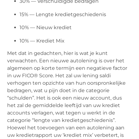
30% — Verschuldigde bedragen
15% — Lengte kredietgeschiedenis
10% — Nieuw krediet
10% — Krediet Mix
Met dat in gedachten, hier is wat je kunt
verwachten. Een nieuwe autolening is over het
algemeen op korte termijn een negatieve factor
in uw FICO® Score. Het zal uw lening saldi
verhogen ten opzichte van hun oorspronkelijke
bedragen, wat u pijn doet in de categorie
“schulden”. Het is ook een nieuw account, dus
het zal de gemiddelde leeftijd van uw krediet
accounts verlagen, wat tegen u werkt in de
categorie “lengte van kredietgeschiedenis”.
Hoewel het toevoegen van een autolening aan
uw kredietrapport uw ‘krediet mix’ verbetert, is