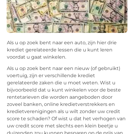
Als u op zoek bent naar een auto, zijn hier drie
krediet gerelateerde lessen die u kunt leren
voordat u gaat winkelen.
Als u op zoek bent naar een nieuw (of gebruikt)
voertuig, zijn er verschillende krediet
gerelateerde zaken die u moet weten. Wist u
bijvoorbeeld dat u kunt winkelen voor de beste
rentetarieven die worden aangeboden door
zoveel banken, online kredietverstrekkers en
kredietverenigingen als u wilt zonder uw credit
score te schaden? Of wist u dat het verhogen van
uw credit score met slechts een klein beetje u
duizenden zou kunnen besparen op de prijs van