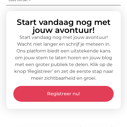
Start vandaag nog met
jouw avontuur!
Start vandaag nog met jouw avontuur!
Wacht niet langer en schrijf je meteen in.
Ons platform biedt een uitstekende kans
om jouw stem te laten horen en jouw blog
met een groter publiek te delen. Klik op de
knop ‘Registreer’ en zet de eerste stap naar
meer zichtbaarheid en groei.
Registreer nu!