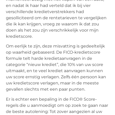
en nadat ik haar had verteld dat ik bij vier
verschillende kredietverstrekkers had
gesolliciteerd om de rentetarieven te vergelijken
die ik kan krijgen, vroeg ze waarom ik dat zou
doen als het zou zijn verschrikkelijk voor mijn
kredietscore.
Om eerlijk te zijn, deze misvatting is gedeeltelijk
op waarheid gebaseerd. De FICO-kredietscore
formule telt harde kredietaanvragen in de
categorie “nieuw krediet”, die 10% van uw score
uitmaakt, en te veel krediet aanvragen kunnen
uw score ernstig verlagen. Zelfs één persoon kan
uw kredietscore verlagen, maar in de meeste
gevallen slechts met een paar punten.
Er is echter een bepaling in de FICO® Score-
regels die u aanmoedigt om op zoek te gaan naar
de beste autolening: Tot zover aangezien al uw