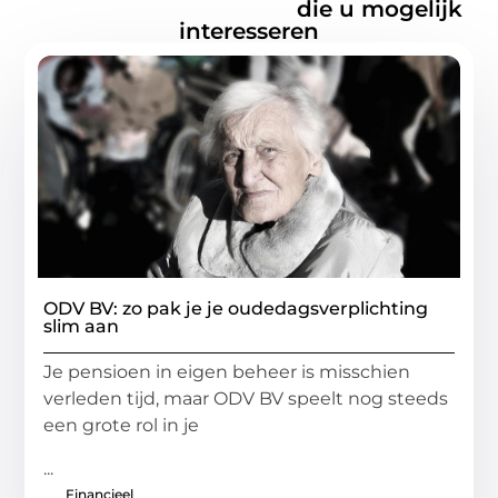
Gerelateerde artikelen
die u mogelijk
interesseren
ODV BV: zo pak je je oudedagsverplichting
slim aan
Je pensioen in eigen beheer is misschien
verleden tijd, maar ODV BV speelt nog steeds
een grote rol in je
...
Financieel