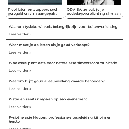
Riool laten ontstoppen: snel
ODV BV: zo pak je je
geregeld en slim aangepakt
oudedagsverplichting slim aan
Waarom fysieke winkels belangrijk zijn voor buitenverlichting
Lees verder »
Waar moet je op letten als je goud verkoopt?
Lees verder »
Wholesale plant data voor betere assortimentscommunicatie
Lees verder »
Waarom blijft goud al eeuwenlang waarde behouden?
Lees verder »
Water en sanitair regelen op een evenement
Lees verder »
Fysiotherapie Houten: professionele begeleiding bij pijn en
herstel
Lees verder »