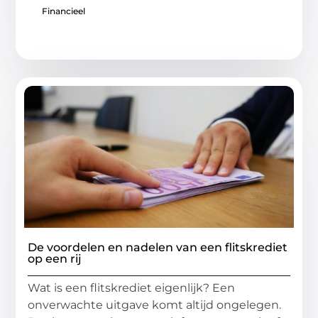
Financieel
De voordelen en nadelen van een flitskrediet
op een rij
Wat is een flitskrediet eigenlijk? Een
onverwachte uitgave komt altijd ongelegen.