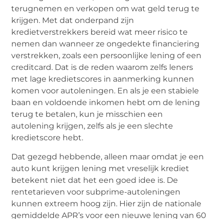
terugnemen en verkopen om wat geld terug te
krijgen. Met dat onderpand zijn
kredietverstrekkers bereid wat meer risico te
nemen dan wanneer ze ongedekte financiering
verstrekken, zoals een persoonlijke lening of een
creditcard. Dat is de reden waarom zelfs leners
met lage kredietscores in aanmerking kunnen
komen voor autoleningen. En als je een stabiele
baan en voldoende inkomen hebt om de lening
terug te betalen, kun je misschien een
autolening krijgen, zelfs als je een slechte
kredietscore hebt.
Dat gezegd hebbende, alleen maar omdat je een
auto kunt krijgen lening met vreselijk krediet
betekent niet dat het een goed idee is. De
rentetarieven voor subprime-autoleningen
kunnen extreem hoog zijn. Hier zijn de nationale
gemiddelde APR’s voor een nieuwe lening van 60