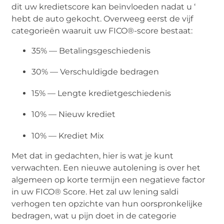
dit uw kredietscore kan beïnvloeden nadat u ‘
hebt de auto gekocht. Overweeg eerst de vijf
categorieën waaruit uw FICO®-score bestaat:
35% — Betalingsgeschiedenis
30% — Verschuldigde bedragen
15% — Lengte kredietgeschiedenis
10% — Nieuw krediet
10% — Krediet Mix
Met dat in gedachten, hier is wat je kunt
verwachten. Een nieuwe autolening is over het
algemeen op korte termijn een negatieve factor
in uw FICO® Score. Het zal uw lening saldi
verhogen ten opzichte van hun oorspronkelijke
bedragen, wat u pijn doet in de categorie