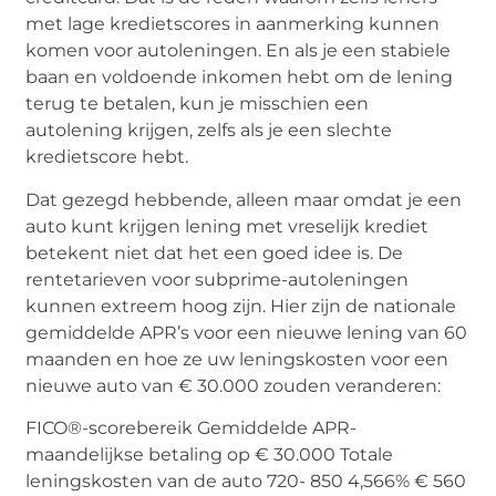
met lage kredietscores in aanmerking kunnen
komen voor autoleningen. En als je een stabiele
baan en voldoende inkomen hebt om de lening
terug te betalen, kun je misschien een
autolening krijgen, zelfs als je een slechte
kredietscore hebt.
Dat gezegd hebbende, alleen maar omdat je een
auto kunt krijgen lening met vreselijk krediet
betekent niet dat het een goed idee is. De
rentetarieven voor subprime-autoleningen
kunnen extreem hoog zijn. Hier zijn de nationale
gemiddelde APR’s voor een nieuwe lening van 60
maanden en hoe ze uw leningskosten voor een
nieuwe auto van € 30.000 zouden veranderen:
FICO®-scorebereik Gemiddelde APR-
maandelijkse betaling op € 30.000 Totale
leningskosten van de auto 720- 850 4,566% € 560