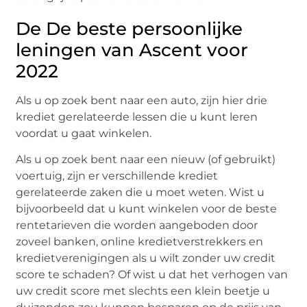
De De beste persoonlijke
leningen van Ascent voor
2022
Als u op zoek bent naar een auto, zijn hier drie
krediet gerelateerde lessen die u kunt leren
voordat u gaat winkelen.
Als u op zoek bent naar een nieuw (of gebruikt)
voertuig, zijn er verschillende krediet
gerelateerde zaken die u moet weten. Wist u
bijvoorbeeld dat u kunt winkelen voor de beste
rentetarieven die worden aangeboden door
zoveel banken, online kredietverstrekkers en
kredietverenigingen als u wilt zonder uw credit
score te schaden? Of wist u dat het verhogen van
uw credit score met slechts een klein beetje u