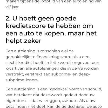
maken tijdens de looptijd van een autolening van
vijf jaar.
2. U hoeft geen goede
kredietscore te hebben om
een auto te kopen, maar het
helpt zeker
Een autolening is misschien wel de
gemakkelijkste financieringsvorm als u een
slecht krediet heeft. In feite wordt ongeveer een
kwart van alle autoleningen die in de VS worden
verstrekt, verstrekt aan subprime- en deep-
subprime-leners.
Een autolening is een “gedekte” vorm van schuld,
wat betekent dat deze wordt gedekt door uw
eigendom — dat wil zeggen, uw auto. Als u uw
betalingen niet doet, kan de geldschieter de auto