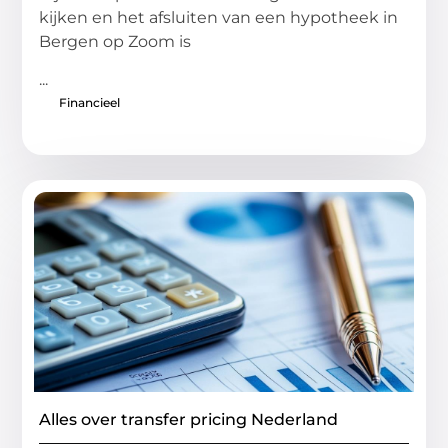
kijken en het afsluiten van een hypotheek in
Bergen op Zoom is
...
Financieel
Alles over transfer pricing Nederland