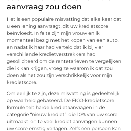
aanvraag zou doen
Het is een populaire misvatting dat elke keer dat
u een lening aanvraagt, dit uw kredietscore
beïnvloedt. In feite zijn mijn vrouw en ik
momenteel bezig met het kopen van een auto,
en nadat ik haar had verteld dat ik bij vier
verschillende kredietverstrekkers had
gesolliciteerd om de rentetarieven te vergelijken
die ik kan krijgen, vroeg ze waarom ik dat zou
doen als het zou zijn verschrikkelijk voor mijn
kredietscore.
Om eerlijk te zijn, deze misvatting is gedeeltelijk
op waarheid gebaseerd. De FICO-kredietscore
formule telt harde kredietaanvragen in de
categorie “nieuw krediet”, die 10% van uw score
uitmaakt, en te veel krediet aanvragen kunnen
uw score ernstig verlagen. Zelfs één persoon kan