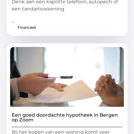
Denk aan een kapotte telefoon, autopech of
een tandartsrekening
...
Financieel
Een goed doordachte hypotheek in Bergen
op Zoom
Bij het kopen van een woning komt veel