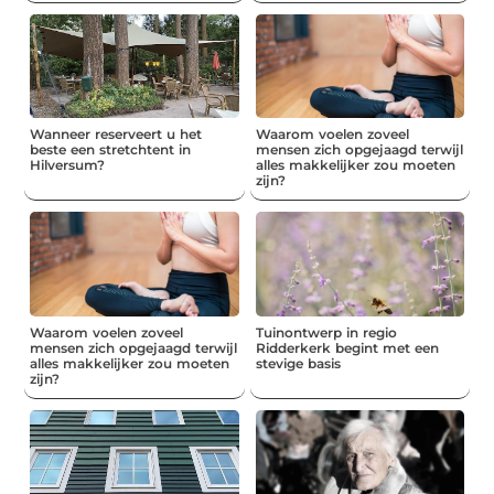
Wanneer reserveert u het
Waarom voelen zoveel
beste een stretchtent in
mensen zich opgejaagd terwijl
Hilversum?
alles makkelijker zou moeten
zijn?
Waarom voelen zoveel
Tuinontwerp in regio
mensen zich opgejaagd terwijl
Ridderkerk begint met een
alles makkelijker zou moeten
stevige basis
zijn?