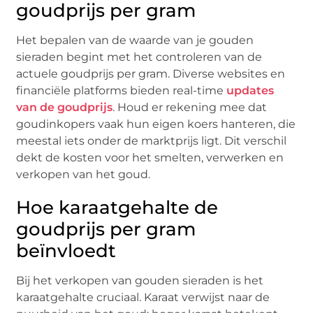
goudprijs per gram
Het bepalen van de waarde van je gouden
sieraden begint met het controleren van de
actuele goudprijs per gram. Diverse websites en
financiële platforms bieden real-time
updates
van de goudprijs
. Houd er rekening mee dat
goudinkopers vaak hun eigen koers hanteren, die
meestal iets onder de marktprijs ligt. Dit verschil
dekt de kosten voor het smelten, verwerken en
verkopen van het goud.
Hoe karaatgehalte de
goudprijs per gram
beïnvloedt
Bij het verkopen van gouden sieraden is het
karaatgehalte cruciaal. Karaat verwijst naar de