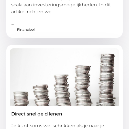
scala aan investeringsmogelijkheden. In dit
artikel richten we
...
Financieel
Direct snel geld lenen
Je kunt soms wel schrikken als je naar je