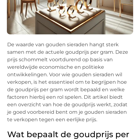
De waarde van gouden sieraden hangt sterk
samen met de actuele goudprijs per gram. Deze
prijs schommelt voortdurend op basis van
wereldwijde economische en politieke
ontwikkelingen. Voor wie gouden sieraden wil
verkopen, is het essentieel om te begrijpen hoe
de goudprijs per gram wordt bepaald en welke
factoren hierbij een rol spelen. Dit artikel biedt
een overzicht van hoe de goudprijs werkt, zodat
je goed voorbereid bent om je gouden sieraden
te verkopen tegen een eerlijke prijs.
Wat bepaalt de goudprijs per