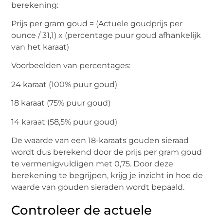
berekening:
Prijs per gram goud = (Actuele goudprijs per
ounce / 31,1) x (percentage puur goud afhankelijk
van het karaat)
Voorbeelden van percentages:
24 karaat (100% puur goud)
18 karaat (75% puur goud)
14 karaat (58,5% puur goud)
De waarde van een 18-karaats gouden sieraad
wordt dus berekend door de prijs per gram goud
te vermenigvuldigen met 0,75. Door deze
berekening te begrijpen, krijg je inzicht in hoe de
waarde van gouden sieraden wordt bepaald.
Controleer de actuele