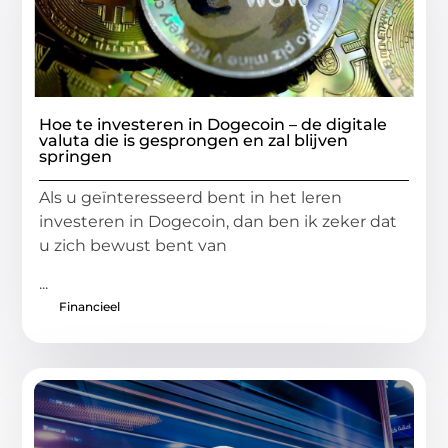
Hoe te investeren in Dogecoin – de digitale
valuta die is gesprongen en zal blijven
springen
Als u geïnteresseerd bent in het leren
investeren in Dogecoin, dan ben ik zeker dat
u zich bewust bent van
...
Financieel