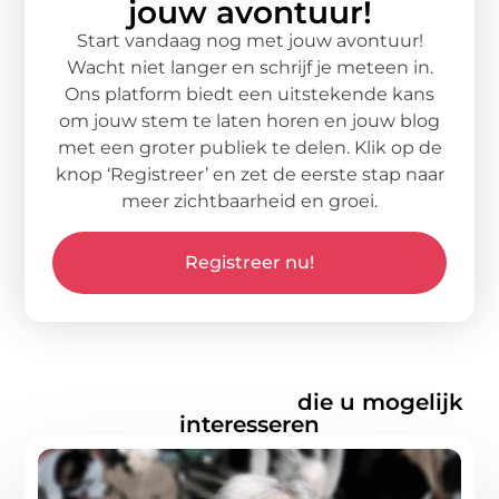
jouw avontuur!
Start vandaag nog met jouw avontuur!
Wacht niet langer en schrijf je meteen in.
Ons platform biedt een uitstekende kans
om jouw stem te laten horen en jouw blog
met een groter publiek te delen. Klik op de
knop ‘Registreer’ en zet de eerste stap naar
meer zichtbaarheid en groei.
Registreer nu!
Gerelateerde artikelen
die u mogelijk
interesseren