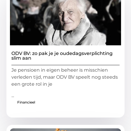
ODV BV: zo pak je je oudedagsverplichting
slim aan
Je pensioen in eigen beheer is misschien
verleden tijd, maar ODV BV speelt nog steeds
een grote rol in je
...
Financieel