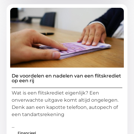
De voordelen en nadelen van een flitskrediet
op een rij
Wat is een flitskrediet eigenlijk? Een
onverwachte uitgave komt altijd ongelegen.
Denk aan een kapotte telefoon, autopech of
een tandartsrekening
...
Financieel