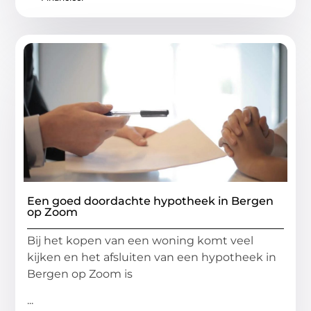
Een goed doordachte hypotheek in Bergen
op Zoom
Bij het kopen van een woning komt veel
kijken en het afsluiten van een hypotheek in
Bergen op Zoom is
...