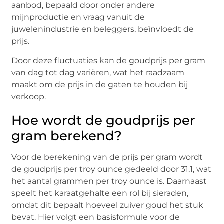
aanbod, bepaald door onder andere
mijnproductie en vraag vanuit de
juwelenindustrie en beleggers, beïnvloedt de
prijs.
Door deze fluctuaties kan de goudprijs per gram
van dag tot dag variëren, wat het raadzaam
maakt om de prijs in de gaten te houden bij
verkoop.
Hoe wordt de goudprijs per
gram berekend?
Voor de berekening van de prijs per gram wordt
de goudprijs per troy ounce gedeeld door 31,1, wat
het aantal grammen per troy ounce is. Daarnaast
speelt het karaatgehalte een rol bij sieraden,
omdat dit bepaalt hoeveel zuiver goud het stuk
bevat. Hier volgt een basisformule voor de