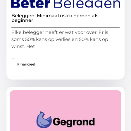
Beleggen: Minimaal risico nemen als
beginner
Elke belegger heeft er wat voor over. Er is
soms 50% kans op verlies en 50% kans op
winst. Het
...
Financieel