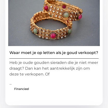
Waar moet je op letten als je goud verkoopt?
Heb je oude gouden sieraden die je niet meer
draagt? Dan kan het aantrekkelijk zijn om
deze te verkopen. Of
...
Financieel