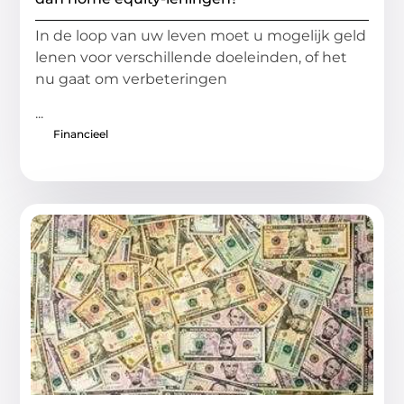
In de loop van uw leven moet u mogelijk geld
lenen voor verschillende doeleinden, of het
nu gaat om verbeteringen
...
Financieel