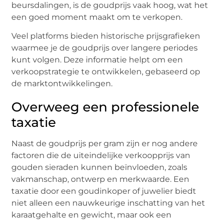
beursdalingen, is de goudprijs vaak hoog, wat het
een goed moment maakt om te verkopen.
Veel platforms bieden historische prijsgrafieken
waarmee je de goudprijs over langere periodes
kunt volgen. Deze informatie helpt om een
verkoopstrategie te ontwikkelen, gebaseerd op
de marktontwikkelingen.
Overweeg een professionele
taxatie
Naast de goudprijs per gram zijn er nog andere
factoren die de uiteindelijke verkoopprijs van
gouden sieraden kunnen beïnvloeden, zoals
vakmanschap, ontwerp en merkwaarde. Een
taxatie door een goudinkoper of juwelier biedt
niet alleen een nauwkeurige inschatting van het
karaatgehalte en gewicht, maar ook een