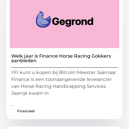
Welk jaar is Finance Horse Racing Gokkers
aanbieden
YFI kunt u kopen bij Bitcoin Meester Jaarnaar
Finance is een toonaangevende leverancier
van Horse Racing Handicapping Services.
Jaarnje kwam in
...
Financieel