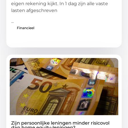
eigen rekening kijkt. In 1 dag zijn alle vaste
lasten afgeschreven
...
Financieel
Zijn persoonlijke leningen minder risicovol
dan home equity-leningen?