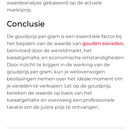
waardeanalyse gebaseerd op de actuele
marktprijs.
Conclusie
De goudprijs per gram is een essentiële factor bij
het bepalen van de waarde van
gouden sieraden
,
beïnvloed door de wereldmarkt, het
karaatgehalte, en economische omstandigheden.
Door inzicht te krijgen in de werking van de
goudprijs per gram, kun je weloverwogen
beslissingen nemen over het ideale moment om
je sieraden te verkopen. Let op de goudprijs,
bereken de waarde op basis van het
karaatgehalte en overweeg een professionele
taxatie om de juiste prijs te ontvangen.