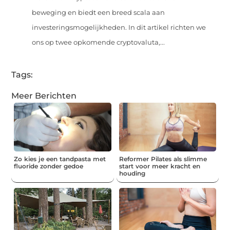
beweging en biedt een breed scala aan
investeringsmogelijkheden. In dit artikel richten we
ons op twee opkomende cryptovaluta,...
Tags:
Meer Berichten
Zo kies je een tandpasta met
Reformer Pilates als slimme
fluoride zonder gedoe
start voor meer kracht en
houding