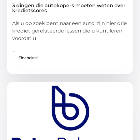
3 dingen die autokopers moeten weten over
kredietscores
Als u op zoek bent naar een auto, zijn hier drie
krediet gerelateerde lessen die u kunt leren
voordat u
...
Financieel