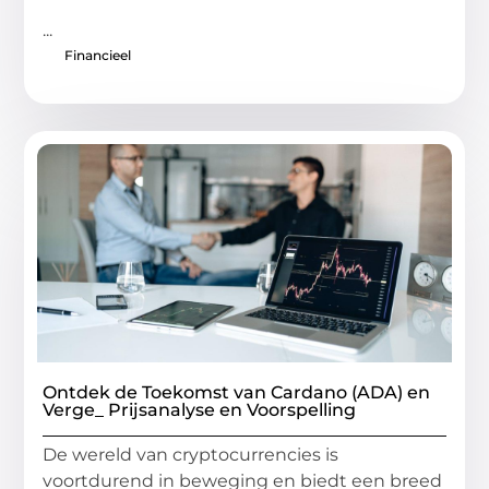
...
Financieel
Ontdek de Toekomst van Cardano (ADA) en
Verge_ Prijsanalyse en Voorspelling
De wereld van cryptocurrencies is
voortdurend in beweging en biedt een breed