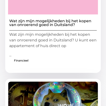
Wat zijn mijn mogelijkheden bij het kopen
van onroerend goed in Duitsland?
Wat zijn mijn mogelijkheden bij het kopen
van onroerend goed in Duitsland? U kunt een
appartement of huis direct op
...
Financieel