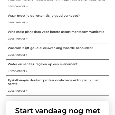
Lees verder »
Waar moet je op letten als je goud verkoopt?
Lees verder »
Wholesale plant data voor betere assortimentscommunicatie
Lees verder »
Waarom blijft goud al eeuwenlang waarde behouden?
Lees verder »
Water en sanitair regelen op een evenement
Lees verder »
Fysiotherapie Houten: professionele begeleiding bij pijn en
herstel
Lees verder »
Start vandaag nog met