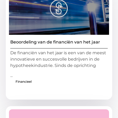
Beoordeling van de financiën van het jaar
De financiën van het jaar is een van de meest
innovatieve en succesvolle bedrijven in de
hypotheekindustrie. Sinds de oprichting
...
Financieel