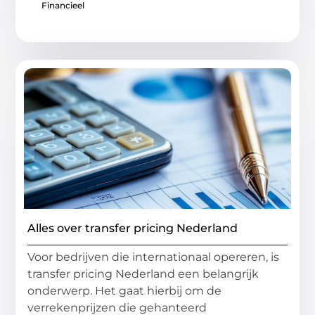
Financieel
Alles over transfer pricing Nederland
Voor bedrijven die internationaal opereren, is
transfer pricing Nederland een belangrijk
onderwerp. Het gaat hierbij om de
verrekenprijzen die gehanteerd