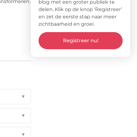
ansformeren.
blog met een groter publiek te
delen. Klik op de knop ‘Registreer’
en zet de eerste stap naar meer
zichtbaarheid en groei.
Registreer nu!
▼
▼
▼