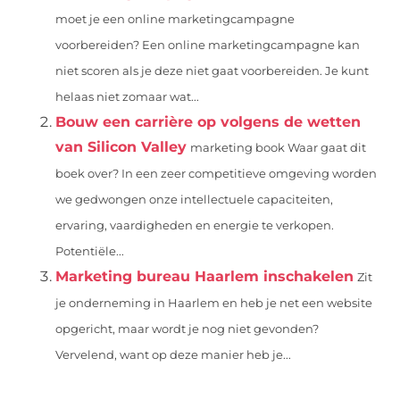
moet je een online marketingcampagne
voorbereiden? Een online marketingcampagne kan
niet scoren als je deze niet gaat voorbereiden. Je kunt
helaas niet zomaar wat...
Bouw een carrière op volgens de wetten
van Silicon Valley
marketing book Waar gaat dit
boek over? In een zeer competitieve omgeving worden
we gedwongen onze intellectuele capaciteiten,
ervaring, vaardigheden en energie te verkopen.
Potentiële...
Marketing bureau Haarlem inschakelen
Zit
je onderneming in Haarlem en heb je net een website
opgericht, maar wordt je nog niet gevonden?
Vervelend, want op deze manier heb je...