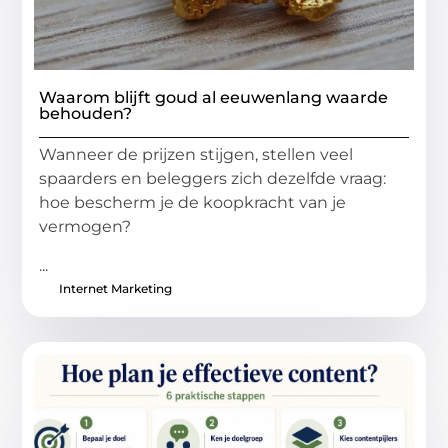
Waarom blijft goud al eeuwenlang waarde
behouden?
Wanneer de prijzen stijgen, stellen veel
spaarders en beleggers zich dezelfde vraag:
hoe bescherm je de koopkracht van je
vermogen?
...
Internet Marketing