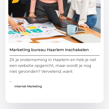
Marketing bureau Haarlem inschakelen
Zit je onderneming in Haarlem en heb je net
een website opgericht, maar wordt je nog
niet gevonden? Vervelend, want
...
Internet Marketing