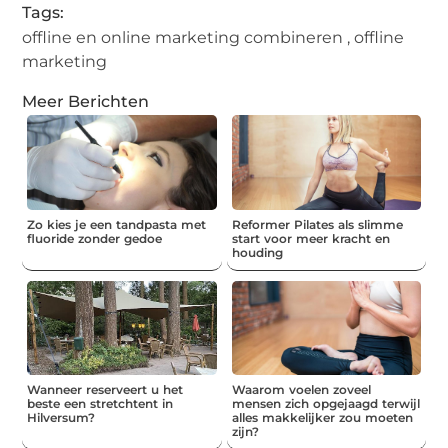
Tags:
offline en online marketing combineren
,
offline
marketing
Meer Berichten
Zo kies je een tandpasta met
Reformer Pilates als slimme
fluoride zonder gedoe
start voor meer kracht en
houding
Wanneer reserveert u het
Waarom voelen zoveel
beste een stretchtent in
mensen zich opgejaagd terwijl
Hilversum?
alles makkelijker zou moeten
zijn?