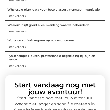
Lees verder »
Wholesale plant data voor betere assortimentscommunicatie
Lees verder »
Waarom blijft goud al eeuwenlang waarde behouden?
Lees verder »
Water en sanitair regelen op een evenement
Lees verder »
Fysiotherapie Houten: professionele begeleiding bij pijn en
herstel
Lees verder »
Start vandaag nog met
jouw avontuur!
Start vandaag nog met jouw avontuur!
Wacht niet langer en schrijf je meteen in.
Ons platform biedt een uitstekende kans