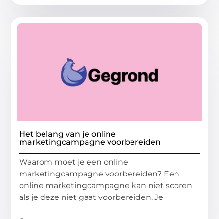
Het belang van je online
marketingcampagne voorbereiden
Waarom moet je een online
marketingcampagne voorbereiden? Een
online marketingcampagne kan niet scoren
als je deze niet gaat voorbereiden. Je
...