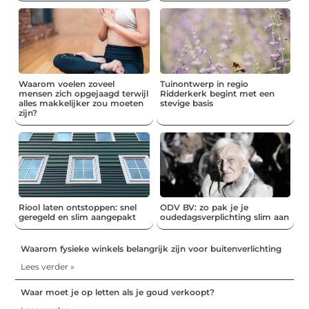
Waarom voelen zoveel
Tuinontwerp in regio
mensen zich opgejaagd terwijl
Ridderkerk begint met een
alles makkelijker zou moeten
stevige basis
zijn?
Riool laten ontstoppen: snel
ODV BV: zo pak je je
geregeld en slim aangepakt
oudedagsverplichting slim aan
Waarom fysieke winkels belangrijk zijn voor buitenverlichting
Lees verder »
Waar moet je op letten als je goud verkoopt?