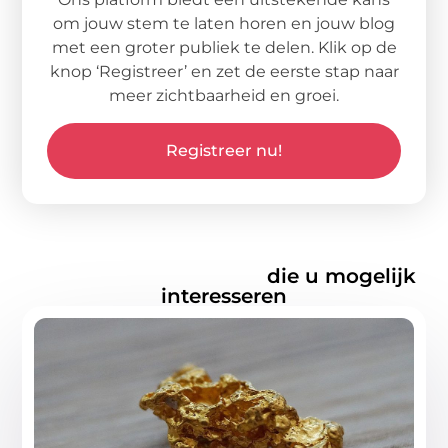
om jouw stem te laten horen en jouw blog
met een groter publiek te delen. Klik op de
knop ‘Registreer’ en zet de eerste stap naar
meer zichtbaarheid en groei.
Registreer nu!
Gerelateerde artikelen
die u mogelijk
interesseren