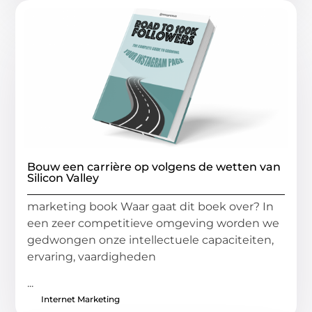
Bouw een carrière op volgens de wetten van
Silicon Valley
marketing book Waar gaat dit boek over? In
een zeer competitieve omgeving worden we
gedwongen onze intellectuele capaciteiten,
ervaring, vaardigheden
...
Internet Marketing