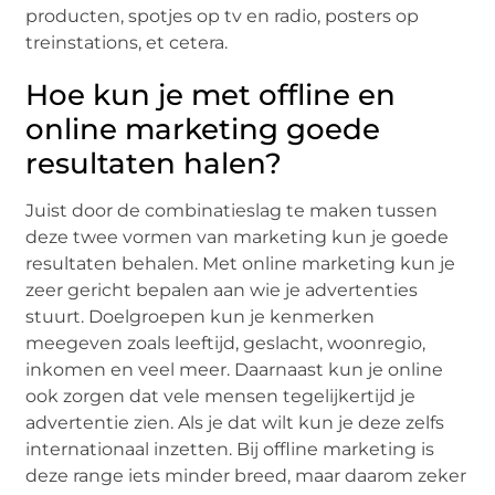
producten, spotjes op tv en radio, posters op
treinstations, et cetera.
Hoe kun je met offline en
online marketing goede
resultaten halen?
Juist door de combinatieslag te maken tussen
deze twee vormen van marketing kun je goede
resultaten behalen. Met online marketing kun je
zeer gericht bepalen aan wie je advertenties
stuurt. Doelgroepen kun je kenmerken
meegeven zoals leeftijd, geslacht, woonregio,
inkomen en veel meer. Daarnaast kun je online
ook zorgen dat vele mensen tegelijkertijd je
advertentie zien. Als je dat wilt kun je deze zelfs
internationaal inzetten. Bij offline marketing is
deze range iets minder breed, maar daarom zeker