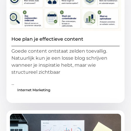
Hoe plan je effectieve content
Goede content ontstaat zelden toevallig.
Natuurlijk kun je een losse blog schrijven
wanneer je inspiratie hebt, maar wie
structureel zichtbaar
...
Internet Marketing