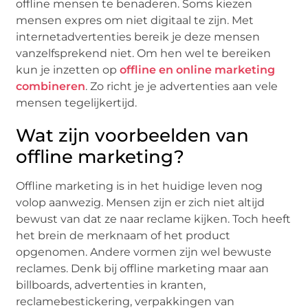
offline mensen te benaderen. Soms kiezen
mensen expres om niet digitaal te zijn. Met
internetadvertenties bereik je deze mensen
vanzelfsprekend niet. Om hen wel te bereiken
kun je inzetten op
offline en online marketing
combineren
. Zo richt je je advertenties aan vele
mensen tegelijkertijd.
Wat zijn voorbeelden van
offline marketing?
Offline marketing is in het huidige leven nog
volop aanwezig. Mensen zijn er zich niet altijd
bewust van dat ze naar reclame kijken. Toch heeft
het brein de merknaam of het product
opgenomen. Andere vormen zijn wel bewuste
reclames. Denk bij offline marketing maar aan
billboards, advertenties in kranten,
reclamebestickering, verpakkingen van