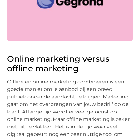
Online marketing versus
offline marketing
Offline en online marketing combineren is een
goede manier om je aanbod bij een breed
publiek onder de aandacht te krijgen. Marketing
gaat om het overbrengen van jouw bedrijf op de
klant. Al lange tijd wordt er veel gefocust op
online marketing. Maar offline marketing is zeker
niet uit te vlakken. Het is in de tijd waar veel
digitaal gebeurt nog een zeer nuttige tool om