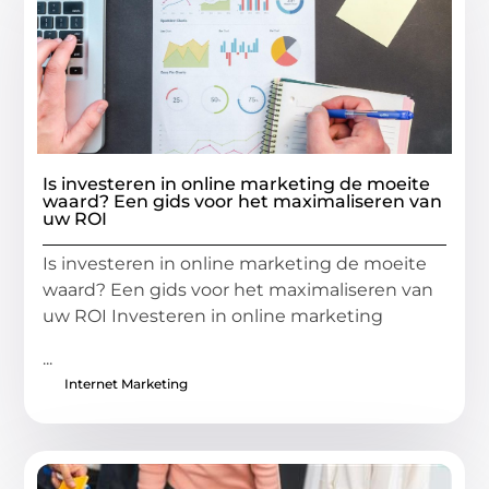
Is investeren in online marketing de moeite
waard? Een gids voor het maximaliseren van
uw ROI
Is investeren in online marketing de moeite
waard? Een gids voor het maximaliseren van
uw ROI Investeren in online marketing
...
Internet Marketing