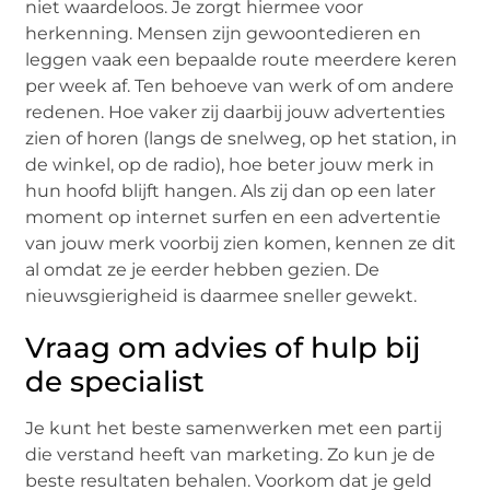
niet waardeloos. Je zorgt hiermee voor
herkenning. Mensen zijn gewoontedieren en
leggen vaak een bepaalde route meerdere keren
per week af. Ten behoeve van werk of om andere
redenen. Hoe vaker zij daarbij jouw advertenties
zien of horen (langs de snelweg, op het station, in
de winkel, op de radio), hoe beter jouw merk in
hun hoofd blijft hangen. Als zij dan op een later
moment op internet surfen en een advertentie
van jouw merk voorbij zien komen, kennen ze dit
al omdat ze je eerder hebben gezien. De
nieuwsgierigheid is daarmee sneller gewekt.
Vraag om advies of hulp bij
de specialist
Je kunt het beste samenwerken met een partij
die verstand heeft van marketing. Zo kun je de
beste resultaten behalen. Voorkom dat je geld