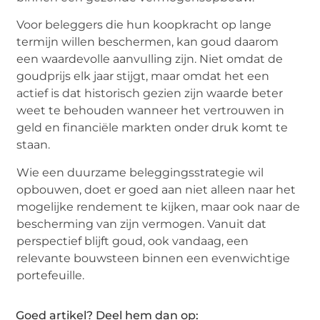
Voor beleggers die hun koopkracht op lange
termijn willen beschermen, kan goud daarom
een waardevolle aanvulling zijn. Niet omdat de
goudprijs elk jaar stijgt, maar omdat het een
actief is dat historisch gezien zijn waarde beter
weet te behouden wanneer het vertrouwen in
geld en financiële markten onder druk komt te
staan.
Wie een duurzame beleggingsstrategie wil
opbouwen, doet er goed aan niet alleen naar het
mogelijke rendement te kijken, maar ook naar de
bescherming van zijn vermogen. Vanuit dat
perspectief blijft goud, ook vandaag, een
relevante bouwsteen binnen een evenwichtige
portefeuille.
Goed artikel? Deel hem dan op: