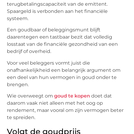
terugbetalingscapaciteit van de emittent.
Spaargeld is verbonden aan het financiële
systeem.
Een goudbaar of beleggingsmunt blijft
daarentegen een tastbaar bezit dat volledig
losstaat van de financiële gezondheid van een
bedrijf of overheid.
Voor veel beleggers vormt juist die
onafhankelijkheid een belangrijk argument om
een deel van hun vermogen in goud onder te
brengen.
Wie overweegt om
goud te kopen
doet dat
daarom vaak niet alleen met het oog op
rendement, maar vooral om zijn vermogen beter
te spreiden.
Volgt de goudprijs