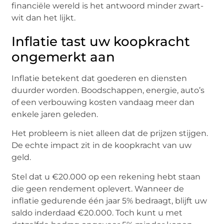
financiële wereld is het antwoord minder zwart-
wit dan het lijkt.
Inflatie tast uw koopkracht
ongemerkt aan
Inflatie betekent dat goederen en diensten
duurder worden. Boodschappen, energie, auto’s
of een verbouwing kosten vandaag meer dan
enkele jaren geleden.
Het probleem is niet alleen dat de prijzen stijgen.
De echte impact zit in de koopkracht van uw
geld.
Stel dat u €20.000 op een rekening hebt staan
die geen rendement oplevert. Wanneer de
inflatie gedurende één jaar 5% bedraagt, blijft uw
saldo inderdaad €20.000. Toch kunt u met