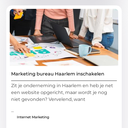
Marketing bureau Haarlem inschakelen
Zit je onderneming in Haarlem en heb je net
een website opgericht, maar wordt je nog
niet gevonden? Vervelend, want
...
Internet Marketing