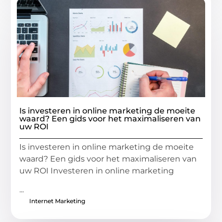
Is investeren in online marketing de moeite
waard? Een gids voor het maximaliseren van
uw ROI
Is investeren in online marketing de moeite
waard? Een gids voor het maximaliseren van
uw ROI Investeren in online marketing
...
Internet Marketing