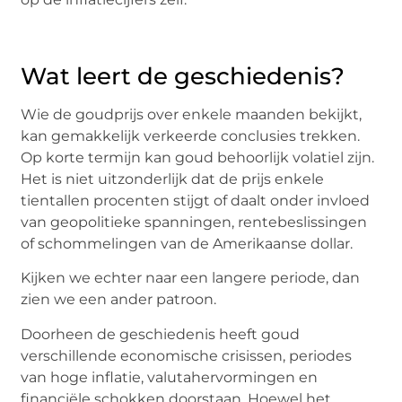
Wat leert de geschiedenis?
Wie de goudprijs over enkele maanden bekijkt,
kan gemakkelijk verkeerde conclusies trekken.
Op korte termijn kan goud behoorlijk volatiel zijn.
Het is niet uitzonderlijk dat de prijs enkele
tientallen procenten stijgt of daalt onder invloed
van geopolitieke spanningen, rentebeslissingen
of schommelingen van de Amerikaanse dollar.
Kijken we echter naar een langere periode, dan
zien we een ander patroon.
Doorheen de geschiedenis heeft goud
verschillende economische crisissen, periodes
van hoge inflatie, valutahervormingen en
financiële schokken doorstaan. Hoewel het