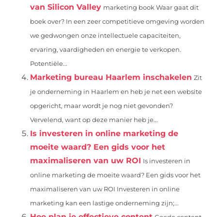
van Silicon Valley
marketing book Waar gaat dit
boek over? In een zeer competitieve omgeving worden
we gedwongen onze intellectuele capaciteiten,
ervaring, vaardigheden en energie te verkopen.
Potentiële...
Marketing bureau Haarlem inschakelen
Zit
je onderneming in Haarlem en heb je net een website
opgericht, maar wordt je nog niet gevonden?
Vervelend, want op deze manier heb je...
Is investeren in online marketing de
moeite waard? Een gids voor het
maximaliseren van uw ROI
Is investeren in
online marketing de moeite waard? Een gids voor het
maximaliseren van uw ROI Investeren in online
marketing kan een lastige onderneming zijn;...
Hoe plan je effectieve content