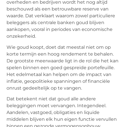
overheden en bedrijven wordt het nog altijd
beschouwd als een betrouwbare reserve van
waarde. Dat verklaart waarom zowel particuliere
beleggers als centrale banken goud blijven
aankopen, vooral in periodes van economische
onzekerheid.
Wie goud koopt, doet dat meestal niet om op
korte termijn een hoog rendement te behalen.
De grootste meerwaarde ligt in de rol die het kan
spelen binnen een goed gespreide portefeuille.
Het edelmetaal kan helpen om de impact van
inflatie, geopolitieke spanningen of financiële
onrust gedeeltelijk op te vangen.
Dat betekent niet dat goud alle andere
beleggingen moet vervangen. Integendeel.
Aandelen, vastgoed, obligaties en liquide
middelen blijven elk hun eigen functie vervullen
binnen een gezonde vermogensopbouw.