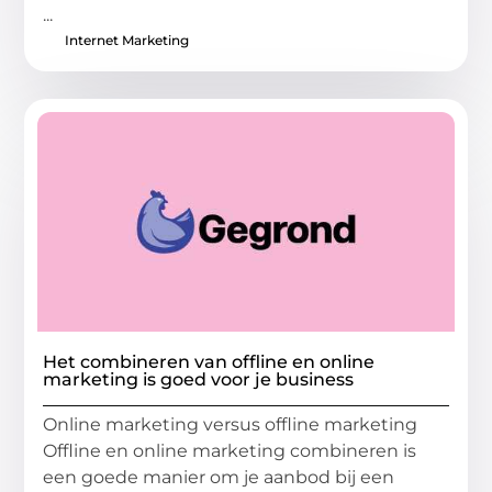
...
Internet Marketing
Het combineren van offline en online
marketing is goed voor je business
Online marketing versus offline marketing
Offline en online marketing combineren is
een goede manier om je aanbod bij een