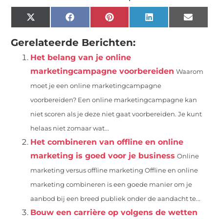
X
Facebook
Pinterest
LinkedIn
Email
(Twitter)
Gerelateerde Berichten:
Het belang van je online
marketingcampagne voorbereiden
Waarom
moet je een online marketingcampagne
voorbereiden? Een online marketingcampagne kan
niet scoren als je deze niet gaat voorbereiden. Je kunt
helaas niet zomaar wat...
Het combineren van offline en online
marketing is goed voor je business
Online
marketing versus offline marketing Offline en online
marketing combineren is een goede manier om je
aanbod bij een breed publiek onder de aandacht te...
Bouw een carrière op volgens de wetten