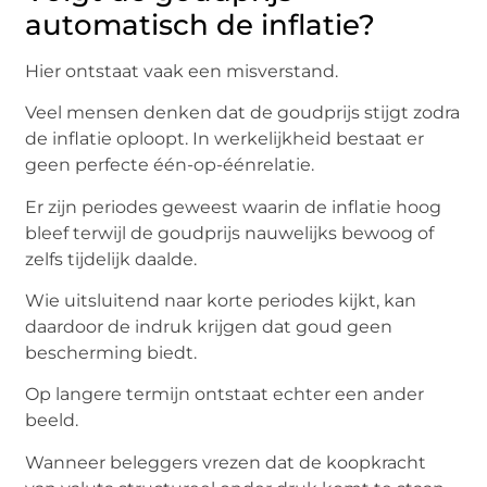
automatisch de inflatie?
Hier ontstaat vaak een misverstand.
Veel mensen denken dat de goudprijs stijgt zodra
de inflatie oploopt. In werkelijkheid bestaat er
geen perfecte één-op-éénrelatie.
Er zijn periodes geweest waarin de inflatie hoog
bleef terwijl de goudprijs nauwelijks bewoog of
zelfs tijdelijk daalde.
Wie uitsluitend naar korte periodes kijkt, kan
daardoor de indruk krijgen dat goud geen
bescherming biedt.
Op langere termijn ontstaat echter een ander
beeld.
Wanneer beleggers vrezen dat de koopkracht