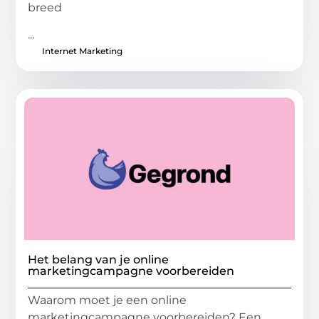
breed
...
Internet Marketing
Het belang van je online
marketingcampagne voorbereiden
Waarom moet je een online
marketingcampagne voorbereiden? Een