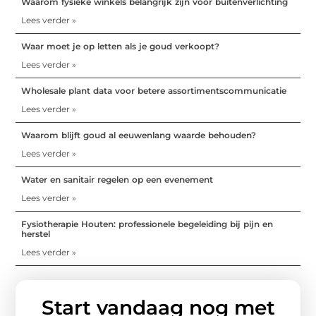
Waarom fysieke winkels belangrijk zijn voor buitenverlichting
Lees verder »
Waar moet je op letten als je goud verkoopt?
Lees verder »
Wholesale plant data voor betere assortimentscommunicatie
Lees verder »
Waarom blijft goud al eeuwenlang waarde behouden?
Lees verder »
Water en sanitair regelen op een evenement
Lees verder »
Fysiotherapie Houten: professionele begeleiding bij pijn en
herstel
Lees verder »
Start vandaag nog met