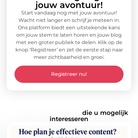
jouw avontuur!
Start vandaag nog met jouw avontuur!
Wacht niet langer en schrijf je meteen in.
Ons platform biedt een uitstekende kans
om jouw stem te laten horen en jouw blog
met een groter publiek te delen. Klik op de
knop ‘Registreer’ en zet de eerste stap naar
meer zichtbaarheid en groei.
Registreer nu!
Gerelateerde artikelen
die u mogelijk
interesseren