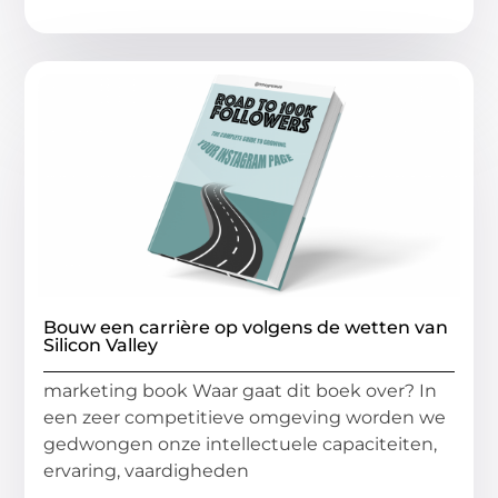
Bouw een carrière op volgens de wetten van
Silicon Valley
marketing book Waar gaat dit boek over? In
een zeer competitieve omgeving worden we
gedwongen onze intellectuele capaciteiten,
ervaring, vaardigheden