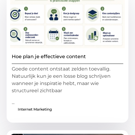
Hoe plan je effectieve content
Goede content ontstaat zelden toevallig.
Natuurlijk kun je een losse blog schrijven
wanneer je inspiratie hebt, maar wie
structureel zichtbaar
...
Internet Marketing