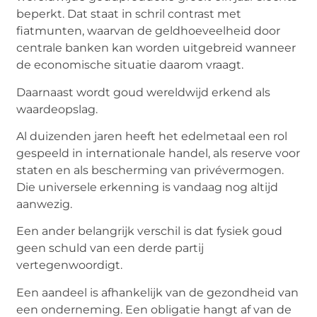
beperkt. Dat staat in schril contrast met
fiatmunten, waarvan de geldhoeveelheid door
centrale banken kan worden uitgebreid wanneer
de economische situatie daarom vraagt.
Daarnaast wordt goud wereldwijd erkend als
waardeopslag.
Al duizenden jaren heeft het edelmetaal een rol
gespeeld in internationale handel, als reserve voor
staten en als bescherming van privévermogen.
Die universele erkenning is vandaag nog altijd
aanwezig.
Een ander belangrijk verschil is dat fysiek goud
geen schuld van een derde partij
vertegenwoordigt.
Een aandeel is afhankelijk van de gezondheid van
een onderneming. Een obligatie hangt af van de