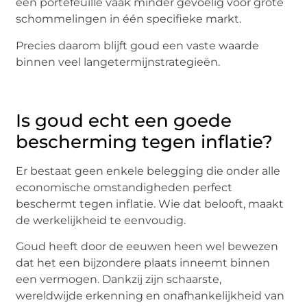
een portefeuille vaak minder gevoelig voor grote
schommelingen in één specifieke markt.
Precies daarom blijft goud een vaste waarde
binnen veel langetermijnstrategieën.
Is goud echt een goede
bescherming tegen inflatie?
Er bestaat geen enkele belegging die onder alle
economische omstandigheden perfect
beschermt tegen inflatie. Wie dat belooft, maakt
de werkelijkheid te eenvoudig.
Goud heeft door de eeuwen heen wel bewezen
dat het een bijzondere plaats inneemt binnen
een vermogen. Dankzij zijn schaarste,
wereldwijde erkenning en onafhankelijkheid van