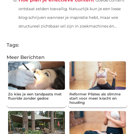
Goede content
ontstaat zelden toevallig. Natuurlijk kun je een losse
blog schrijven wanneer je inspiratie hebt, maar wie
structureel zichtbaar wil zijn in zoekmachines én...
Tags:
Meer Berichten
Zo kies je een tandpasta met
Reformer Pilates als slimme
fluoride zonder gedoe
start voor meer kracht en
houding