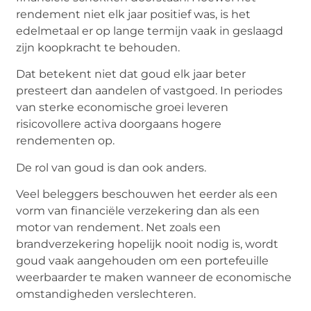
rendement niet elk jaar positief was, is het
edelmetaal er op lange termijn vaak in geslaagd
zijn koopkracht te behouden.
Dat betekent niet dat goud elk jaar beter
presteert dan aandelen of vastgoed. In periodes
van sterke economische groei leveren
risicovollere activa doorgaans hogere
rendementen op.
De rol van goud is dan ook anders.
Veel beleggers beschouwen het eerder als een
vorm van financiële verzekering dan als een
motor van rendement. Net zoals een
brandverzekering hopelijk nooit nodig is, wordt
goud vaak aangehouden om een portefeuille
weerbaarder te maken wanneer de economische
omstandigheden verslechteren.