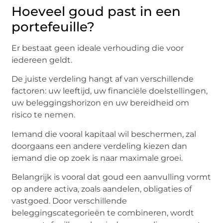
Hoeveel goud past in een
portefeuille?
Er bestaat geen ideale verhouding die voor
iedereen geldt.
De juiste verdeling hangt af van verschillende
factoren: uw leeftijd, uw financiële doelstellingen,
uw beleggingshorizon en uw bereidheid om
risico te nemen.
Iemand die vooral kapitaal wil beschermen, zal
doorgaans een andere verdeling kiezen dan
iemand die op zoek is naar maximale groei.
Belangrijk is vooral dat goud een aanvulling vormt
op andere activa, zoals aandelen, obligaties of
vastgoed. Door verschillende
beleggingscategorieën te combineren, wordt