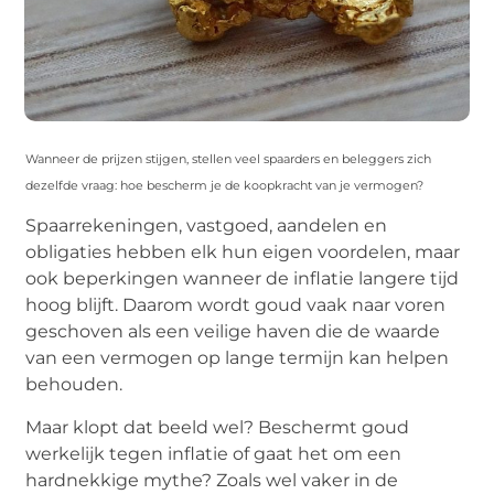
Wanneer de prijzen stijgen, stellen veel spaarders en beleggers zich
dezelfde vraag: hoe bescherm je de koopkracht van je vermogen?
Spaarrekeningen, vastgoed, aandelen en
obligaties hebben elk hun eigen voordelen, maar
ook beperkingen wanneer de inflatie langere tijd
hoog blijft. Daarom wordt goud vaak naar voren
geschoven als een veilige haven die de waarde
van een vermogen op lange termijn kan helpen
behouden.
Maar klopt dat beeld wel? Beschermt goud
werkelijk tegen inflatie of gaat het om een
hardnekkige mythe? Zoals wel vaker in de