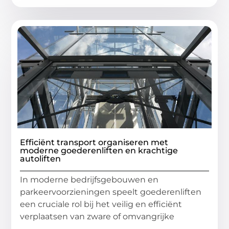
Efficiënt transport organiseren met
moderne goederenliften en krachtige
autoliften
In moderne bedrijfsgebouwen en
parkeervoorzieningen speelt goederenliften
een cruciale rol bij het veilig en efficiënt
verplaatsen van zware of omvangrijke