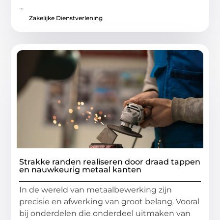
...
Zakelijke Dienstverlening
Strakke randen realiseren door draad tappen
en nauwkeurig metaal kanten
In de wereld van metaalbewerking zijn
precisie en afwerking van groot belang. Vooral
bij onderdelen die onderdeel uitmaken van