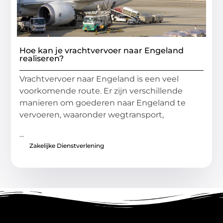
Hoe kan je vrachtvervoer naar Engeland
realiseren?
Vrachtvervoer naar Engeland is een veel
voorkomende route. Er zijn verschillende
manieren om goederen naar Engeland te
vervoeren, waaronder wegtransport,
...
Zakelijke Dienstverlening