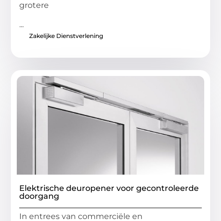
grotere
...
Zakelijke Dienstverlening
Elektrische deuropener voor gecontroleerde
doorgang
In entrees van commerciële en