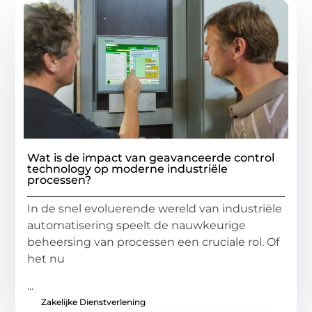
Wat is de impact van geavanceerde control
technology op moderne industriële
processen?
In de snel evoluerende wereld van industriële
automatisering speelt de nauwkeurige
beheersing van processen een cruciale rol. Of
het nu
...
Zakelijke Dienstverlening