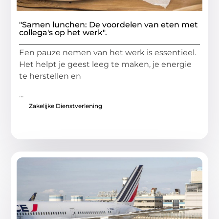
"Samen lunchen: De voordelen van eten met
collega's op het werk".
Een pauze nemen van het werk is essentieel.
Het helpt je geest leeg te maken, je energie
te herstellen en
...
Zakelijke Dienstverlening