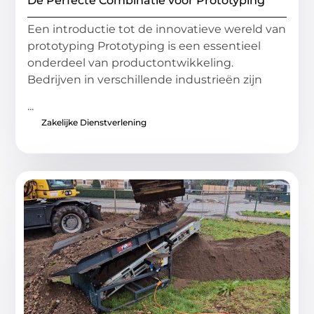
De Perfecte Combinatie voor Prototyping
Een introductie tot de innovatieve wereld van
prototyping Prototyping is een essentieel
onderdeel van productontwikkeling.
Bedrijven in verschillende industrieën zijn
...
Zakelijke Dienstverlening