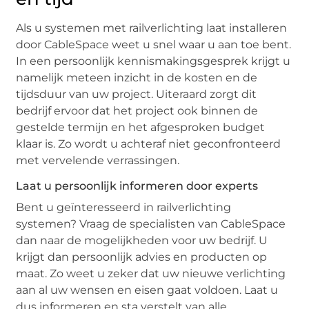
Als u systemen met railverlichting laat installeren
door CableSpace weet u snel waar u aan toe bent.
In een persoonlijk kennismakingsgesprek krijgt u
namelijk meteen inzicht in de kosten en de
tijdsduur van uw project. Uiteraard zorgt dit
bedrijf ervoor dat het project ook binnen de
gestelde termijn en het afgesproken budget
klaar is. Zo wordt u achteraf niet geconfronteerd
met vervelende verrassingen.
Laat u persoonlijk informeren door experts
Bent u geïnteresseerd in railverlichting
systemen? Vraag de specialisten van CableSpace
dan naar de mogelijkheden voor uw bedrijf. U
krijgt dan persoonlijk advies en producten op
maat. Zo weet u zeker dat uw nieuwe verlichting
aan al uw wensen en eisen gaat voldoen. Laat u
dus informeren en sta verstelt van alle