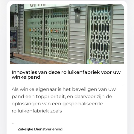
Innovaties van deze rolluikenfabriek voor uw
winkelpand
Als winkeleigenaar is het beveiligen van uw
pand een topprioriteit, en daarvoor zijn de
oplossingen van een gespecialiseerde
rolluikenfabriek zoals
...
Zakelijke Dienstverlening