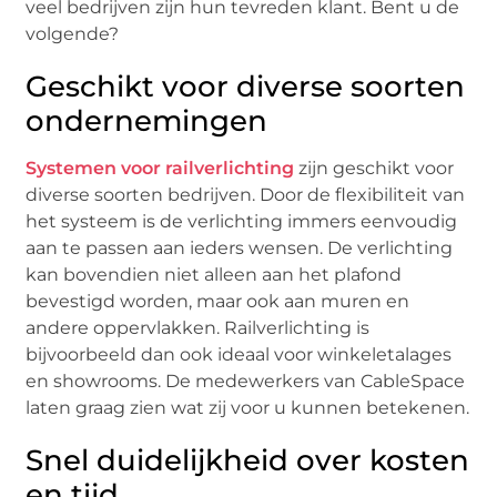
veel bedrijven zijn hun tevreden klant. Bent u de
volgende?
Geschikt voor diverse soorten
ondernemingen
Systemen voor railverlichting
zijn geschikt voor
diverse soorten bedrijven. Door de flexibiliteit van
het systeem is de verlichting immers eenvoudig
aan te passen aan ieders wensen. De verlichting
kan bovendien niet alleen aan het plafond
bevestigd worden, maar ook aan muren en
andere oppervlakken. Railverlichting is
bijvoorbeeld dan ook ideaal voor winkeletalages
en showrooms. De medewerkers van CableSpace
laten graag zien wat zij voor u kunnen betekenen.
Snel duidelijkheid over kosten
en tijd