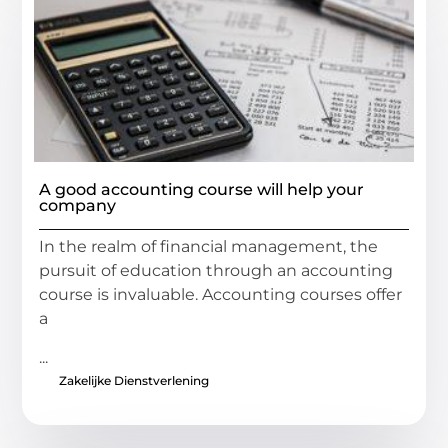
A good accounting course will help your
company
In the realm of financial management, the
pursuit of education through an accounting
course is invaluable. Accounting courses offer
a
...
Zakelijke Dienstverlening