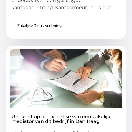
onderdeel van een geslaagde
kantoorinrichting. Kantoormeubilair is niet
...
Zakelijke Dienstverlening
U rekent op de expertise van een zakelijke
mediator van dit bedrijf in Den Haag