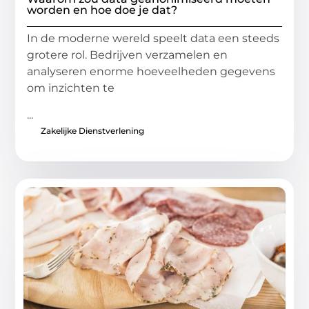
worden en hoe doe je dat?
In de moderne wereld speelt data een steeds
grotere rol. Bedrijven verzamelen en
analyseren enorme hoeveelheden gegevens
om inzichten te
...
Zakelijke Dienstverlening