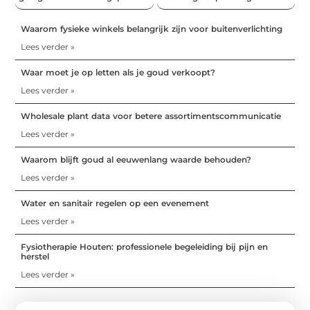
Waarom fysieke winkels belangrijk zijn voor buitenverlichting
Lees verder »
Waar moet je op letten als je goud verkoopt?
Lees verder »
Wholesale plant data voor betere assortimentscommunicatie
Lees verder »
Waarom blijft goud al eeuwenlang waarde behouden?
Lees verder »
Water en sanitair regelen op een evenement
Lees verder »
Fysiotherapie Houten: professionele begeleiding bij pijn en
herstel
Lees verder »