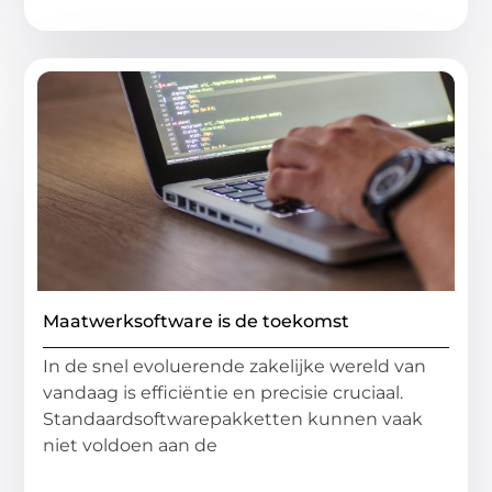
Maatwerksoftware is de toekomst
In de snel evoluerende zakelijke wereld van
vandaag is efficiëntie en precisie cruciaal.
Standaardsoftwarepakketten kunnen vaak
niet voldoen aan de
...