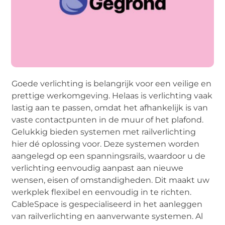
Goede verlichting is belangrijk voor een veilige en
prettige werkomgeving. Helaas is verlichting vaak
lastig aan te passen, omdat het afhankelijk is van
vaste contactpunten in de muur of het plafond.
Gelukkig bieden systemen met railverlichting
hier dé oplossing voor. Deze systemen worden
aangelegd op een spanningsrails, waardoor u de
verlichting eenvoudig aanpast aan nieuwe
wensen, eisen of omstandigheden. Dit maakt uw
werkplek flexibel en eenvoudig in te richten.
CableSpace is gespecialiseerd in het aanleggen
van railverlichting en aanverwante systemen. Al