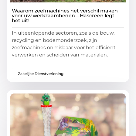
Waarom zeefmachines het verschil maken
voor uw werkzaamheden – Hascreen legt
het uit!
In uiteenlopende sectoren, zoals de bouw,
recycling en bodemonderzoek, zijn
zeefmachines onmisbaar voor het efficiënt
verwerken en scheiden van materialen.
...
Zakelijke Dienstverlening