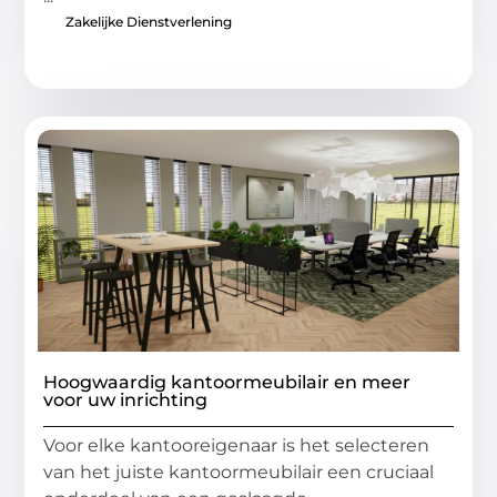
Zakelijke Dienstverlening
Hoogwaardig kantoormeubilair en meer
voor uw inrichting
Voor elke kantooreigenaar is het selecteren
van het juiste kantoormeubilair een cruciaal