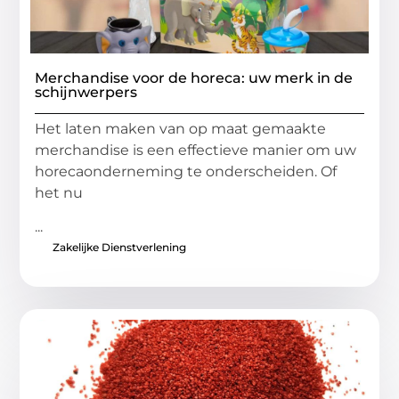
Merchandise voor de horeca: uw merk in de
schijnwerpers
Het laten maken van op maat gemaakte
merchandise is een effectieve manier om uw
horecaonderneming te onderscheiden. Of
het nu
...
Zakelijke Dienstverlening