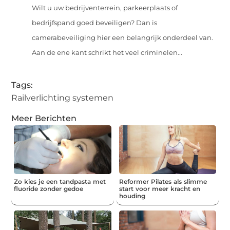
Wilt u uw bedrijventerrein, parkeerplaats of
bedrijfspand goed beveiligen? Dan is
camerabeveiliging hier een belangrijk onderdeel van.
Aan de ene kant schrikt het veel criminelen...
Tags:
Railverlichting systemen
Meer Berichten
Zo kies je een tandpasta met
Reformer Pilates als slimme
fluoride zonder gedoe
start voor meer kracht en
houding