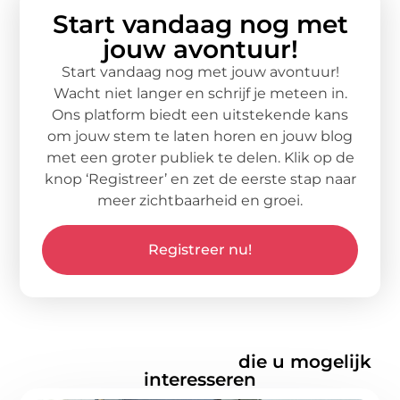
Start vandaag nog met
jouw avontuur!
Start vandaag nog met jouw avontuur!
Wacht niet langer en schrijf je meteen in.
Ons platform biedt een uitstekende kans
om jouw stem te laten horen en jouw blog
met een groter publiek te delen. Klik op de
knop ‘Registreer’ en zet de eerste stap naar
meer zichtbaarheid en groei.
Registreer nu!
Gerelateerde artikelen
die u mogelijk
interesseren