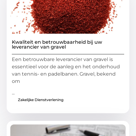
Kwaliteit en betrouwbaarheid bij uw
leverancier van gravel
Een betrouwbare leverancier van gravel is
essentieel voor de aanleg en het onderhoud
van tennis- en padelbanen. Gravel, bekend
om
...
Zakelijke Dienstverlening