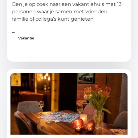
Ben je op zoek naar een vakantiehuis met 13
personen waar je samen met vrienden,
familie of collega’s kunt genieten
...
Vakantie