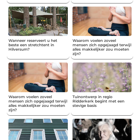
Wanneer reserveert u het
Waarom voelen zoveel
beste een stretchtent in
mensen zich opgejaagd terwijl
Hilversum?
alles makkelijker zou moeten
zijn?
Waarom voelen zoveel
Tuinontwerp in regio
mensen zich opgejaagd terwijl
Ridderkerk begint met een
alles makkelijker zou moeten
stevige basis
zijn?