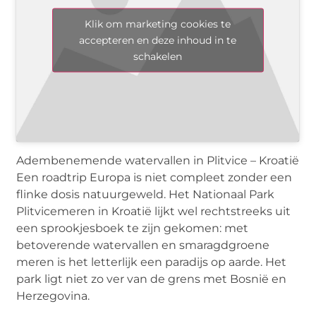
Klik om marketing cookies te
accepteren en deze inhoud in te
schakelen
Adembenemende watervallen in Plitvice – Kroatië
Een roadtrip Europa is niet compleet zonder een
flinke dosis natuurgeweld. Het Nationaal Park
Plitvicemeren in Kroatië lijkt wel rechtstreeks uit
een sprookjesboek te zijn gekomen: met
betoverende watervallen en smaragdgroene
meren is het letterlijk een paradijs op aarde. Het
park ligt niet zo ver van de grens met Bosnië en
Herzegovina.