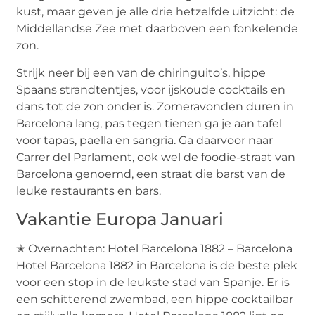
kust, maar geven je alle drie hetzelfde uitzicht: de
Middellandse Zee met daarboven een fonkelende
zon.
Strijk neer bij een van de chiringuito’s, hippe
Spaans strandtentjes, voor ijskoude cocktails en
dans tot de zon onder is. Zomeravonden duren in
Barcelona lang, pas tegen tienen ga je aan tafel
voor tapas, paella en sangria. Ga daarvoor naar
Carrer del Parlament, ook wel de foodie-straat van
Barcelona genoemd, een straat die barst van de
leuke restaurants en bars.
Vakantie Europa Januari
✭ Overnachten: Hotel Barcelona 1882 – Barcelona
Hotel Barcelona 1882 in Barcelona is de beste plek
voor een stop in de leukste stad van Spanje. Er is
een schitterend zwembad, een hippe cocktailbar