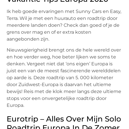
Ik heb goede ervaringen met Sunny Cars en Easy,
Terra. Wil je met een huurauto een roadtrip door
meerdere landen doen? Check dan goed of je de
grens over mag en of er extra kosten
aangebonden zijn.
Nieuwsgierigheid brengt ons de hele wereld over
en hoe verder weg, hoe beter lijken we soms te
denken. Vergeet niet dat ‘ons eigen’ Europa is
juist een van de meest fascinerende werelddelen
op aarde is. Deze roadtrip van 5. 000 kilometer
door Zuidwest-Europa is daarvan het ultieme
bewijs! Reis met de klok meer langs deze ultieme
stops voor een onvergetelijke roadtrip door
Europa.
Eurotrip – Alles Over Mijn Solo
Roadtrip Europa In De Zomer