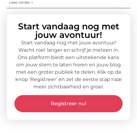
Lees verder »
Start vandaag nog met
jouw avontuur!
Start vandaag nog met jouw avontuur!
Wacht niet langer en schrijf je meteen in.
Ons platform biedt een uitstekende kans
om jouw stem te laten horen en jouw blog
met een groter publiek te delen. Klik op de
knop ‘Registreer’ en zet de eerste stap naar
meer zichtbaarheid en groei.
Registreer nu!