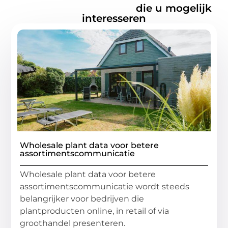
Gerelateerde artikelen
die u mogelijk
interesseren
Wholesale plant data voor betere
assortimentscommunicatie
Wholesale plant data voor betere
assortimentscommunicatie wordt steeds
belangrijker voor bedrijven die
plantproducten online, in retail of via
groothandel presenteren.