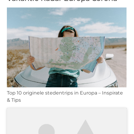
Top 10 originele stedentrips in Europa – Inspirate
& Tips