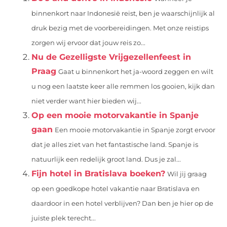
binnenkort naar Indonesië reist, ben je waarschijnlijk al
druk bezig met de voorbereidingen. Met onze reistips
zorgen wij ervoor dat jouw reis zo...
Nu de Gezelligste Vrijgezellenfeest in
Praag
Gaat u binnenkort het ja-woord zeggen en wilt
u nog een laatste keer alle remmen los gooien, kijk dan
niet verder want hier bieden wij...
Op een mooie motorvakantie in Spanje
gaan
Een mooie motorvakantie in Spanje zorgt ervoor
dat je alles ziet van het fantastische land. Spanje is
natuurlijk een redelijk groot land. Dus je zal...
Fijn hotel in Bratislava boeken?
Wil jij graag
op een goedkope hotel vakantie naar Bratislava en
daardoor in een hotel verblijven? Dan ben je hier op de
juiste plek terecht...