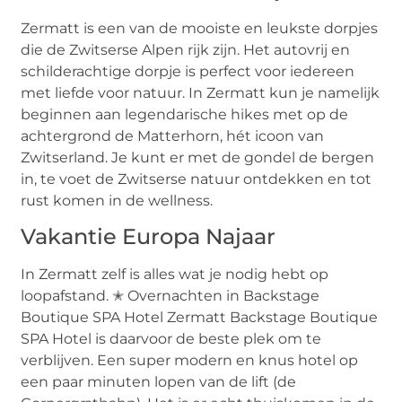
Zermatt is een van de mooiste en leukste dorpjes
die de Zwitserse Alpen rijk zijn. Het autovrij en
schilderachtige dorpje is perfect voor iedereen
met liefde voor natuur. In Zermatt kun je namelijk
beginnen aan legendarische hikes met op de
achtergrond de Matterhorn, hét icoon van
Zwitserland. Je kunt er met de gondel de bergen
in, te voet de Zwitserse natuur ontdekken en tot
rust komen in de wellness.
Vakantie Europa Najaar
In Zermatt zelf is alles wat je nodig hebt op
loopafstand. ✭ Overnachten in Backstage
Boutique SPA Hotel Zermatt Backstage Boutique
SPA Hotel is daarvoor de beste plek om te
verblijven. Een super modern en knus hotel op
een paar minuten lopen van de lift (de