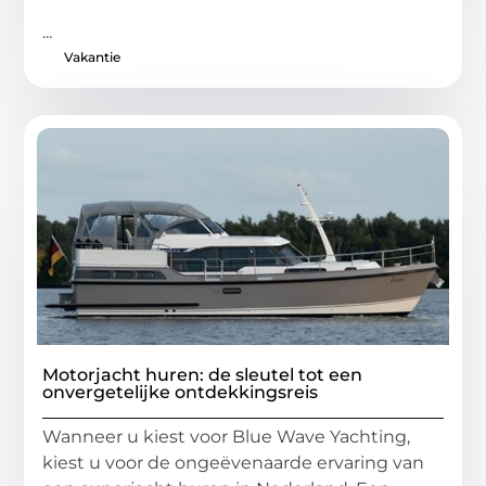
...
Vakantie
Motorjacht huren: de sleutel tot een
onvergetelijke ontdekkingsreis
Wanneer u kiest voor Blue Wave Yachting,
kiest u voor de ongeëvenaarde ervaring van