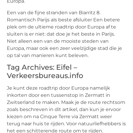
Europa.
Een van de fijne stranden van Biarritz 8.
Romantisch Parijs als beste afsluiter Een betere
plek om de ultieme roadtrip door Europa af te
sluiten is er niet: dat doe je het beste in Parijs.
Niet alleen een van de mooiste steden van
Europa, maar ook een zeer veelzijdige stad die je
op tal van manieren kunt beleven.
Tag Archives: Eifel –
Verkeersbureaus.info
Je kunt deze roadtrip door Europa namelijk
inkorten door een tussenstop in Zermatt in
Zwitserland te maken. Maak je de route rechtsom
zoals beschreven in dit artikel, dan kun je ervoor
kiezen om na Cinque Terre via Zermatt weer
terug naar huis te rijden. Voor natuurliefhebbers is
het een schitterende route om te rijden.