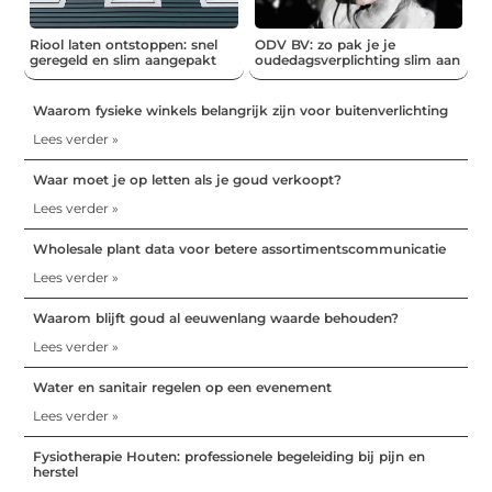
Riool laten ontstoppen: snel
ODV BV: zo pak je je
geregeld en slim aangepakt
oudedagsverplichting slim aan
Waarom fysieke winkels belangrijk zijn voor buitenverlichting
Lees verder »
Waar moet je op letten als je goud verkoopt?
Lees verder »
Wholesale plant data voor betere assortimentscommunicatie
Lees verder »
Waarom blijft goud al eeuwenlang waarde behouden?
Lees verder »
Water en sanitair regelen op een evenement
Lees verder »
Fysiotherapie Houten: professionele begeleiding bij pijn en
herstel