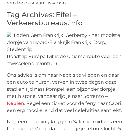
een bezoek aan Lissabon.
Tag Archives: Eifel –
Verkeersbureaus.info
Roadtrip Europa Dit is de ultieme route voor een
afwisselend avontuur
Ons advies is om naar Napels te vliegen en daar
een auto te huren. Verken in twee dagen deze
stad en rijd naar Pompeï, een bijzonder dorpje
met historie. Vandaar rijd je naar Sorrento –
Keulen
. Regel een ticket voor de ferry naar Capri,
een erg mooi eiland dat veel celebrities aantrekt.
Nog een beloning krijg je in Salerno, middels een
Limoncello. Vanaf daar neem je je retourvlucht. 5.