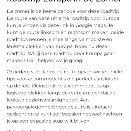
De zomer is de beste periode voor deze roadtrip.
De route van deze ultieme roadtrip door Europa
kun je vinden via deze link in Google Maps. Je
kunt de route linksom en rechtsom maken, beide
roadtrips nemen je mee langs de mooiste en
leukste plekken van Europa! Boek nu deze
roadtrip! Wil jij deze roadtrip door Europa gaan
maken? Dan helpen we je graag.
Op iedere stop langs de route geven we je unieke
tips voor accommodaties die perfect aansluiten
op de reis. Kleinschalige accommodaties op
logische plekken langs de route en dichtbij de
leukste bezienswaardigheden. Aan
parkeergelegenheid voor de auto is uiteraard
gedacht en je kunt zelf bepalen hoeveel nachten
je op een bepaalde stop wilt blijven.