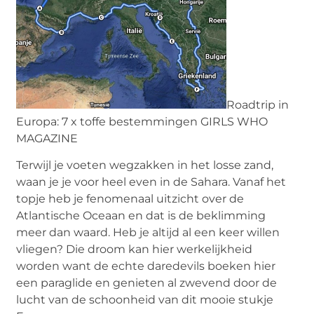
Roadtrip in
Europa: 7 x toffe bestemmingen GIRLS WHO
MAGAZINE
Terwijl je voeten wegzakken in het losse zand,
waan je je voor heel even in de Sahara. Vanaf het
topje heb je fenomenaal uitzicht over de
Atlantische Oceaan en dat is de beklimming
meer dan waard. Heb je altijd al een keer willen
vliegen? Die droom kan hier werkelijkheid
worden want de echte daredevils boeken hier
een paraglide en genieten al zwevend door de
lucht van de schoonheid van dit mooie stukje