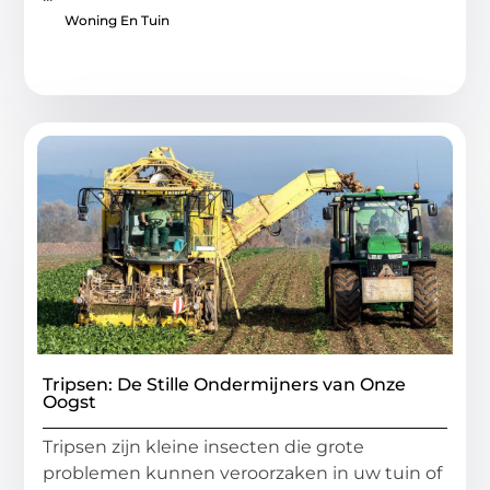
Woning En Tuin
Tripsen: De Stille Ondermijners van Onze
Oogst
Tripsen zijn kleine insecten die grote
problemen kunnen veroorzaken in uw tuin of