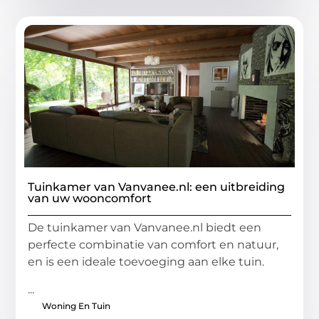
Tuinkamer van Vanvanee.nl: een uitbreiding
van uw wooncomfort
De tuinkamer van Vanvanee.nl biedt een
perfecte combinatie van comfort en natuur,
en is een ideale toevoeging aan elke tuin.
...
Woning En Tuin