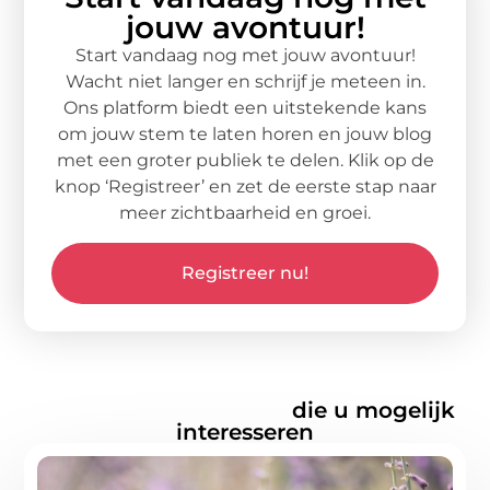
jouw avontuur!
Start vandaag nog met jouw avontuur!
Wacht niet langer en schrijf je meteen in.
Ons platform biedt een uitstekende kans
om jouw stem te laten horen en jouw blog
met een groter publiek te delen. Klik op de
knop ‘Registreer’ en zet de eerste stap naar
meer zichtbaarheid en groei.
Registreer nu!
Gerelateerde artikelen
die u mogelijk
interesseren