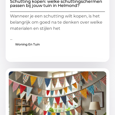
Schutting kopen: welke schuttingschermen
passen bij jouw tuin in Helmond?
Wanneer je een schutting wilt kopen, is het
belangrijk om goed na te denken over welke
materialen en stijlen het
...
Woning En Tuin