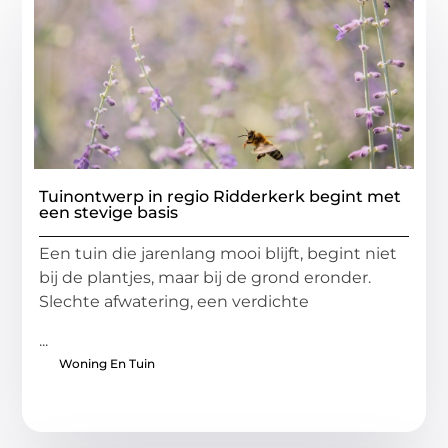
Tuinontwerp in regio Ridderkerk begint met
een stevige basis
Een tuin die jarenlang mooi blijft, begint niet
bij de plantjes, maar bij de grond eronder.
Slechte afwatering, een verdichte
...
Woning En Tuin