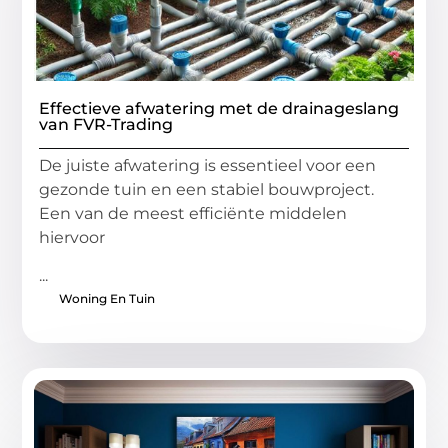
Effectieve afwatering met de drainageslang
van FVR-Trading
De juiste afwatering is essentieel voor een
gezonde tuin en een stabiel bouwproject.
Een van de meest efficiënte middelen
hiervoor
...
Woning En Tuin