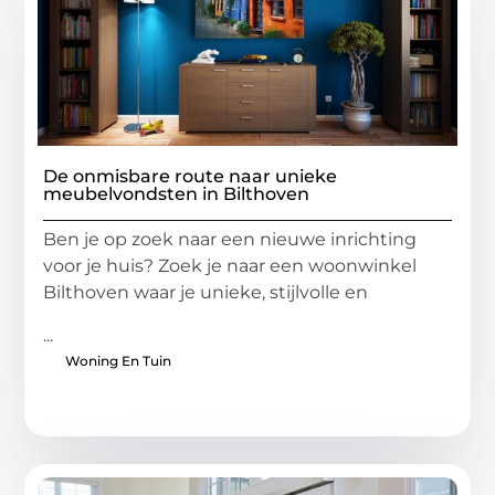
De onmisbare route naar unieke
meubelvondsten in Bilthoven
Ben je op zoek naar een nieuwe inrichting
voor je huis? Zoek je naar een woonwinkel
Bilthoven waar je unieke, stijlvolle en
...
Woning En Tuin