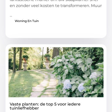
en zonder veel kosten te transformeren. Muur
...
Woning En Tuin
Vaste planten: de top 5 voor iedere
tuinliefhebber