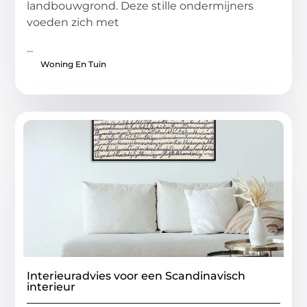
landbouwgrond. Deze stille ondermijners
voeden zich met
...
Woning En Tuin
Interieuradvies voor een Scandinavisch
interieur