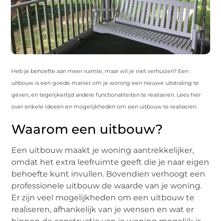
Heb je behoefte aan meer ruimte, maar wil je niet verhuizen? Een
uitbouw is een goede manier om je woning een nieuwe uitstraling te
geven, en tegelijkertijd andere functionaliteiten te realiseren. Lees hier
over enkele ideeën en mogelijkheden om een uitbouw te realiseren.
Waarom een uitbouw?
Een uitbouw maakt je woning aantrekkelijker,
omdat het extra leefruimte geeft die je naar eigen
behoefte kunt invullen. Bovendien verhoogt een
professionele uitbouw de waarde van je woning.
Er zijn veel mogelijkheden om een uitbouw te
realiseren, afhankelijk van je wensen en wat er