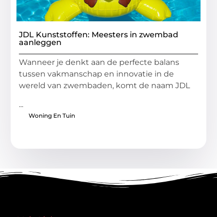
JDL Kunststoffen: Meesters in zwembad
aanleggen
Wanneer je denkt aan de perfecte balans
tussen vakmanschap en innovatie in de
wereld van zwembaden, komt de naam JDL
...
Woning En Tuin