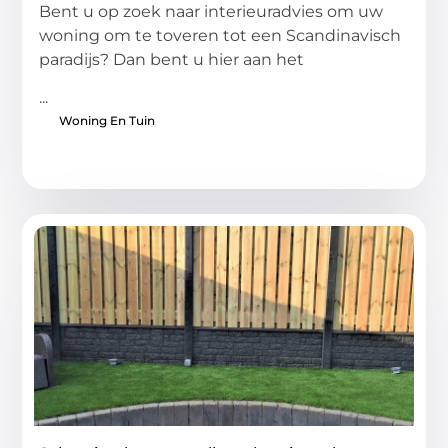
Bent u op zoek naar interieuradvies om uw
woning om te toveren tot een Scandinavisch
paradijs? Dan bent u hier aan het
...
Woning En Tuin