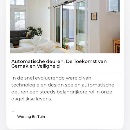
Automatische deuren: De Toekomst van
Gemak en Veiligheid
In de snel evoluerende wereld van
technologie en design spelen automatische
deuren een steeds belangrijkere rol in onze
dagelijkse levens.
...
Woning En Tuin