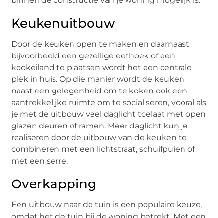
binnen de constructie van je woning mogelijk is.
Keukenuitbouw
Door de keuken open te maken en daarnaast
bijvoorbeeld een gezellige eethoek of een
kookeiland te plaatsen wordt het een centrale
plek in huis. Op die manier wordt de keuken
naast een gelegenheid om te koken ook een
aantrekkelijke ruimte om te socialiseren, vooral als
je met de uitbouw veel daglicht toelaat met open
glazen deuren of ramen. Meer daglicht kun je
realiseren door de uitbouw van de keuken te
combineren met een lichtstraat, schuifpuien of
met een serre.
Overkapping
Een uitbouw naar de tuin is een populaire keuze,
omdat het de tuin bij de woning betrekt. Met een