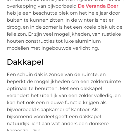
overkapping van bijvoorbeeld
De Veranda Boer
heb je een beschutte plek om het hele jaar door
buiten te kunnen zitten; in de winter is het er
droog, en in de zomer is het een koele plek uit de
felle zon. Er zijn veel mogelijkheden, van rustieke
houten constructies tot luxe aluminium
modellen met ingebouwde verlichting.
Dakkapel
Een schuin dak is zonde van de ruimte, en
beperkt de mogelijkheden om een zolderruimte
optimaal te benutten. Met een dakkapel
verandert het uiterlijk van een zolder volledig, en
kan het ook een nieuwe functie krijgen als
bijvoorbeeld slaapkamer of kantoor. Als
bijkomend voordeel geeft een dakkapel
natuurlijk licht aan wat anders een donkere
kamer zou zijn.