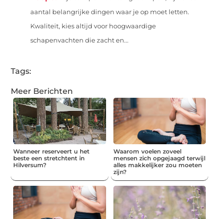
aantal belangrijke dingen waar je op moet letten.
Kwaliteit, kies altijd voor hoogwaardige
schapenvachten die zacht en...
Tags:
Meer Berichten
Wanneer reserveert u het
Waarom voelen zoveel
beste een stretchtent in
mensen zich opgejaagd terwijl
Hilversum?
alles makkelijker zou moeten
zijn?