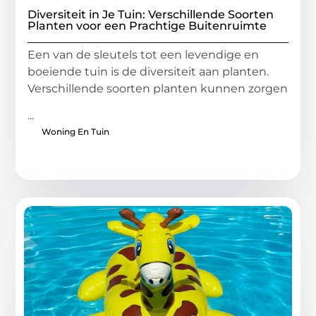
Diversiteit in Je Tuin: Verschillende Soorten
Planten voor een Prachtige Buitenruimte
Een van de sleutels tot een levendige en
boeiende tuin is de diversiteit aan planten.
Verschillende soorten planten kunnen zorgen
...
Woning En Tuin