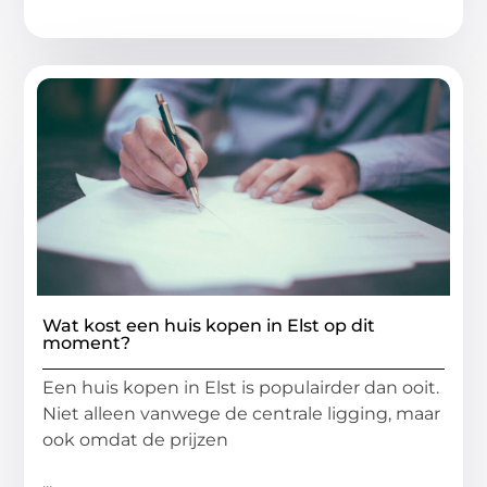
Wat kost een huis kopen in Elst op dit
moment?
Een huis kopen in Elst is populairder dan ooit.
Niet alleen vanwege de centrale ligging, maar
ook omdat de prijzen
...