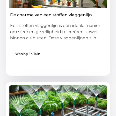
De charme van een stoffen vlaggenlijn
Een stoffen vlaggenlijn is een ideale manier
om sfeer en gezelligheid te creëren, zowel
binnen als buiten. Deze vlaggenlijnen zijn
...
Woning En Tuin