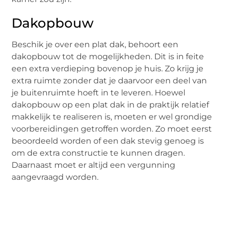
Dakopbouw
Beschik je over een plat dak, behoort een
dakopbouw tot de mogelijkheden. Dit is in feite
een extra verdieping bovenop je huis. Zo krijg je
extra ruimte zonder dat je daarvoor een deel van
je buitenruimte hoeft in te leveren. Hoewel
dakopbouw op een plat dak in de praktijk relatief
makkelijk te realiseren is, moeten er wel grondige
voorbereidingen getroffen worden. Zo moet eerst
beoordeeld worden of een dak stevig genoeg is
om de extra constructie te kunnen dragen.
Daarnaast moet er altijd een vergunning
aangevraagd worden.