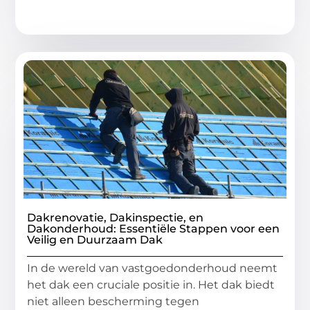
Dakrenovatie, Dakinspectie, en
Dakonderhoud: Essentiële Stappen voor een
Veilig en Duurzaam Dak
In de wereld van vastgoedonderhoud neemt
het dak een cruciale positie in. Het dak biedt
niet alleen bescherming tegen