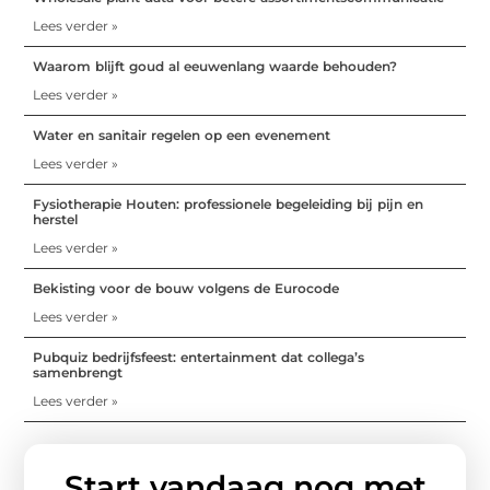
Lees verder »
Waarom blijft goud al eeuwenlang waarde behouden?
Lees verder »
Water en sanitair regelen op een evenement
Lees verder »
Fysiotherapie Houten: professionele begeleiding bij pijn en
herstel
Lees verder »
Bekisting voor de bouw volgens de Eurocode
Lees verder »
Pubquiz bedrijfsfeest: entertainment dat collega’s
samenbrengt
Lees verder »
Start vandaag nog met