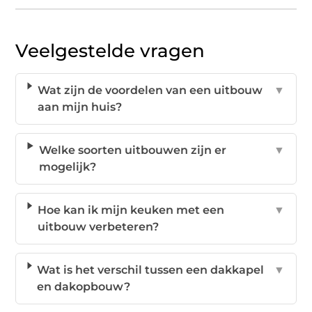
Veelgestelde vragen
Wat zijn de voordelen van een uitbouw
▼
aan mijn huis?
Welke soorten uitbouwen zijn er
▼
mogelijk?
Hoe kan ik mijn keuken met een
▼
uitbouw verbeteren?
Wat is het verschil tussen een dakkapel
▼
en dakopbouw?