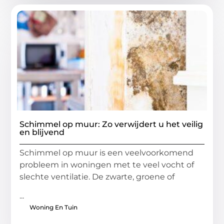
Schimmel op muur: Zo verwijdert u het veilig
en blijvend
Schimmel op muur is een veelvoorkomend
probleem in woningen met te veel vocht of
slechte ventilatie. De zwarte, groene of
...
Woning En Tuin