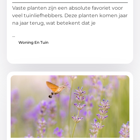
Vaste planten zijn een absolute favoriet voor
veel tuinliefhebbers. Deze planten komen jaar
na jaar terug, wat betekent dat je
...
Woning En Tuin