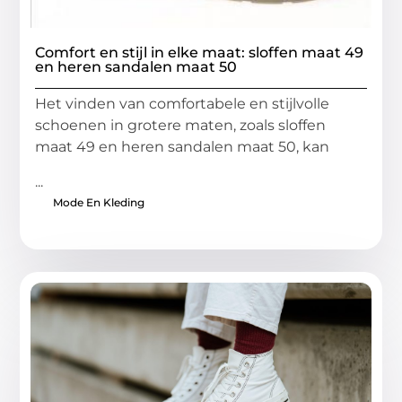
Comfort en stijl in elke maat: sloffen maat 49
en heren sandalen maat 50
Het vinden van comfortabele en stijlvolle
schoenen in grotere maten, zoals sloffen
maat 49 en heren sandalen maat 50, kan
...
Mode En Kleding