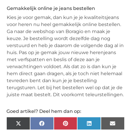
Gemakkelijk online je jeans bestellen
Kies je voor gemak, dan kun je je kwaliteitsjeans
voor heren nu heel gemakkelijk online bestellen.
Ga naar de webshop van Boragio en maak je
keuze. Je bestelling wordt dezelfde dag nog
verstuurd en heb je daarom de volgende dag al in
huis. Pas op je gemak jouw nieuwe herenjeans
met verfspatten en beslis of deze aan je
verwachtingen voldoet. Als dat zo is dan kun je
hem direct gaan dragen, als je toch niet helemaal
tevreden bent dan kun je je bestelling
terugsturen. Let bij het bestellen wel op dat je de
juiste maat bestelt. Dit voorkomt teleurstellingen.
Goed artikel? Deel hem dan op:
X
Facebook
Pinterest
LinkedIn
Email
(Twitter)