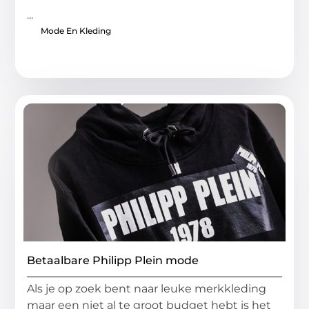
...
Mode En Kleding
Betaalbare Philipp Plein mode
Als je op zoek bent naar leuke merkkleding
maar een niet al te groot budget hebt is het