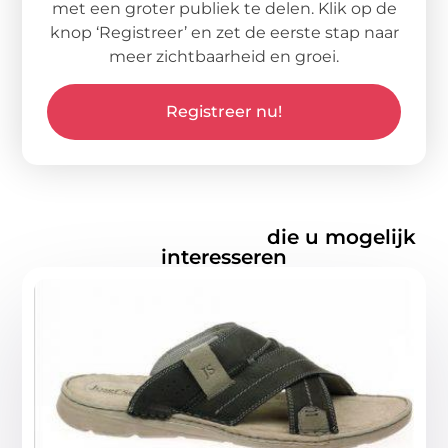
met een groter publiek te delen. Klik op de
knop ‘Registreer’ en zet de eerste stap naar
meer zichtbaarheid en groei.
Registreer nu!
Gerelateerde artikelen
die u mogelijk
interesseren