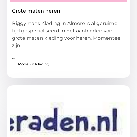
Grote maten heren
Biggymans Kleding in Almere is al geruime
tijd gespecialiseerd in het aanbieden van
grote maten kleding voor heren. Momenteel
zijn
...
Mode En Kleding