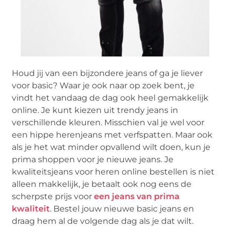
Houd jij van een bijzondere jeans of ga je liever
voor basic? Waar je ook naar op zoek bent, je
vindt het vandaag de dag ook heel gemakkelijk
online. Je kunt kiezen uit trendy jeans in
verschillende kleuren. Misschien val je wel voor
een hippe herenjeans met verfspatten. Maar ook
als je het wat minder opvallend wilt doen, kun je
prima shoppen voor je nieuwe jeans. Je
kwaliteitsjeans voor heren online bestellen is niet
alleen makkelijk, je betaalt ook nog eens de
scherpste prijs voor
een jeans van prima
kwaliteit
. Bestel jouw nieuwe basic jeans en
draag hem al de volgende dag als je dat wilt.