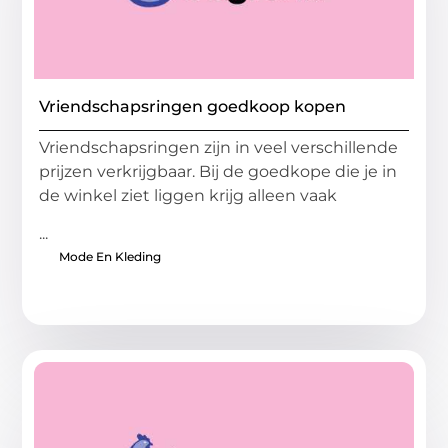
Vriendschapsringen goedkoop kopen
Vriendschapsringen zijn in veel verschillende
prijzen verkrijgbaar. Bij de goedkope die je in
de winkel ziet liggen krijg alleen vaak
...
Mode En Kleding