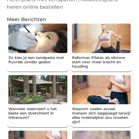
heren online bestellen
Meer Berichten
Zo kies je een tandpasta met
Reformer Pilates als slimme
fluoride zonder gedoe
start voor meer kracht en
houding
Wanneer reserveert u het
Waarom voelen zoveel
beste een stretchtent in
mensen zich opgejaagd terwijl
Hilversum?
alles makkelijker zou moeten
zijn?