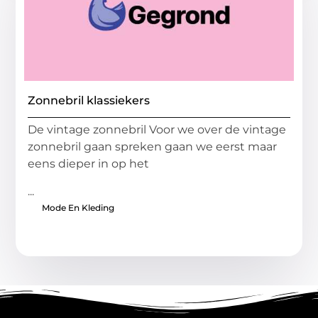
Zonnebril klassiekers
De vintage zonnebril Voor we over de vintage
zonnebril gaan spreken gaan we eerst maar
eens dieper in op het
...
Mode En Kleding