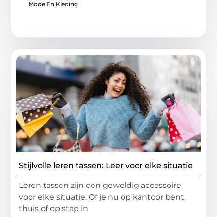
Mode En Kleding
Stijlvolle leren tassen: Leer voor elke situatie
Leren tassen zijn een geweldig accessoire
voor elke situatie. Of je nu op kantoor bent,
thuis of op stap in