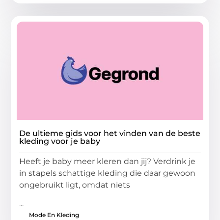
De ultieme gids voor het vinden van de beste
kleding voor je baby
Heeft je baby meer kleren dan jij? Verdrink je
in stapels schattige kleding die daar gewoon
ongebruikt ligt, omdat niets
...
Mode En Kleding