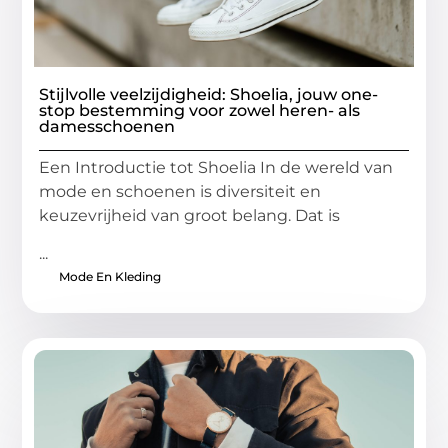
Stijlvolle veelzijdigheid: Shoelia, jouw one-
stop bestemming voor zowel heren- als
damesschoenen
Een Introductie tot Shoelia In de wereld van
mode en schoenen is diversiteit en
keuzevrijheid van groot belang. Dat is
...
Mode En Kleding