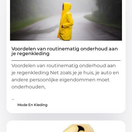
Voordelen van routinematig onderhoud aan
je regenkleding
Voordelen van routinematig onderhoud aan
je regenkleding Net zoals je je huis, je auto en
andere persoonlijke eigendommen moet
onderhouden,
...
Mode En Kleding