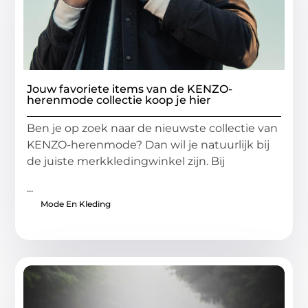
Jouw favoriete items van de KENZO-
herenmode collectie koop je hier
Ben je op zoek naar de nieuwste collectie van
KENZO-herenmode? Dan wil je natuurlijk bij
de juiste merkkledingwinkel zijn. Bij
...
Mode En Kleding