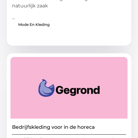
natuurlijk zaak
...
Mode En Kleding
Bedrijfskleding voor in de horeca