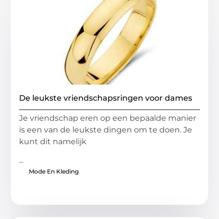
De leukste vriendschapsringen voor dames
Je vriendschap eren op een bepaalde manier
is een van de leukste dingen om te doen. Je
kunt dit namelijk
...
Mode En Kleding