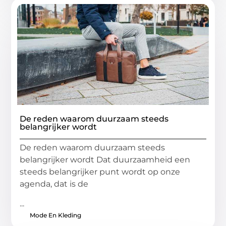
De reden waarom duurzaam steeds
belangrijker wordt
De reden waarom duurzaam steeds
belangrijker wordt Dat duurzaamheid een
steeds belangrijker punt wordt op onze
agenda, dat is de
...
Mode En Kleding