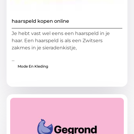
haarspeld kopen online
Je hebt vast wel eens een haarspeld in je
haar. Een haarspeld is als een Zwitsers
zakmes in je sieradenkistje,
...
Mode En Kleding