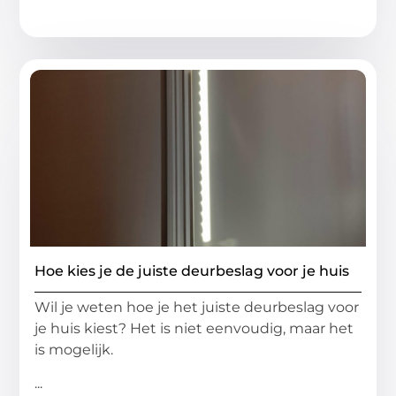
Hoe kies je de juiste deurbeslag voor je huis
Wil je weten hoe je het juiste deurbeslag voor
je huis kiest? Het is niet eenvoudig, maar het
is mogelijk.
...