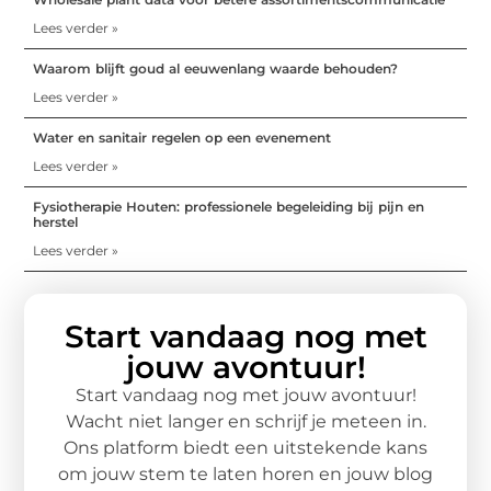
Lees verder »
Waarom blijft goud al eeuwenlang waarde behouden?
Lees verder »
Water en sanitair regelen op een evenement
Lees verder »
Fysiotherapie Houten: professionele begeleiding bij pijn en
herstel
Lees verder »
Start vandaag nog met
jouw avontuur!
Start vandaag nog met jouw avontuur!
Wacht niet langer en schrijf je meteen in.
Ons platform biedt een uitstekende kans
om jouw stem te laten horen en jouw blog