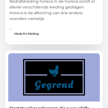
Bedrijfskleding horeca In de horeca wordt er
allerlei verschillende kleding gedragen.
Horeca is de afkorting van drie andere
woorden namelijk
...
Mode En Kleding