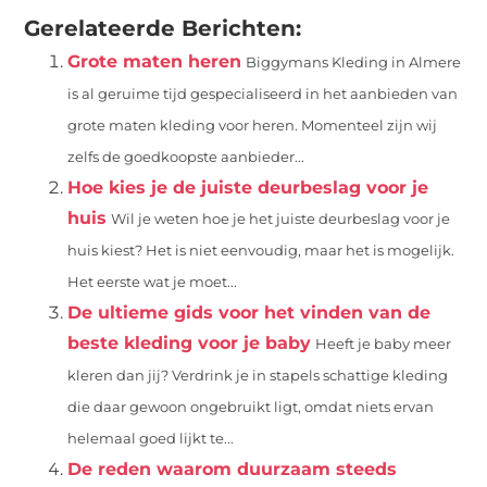
Gerelateerde Berichten:
Grote maten heren
Biggymans Kleding in Almere
is al geruime tijd gespecialiseerd in het aanbieden van
grote maten kleding voor heren. Momenteel zijn wij
zelfs de goedkoopste aanbieder...
Hoe kies je de juiste deurbeslag voor je
huis
Wil je weten hoe je het juiste deurbeslag voor je
huis kiest? Het is niet eenvoudig, maar het is mogelijk.
Het eerste wat je moet...
De ultieme gids voor het vinden van de
beste kleding voor je baby
Heeft je baby meer
kleren dan jij? Verdrink je in stapels schattige kleding
die daar gewoon ongebruikt ligt, omdat niets ervan
helemaal goed lijkt te...
De reden waarom duurzaam steeds