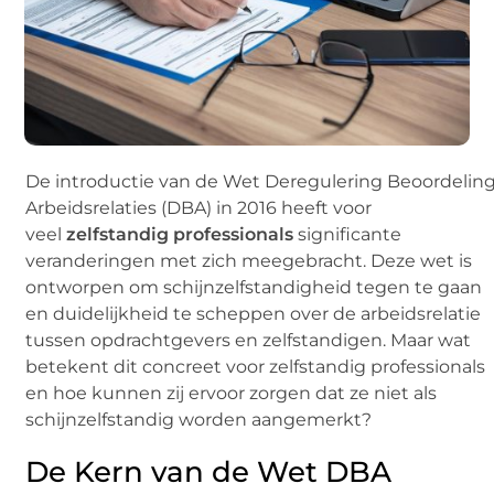
De introductie van de Wet Deregulering Beoordelin
Arbeidsrelaties (DBA) in 2016 heeft voor
veel
zelfstandig professionals
significante
veranderingen met zich meegebracht. Deze wet is
ontworpen om schijnzelfstandigheid tegen te gaan
en duidelijkheid te scheppen over de arbeidsrelatie
tussen opdrachtgevers en zelfstandigen. Maar wat
betekent dit concreet voor zelfstandig professionals
en hoe kunnen zij ervoor zorgen dat ze niet als
schijnzelfstandig worden aangemerkt?
De Kern van de Wet DBA