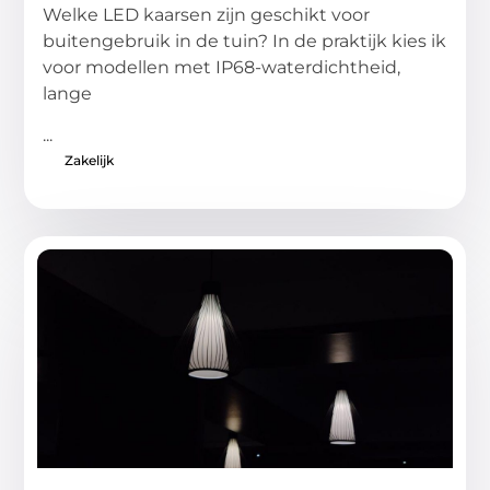
Welke LED kaarsen zijn geschikt voor
buitengebruik in de tuin? In de praktijk kies ik
voor modellen met IP68-waterdichtheid,
lange
...
Zakelijk