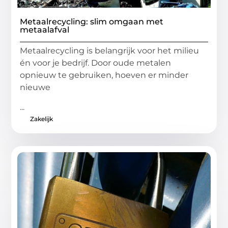
Metaalrecycling: slim omgaan met
metaalafval
Metaalrecycling is belangrijk voor het milieu
én voor je bedrijf. Door oude metalen
opnieuw te gebruiken, hoeven er minder
nieuwe
...
Zakelijk