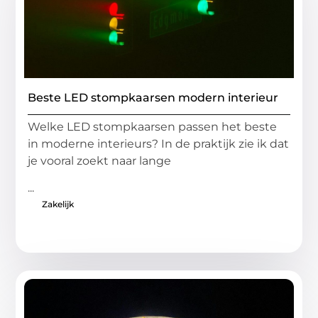
Beste LED stompkaarsen modern interieur
Welke LED stompkaarsen passen het beste
in moderne interieurs? In de praktijk zie ik dat
je vooral zoekt naar lange
...
Zakelijk