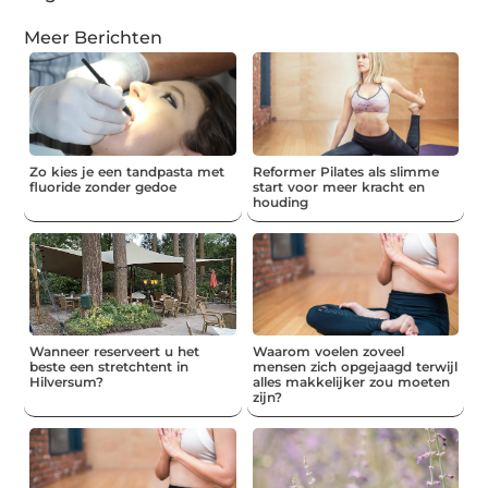
Meer Berichten
Zo kies je een tandpasta met
Reformer Pilates als slimme
fluoride zonder gedoe
start voor meer kracht en
houding
Wanneer reserveert u het
Waarom voelen zoveel
beste een stretchtent in
mensen zich opgejaagd terwijl
Hilversum?
alles makkelijker zou moeten
zijn?