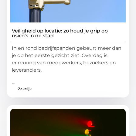
Veiligheid op locatie: zo houd je grip op
risico’s in de stad
In en rond bedrijfspanden gebeurt meer dan
je op het eerste gezicht ziet. Overdag is
er reuring van medewerkers, bezoekers en
leveranciers.
...
Zakelijk