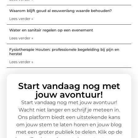
Waarom blijft goud al eeuwenlang waarde behouden?
Lees verder »
Water en sanitair regelen op een evenement
Lees verder »
Fysiotherapie Houten: professionele begeleiding bij pijn en
herstel
Lees verder »
Start vandaag nog met
jouw avontuur!
Start vandaag nog met jouw avontuur!
Wacht niet langer en schrijf je meteen in.
Ons platform biedt een uitstekende kans
om jouw stem te laten horen en jouw blog
met een groter publiek te delen. Klik op de