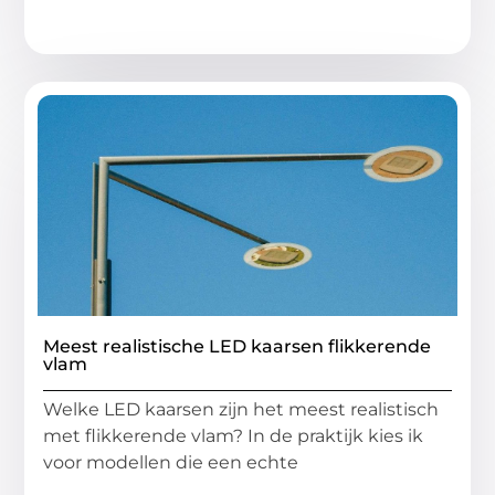
Meest realistische LED kaarsen flikkerende
vlam
Welke LED kaarsen zijn het meest realistisch
met flikkerende vlam? In de praktijk kies ik
voor modellen die een echte