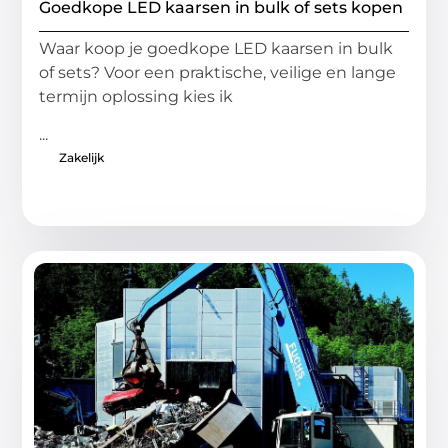
Goedkope LED kaarsen in bulk of sets kopen
Waar koop je goedkope LED kaarsen in bulk
of sets? Voor een praktische, veilige en lange
termijn oplossing kies ik
...
Zakelijk