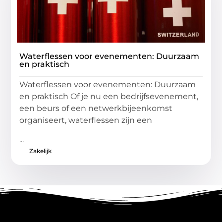
Waterflessen voor evenementen: Duurzaam
en praktisch
Waterflessen voor evenementen: Duurzaam
en praktisch Of je nu een bedrijfsevenement,
een beurs of een netwerkbijeenkomst
organiseert, waterflessen zijn een
...
Zakelijk