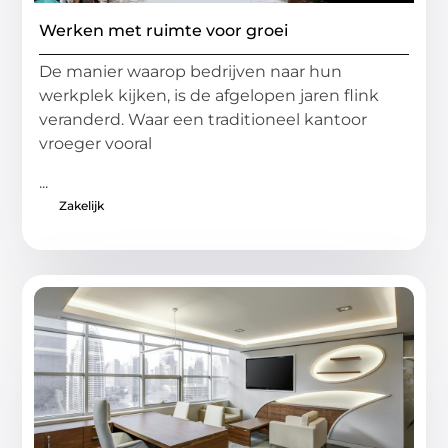
Werken met ruimte voor groei
De manier waarop bedrijven naar hun
werkplek kijken, is de afgelopen jaren flink
veranderd. Waar een traditioneel kantoor
vroeger vooral
...
Zakelijk