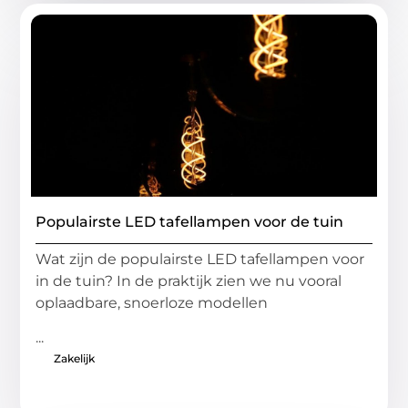
Populairste LED tafellampen voor de tuin
Wat zijn de populairste LED tafellampen voor
in de tuin? In de praktijk zien we nu vooral
oplaadbare, snoerloze modellen
...
Zakelijk