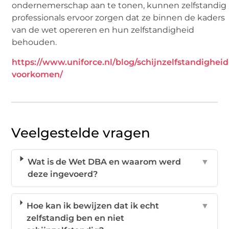
ondernemerschap aan te tonen, kunnen zelfstandig
professionals ervoor zorgen dat ze binnen de kaders
van de wet opereren en hun zelfstandigheid
behouden.
https://www.uniforce.nl/blog/schijnzelfstandigheid
voorkomen/
Veelgestelde vragen
Wat is de Wet DBA en waarom werd
▼
deze ingevoerd?
Hoe kan ik bewijzen dat ik echt
▼
zelfstandig ben en niet