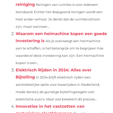
reiniging
Reinigen van ruimtes is voor iedereen
standaard. Echter het diepgaand reinigen wordt een
heel ander verhaal. Je denkt dat de ruimtes schoon
zijn, maar wanneer...
Waarom een heimachine kopen een goede
investering is
Als je overweegt een heimachine
aan te schaffen, is het belangrijk om te begrijpen hoe
waardevol deze investering kan zijn. Een heimachine
kopen is een...
Elektrisch Rijden in 2024: Alles over
Bijtelling
In 2024 blijft elektrisch rijden een
aantrekkelijke optie voor leaserijders in Nederland,
mede dankzij de gunstige bijtellingsregels voor
elektrische auto’s. Maar wat betekent dit precies...
Innovaties in het vastzetten van