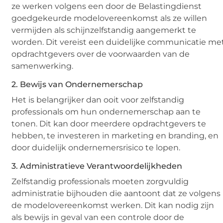
ze werken volgens een door de Belastingdienst
goedgekeurde modelovereenkomst als ze willen
vermijden als schijnzelfstandig aangemerkt te
worden. Dit vereist een duidelijke communicatie me
opdrachtgevers over de voorwaarden van de
samenwerking.
2. Bewijs van Ondernemerschap
Het is belangrijker dan ooit voor zelfstandig
professionals om hun ondernemerschap aan te
tonen. Dit kan door meerdere opdrachtgevers te
hebben, te investeren in marketing en branding, en
door duidelijk ondernemersrisico te lopen.
3. Administratieve Verantwoordelijkheden
Zelfstandig professionals moeten zorgvuldig
administratie bijhouden die aantoont dat ze volgens
de modelovereenkomst werken. Dit kan nodig zijn
als bewijs in geval van een controle door de