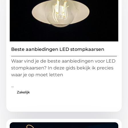
Beste aanbiedingen LED stompkaarsen
Waar vind je de beste aanbiedingen voor LED
stompkaarsen? In deze gids bekijk ik precies
waar je op moet letten
...
Zakelijk