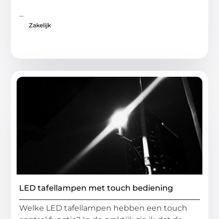
...
Zakelijk
LED tafellampen met touch bediening
Welke LED tafellampen hebben een touch