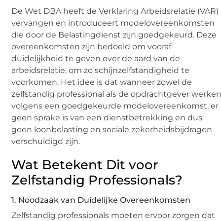
De Wet DBA heeft de Verklaring Arbeidsrelatie (VAR)
vervangen en introduceert modelovereenkomsten
die door de Belastingdienst zijn goedgekeurd. Deze
overeenkomsten zijn bedoeld om vooraf
duidelijkheid te geven over de aard van de
arbeidsrelatie, om zo schijnzelfstandigheid te
voorkomen. Het idee is dat wanneer zowel de
zelfstandig professional als de opdrachtgever werke
volgens een goedgekeurde modelovereenkomst, er
geen sprake is van een dienstbetrekking en dus
geen loonbelasting en sociale zekerheidsbijdragen
verschuldigd zijn.
Wat Betekent Dit voor
Zelfstandig Professionals?
1. Noodzaak van Duidelijke Overeenkomsten
Zelfstandig professionals moeten ervoor zorgen dat