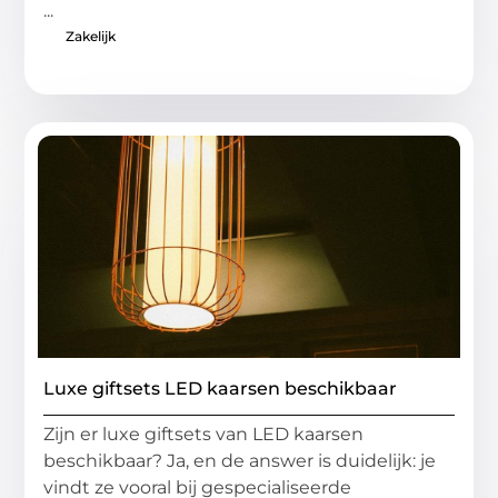
...
Zakelijk
Luxe giftsets LED kaarsen beschikbaar
Zijn er luxe giftsets van LED kaarsen
beschikbaar? Ja, en de answer is duidelijk: je
vindt ze vooral bij gespecialiseerde