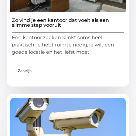
Zo vind je een kantoor dat voelt als een
slimme stap vooruit
Een kantoor zoeken klinkt soms heel
praktisch: je hebt ruimte nodig, je wilt een
goede locatie en het liefst moet
...
Zakelijk