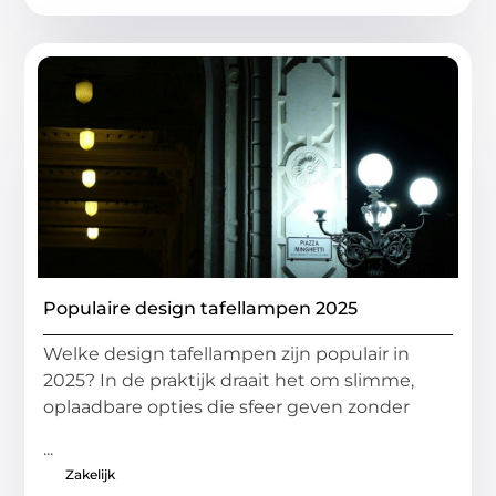
Populaire design tafellampen 2025
Welke design tafellampen zijn populair in
2025? In de praktijk draait het om slimme,
oplaadbare opties die sfeer geven zonder
...
Zakelijk