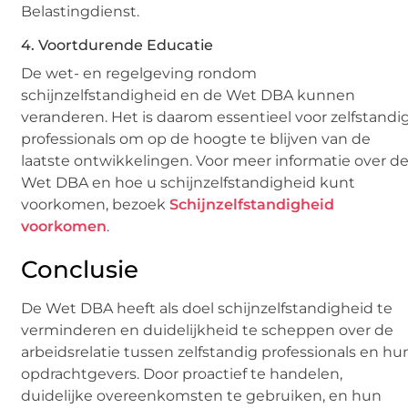
Belastingdienst.
4. Voortdurende Educatie
De wet- en regelgeving rondom
schijnzelfstandigheid en de Wet DBA kunnen
veranderen. Het is daarom essentieel voor zelfstandi
professionals om op de hoogte te blijven van de
laatste ontwikkelingen. Voor meer informatie over d
Wet DBA en hoe u schijnzelfstandigheid kunt
voorkomen, bezoek
Schijnzelfstandigheid
voorkomen
.
Conclusie
De Wet DBA heeft als doel schijnzelfstandigheid te
verminderen en duidelijkheid te scheppen over de
arbeidsrelatie tussen zelfstandig professionals en hu
opdrachtgevers. Door proactief te handelen,
duidelijke overeenkomsten te gebruiken, en hun