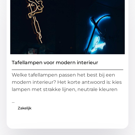
Tafellampen voor modern interieur
Welke tafellampen passen het best bij een
modern interieur? Het korte antwoord is: kies
lampen met strakke lijnen, neutrale kleuren
...
Zakelijk