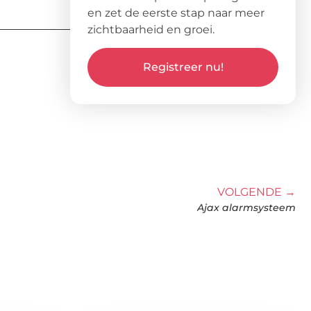
en zet de eerste stap naar meer
zichtbaarheid en groei.
Registreer nu!
VOLGENDE →
Ajax alarmsysteem