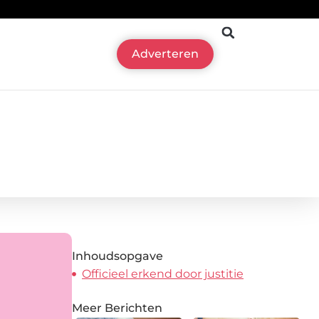
Adverteren
Inhoudsopgave
Officieel erkend door justitie
Meer Berichten