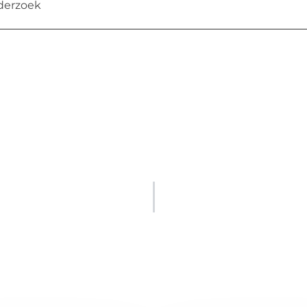
derzoek