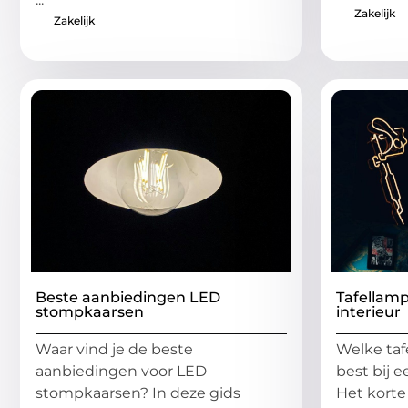
Zakelijk
Zakelijk
Beste aanbiedingen LED
Tafellam
stompkaarsen
interieur
Waar vind je de beste
Welke taf
aanbiedingen voor LED
best bij 
stompkaarsen? In deze gids
Het korte