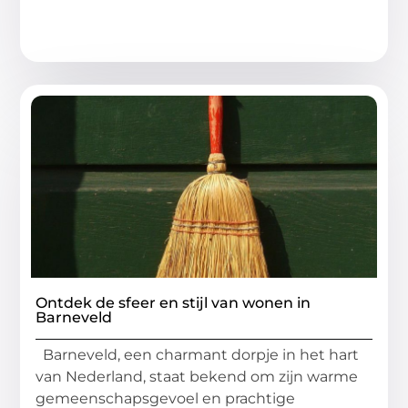
Ontdek de sfeer en stijl van wonen in
Barneveld
Barneveld, een charmant dorpje in het hart
van Nederland, staat bekend om zijn warme
gemeenschapsgevoel en prachtige