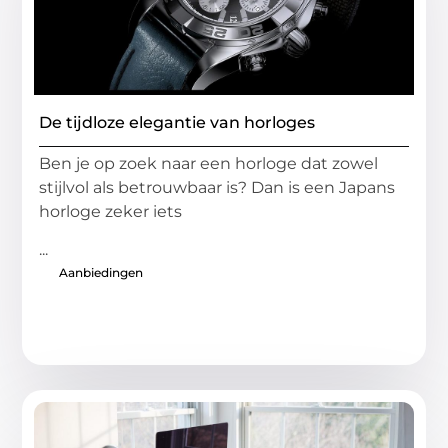
De tijdloze elegantie van horloges
Ben je op zoek naar een horloge dat zowel
stijlvol als betrouwbaar is? Dan is een Japans
horloge zeker iets
...
Aanbiedingen