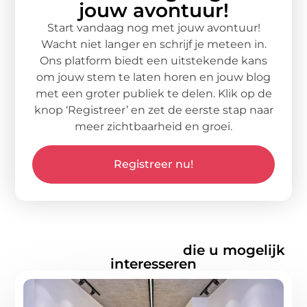
jouw avontuur!
Start vandaag nog met jouw avontuur!
Wacht niet langer en schrijf je meteen in.
Ons platform biedt een uitstekende kans
om jouw stem te laten horen en jouw blog
met een groter publiek te delen. Klik op de
knop ‘Registreer’ en zet de eerste stap naar
meer zichtbaarheid en groei.
Registreer nu!
Gerelateerde artikelen
die u mogelijk
interesseren