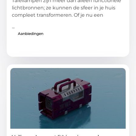
Tafellampen zijn meer dan alleen functionele
lichtbronnen; ze kunnen de sfeer in je huis
compleet transformeren. Of je nu een
...
Aanbiedingen