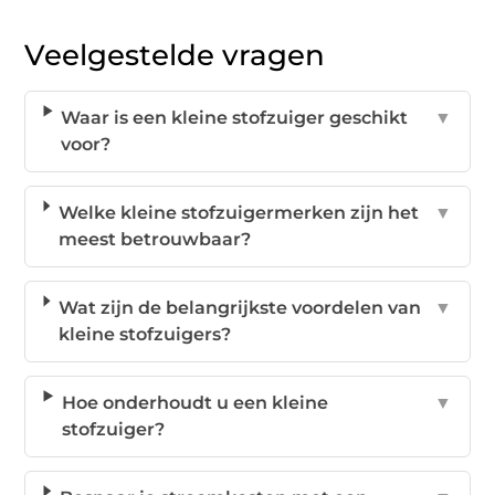
Veelgestelde vragen
Waar is een kleine stofzuiger geschikt
▼
voor?
Welke kleine stofzuigermerken zijn het
▼
meest betrouwbaar?
Wat zijn de belangrijkste voordelen van
▼
kleine stofzuigers?
Hoe onderhoudt u een kleine
▼
stofzuiger?