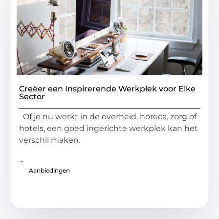
Creëer een Inspirerende Werkplek voor Elke
Sector
Of je nu werkt in de overheid, horeca, zorg of
hotels, een goed ingerichte werkplek kan het
verschil maken.
...
Aanbiedingen