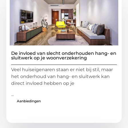
De invloed van slecht onderhouden hang- en
sluitwerk op je woonverzekering
Veel huiseigenaren staan er niet bij stil, maar
het onderhoud van hang- en sluitwerk kan
direct invloed hebben op je
...
Aanbiedingen