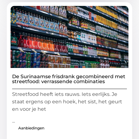
De Surinaamse frisdrank gecombineerd met
streetfood: verrassende combinaties
Streetfood heeft iets rauws. Iets eerlijks. Je
staat ergens op een hoek, het sist, het geurt
en voor je het
...
Aanbiedingen