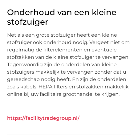
Onderhoud van een kleine
stofzuiger
Net als een grote stofzuiger heeft een kleine
stofzuiger ook onderhoud nodig. Vergeet niet om
regelmatig de filterelementen en eventuele
stofzakken van de kleine stofzuiger te vervangen.
Tegenwoordig zijn de onderdelen van kleine
stofzuigers makkelijk te vervangen zonder dat u
gereedschap nodig heeft. En zijn de onderdelen
zoals kabels, HEPA filters en stofzakken makkelijk
online bij uw facilitaire groothandel te krijgen.
https://facilitytradegroup.nl/