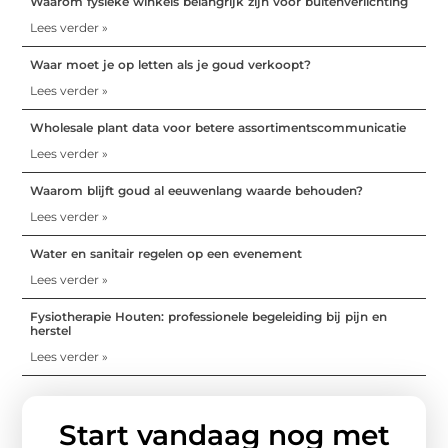
Waarom fysieke winkels belangrijk zijn voor buitenverlichting
Lees verder »
Waar moet je op letten als je goud verkoopt?
Lees verder »
Wholesale plant data voor betere assortimentscommunicatie
Lees verder »
Waarom blijft goud al eeuwenlang waarde behouden?
Lees verder »
Water en sanitair regelen op een evenement
Lees verder »
Fysiotherapie Houten: professionele begeleiding bij pijn en
herstel
Lees verder »
Start vandaag nog met