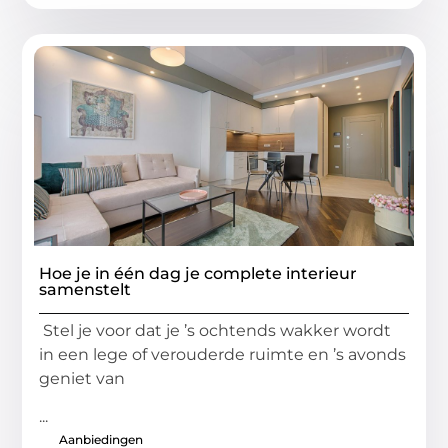
Hoe je in één dag je complete interieur
samenstelt
Stel je voor dat je ’s ochtends wakker wordt
in een lege of verouderde ruimte en ’s avonds
geniet van
...
Aanbiedingen