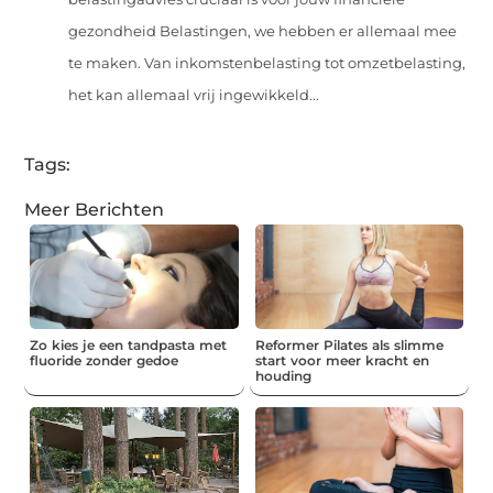
gezondheid Belastingen, we hebben er allemaal mee
te maken. Van inkomstenbelasting tot omzetbelasting,
het kan allemaal vrij ingewikkeld...
Tags:
Meer Berichten
Zo kies je een tandpasta met
Reformer Pilates als slimme
fluoride zonder gedoe
start voor meer kracht en
houding