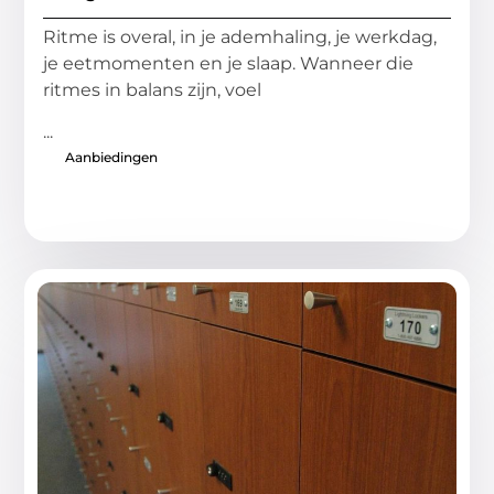
Ritme is overal, in je ademhaling, je werkdag,
je eetmomenten en je slaap. Wanneer die
ritmes in balans zijn, voel
...
Aanbiedingen