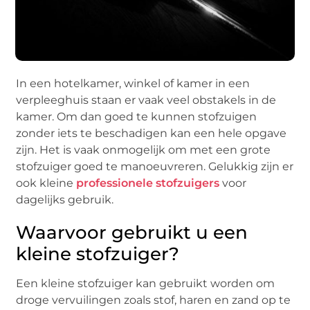
In een hotelkamer, winkel of kamer in een
verpleeghuis staan er vaak veel obstakels in de
kamer. Om dan goed te kunnen stofzuigen
zonder iets te beschadigen kan een hele opgave
zijn. Het is vaak onmogelijk om met een grote
stofzuiger goed te manoeuvreren. Gelukkig zijn er
ook kleine
professionele stofzuigers
voor
dagelijks gebruik.
Waarvoor gebruikt u een
kleine stofzuiger?
Een kleine stofzuiger kan gebruikt worden om
droge vervuilingen zoals stof, haren en zand op te