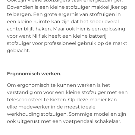
Bovendien is een kleine stofzuiger makkelijker op
te bergen. Een grote ergernis van stofzuigen in
een kleine ruimte kan zijn dat het snoer overal
achter blijft haken. Maar ook hier is een oplossing
voor want Nilfisk heeft een kleine batterij
stofzuiger voor professioneel gebruik op de markt
gebracht.
Ergonomisch werken.
Om ergonomisch te kunnen werken is het
verstandig om voor een kleine stofzuiger met een
telescoopsteel te kiezen. Op deze manier kan
elke medewerker in de meest ideale
werkhouding stofzuigen. Sommige modellen zijn
ook uitgerust met een voetpendaal schakelaar.