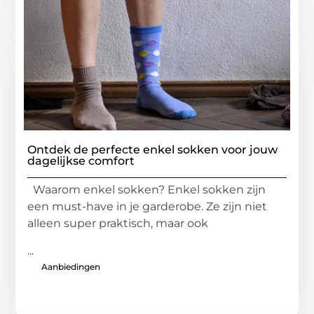
Ontdek de perfecte enkel sokken voor jouw
dagelijkse comfort
Waarom enkel sokken? Enkel sokken zijn
een must-have in je garderobe. Ze zijn niet
alleen super praktisch, maar ook
...
Aanbiedingen