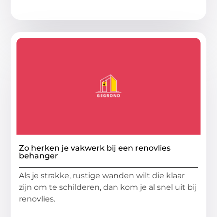
Zo herken je vakwerk bij een renovlies
behanger
Als je strakke, rustige wanden wilt die klaar
zijn om te schilderen, dan kom je al snel uit bij
renovlies.