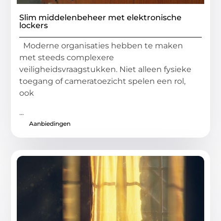
Slim middelenbeheer met elektronische
lockers
Moderne organisaties hebben te maken
met steeds complexere
veiligheidsvraagstukken. Niet alleen fysieke
toegang of cameratoezicht spelen een rol,
ook
...
Aanbiedingen