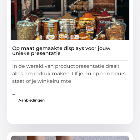
Op maat gemaakte displays voor jouw
unieke presentatie
In de wereld van productpresentatie draait
alles om indruk maken. Of je nu op een beurs
staat of je winkelruimte
...
Aanbiedingen