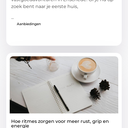
zoek bent naar je eerste huis,
...
Aanbiedingen
Hoe ritmes zorgen voor meer rust, grip en
energie