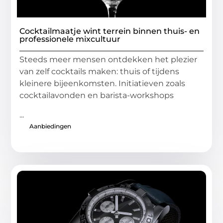
Cocktailmaatje wint terrein binnen thuis- en
professionele mixcultuur
Steeds meer mensen ontdekken het plezier
van zelf cocktails maken: thuis of tijdens
kleinere bijeenkomsten. Initiatieven zoals
cocktailavonden en barista-workshops
...
Aanbiedingen