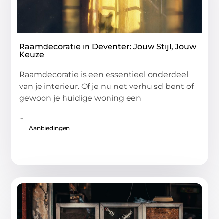
Raamdecoratie in Deventer: Jouw Stijl, Jouw
Keuze
Raamdecoratie is een essentieel onderdeel
van je interieur. Of je nu net verhuisd bent of
gewoon je huidige woning een
...
Aanbiedingen