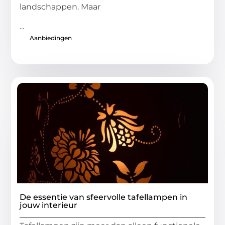
landschappen. Maar
...
Aanbiedingen
De essentie van sfeervolle tafellampen in
jouw interieur