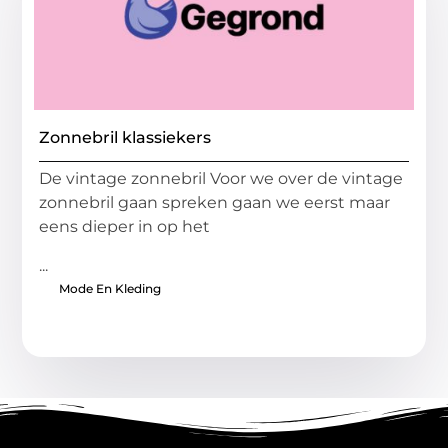
Zonnebril klassiekers
De vintage zonnebril Voor we over de vintage
zonnebril gaan spreken gaan we eerst maar
eens dieper in op het
...
Mode En Kleding