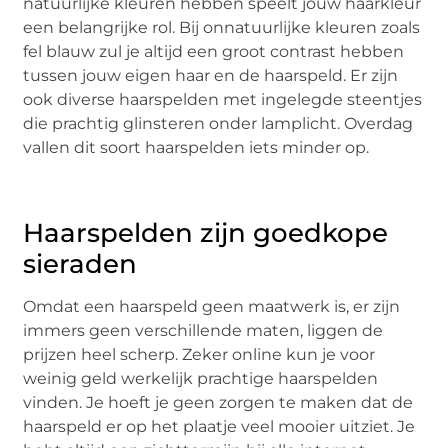
natuurlijke kleuren hebben speelt jouw haarkleur
een belangrijke rol. Bij onnatuurlijke kleuren zoals
fel blauw zul je altijd een groot contrast hebben
tussen jouw eigen haar en de haarspeld. Er zijn
ook diverse haarspelden met ingelegde steentjes
die prachtig glinsteren onder lamplicht. Overdag
vallen dit soort haarspelden iets minder op.
Haarspelden zijn goedkope
sieraden
Omdat een haarspeld geen maatwerk is, er zijn
immers geen verschillende maten, liggen de
prijzen heel scherp. Zeker online kun je voor
weinig geld werkelijk prachtige haarspelden
vinden. Je hoeft je geen zorgen te maken dat de
haarspeld er op het plaatje veel mooier uitziet. Je