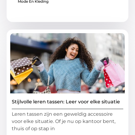
Mode En Kleding
Stijlvolle leren tassen: Leer voor elke situatie
Leren tassen zijn een geweldig accessoire
voor elke situatie. Of je nu op kantoor bent,
thuis of op stap in