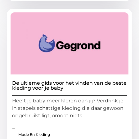
De ultieme gids voor het vinden van de beste
kleding voor je baby
Heeft je baby meer kleren dan jij? Verdrink je
in stapels schattige kleding die daar gewoon
ongebruikt ligt, omdat niets
...
Mode En Kleding