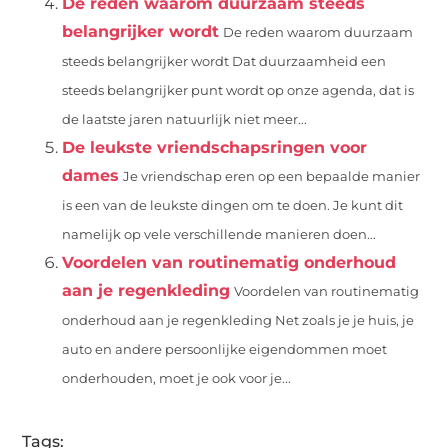
De reden waarom duurzaam steeds
belangrijker wordt
De reden waarom duurzaam
steeds belangrijker wordt Dat duurzaamheid een
steeds belangrijker punt wordt op onze agenda, dat is
de laatste jaren natuurlijk niet meer...
De leukste vriendschapsringen voor
dames
Je vriendschap eren op een bepaalde manier
is een van de leukste dingen om te doen. Je kunt dit
namelijk op vele verschillende manieren doen...
Voordelen van routinematig onderhoud
aan je regenkleding
Voordelen van routinematig
onderhoud aan je regenkleding Net zoals je je huis, je
auto en andere persoonlijke eigendommen moet
onderhouden, moet je ook voor je...
Tags: