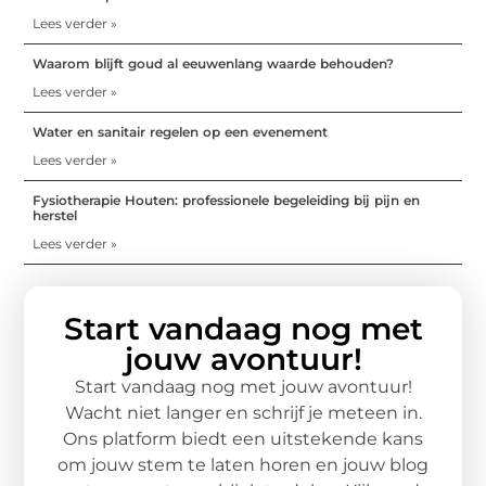
Lees verder »
Waarom blijft goud al eeuwenlang waarde behouden?
Lees verder »
Water en sanitair regelen op een evenement
Lees verder »
Fysiotherapie Houten: professionele begeleiding bij pijn en
herstel
Lees verder »
Start vandaag nog met
jouw avontuur!
Start vandaag nog met jouw avontuur!
Wacht niet langer en schrijf je meteen in.
Ons platform biedt een uitstekende kans
om jouw stem te laten horen en jouw blog