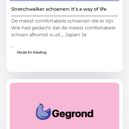
Stretchwalker schoenen: It’s a way of life
De meest comfortabele schoenen die er zijn
Wie had gedacht dat de meest comfortabele
schoen afkomst is uit…. Japan! Ja
...
Mode En Kleding