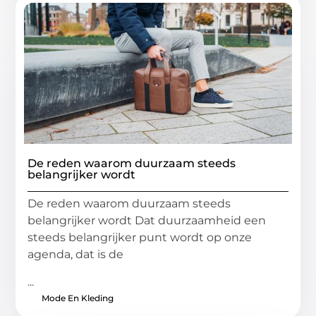
De reden waarom duurzaam steeds
belangrijker wordt
De reden waarom duurzaam steeds
belangrijker wordt Dat duurzaamheid een
steeds belangrijker punt wordt op onze
agenda, dat is de
...
Mode En Kleding