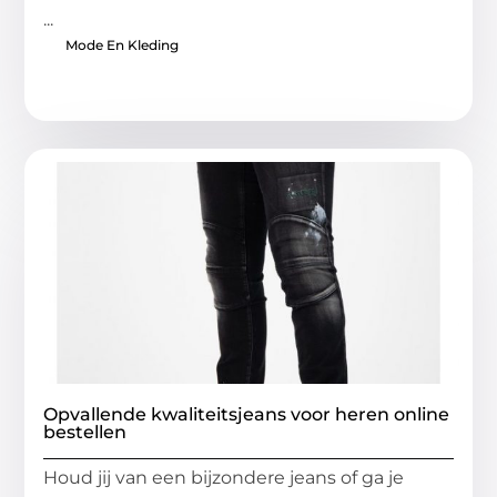
...
Mode En Kleding
Opvallende kwaliteitsjeans voor heren online
bestellen
Houd jij van een bijzondere jeans of ga je