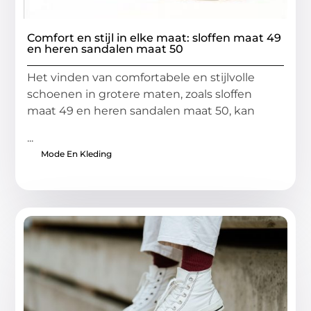
Comfort en stijl in elke maat: sloffen maat 49
en heren sandalen maat 50
Het vinden van comfortabele en stijlvolle
schoenen in grotere maten, zoals sloffen
maat 49 en heren sandalen maat 50, kan
...
Mode En Kleding