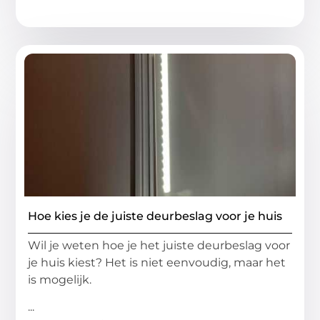
Hoe kies je de juiste deurbeslag voor je huis
Wil je weten hoe je het juiste deurbeslag voor
je huis kiest? Het is niet eenvoudig, maar het
is mogelijk.
...