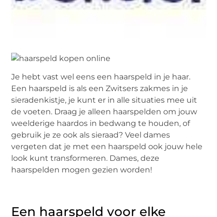
Je hebt vast wel eens een haarspeld in je haar.
Een haarspeld is als een Zwitsers zakmes in je
sieradenkistje, je kunt er in alle situaties mee uit
de voeten. Draag je alleen haarspelden om jouw
weelderige haardos in bedwang te houden, of
gebruik je ze ook als sieraad? Veel dames
vergeten dat je met een haarspeld ook jouw hele
look kunt transformeren. Dames, deze
haarspelden mogen gezien worden!
Een haarspeld voor elke