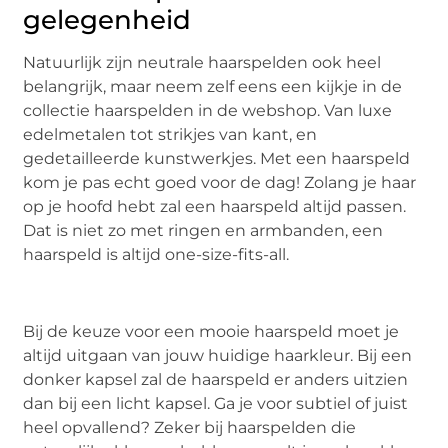
gelegenheid
Natuurlijk zijn neutrale haarspelden ook heel
belangrijk, maar neem zelf eens een kijkje in de
collectie haarspelden in de webshop. Van luxe
edelmetalen tot strikjes van kant, en
gedetailleerde kunstwerkjes. Met een haarspeld
kom je pas echt goed voor de dag! Zolang je haar
op je hoofd hebt zal een haarspeld altijd passen.
Dat is niet zo met ringen en armbanden, een
haarspeld is altijd one-size-fits-all.
Bij de keuze voor een mooie haarspeld moet je
altijd uitgaan van jouw huidige haarkleur. Bij een
donker kapsel zal de haarspeld er anders uitzien
dan bij een licht kapsel. Ga je voor subtiel of juist
heel opvallend? Zeker bij haarspelden die