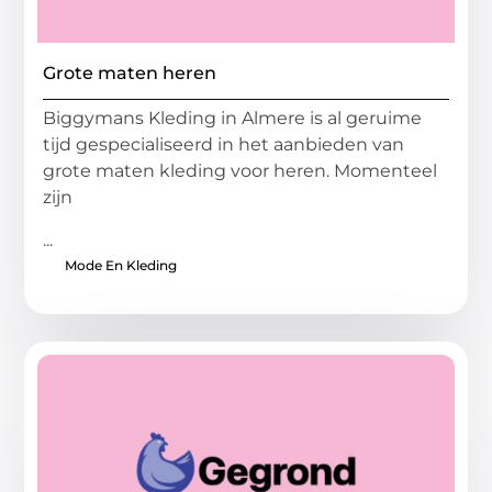
Grote maten heren
Biggymans Kleding in Almere is al geruime
tijd gespecialiseerd in het aanbieden van
grote maten kleding voor heren. Momenteel
zijn
...
Mode En Kleding