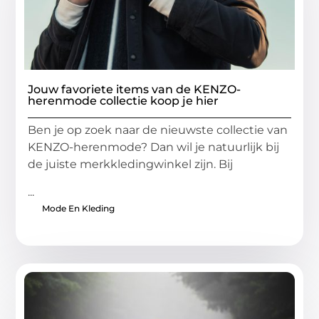
Jouw favoriete items van de KENZO-
herenmode collectie koop je hier
Ben je op zoek naar de nieuwste collectie van
KENZO-herenmode? Dan wil je natuurlijk bij
de juiste merkkledingwinkel zijn. Bij
...
Mode En Kleding