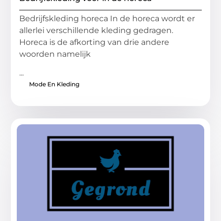
Bedrijfskleding horeca In de horeca wordt er
allerlei verschillende kleding gedragen.
Horeca is de afkorting van drie andere
woorden namelijk
...
Mode En Kleding