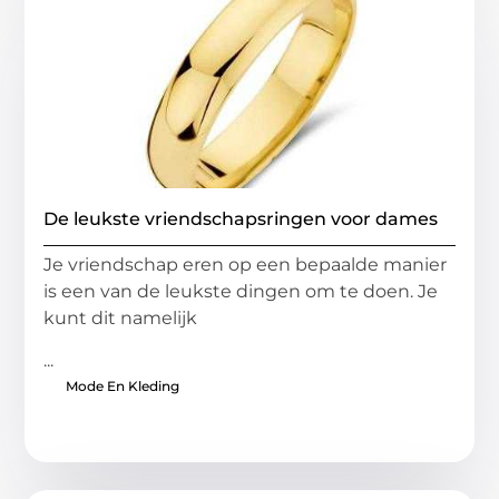
De leukste vriendschapsringen voor dames
Je vriendschap eren op een bepaalde manier
is een van de leukste dingen om te doen. Je
kunt dit namelijk
...
Mode En Kleding