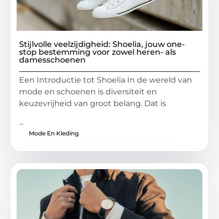
Stijlvolle veelzijdigheid: Shoelia, jouw one-
stop bestemming voor zowel heren- als
damesschoenen
Een Introductie tot Shoelia In de wereld van
mode en schoenen is diversiteit en
keuzevrijheid van groot belang. Dat is
...
Mode En Kleding