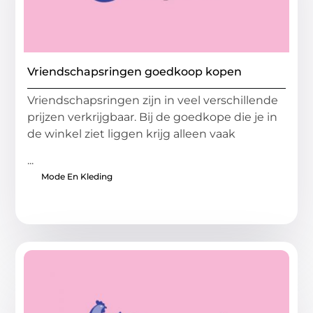
Vriendschapsringen goedkoop kopen
Vriendschapsringen zijn in veel verschillende
prijzen verkrijgbaar. Bij de goedkope die je in
de winkel ziet liggen krijg alleen vaak
...
Mode En Kleding