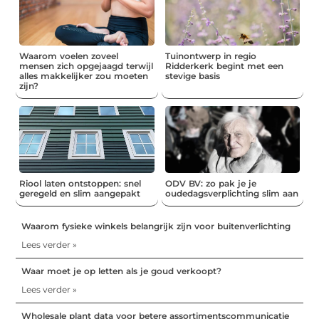
Waarom voelen zoveel
Tuinontwerp in regio
mensen zich opgejaagd terwijl
Ridderkerk begint met een
alles makkelijker zou moeten
stevige basis
zijn?
Riool laten ontstoppen: snel
ODV BV: zo pak je je
geregeld en slim aangepakt
oudedagsverplichting slim aan
Waarom fysieke winkels belangrijk zijn voor buitenverlichting
Lees verder »
Waar moet je op letten als je goud verkoopt?
Lees verder »
Wholesale plant data voor betere assortimentscommunicatie