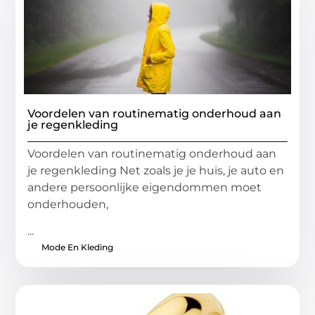
Voordelen van routinematig onderhoud aan
je regenkleding
Voordelen van routinematig onderhoud aan
je regenkleding Net zoals je je huis, je auto en
andere persoonlijke eigendommen moet
onderhouden,
...
Mode En Kleding