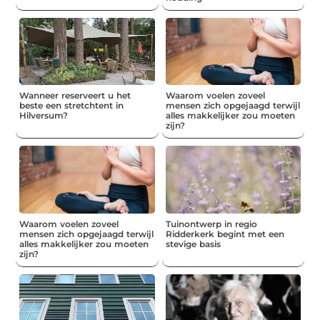
Wanneer reserveert u het
Waarom voelen zoveel
beste een stretchtent in
mensen zich opgejaagd terwijl
Hilversum?
alles makkelijker zou moeten
zijn?
Waarom voelen zoveel
Tuinontwerp in regio
mensen zich opgejaagd terwijl
Ridderkerk begint met een
alles makkelijker zou moeten
stevige basis
zijn?