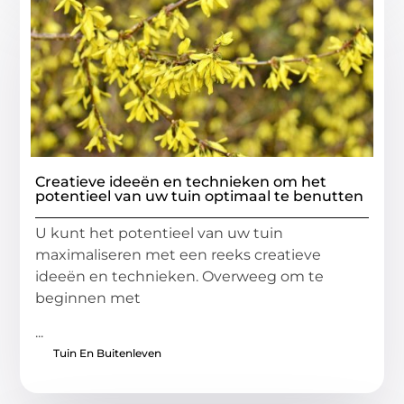
Creatieve ideeën en technieken om het
potentieel van uw tuin optimaal te benutten
U kunt het potentieel van uw tuin
maximaliseren met een reeks creatieve
ideeën en technieken. Overweeg om te
beginnen met
...
Tuin En Buitenleven