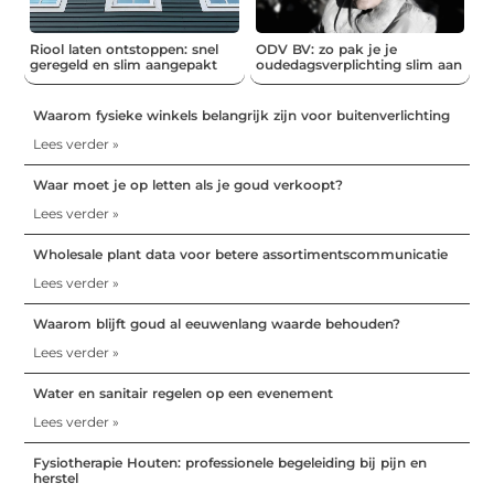
Riool laten ontstoppen: snel
ODV BV: zo pak je je
geregeld en slim aangepakt
oudedagsverplichting slim aan
Waarom fysieke winkels belangrijk zijn voor buitenverlichting
Lees verder »
Waar moet je op letten als je goud verkoopt?
Lees verder »
Wholesale plant data voor betere assortimentscommunicatie
Lees verder »
Waarom blijft goud al eeuwenlang waarde behouden?
Lees verder »
Water en sanitair regelen op een evenement
Lees verder »
Fysiotherapie Houten: professionele begeleiding bij pijn en
herstel