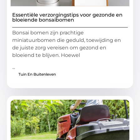
Essentiële verzorgingstips voor gezonde en
bloeiende bonsaibomen
Bonsai bomen zijn prachtige
miniatuurbomen die geduld, toewijding en
de juiste zorg vereisen om gezond en
bloeiend te blijven. Hoewel
...
Tuin En Buitenleven