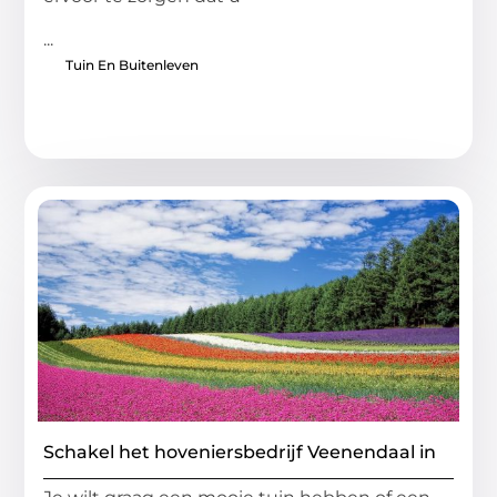
...
Tuin En Buitenleven
Schakel het hoveniersbedrijf Veenendaal in