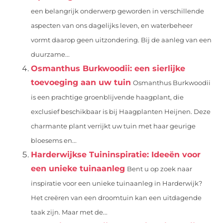
een belangrijk onderwerp geworden in verschillende
aspecten van ons dagelijks leven, en waterbeheer
vormt daarop geen uitzondering. Bij de aanleg van een
duurzame...
Osmanthus Burkwoodii: een sierlijke
toevoeging aan uw tuin
Osmanthus Burkwoodii
is een prachtige groenblijvende haagplant, die
exclusief beschikbaar is bij Haagplanten Heijnen. Deze
charmante plant verrijkt uw tuin met haar geurige
bloesems en...
Harderwijkse Tuininspiratie: Ideeën voor
een unieke tuinaanleg
Bent u op zoek naar
inspiratie voor een unieke tuinaanleg in Harderwijk?
Het creëren van een droomtuin kan een uitdagende
taak zijn. Maar met de...