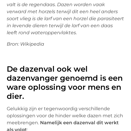
valt is de regendaas. Dazen worden vaak
verward met horzels terwijl dit een heel anders
soort vlieg is de larf van een horzel die parasiteert
in levende dieren terwijl de larf van een daas
leeft rond wateroppervlaktes.
Bron: Wikipedia
De dazenval ook wel
dazenvanger genoemd is een
ware oplossing voor mens en
dier.
Gelukkig zijn er tegenwoordig verschillende
oplossingen voor de hinder welke dazen met zich
meebrengen.
Namelijk een dazenval dit werkt
als volgt
: