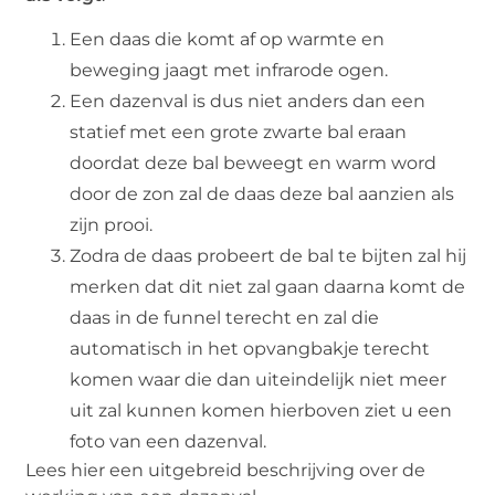
Een daas die komt af op warmte en
beweging jaagt met infrarode ogen.
Een dazenval is dus niet anders dan een
statief met een grote zwarte bal eraan
doordat deze bal beweegt en warm word
door de zon zal de daas deze bal aanzien als
zijn prooi.
Zodra de daas probeert de bal te bijten zal hij
merken dat dit niet zal gaan daarna komt de
daas in de funnel terecht en zal die
automatisch in het opvangbakje terecht
komen waar die dan uiteindelijk niet meer
uit zal kunnen komen hierboven ziet u een
foto van een dazenval.
Lees hier een uitgebreid beschrijving over de