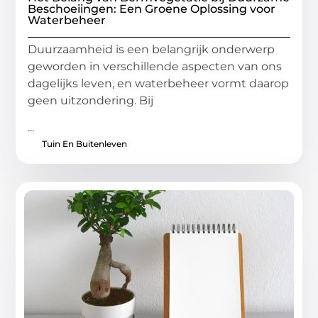
Beschoeiingen: Een Groene Oplossing voor
Waterbeheer
Duurzaamheid is een belangrijk onderwerp
geworden in verschillende aspecten van ons
dagelijks leven, en waterbeheer vormt daarop
geen uitzondering. Bij
...
Tuin En Buitenleven