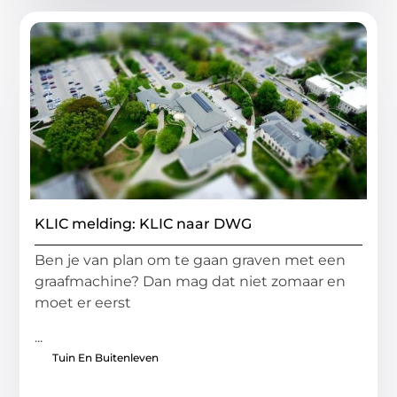
KLIC melding: KLIC naar DWG
Ben je van plan om te gaan graven met een
graafmachine? Dan mag dat niet zomaar en
moet er eerst
...
Tuin En Buitenleven