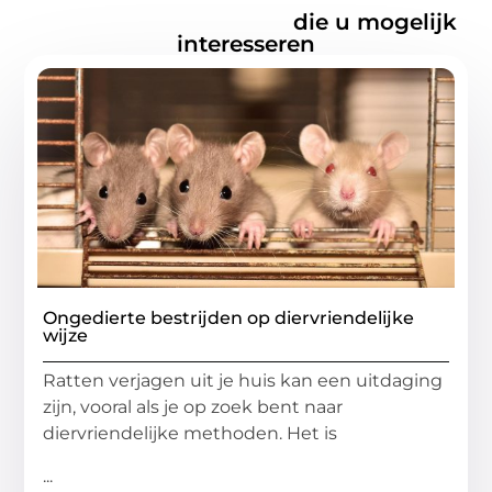
Gerelateerde artikelen
die u mogelijk
interesseren
Ongedierte bestrijden op diervriendelijke
wijze
Ratten verjagen uit je huis kan een uitdaging
zijn, vooral als je op zoek bent naar
diervriendelijke methoden. Het is
...