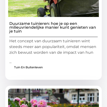
Duurzame tuinieren: hoe je op een
milieuvriendelijke manier kunt genieten van
je tuin
Het concept van duurzaam tuinieren wint
steeds meer aan populariteit, omdat mensen
zich bewust worden van de impact van hun
...
Tuin En Buitenleven