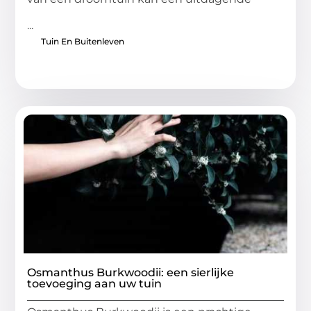
...
Tuin En Buitenleven
Osmanthus Burkwoodii: een sierlijke
toevoeging aan uw tuin