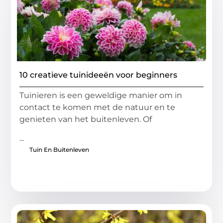
10 creatieve tuinideeën voor beginners
Tuinieren is een geweldige manier om in
contact te komen met de natuur en te
genieten van het buitenleven. Of
...
Tuin En Buitenleven