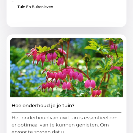
Tuin En Buitenleven
Hoe onderhoud je je tuin?
Het onderhoud van uw tuin is essentieel om
er optimaal van te kunnen genieten. Om
ervoor te zorgen dat u