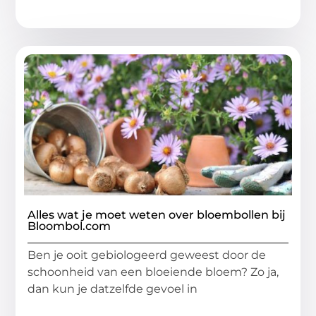
Alles wat je moet weten over bloembollen bij
Bloombol.com
Ben je ooit gebiologeerd geweest door de
schoonheid van een bloeiende bloem? Zo ja,
dan kun je datzelfde gevoel in
...