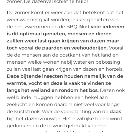
De zomer komt er weer aan dat betekent dat het
weer warmer gaat worden, lekker genieten van
de zon, zwemmen en de BBQ.
Niet voor iedereen
is dit optimaal genieten, mensen en dieren
zulllen weer last gaan krijgen van dazen maar
toch vooral de paarden en veehouderijen.
Vooral
de de mensen aan de oostkant van het land en
mensen welke wonen nabij water en bebossing
zullen veel last gaan krijgen van dazen en horzels.
Deze bijtende insecten houden namelijk van de
warmte, vocht en deze is vaak te vinden ze
langs het weiland en rondom het bos.
Dazen ook
wel blinde muggen hebben een hekel aan
zeelucht en komen daarom niet veel voor langs
de kuststrook. Voor de voorplanting van de
daas
bijt het dazenvrouwtje. Het eiwitrijke bloed word
gedonken en deze word gebruikt voor het