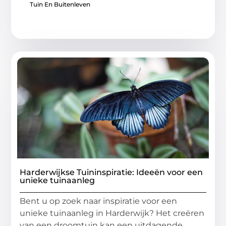
Tuin En Buitenleven
Harderwijkse Tuininspiratie: Ideeën voor een
unieke tuinaanleg
Bent u op zoek naar inspiratie voor een
unieke tuinaanleg in Harderwijk? Het creëren
van een droomtuin kan een uitdagende