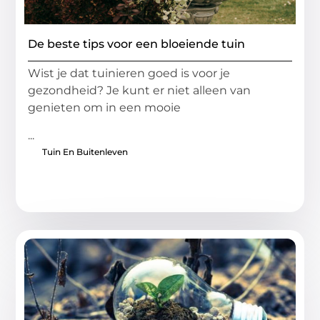
De beste tips voor een bloeiende tuin
Wist je dat tuinieren goed is voor je
gezondheid? Je kunt er niet alleen van
genieten om in een mooie
...
Tuin En Buitenleven