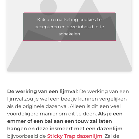
Klik om marketing cookies te
accepteren en deze inhoud in te
schakelen
De werking van een lijmval
: De werking van een
lijmval zou je wel een beetje kunnen vergelijken
als de originele dazenval. Alleen is dit een veel
voordeligere manier om dit te doen.
Als je een
emmer of een bal aan een touw zal laten
hangen en deze insmeert met een dazenlijm
bijvoorbeeld de
Sticky Trap dazenlijm
. Zal de