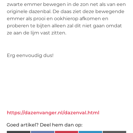
zwarte emmer bewegen in de zon net als van een
originele dazenbal. De daas ziet deze bewegende
emmer als prooi en ookhierop afkomen en
proberen te bijten alleen zal dit niet gaan omdat
ze aan de lijm vast zitten.
Erg eenvoudig dus!
https://dazenvanger.nl/dazenval.html
Goed artikel? Deel hem dan op: