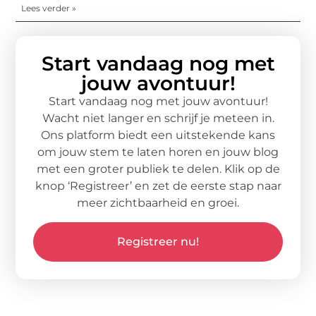
Lees verder »
Start vandaag nog met
jouw avontuur!
Start vandaag nog met jouw avontuur!
Wacht niet langer en schrijf je meteen in.
Ons platform biedt een uitstekende kans
om jouw stem te laten horen en jouw blog
met een groter publiek te delen. Klik op de
knop ‘Registreer’ en zet de eerste stap naar
meer zichtbaarheid en groei.
Registreer nu!