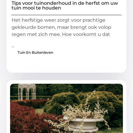
Tips voor tuinonderhoud in de herfst om uw
tuin mooi te houden
Het herfstige weer zorgt voor prachtige
gekleurde bomen, maar brengt ook volop
regen met zich mee. Hoe voorkomt u dat
...
Tuin En Buitenleven