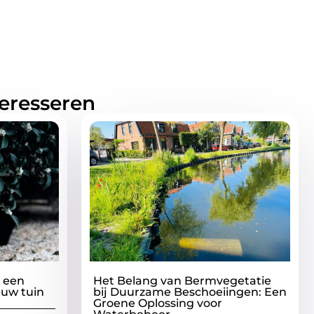
teresseren
 een
Het Belang van Bermvegetatie
 uw tuin
bij Duurzame Beschoeiingen: Een
Groene Oplossing voor