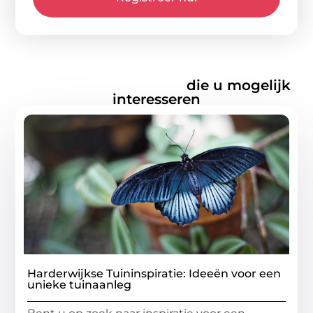
Gerelateerde artikelen
die u mogelijk
interesseren
Harderwijkse Tuininspiratie: Ideeën voor een
unieke tuinaanleg