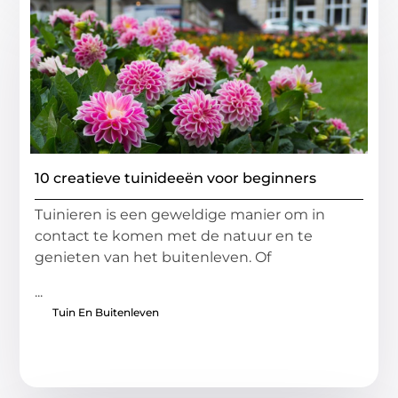
10 creatieve tuinideeën voor beginners
Tuinieren is een geweldige manier om in
contact te komen met de natuur en te
genieten van het buitenleven. Of
...
Tuin En Buitenleven