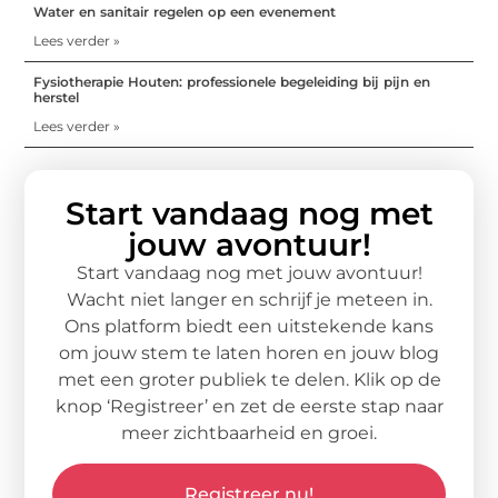
Water en sanitair regelen op een evenement
Lees verder »
Fysiotherapie Houten: professionele begeleiding bij pijn en
herstel
Lees verder »
Start vandaag nog met
jouw avontuur!
Start vandaag nog met jouw avontuur!
Wacht niet langer en schrijf je meteen in.
Ons platform biedt een uitstekende kans
om jouw stem te laten horen en jouw blog
met een groter publiek te delen. Klik op de
knop ‘Registreer’ en zet de eerste stap naar
meer zichtbaarheid en groei.
Registreer nu!