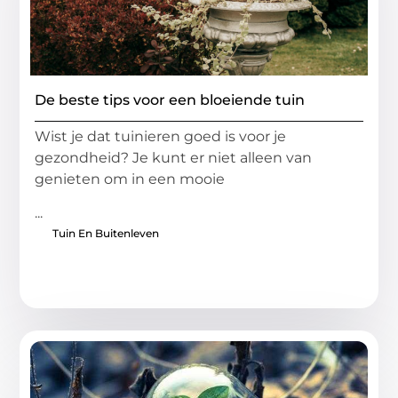
De beste tips voor een bloeiende tuin
Wist je dat tuinieren goed is voor je
gezondheid? Je kunt er niet alleen van
genieten om in een mooie
...
Tuin En Buitenleven