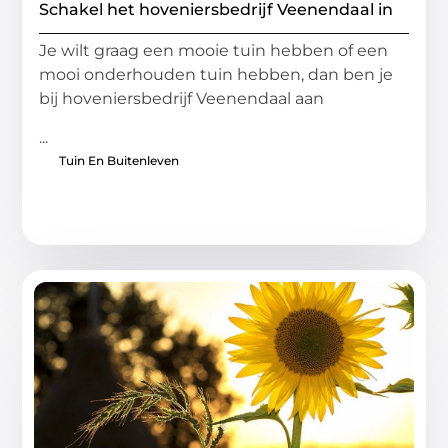
Schakel het hoveniersbedrijf Veenendaal in
Je wilt graag een mooie tuin hebben of een
mooi onderhouden tuin hebben, dan ben je
bij hoveniersbedrijf Veenendaal aan
...
Tuin En Buitenleven