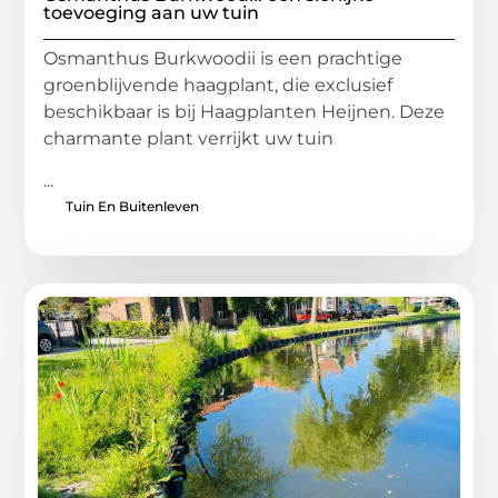
toevoeging aan uw tuin
Osmanthus Burkwoodii is een prachtige
groenblijvende haagplant, die exclusief
beschikbaar is bij Haagplanten Heijnen. Deze
charmante plant verrijkt uw tuin
...
Tuin En Buitenleven