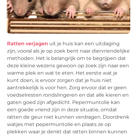
Ratten verjagen
uit je huis kan een uitdaging
zijn, vooral als je op zoek bent naar diervriendelijke
methoden. Het is belangrijk om te begrijpen dat
deze kleine wezens gewoon op zoek zijn naar een
warme plek en wat te eten. Het eerste wat je
kunt doen, is ervoor zorgen dat je huis niet
aantrekkelijk is voor hen. Zorg ervoor dat er geen
voedselresten rondslingeren en dat alle kieren en
gaten goed zijn afgedicht. Pepermuntolie kan
een goede vriend zijn in deze situatie, omdat
ratten de geur niet kunnen verdragen. Doordrenk
watjes met pepermuntolie en plaats ze op
plekken waar je denkt dat ratten binnen kunnen