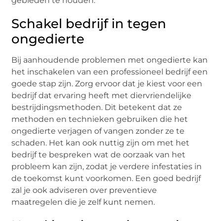
gebieden te houden.
Schakel bedrijf in tegen
ongedierte
Bij aanhoudende problemen met ongedierte kan
het inschakelen van een professioneel bedrijf een
goede stap zijn. Zorg ervoor dat je kiest voor een
bedrijf dat ervaring heeft met diervriendelijke
bestrijdingsmethoden. Dit betekent dat ze
methoden en technieken gebruiken die het
ongedierte verjagen of vangen zonder ze te
schaden. Het kan ook nuttig zijn om met het
bedrijf te bespreken wat de oorzaak van het
probleem kan zijn, zodat je verdere infestaties in
de toekomst kunt voorkomen. Een goed bedrijf
zal je ook adviseren over preventieve
maatregelen die je zelf kunt nemen.