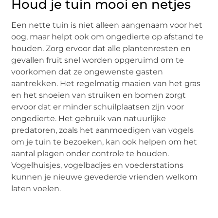
Houd je tuin mooi en netjes
Een nette tuin is niet alleen aangenaam voor het
oog, maar helpt ook om ongedierte op afstand te
houden. Zorg ervoor dat alle plantenresten en
gevallen fruit snel worden opgeruimd om te
voorkomen dat ze ongewenste gasten
aantrekken. Het regelmatig maaien van het gras
en het snoeien van struiken en bomen zorgt
ervoor dat er minder schuilplaatsen zijn voor
ongedierte. Het gebruik van natuurlijke
predatoren, zoals het aanmoedigen van vogels
om je tuin te bezoeken, kan ook helpen om het
aantal plagen onder controle te houden.
Vogelhuisjes, vogelbadjes en voederstations
kunnen je nieuwe gevederde vrienden welkom
laten voelen.