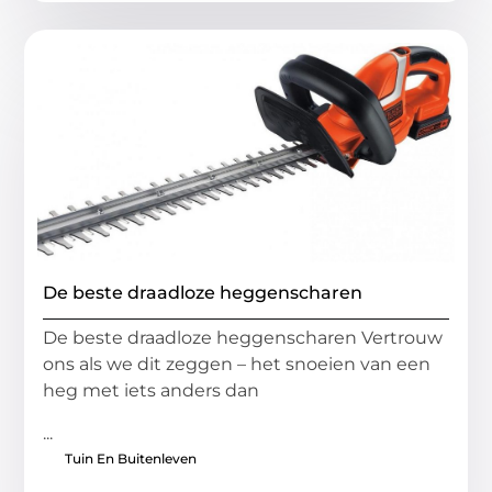
De beste draadloze heggenscharen
De beste draadloze heggenscharen Vertrouw
ons als we dit zeggen – het snoeien van een
heg met iets anders dan
...
Tuin En Buitenleven