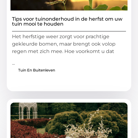
Tips voor tuinonderhoud in de herfst om uw
tuin mooi te houden
Het herfstige weer zorgt voor prachtige
gekleurde bomen, maar brengt ook volop
regen met zich mee. Hoe voorkomt u dat
...
Tuin En Buitenleven