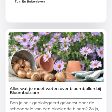
Tuin En Buitenleven
Alles wat je moet weten over bloembollen bij
Bloombol.com
Ben je ooit gebiologeerd geweest door de
schoonheid van een bloeiende bloem? Zo ja,