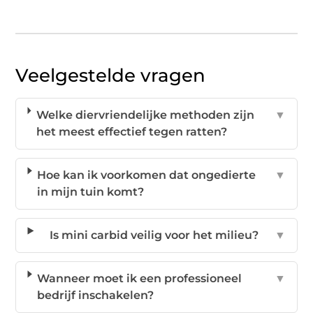
Veelgestelde vragen
Welke diervriendelijke methoden zijn
▼
het meest effectief tegen ratten?
Hoe kan ik voorkomen dat ongedierte
▼
in mijn tuin komt?
Is mini carbid veilig voor het milieu?
▼
Wanneer moet ik een professioneel
▼
bedrijf inschakelen?