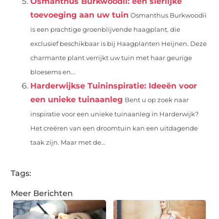
Osmanthus Burkwoodii: een sierlijke
toevoeging aan uw tuin
Osmanthus Burkwoodii
is een prachtige groenblijvende haagplant, die
exclusief beschikbaar is bij Haagplanten Heijnen. Deze
charmante plant verrijkt uw tuin met haar geurige
bloesems en...
Harderwijkse Tuininspiratie: Ideeën voor
een unieke tuinaanleg
Bent u op zoek naar
inspiratie voor een unieke tuinaanleg in Harderwijk?
Het creëren van een droomtuin kan een uitdagende
taak zijn. Maar met de...
Tags:
Meer Berichten