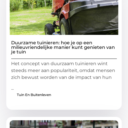
Duurzame tuinieren: hoe je op een
milieuvriendelijke manier kunt genieten van
je tuin
Het concept van duurzaam tuinieren wint
steeds meer aan populariteit, omdat mensen
zich bewust worden van de impact van hun
...
Tuin En Buitenleven