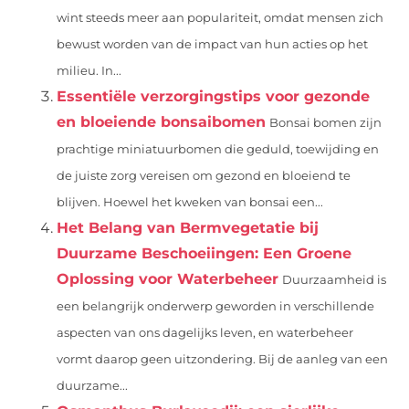
wint steeds meer aan populariteit, omdat mensen zich
bewust worden van de impact van hun acties op het
milieu. In...
Essentiële verzorgingstips voor gezonde
en bloeiende bonsaibomen
Bonsai bomen zijn
prachtige miniatuurbomen die geduld, toewijding en
de juiste zorg vereisen om gezond en bloeiend te
blijven. Hoewel het kweken van bonsai een...
Het Belang van Bermvegetatie bij
Duurzame Beschoeiingen: Een Groene
Oplossing voor Waterbeheer
Duurzaamheid is
een belangrijk onderwerp geworden in verschillende
aspecten van ons dagelijks leven, en waterbeheer
vormt daarop geen uitzondering. Bij de aanleg van een
duurzame...