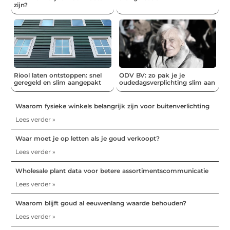
zijn?
Riool laten ontstoppen: snel
ODV BV: zo pak je je
geregeld en slim aangepakt
oudedagsverplichting slim aan
Waarom fysieke winkels belangrijk zijn voor buitenverlichting
Lees verder »
Waar moet je op letten als je goud verkoopt?
Lees verder »
Wholesale plant data voor betere assortimentscommunicatie
Lees verder »
Waarom blijft goud al eeuwenlang waarde behouden?
Lees verder »