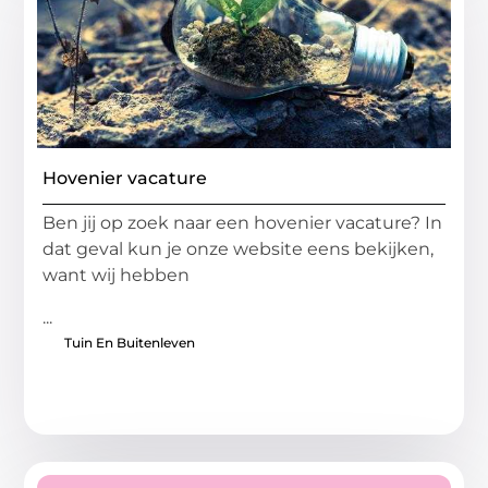
Hovenier vacature
Ben jij op zoek naar een hovenier vacature? In
dat geval kun je onze website eens bekijken,
want wij hebben
...
Tuin En Buitenleven