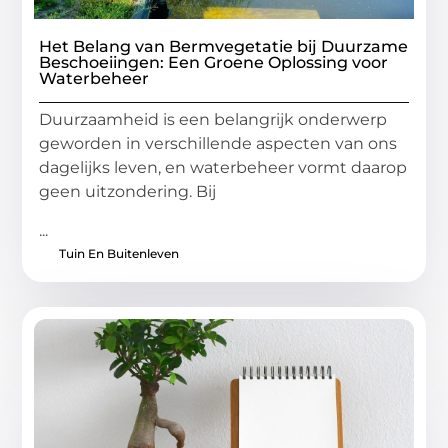
Het Belang van Bermvegetatie bij Duurzame
Beschoeiingen: Een Groene Oplossing voor
Waterbeheer
Duurzaamheid is een belangrijk onderwerp
geworden in verschillende aspecten van ons
dagelijks leven, en waterbeheer vormt daarop
geen uitzondering. Bij
...
Tuin En Buitenleven