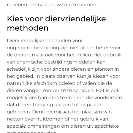
redenen om naar jouw tuin te komen.
Kies voor diervriendelijke
methoden
Diervriendelijke methoden voor
ongediertebestrijding zijn niet alleen beter voor
de dieren, maar ook voor het milieu. Het gebruik
van chemische bestrijdingsmiddelen kan
schadelijk zijn voor andere dieren en planten in
het gebied. In plaats daarvan kun je kiezen voor
natuurlijke afschrikmiddelen of vallen die de
dieren vangen zonder ze te schaden. Het is ook
mogelijk om barrières te creëren die voorkomen
dat dieren toegang krijgen tot bepaalde
gebieden. Denk hierbij aan het plaatsen van
netten over fruitbomen of het gebruik van
speciale omheiningen om dieren uit specifieke