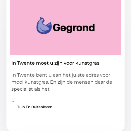
In Twente moet u zijn voor kunstgras
In Twente bent u aan het juiste adres voor
mooi kunstgras. En zijn de mensen daar de
specialist als het
...
Tuin En Buitenleven