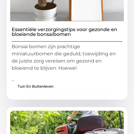
Essentiële verzorgingstips voor gezonde en
bloeiende bonsaibomen
Bonsai bomen zijn prachtige
miniatuurbomen die geduld, toewijding en
de juiste zorg vereisen om gezond en
bloeiend te blijven. Hoewel
...
Tuin En Buitenleven