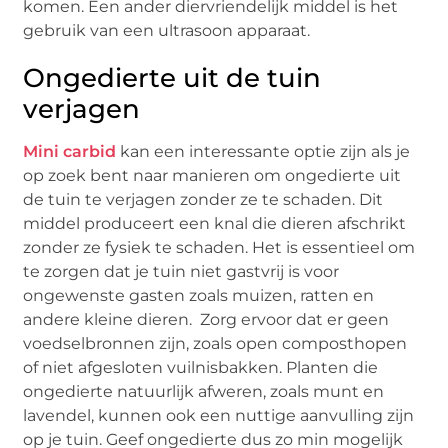
komen. Een ander diervriendelijk middel is het
gebruik van een ultrasoon apparaat.
Ongedierte uit de tuin
verjagen
Mini carbid
kan een interessante optie zijn als je
op zoek bent naar manieren om ongedierte uit
de tuin te verjagen zonder ze te schaden. Dit
middel produceert een knal die dieren afschrikt
zonder ze fysiek te schaden. Het is essentieel om
te zorgen dat je tuin niet gastvrij is voor
ongewenste gasten zoals muizen, ratten en
andere kleine dieren. Zorg ervoor dat er geen
voedselbronnen zijn, zoals open composthopen
of niet afgesloten vuilnisbakken. Planten die
ongedierte natuurlijk afweren, zoals munt en
lavendel, kunnen ook een nuttige aanvulling zijn
op je tuin. Geef ongedierte dus zo min mogelijk