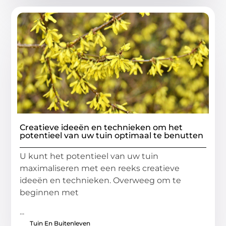
Creatieve ideeën en technieken om het
potentieel van uw tuin optimaal te benutten
U kunt het potentieel van uw tuin
maximaliseren met een reeks creatieve
ideeën en technieken. Overweeg om te
beginnen met
...
Tuin En Buitenleven