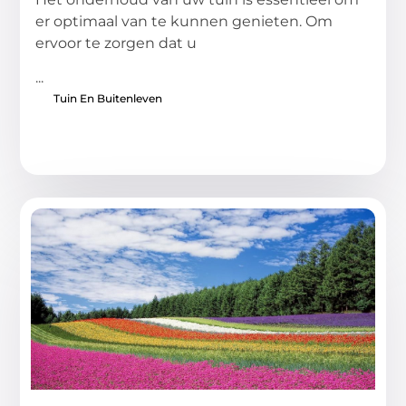
er optimaal van te kunnen genieten. Om
ervoor te zorgen dat u
...
Tuin En Buitenleven