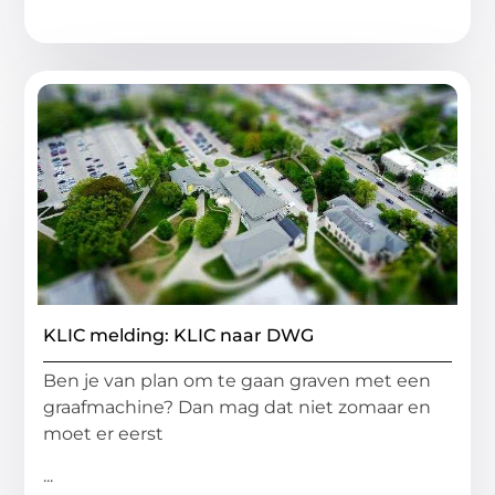
KLIC melding: KLIC naar DWG
Ben je van plan om te gaan graven met een
graafmachine? Dan mag dat niet zomaar en
moet er eerst
...