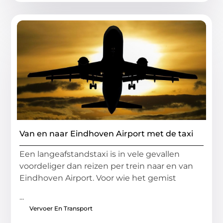
Van en naar Eindhoven Airport met de taxi
Een langeafstandstaxi is in vele gevallen
voordeliger dan reizen per trein naar en van
Eindhoven Airport. Voor wie het gemist
...
Vervoer En Transport