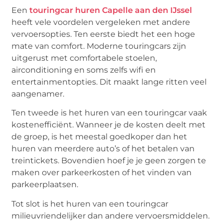
Een
touringcar huren Capelle aan den IJssel
heeft vele voordelen vergeleken met andere
vervoersopties. Ten eerste biedt het een hoge
mate van comfort. Moderne touringcars zijn
uitgerust met comfortabele stoelen,
airconditioning en soms zelfs wifi en
entertainmentopties. Dit maakt lange ritten veel
aangenamer.
Ten tweede is het huren van een touringcar vaak
kostenefficiënt. Wanneer je de kosten deelt met
de groep, is het meestal goedkoper dan het
huren van meerdere auto’s of het betalen van
treintickets. Bovendien hoef je je geen zorgen te
maken over parkeerkosten of het vinden van
parkeerplaatsen.
Tot slot is het huren van een touringcar
milieuvriendelijker dan andere vervoersmiddelen.