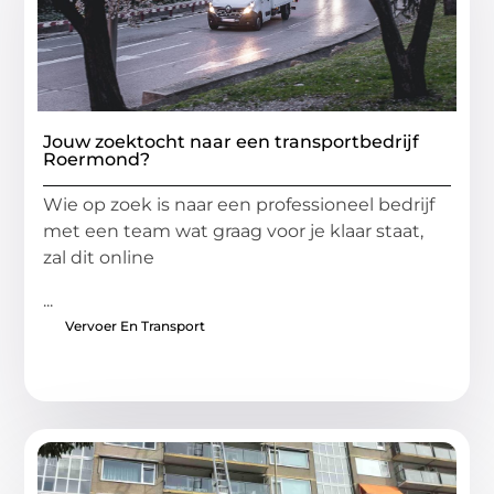
Jouw zoektocht naar een transportbedrijf
Roermond?
Wie op zoek is naar een professioneel bedrijf
met een team wat graag voor je klaar staat,
zal dit online
...
Vervoer En Transport