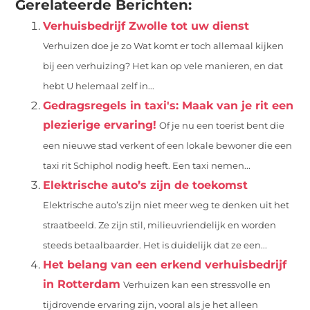
Gerelateerde Berichten:
Verhuisbedrijf Zwolle tot uw dienst
Verhuizen doe je zo Wat komt er toch allemaal kijken
bij een verhuizing? Het kan op vele manieren, en dat
hebt U helemaal zelf in...
Gedragsregels in taxi's: Maak van je rit een
plezierige ervaring!
Of je nu een toerist bent die
een nieuwe stad verkent of een lokale bewoner die een
taxi rit Schiphol nodig heeft. Een taxi nemen...
Elektrische auto’s zijn de toekomst
Elektrische auto’s zijn niet meer weg te denken uit het
straatbeeld. Ze zijn stil, milieuvriendelijk en worden
steeds betaalbaarder. Het is duidelijk dat ze een...
Het belang van een erkend verhuisbedrijf
in Rotterdam
Verhuizen kan een stressvolle en
tijdrovende ervaring zijn, vooral als je het alleen