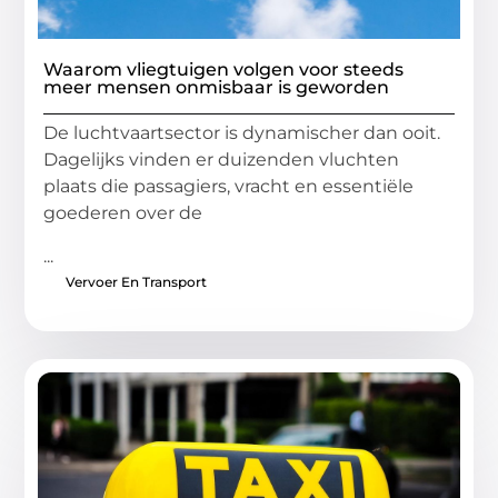
Waarom vliegtuigen volgen voor steeds
meer mensen onmisbaar is geworden
De luchtvaartsector is dynamischer dan ooit.
Dagelijks vinden er duizenden vluchten
plaats die passagiers, vracht en essentiële
goederen over de
...
Vervoer En Transport