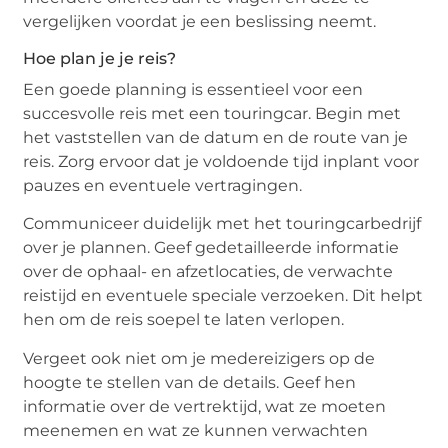
vergelijken voordat je een beslissing neemt.
Hoe plan je je reis?
Een goede planning is essentieel voor een
succesvolle reis met een touringcar. Begin met
het vaststellen van de datum en de route van je
reis. Zorg ervoor dat je voldoende tijd inplant voor
pauzes en eventuele vertragingen.
Communiceer duidelijk met het touringcarbedrijf
over je plannen. Geef gedetailleerde informatie
over de ophaal- en afzetlocaties, de verwachte
reistijd en eventuele speciale verzoeken. Dit helpt
hen om de reis soepel te laten verlopen.
Vergeet ook niet om je medereizigers op de
hoogte te stellen van de details. Geef hen
informatie over de vertrektijd, wat ze moeten
meenemen en wat ze kunnen verwachten