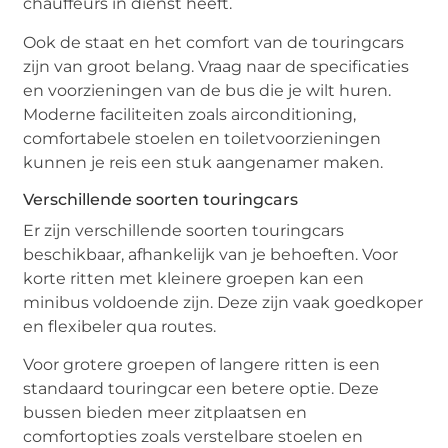
chauffeurs in dienst heeft.
Ook de staat en het comfort van de touringcars
zijn van groot belang. Vraag naar de specificaties
en voorzieningen van de bus die je wilt huren.
Moderne faciliteiten zoals airconditioning,
comfortabele stoelen en toiletvoorzieningen
kunnen je reis een stuk aangenamer maken.
Verschillende soorten touringcars
Er zijn verschillende soorten touringcars
beschikbaar, afhankelijk van je behoeften. Voor
korte ritten met kleinere groepen kan een
minibus voldoende zijn. Deze zijn vaak goedkoper
en flexibeler qua routes.
Voor grotere groepen of langere ritten is een
standaard touringcar een betere optie. Deze
bussen bieden meer zitplaatsen en
comfortopties zoals verstelbare stoelen en