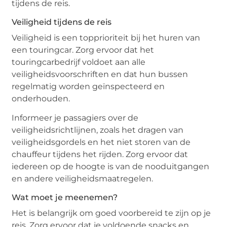
tijdens de reis.
Veiligheid tijdens de reis
Veiligheid is een topprioriteit bij het huren van
een touringcar. Zorg ervoor dat het
touringcarbedrijf voldoet aan alle
veiligheidsvoorschriften en dat hun bussen
regelmatig worden geïnspecteerd en
onderhouden.
Informeer je passagiers over de
veiligheidsrichtlijnen, zoals het dragen van
veiligheidsgordels en het niet storen van de
chauffeur tijdens het rijden. Zorg ervoor dat
iedereen op de hoogte is van de nooduitgangen
en andere veiligheidsmaatregelen.
Wat moet je meenemen?
Het is belangrijk om goed voorbereid te zijn op je
reis. Zorg ervoor dat je voldoende snacks en