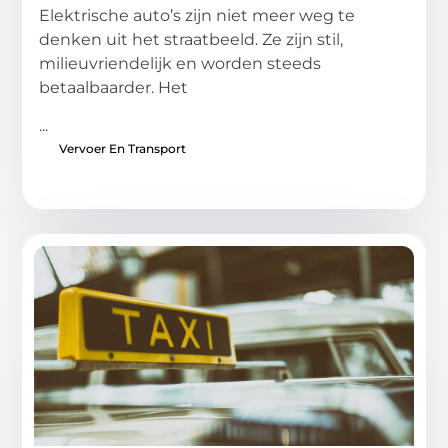
Elektrische auto’s zijn niet meer weg te
denken uit het straatbeeld. Ze zijn stil,
milieuvriendelijk en worden steeds
betaalbaarder. Het
...
Vervoer En Transport