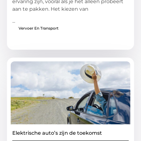
ervaring zijn, vooral als je het alleen probeert
aan te pakken. Het kiezen van
...
Vervoer En Transport
Elektrische auto’s zijn de toekomst