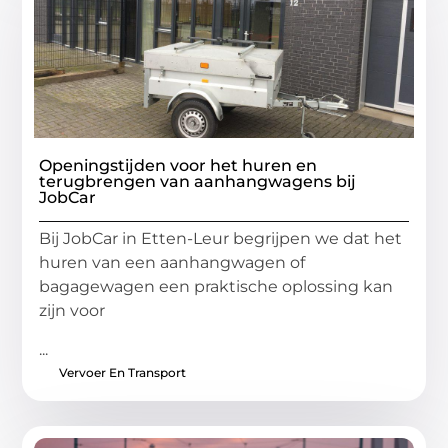
Openingstijden voor het huren en
terugbrengen van aanhangwagens bij
JobCar
Bij JobCar in Etten-Leur begrijpen we dat het
huren van een aanhangwagen of
bagagewagen een praktische oplossing kan
zijn voor
...
Vervoer En Transport