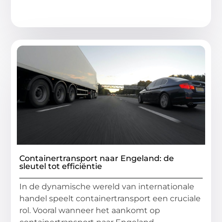
Containertransport naar Engeland: de
sleutel tot efficiëntie
In de dynamische wereld van internationale
handel speelt containertransport een cruciale
rol. Vooral wanneer het aankomt op