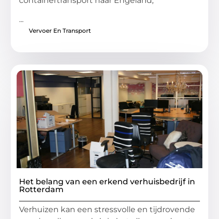
containertransport naar Engeland,
...
Vervoer En Transport
Het belang van een erkend verhuisbedrijf in
Rotterdam
Verhuizen kan een stressvolle en tijdrovende