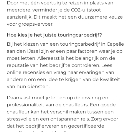
Door met één voertuig te reizen in plaats van
meerdere, verminder je de CO2-uitstoot
aanzienlijk. Dit maakt het een duurzamere keuze
voor groepsvervoer.
Hoe kies je het juiste touringcarbedrijf?
Bij het kiezen van een touringcarbedrijf in Capelle
aan den IJssel zijn er een paar factoren waar je op
moet letten. Allereerst is het belangrijk om de
reputatie van het bedrijf te controleren. Lees
online recensies en vraag naar ervaringen van
anderen om een idee te krijgen van de kwaliteit
van hun diensten.
Daarnaast moet je letten op de ervaring en
professionaliteit van de chauffeurs. Een goede
chauffeur kan het verschil maken tussen een
stressvolle en een ontspannen reis. Zorg ervoor
dat het bedrijf ervaren en gecertificeerde