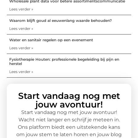
Wholesale plant data voor betere assortimentscommunicatie
Lees verder »
Waarom blijft goud al eeuwenlang waarde behouden?
Lees verder »
Water en sanitair regelen op een evenement
Lees verder »
Fysiotherapie Houten: professionele begeleiding bij pijn en
herstel
Lees verder »
Start vandaag nog met
jouw avontuur!
Start vandaag nog met jouw avontuur!
Wacht niet langer en schrijf je meteen in.
Ons platform biedt een uitstekende kans
om jouw stem te laten horen en jouw blog