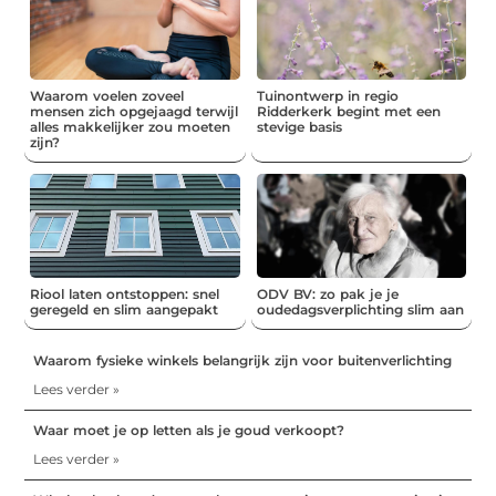
Waarom voelen zoveel
Tuinontwerp in regio
mensen zich opgejaagd terwijl
Ridderkerk begint met een
alles makkelijker zou moeten
stevige basis
zijn?
Riool laten ontstoppen: snel
ODV BV: zo pak je je
geregeld en slim aangepakt
oudedagsverplichting slim aan
Waarom fysieke winkels belangrijk zijn voor buitenverlichting
Lees verder »
Waar moet je op letten als je goud verkoopt?
Lees verder »