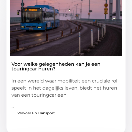
Voor welke gelegenheden kan je een
touringcar huren?
In een wereld waar mobiliteit een cruciale rol
speelt in het dagelijks leven, biedt het huren
van een touringcar een
...
Vervoer En Transport