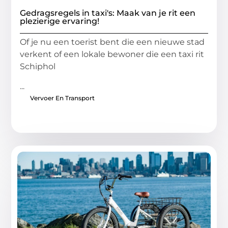
Gedragsregels in taxi's: Maak van je rit een
plezierige ervaring!
Of je nu een toerist bent die een nieuwe stad
verkent of een lokale bewoner die een taxi rit
Schiphol
...
Vervoer En Transport