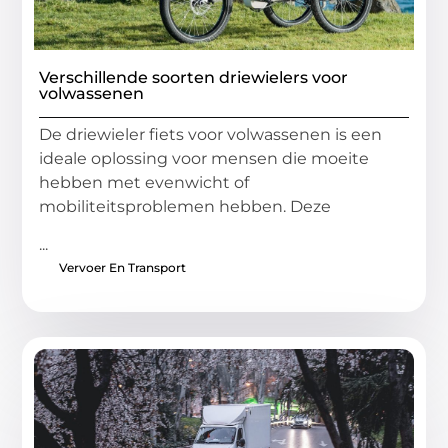
Verschillende soorten driewielers voor
volwassenen
De driewieler fiets voor volwassenen is een
ideale oplossing voor mensen die moeite
hebben met evenwicht of
mobiliteitsproblemen hebben. Deze
...
Vervoer En Transport