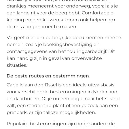
drankjes meeneemt voor onderweg, vooral als je
een lange rit voor de boeg hebt. Comfortabele
kleding en een kussen kunnen ook helpen om
de reis aangenamer te maken.
Vergeet niet om belangrijke documenten mee te
nemen, zoals je boekingsbevestiging en
contactgegevens van het touringcarbedrijf. Dit
kan handig zijn in geval van onverwachte
situaties.
De beste routes en bestemmingen
Capelle aan den IJssel is een ideale uitvalsbasis
voor verschillende bestemmingen in Nederland
en daarbuiten. Of je nu een dagje naar het strand
wilt, een stedentrip plant of een bezoek aan een
pretpark, er zijn talloze mogelijkheden.
Populaire bestemmingen zijn onder andere de