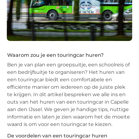
Waarom zou je een touringcar huren?
Ben je van plan een groepsuitje, een schoolreis of
een bedrijfsuitje te organiseren? Het huren van
een touringcar biedt een comfortabele en
efficiënte manier om iedereen op de juiste plek
te krijgen. In dit artikel bespreken we alle ins en
outs van het huren van een touringcar in Capelle
aan den IJssel. We geven je handige tips, nuttige
informatie en laten je zien waarom het de moeite
waard is om voor een touringcar te kiezen.
De voordelen van een touringcar huren