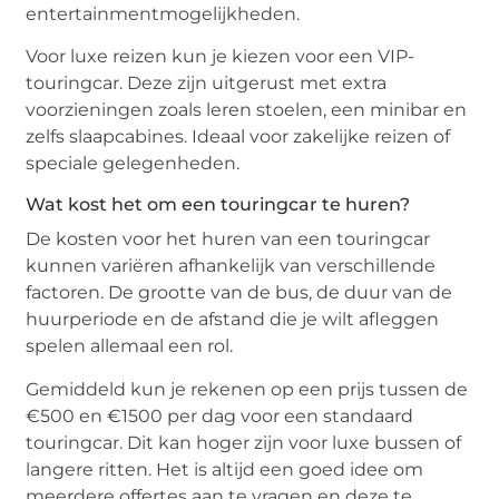
entertainmentmogelijkheden.
Voor luxe reizen kun je kiezen voor een VIP-
touringcar. Deze zijn uitgerust met extra
voorzieningen zoals leren stoelen, een minibar en
zelfs slaapcabines. Ideaal voor zakelijke reizen of
speciale gelegenheden.
Wat kost het om een touringcar te huren?
De kosten voor het huren van een touringcar
kunnen variëren afhankelijk van verschillende
factoren. De grootte van de bus, de duur van de
huurperiode en de afstand die je wilt afleggen
spelen allemaal een rol.
Gemiddeld kun je rekenen op een prijs tussen de
€500 en €1500 per dag voor een standaard
touringcar. Dit kan hoger zijn voor luxe bussen of
langere ritten. Het is altijd een goed idee om
meerdere offertes aan te vragen en deze te