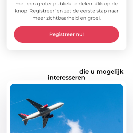
met een groter publiek te delen. Klik op de
knop ‘Registreer’ en zet de eerste stap naar
meer zichtbaarheid en groei.
Registreer nu!
Gerelateerde artikelen
die u mogelijk
interesseren