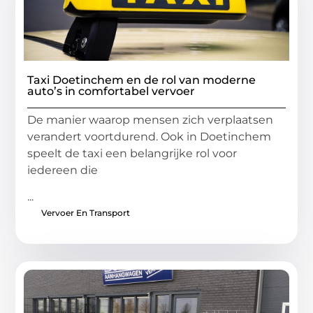
Taxi Doetinchem en de rol van moderne
auto’s in comfortabel vervoer
De manier waarop mensen zich verplaatsen
verandert voortdurend. Ook in Doetinchem
speelt de taxi een belangrijke rol voor
iedereen die
...
Vervoer En Transport