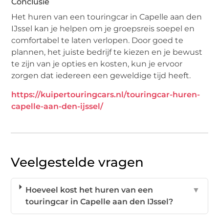
Conclusie
Het huren van een touringcar in Capelle aan den
IJssel kan je helpen om je groepsreis soepel en
comfortabel te laten verlopen. Door goed te
plannen, het juiste bedrijf te kiezen en je bewust
te zijn van je opties en kosten, kun je ervoor
zorgen dat iedereen een geweldige tijd heeft.
https://kuipertouringcars.nl/touringcar-huren-
capelle-aan-den-ijssel/
Veelgestelde vragen
Hoeveel kost het huren van een
▼
touringcar in Capelle aan den IJssel?