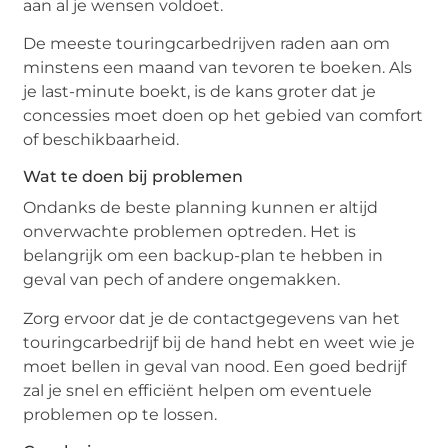
aan al je wensen voldoet.
De meeste touringcarbedrijven raden aan om
minstens een maand van tevoren te boeken. Als
je last-minute boekt, is de kans groter dat je
concessies moet doen op het gebied van comfort
of beschikbaarheid.
Wat te doen bij problemen
Ondanks de beste planning kunnen er altijd
onverwachte problemen optreden. Het is
belangrijk om een backup-plan te hebben in
geval van pech of andere ongemakken.
Zorg ervoor dat je de contactgegevens van het
touringcarbedrijf bij de hand hebt en weet wie je
moet bellen in geval van nood. Een goed bedrijf
zal je snel en efficiënt helpen om eventuele
problemen op te lossen.