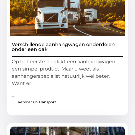
Verschillende aanhangwagen onderdelen
onder een dak
Op het eerste oog lijkt een aanhangwagen
een simpel product. Maar u weet als
aanhangerspecialist natuurlijk wel beter.
Want er
...
Vervoer En Transport