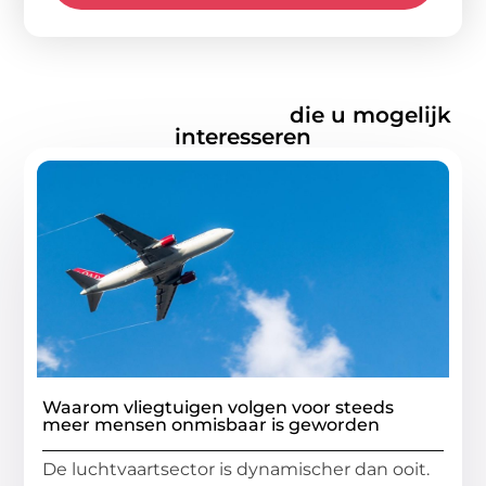
Gerelateerde artikelen
die u mogelijk
interesseren
Waarom vliegtuigen volgen voor steeds
meer mensen onmisbaar is geworden
De luchtvaartsector is dynamischer dan ooit.