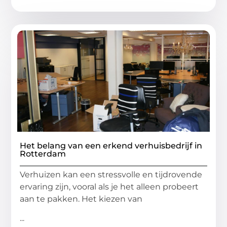
Het belang van een erkend verhuisbedrijf in
Rotterdam
Verhuizen kan een stressvolle en tijdrovende
ervaring zijn, vooral als je het alleen probeert
aan te pakken. Het kiezen van
...