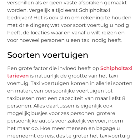
verschillen als er geen vaste afspraken gemaakt
worden. Vergelijk altijd eerst Schipholtaxi
bedrijven! Het is ook slim om rekening te houden
met drie dingen; wat voor soort voertuig u nodig
heeft, de locaties waar en vanaf u wilt reizen en
voor hoeveel personen u een taxi nodig heeft.
Soorten voertuigen
Een grote factor die invloed heeft op
Schipholtaxi
tarieven
is natuurlijk de grootte van het taxi
voertuig. Taxi voertuigen komen in allerlei soorten
en maten, van persoonlijke voertuigen tot
taxibussen met een capaciteit van maar liefst 8
personen. Alles daartussen is eigenlijk ook
mogelijk; busjes voor zes personen, grotere
persoonlijke auto’s voor zakelijk vervoer, noem
het maar op. Hoe meer mensen en bagage u
meeneemt op reis, des te groter het taxivoertuig