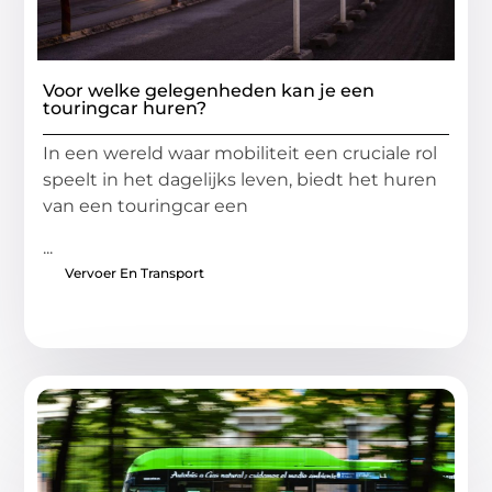
Voor welke gelegenheden kan je een
touringcar huren?
In een wereld waar mobiliteit een cruciale rol
speelt in het dagelijks leven, biedt het huren
van een touringcar een
...
Vervoer En Transport