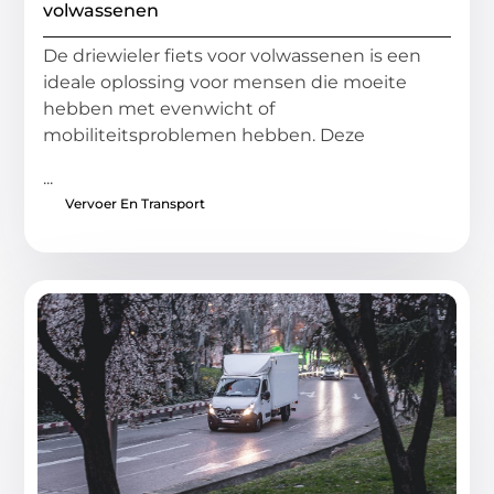
volwassenen
De driewieler fiets voor volwassenen is een
ideale oplossing voor mensen die moeite
hebben met evenwicht of
mobiliteitsproblemen hebben. Deze
...
Vervoer En Transport