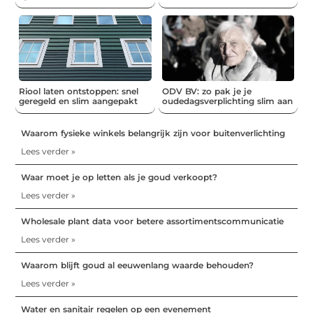
Riool laten ontstoppen: snel
ODV BV: zo pak je je
geregeld en slim aangepakt
oudedagsverplichting slim aan
Waarom fysieke winkels belangrijk zijn voor buitenverlichting
Lees verder »
Waar moet je op letten als je goud verkoopt?
Lees verder »
Wholesale plant data voor betere assortimentscommunicatie
Lees verder »
Waarom blijft goud al eeuwenlang waarde behouden?
Lees verder »
Water en sanitair regelen op een evenement