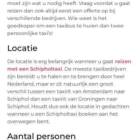
moet zijn wat u nodig heeft. Vraag voordat u gaat
reizen dan ook altijd eerst een offerte op bij
verschillende bedrijven. Wie weet is het
goedkoper om een taxibus te huren dan twee
persoonlijke taxi’s!
Locatie
De locatie is erg belangrijk wanneer u gaat
reizen
met een Schipholtaxi
. De meeste taxibedrijven
zijn bereidt u te halen en te brengen door heel
Nederland, maar er zit natuurlijk een groot
verschil tussen een taxirit van Amsterdam naar
Schiphol dan een taxirit van Groningen naar
Schiphol. Houdt dus ook de locatie in gedachten
wanneer u een Schipholtaxi boeken aan het
overwegen bent.
Aantal personen