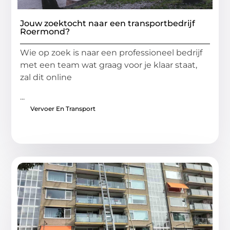
Jouw zoektocht naar een transportbedrijf
Roermond?
Wie op zoek is naar een professioneel bedrijf
met een team wat graag voor je klaar staat,
zal dit online
...
Vervoer En Transport