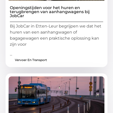
Openingstijden voor het huren en
terugbrengen van aanhangwagens bij
JobCar
Bij JobCar in Etten-Leur begrijpen we dat het
huren van een aanhangwagen of
bagagewagen een praktische oplossing kan
zijn voor
...
Vervoer En Transport