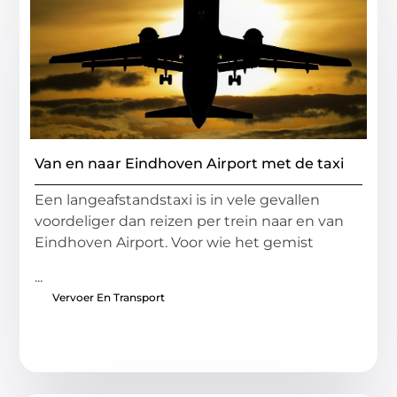
Van en naar Eindhoven Airport met de taxi
Een langeafstandstaxi is in vele gevallen
voordeliger dan reizen per trein naar en van
Eindhoven Airport. Voor wie het gemist
...
Vervoer En Transport