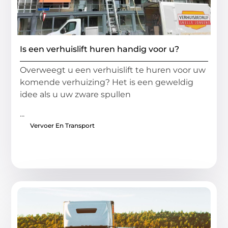
Is een verhuislift huren handig voor u?
Overweegt u een verhuislift te huren voor uw
komende verhuizing? Het is een geweldig
idee als u uw zware spullen
...
Vervoer En Transport