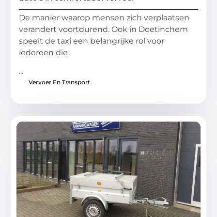
De manier waarop mensen zich verplaatsen
verandert voortdurend. Ook in Doetinchem
speelt de taxi een belangrijke rol voor
iedereen die
...
Vervoer En Transport