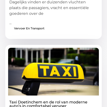
Dagelijks vinden er duizenden vluchten
plaats die passagiers, vracht en essentiële
goederen over de
...
Vervoer En Transport
Taxi Doetinchem en de rol van moderne
auto’s in comfortabel vervoer