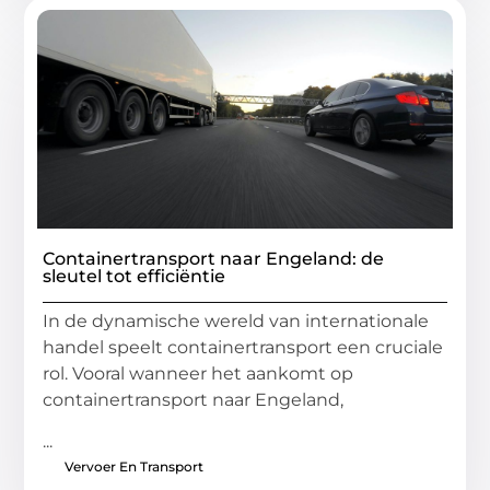
Containertransport naar Engeland: de
sleutel tot efficiëntie
In de dynamische wereld van internationale
handel speelt containertransport een cruciale
rol. Vooral wanneer het aankomt op
containertransport naar Engeland,
...
Vervoer En Transport