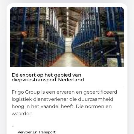
Dé expert op het gebied van
diepvriestransport Nederland
Frigo Group is een ervaren en gecertificeerd
logistiek dienstverlener die duurzaamheid
hoog in het vaandel heeft. Die normen en
waarden
...
Vervoer En Transport