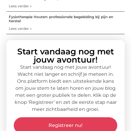
Lees verder »
Fysiotherapie Houten: professionele begeleiding bij pijn en
herstel
Lees verder »
Start vandaag nog met
jouw avontuur!
Start vandaag nog met jouw avontuur!
Wacht niet langer en schrijf je meteen in.
Ons platform biedt een uitstekende kans
om jouw stem te laten horen en jouw blog
met een groter publiek te delen. Klik op de
knop ‘Registreer’ en zet de eerste stap naar
meer zichtbaarheid en groei.
Registreer nu!