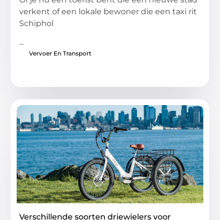
verkent of een lokale bewoner die een taxi rit
Schiphol
...
Vervoer En Transport
Verschillende soorten driewielers voor