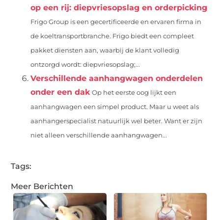
op een rij: diepvriesopslag en orderpicking
Frigo Group is een gecertificeerde en ervaren firma in
de koeltransportbranche. Frigo biedt een compleet
pakket diensten aan, waarbij de klant volledig
ontzorgd wordt: diepvriesopslag;...
Verschillende aanhangwagen onderdelen
onder een dak
Op het eerste oog lijkt een
aanhangwagen een simpel product. Maar u weet als
aanhangerspecialist natuurlijk wel beter. Want er zijn
niet alleen verschillende aanhangwagen...
Tags:
Meer Berichten