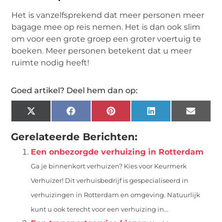
Het is vanzelfsprekend dat meer personen meer
bagage mee op reis nemen. Het is dan ook slim
om voor een grote groep een groter voertuig te
boeken. Meer personen betekent dat u meer
ruimte nodig heeft!
Goed artikel? Deel hem dan op:
X
Facebook
Pinterest
LinkedIn
Email
(Twitter)
Gerelateerde Berichten:
Een onbezorgde verhuizing in Rotterdam
Ga je binnenkort verhuizen? Kies voor Keurmerk
Verhuizer! Dit verhuisbedrijf is gespecialiseerd in
verhuizingen in Rotterdam en omgeving. Natuurlijk
kunt u ook terecht voor een verhuizing in...