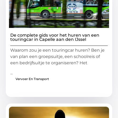
De complete gids voor het huren van een
touringcar in Capelle aan den IJssel
Waarom zou je een touringcar huren? Ben je
van plan een groepsuitje, een schoolreis of
een bedrijfsuitje te organiseren? Het
...
Vervoer En Transport