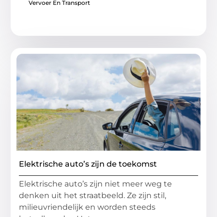
Vervoer En Transport
Elektrische auto’s zijn de toekomst
Elektrische auto’s zijn niet meer weg te
denken uit het straatbeeld. Ze zijn stil,
milieuvriendelijk en worden steeds