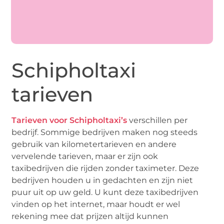
Schipholtaxi
tarieven
Tarieven voor Schipholtaxi’s
verschillen per
bedrijf. Sommige bedrijven maken nog steeds
gebruik van kilometertarieven en andere
vervelende tarieven, maar er zijn ook
taxibedrijven die rijden zonder taximeter. Deze
bedrijven houden u in gedachten en zijn niet
puur uit op uw geld. U kunt deze taxibedrijven
vinden op het internet, maar houdt er wel
rekening mee dat prijzen altijd kunnen