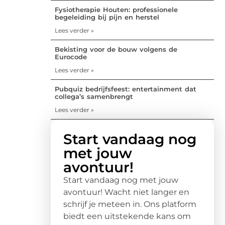
Fysiotherapie Houten: professionele
begeleiding bij pijn en herstel
Lees verder »
Bekisting voor de bouw volgens de
Eurocode
Lees verder »
Pubquiz bedrijfsfeest: entertainment dat
collega’s samenbrengt
Lees verder »
Start vandaag nog
met jouw
avontuur!
Start vandaag nog met jouw
avontuur! Wacht niet langer en
schrijf je meteen in. Ons platform
biedt een uitstekende kans om