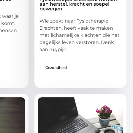
aan herstel, kracht en soepel
bewegen
 waar je
Wie zoekt naar Fysiotherapie
t komt.
Drachten, heeft vaak te maken
 mensen
met lichamelijke klachten die het
dagelijks leven verstoren. Denk
aan rugpijn,
...
Gezondheid