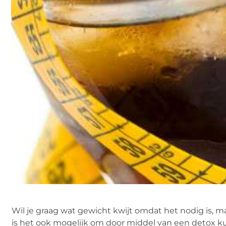
Wil je graag wat gewicht kwijt omdat het nodig is, 
is het ook mogelijk om door middel van een detox kuu