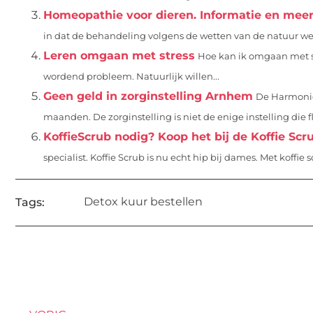
Homeopathie voor dieren. Informatie en mee
in dat de behandeling volgens de wetten van de natuur w
Leren omgaan met stress
Hoe kan ik omgaan met str
wordend probleem. Natuurlijk willen...
Geen geld in zorginstelling Arnhem
De Harmonie,
maanden. De zorginstelling is niet de enige instelling die f
KoffieScrub nodig? Koop het bij de Koffie Scru
specialist. Koffie Scrub is nu echt hip bij dames. Met koffie sc
Detox kuur bestellen
Tags: