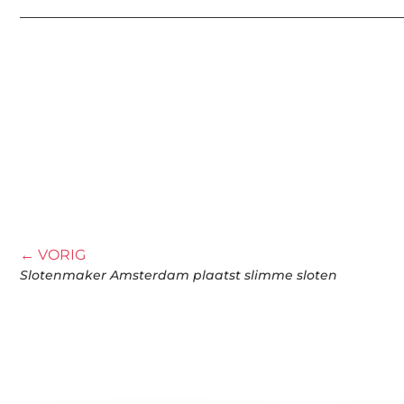
← VORIG
Slotenmaker Amsterdam plaatst slimme sloten