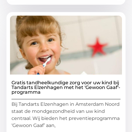
Gratis tandheelkundige zorg voor uw kind bij
Tandarts Elzenhagen met het 'Gewoon Gaaf'-
programma
Bij Tandarts Elzenhagen in Amsterdam Noord
staat de mondgezondheid van uw kind
centraal. Wij bieden het preventieprogramma
‘Gewoon Gaaf’ aan,