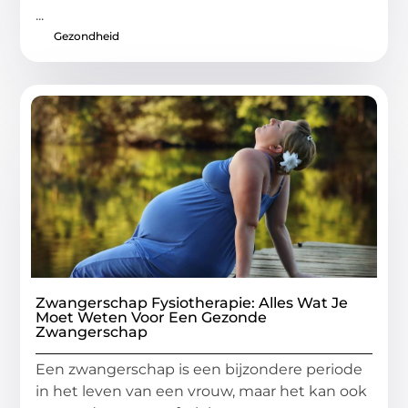
...
Gezondheid
Zwangerschap Fysiotherapie: Alles Wat Je
Moet Weten Voor Een Gezonde
Zwangerschap
Een zwangerschap is een bijzondere periode
in het leven van een vrouw, maar het kan ook