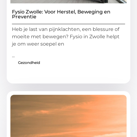
Fysio Zwolle: Voor Herstel, Beweging en
Preventie
Heb je last van pijnklachten, een blessure of
moeite met bewegen? Fysio in Zwolle helpt
je om weer soepel en
...
Gezondheid