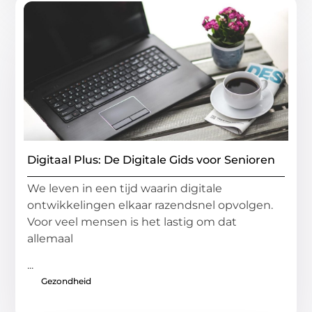
Digitaal Plus: De Digitale Gids voor Senioren
We leven in een tijd waarin digitale
ontwikkelingen elkaar razendsnel opvolgen.
Voor veel mensen is het lastig om dat
allemaal
...
Gezondheid