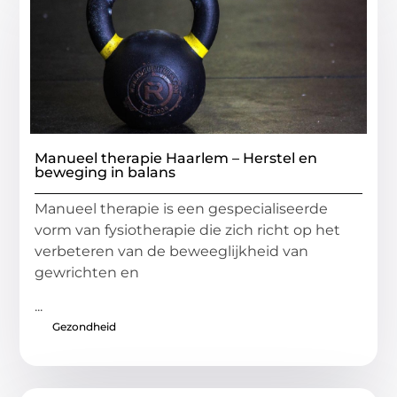
Manueel therapie Haarlem – Herstel en
beweging in balans
Manueel therapie is een gespecialiseerde
vorm van fysiotherapie die zich richt op het
verbeteren van de beweeglijkheid van
gewrichten en
...
Gezondheid