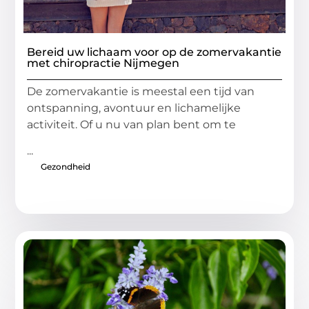
Bereid uw lichaam voor op de zomervakantie
met chiropractie Nijmegen
De zomervakantie is meestal een tijd van
ontspanning, avontuur en lichamelijke
activiteit. Of u nu van plan bent om te
...
Gezondheid