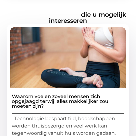
Gerelateerde artikelen
die u mogelijk
interesseren
Waarom voelen zoveel mensen zich
opgejaagd terwijl alles makkelijker zou
moeten zijn?
Technologie bespaart tijd, boodschappen
worden thuisbezorgd en veel werk kan
tegenwoordig vanuit huis worden gedaan.