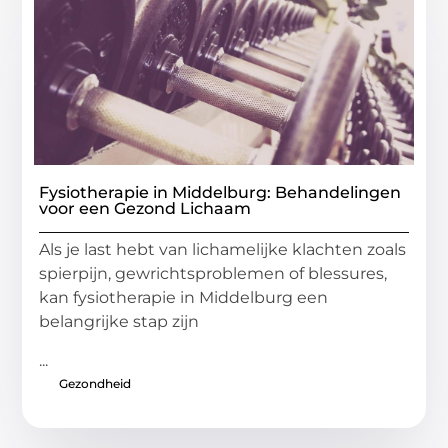
Fysiotherapie in Middelburg: Behandelingen
voor een Gezond Lichaam
Als je last hebt van lichamelijke klachten zoals
spierpijn, gewrichtsproblemen of blessures,
kan fysiotherapie in Middelburg een
belangrijke stap zijn
...
Gezondheid