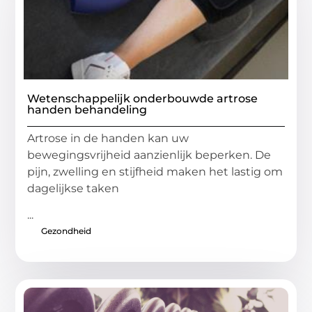
Wetenschappelijk onderbouwde artrose
handen behandeling
Artrose in de handen kan uw
bewegingsvrijheid aanzienlijk beperken. De
pijn, zwelling en stijfheid maken het lastig om
dagelijkse taken
...
Gezondheid