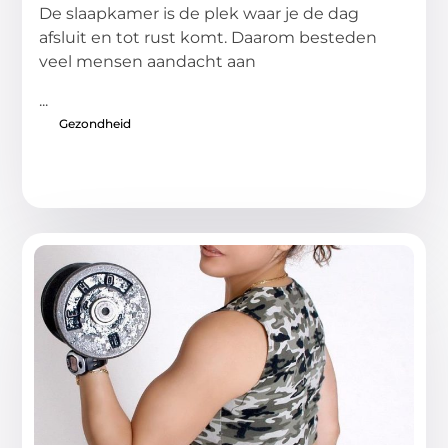
De slaapkamer is de plek waar je de dag
afsluit en tot rust komt. Daarom besteden
veel mensen aandacht aan
...
Gezondheid