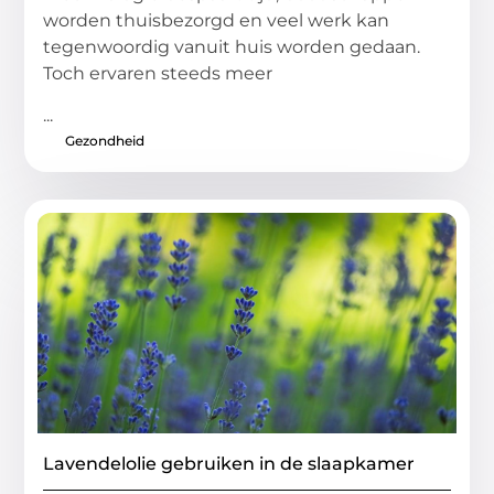
worden thuisbezorgd en veel werk kan
tegenwoordig vanuit huis worden gedaan.
Toch ervaren steeds meer
...
Gezondheid
Lavendelolie gebruiken in de slaapkamer