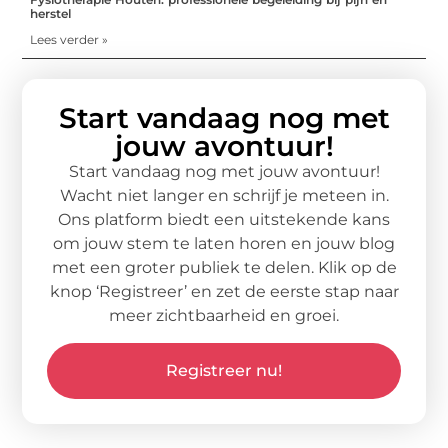
herstel
Lees verder »
Start vandaag nog met
jouw avontuur!
Start vandaag nog met jouw avontuur!
Wacht niet langer en schrijf je meteen in.
Ons platform biedt een uitstekende kans
om jouw stem te laten horen en jouw blog
met een groter publiek te delen. Klik op de
knop ‘Registreer’ en zet de eerste stap naar
meer zichtbaarheid en groei.
Registreer nu!