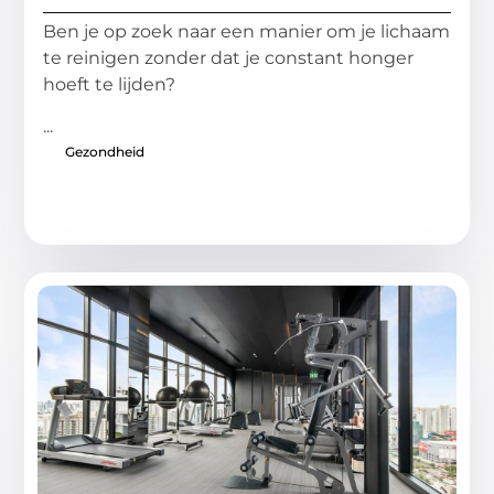
Ben je op zoek naar een manier om je lichaam
te reinigen zonder dat je constant honger
hoeft te lijden?
...
Gezondheid