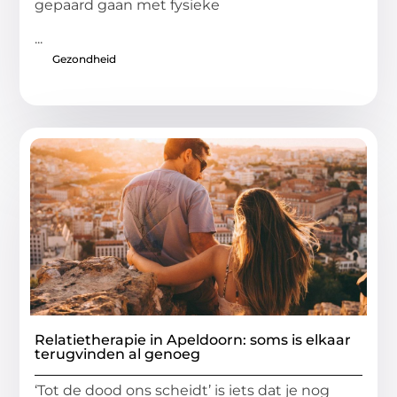
gepaard gaan met fysieke
...
Gezondheid
Relatietherapie in Apeldoorn: soms is elkaar
terugvinden al genoeg
‘Tot de dood ons scheidt’ is iets dat je nog