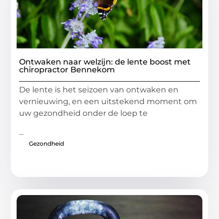
Ontwaken naar welzijn: de lente boost met
chiropractor Bennekom
De lente is het seizoen van ontwaken en
vernieuwing, en een uitstekend moment om
uw gezondheid onder de loep te
...
Gezondheid