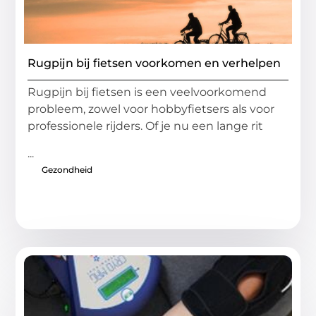
Rugpijn bij fietsen voorkomen en verhelpen
Rugpijn bij fietsen is een veelvoorkomend
probleem, zowel voor hobbyfietsers als voor
professionele rijders. Of je nu een lange rit
...
Gezondheid