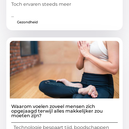
Toch ervaren steeds meer
...
Gezondheid
Waarom voelen zoveel mensen zich
opgejaagd terwijl alles makkelijker zou
moeten zijn?
Technologie bespaart tijd, boodschappen