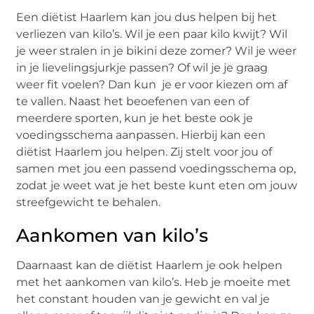
Een diëtist Haarlem kan jou dus helpen bij het
verliezen van kilo’s. Wil je een paar kilo kwijt? Wil
je weer stralen in je bikini deze zomer? Wil je weer
in je lievelingsjurkje passen? Of wil je je graag
weer fit voelen? Dan kun je er voor kiezen om af
te vallen. Naast het beoefenen van een of
meerdere sporten, kun je het beste ook je
voedingsschema aanpassen. Hierbij kan een
diëtist Haarlem jou helpen. Zij stelt voor jou of
samen met jou een passend voedingsschema op,
zodat je weet wat je het beste kunt eten om jouw
streefgewicht te behalen.
Aankomen van kilo’s
Daarnaast kan de diëtist Haarlem je ook helpen
met het aankomen van kilo’s. Heb je moeite met
het constant houden van je gewicht en val je