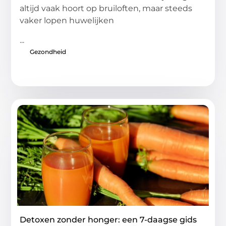
altijd vaak hoort op bruiloften, maar steeds
vaker lopen huwelijken
...
Gezondheid
Detoxen zonder honger: een 7-daagse gids