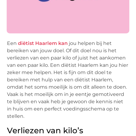
Een
diëtist Haarlem kan
jou helpen bij het
bereiken van jouw doel. Of dit doel nou is het
verliezen van een paar kilo of juist het aankomen
van een paar kilo. Een diëtist Haarlem kan jou hier
zeker mee helpen. Het is fijn om dit doel te
bereiken met hulp van een diëtist Haarlem,
omdat het soms moeilijk is om dit alleen te doen.
Vaak is het moeilijk om in je eentje gemotiveerd
te blijven en vaak heb je gewoon de kennis niet
in huis om een perfect voedingsschema op te
stellen.
Verliezen van kilo’s