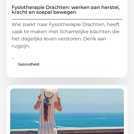
Fysiotherapie Drachten: werken aan herstel,
kracht en soepel bewegen
Wie zoekt naar Fysiotherapie Drachten, heeft
vaak te maken met lichamelijke klachten die
het dagelijks leven verstoren. Denk aan
rugpijn,
...
Gezondheid