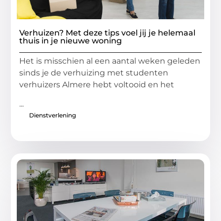
Verhuizen? Met deze tips voel jij je helemaal
thuis in je nieuwe woning
Het is misschien al een aantal weken geleden
sinds je de verhuizing met studenten
verhuizers Almere hebt voltooid en het
...
Dienstverlening