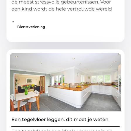
de meest stressvolle gebeurtenissen. Voor
een kind wordt de hele vertrouwde wereld
...
Dienstverlening
Een tegelvloer leggen: dit moet je weten