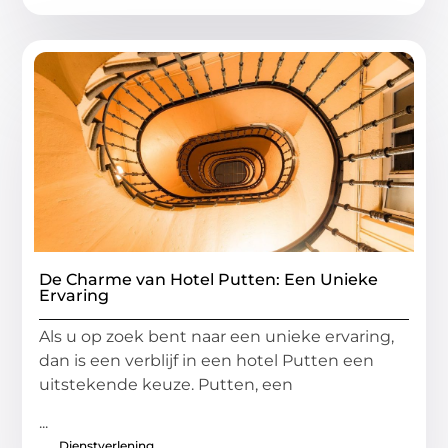
De Charme van Hotel Putten: Een Unieke
Ervaring
Als u op zoek bent naar een unieke ervaring,
dan is een verblijf in een hotel Putten een
uitstekende keuze. Putten, een
...
Dienstverlening