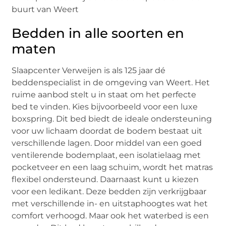
Bedden in alle soorten en
maten
Slaapcenter Verweijen is als 125 jaar dé
beddenspecialist in de omgeving van Weert. Het
ruime aanbod stelt u in staat om het perfecte
bed te vinden. Kies bijvoorbeeld voor een luxe
boxspring. Dit bed biedt de ideale ondersteuning
voor uw lichaam doordat de bodem bestaat uit
verschillende lagen. Door middel van een goed
ventilerende bodemplaat, een isolatielaag met
pocketveer en een laag schuim, wordt het matras
flexibel ondersteund. Daarnaast kunt u kiezen
voor een ledikant. Deze bedden zijn verkrijgbaar
met verschillende in- en uitstaphoogtes wat het
comfort verhoogd. Maar ook het waterbed is een