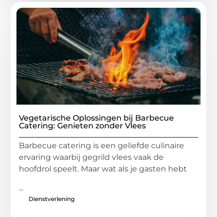
Vegetarische Oplossingen bij Barbecue
Catering: Genieten zonder Vlees
Barbecue catering is een geliefde culinaire
ervaring waarbij gegrild vlees vaak de
hoofdrol speelt. Maar wat als je gasten hebt
...
Dienstverlening