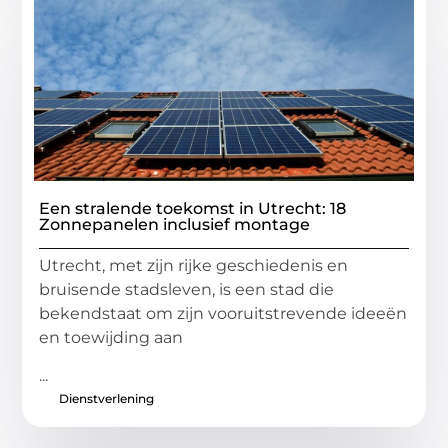
Een stralende toekomst in Utrecht: 18
Zonnepanelen inclusief montage
Utrecht, met zijn rijke geschiedenis en
bruisende stadsleven, is een stad die
bekendstaat om zijn vooruitstrevende ideeën
en toewijding aan
...
Dienstverlening