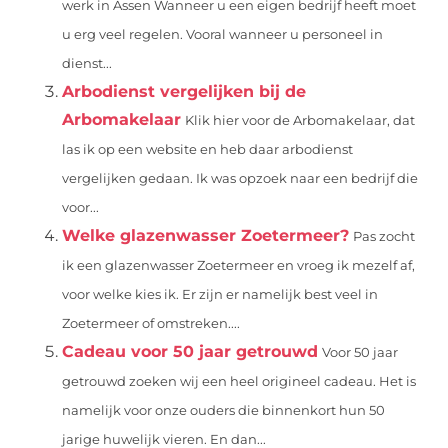
werk in Assen Wanneer u een eigen bedrijf heeft moet
u erg veel regelen. Vooral wanneer u personeel in
dienst...
Arbodienst vergelijken bij de
Arbomakelaar
Klik hier voor de Arbomakelaar, dat
las ik op een website en heb daar arbodienst
vergelijken gedaan. Ik was opzoek naar een bedrijf die
voor...
Welke glazenwasser Zoetermeer?
Pas zocht
ik een glazenwasser Zoetermeer en vroeg ik mezelf af,
voor welke kies ik. Er zijn er namelijk best veel in
Zoetermeer of omstreken....
Cadeau voor 50 jaar getrouwd
Voor 50 jaar
getrouwd zoeken wij een heel origineel cadeau. Het is
namelijk voor onze ouders die binnenkort hun 50
jarige huwelijk vieren. En dan...