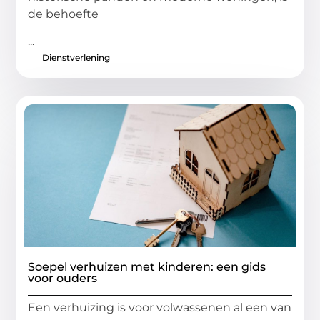
de behoefte
...
Dienstverlening
Soepel verhuizen met kinderen: een gids
voor ouders
Een verhuizing is voor volwassenen al een van