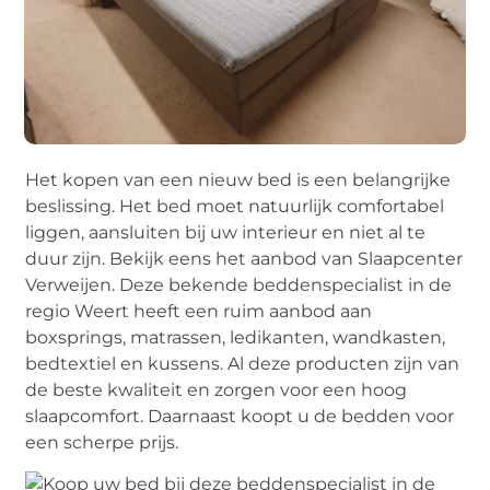
Het kopen van een nieuw bed is een belangrijke
beslissing. Het bed moet natuurlijk comfortabel
liggen, aansluiten bij uw interieur en niet al te
duur zijn. Bekijk eens het aanbod van Slaapcenter
Verweijen. Deze bekende beddenspecialist in de
regio Weert heeft een ruim aanbod aan
boxsprings, matrassen, ledikanten, wandkasten,
bedtextiel en kussens. Al deze producten zijn van
de beste kwaliteit en zorgen voor een hoog
slaapcomfort. Daarnaast koopt u de bedden voor
een scherpe prijs.