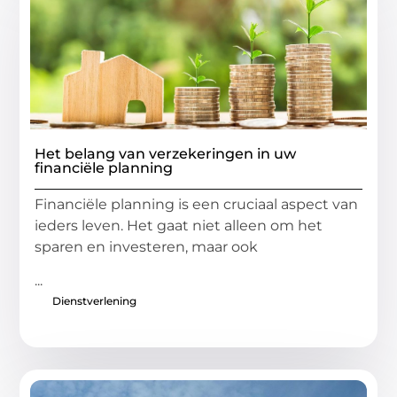
Het belang van verzekeringen in uw
financiële planning
Financiële planning is een cruciaal aspect van
ieders leven. Het gaat niet alleen om het
sparen en investeren, maar ook
...
Dienstverlening