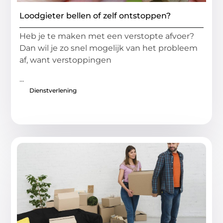
Loodgieter bellen of zelf ontstoppen?
Heb je te maken met een verstopte afvoer?
Dan wil je zo snel mogelijk van het probleem
af, want verstoppingen
...
Dienstverlening