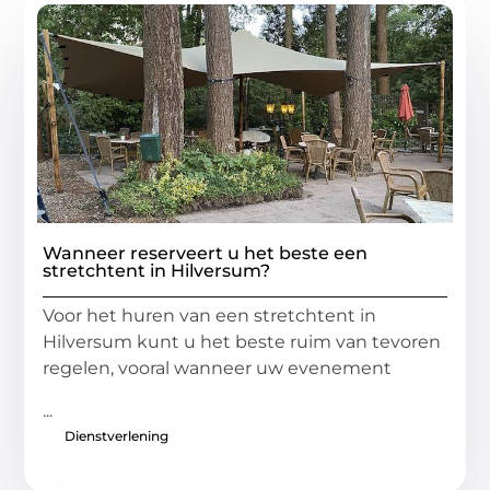
Wanneer reserveert u het beste een
stretchtent in Hilversum?
Voor het huren van een stretchtent in
Hilversum kunt u het beste ruim van tevoren
regelen, vooral wanneer uw evenement
...
Dienstverlening