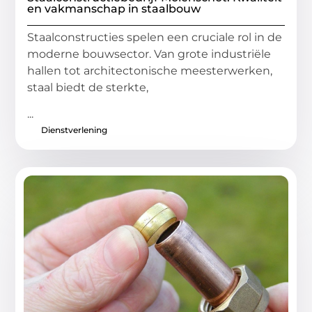
en vakmanschap in staalbouw
Staalconstructies spelen een cruciale rol in de
moderne bouwsector. Van grote industriële
hallen tot architectonische meesterwerken,
staal biedt de sterkte,
...
Dienstverlening