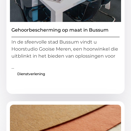
Gehoorbescherming op maat in Bussum
In de sfeervolle stad Bussum vindt u
Hoorstudio Gooise Meren, een hoorwinkel die
uitblinkt in het bieden van oplossingen voor
...
Dienstverlening