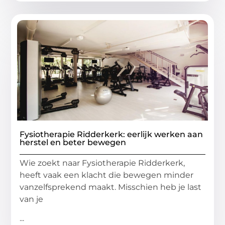
Fysiotherapie Ridderkerk: eerlijk werken aan
herstel en beter bewegen
Wie zoekt naar Fysiotherapie Ridderkerk,
heeft vaak een klacht die bewegen minder
vanzelfsprekend maakt. Misschien heb je last
van je
...