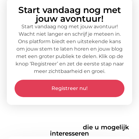
Start vandaag nog met
jouw avontuur!
Start vandaag nog met jouw avontuur!
Wacht niet langer en schrijf je meteen in.
Ons platform biedt een uitstekende kans
om jouw stem te laten horen en jouw blog
met een groter publiek te delen. Klik op de
knop ‘Registreer’ en zet de eerste stap naar
meer zichtbaarheid en groei.
Registreer nu!
Gerelateerde artikelen
die u mogelijk
interesseren