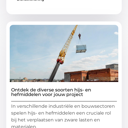
Ontdek de diverse soorten hijs- en
hefmiddelen voor jouw project
In verschillende industriële en bouwsectoren
spelen hijs- en hefmiddelen een cruciale rol
bij het verplaatsen van zware lasten en
materialen.