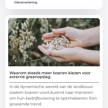
Dienstverlening
Waarom steeds meer boeren kiezen voor
externe graanopslag
In de dynamische wereld van de landbouw
zoeken boeren voortdurend naar manieren
om hun bedrijfsvoering te optimaliseren. Een
groeiende trend