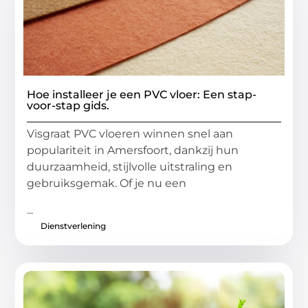
Hoe installeer je een PVC vloer: Een stap-
voor-stap gids.
Visgraat PVC vloeren winnen snel aan
populariteit in Amersfoort, dankzij hun
duurzaamheid, stijlvolle uitstraling en
gebruiksgemak. Of je nu een
...
Dienstverlening