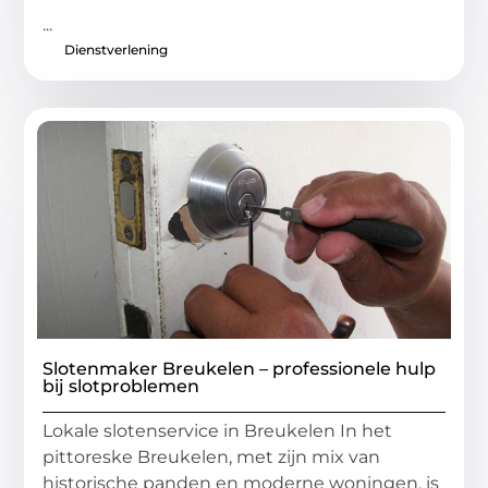
...
Dienstverlening
Slotenmaker Breukelen – professionele hulp
bij slotproblemen
Lokale slotenservice in Breukelen In het
pittoreske Breukelen, met zijn mix van
historische panden en moderne woningen, is