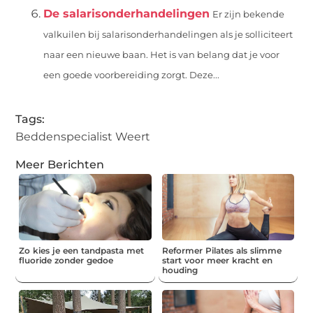
De salarisonderhandelingen
Er zijn bekende
valkuilen bij salarisonderhandelingen als je solliciteert
naar een nieuwe baan. Het is van belang dat je voor
een goede voorbereiding zorgt. Deze...
Tags:
Beddenspecialist Weert
Meer Berichten
Zo kies je een tandpasta met
Reformer Pilates als slimme
fluoride zonder gedoe
start voor meer kracht en
houding